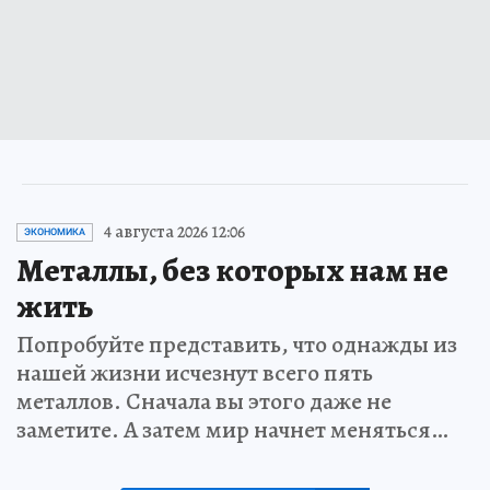
4 августа 2026 12:06
ЭКОНОМИКА
Металлы, без которых нам не
жить
Попробуйте представить, что однажды из
нашей жизни исчезнут всего пять
металлов. Сначала вы этого даже не
заметите. А затем мир начнет меняться…