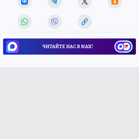
ЧИТАЙТЕ НАС В МАХ!