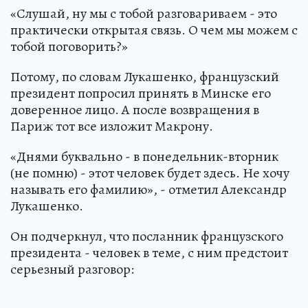
«Слушай, ну мы с тобой разговариваем - это
практически открытая связь. О чем мы можем с
тобой поговорить?»
Потому, по словам Лукашенко, французский
президент попросил принять в Минске его
доверенное лицо. А после возвращения в
Париж тот все изложит Макрону.
«Днями буквально - в понедельник-вторник
(не помню) - этот человек будет здесь. Не хочу
называть его фамилию», - отметил Александр
Лукашенко.
Он подчеркнул, что посланник французского
президента - человек в теме, с ним предстоит
серьезный разговор: