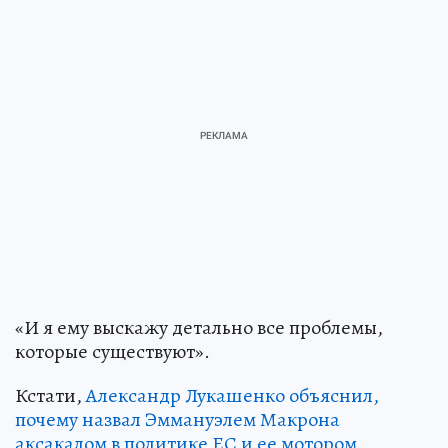
«И я ему выскажу детально все проблемы,
которые существуют».
Кстати,
Александр Лукашенко объяснил,
почему назвал Эммануэлем Макрона
аксакалом в политике ЕС и ее мотором.