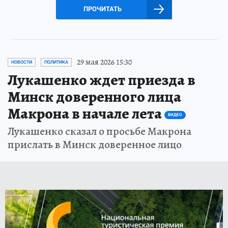
ПРОЧИТАТЬ
29 мая 2026 15:30
НОВОСТИ
ПОЛИТИКА
Лукашенко ждет приезда в
Минск доверенного лица
Макрона в начале лета
ВИДЕО
Лукашенко сказал о просьбе Макрона
прислать в Минск доверенное лицо