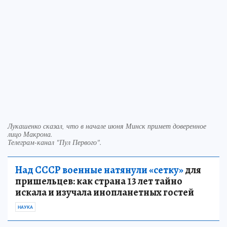
Лукашенко сказал, что в начале июня Минск примет доверенное
лицо Макрона.
Телеграм-канал "Пул Первого".
Над СССР военные натянули «сетку»
для
пришельцев: как страна 13 лет тайно
искала и изучала инопланетных гостей
НАУКА