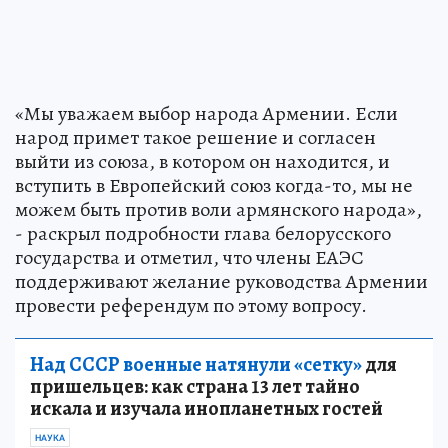
«Мы уважаем выбор народа Армении. Если
народ примет такое решение и согласен
выйти из союза, в котором он находится, и
вступить в Европейский союз когда-то, мы не
можем быть против воли армянского народа»,
- раскрыл подробности глава белорусского
государства и отметил, что члены ЕАЭС
поддерживают желание руководства Армении
провести референдум по этому вопросу.
Над СССР военные натянули «сетку»
для
пришельцев: как страна 13 лет тайно
искала и изучала инопланетных гостей
НАУКА