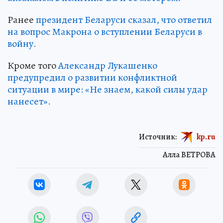
Ранее
президент Беларуси сказал, что ответил
на вопрос Макрона о вступлении Беларуси в
войну.
Кроме того
Александр Лукашенко
предупредил о развитии конфликтной
ситуации в мире: «Не знаем, какой силы удар
нанесет».
Источник:
kp.ru
Алла ВЕТРОВА