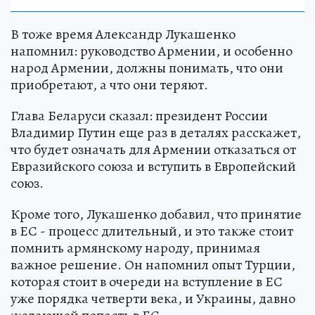
В тоже время Александр Лукашенко
напомнил: руководство Армении, и особенно
народ Армении, должны понимать, что они
приобретают, а что они теряют.
Глава Беларуси сказал: президент России
Владимир Путин еще раз в деталях расскажет,
что будет означать для Армении отказаться от
Евразийского союза и вступить в Европейский
союз.
Кроме того, Лукашенко добавил, что принятие
в ЕС - процесс длительный, и это также стоит
помнить армянскому народу, принимая
важное решение. Он напомнил опыт Турции,
которая стоит в очереди на вступление в ЕС
уже порядка четверти века, и Украины, давно