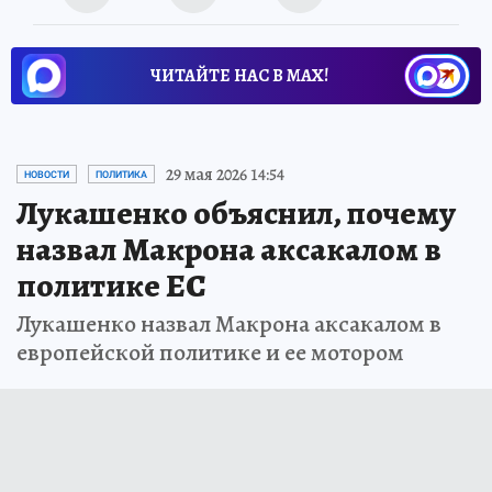
ЧИТАЙТЕ НАС В МАХ!
29 мая 2026 14:54
НОВОСТИ
ПОЛИТИКА
Лукашенко объяснил, почему
назвал Макрона аксакалом в
политике ЕС
Лукашенко назвал Макрона аксакалом в
европейской политике и ее мотором