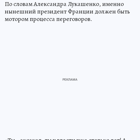
По словам Александра Лукашенко, именно
нынешний президент Франции должен быть
мотором процесса переговоров.