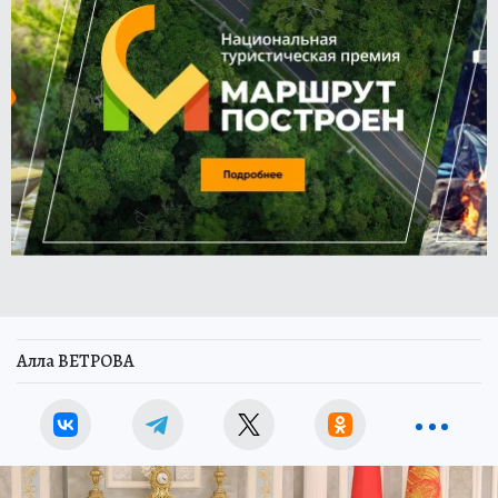
Алла ВЕТРОВА