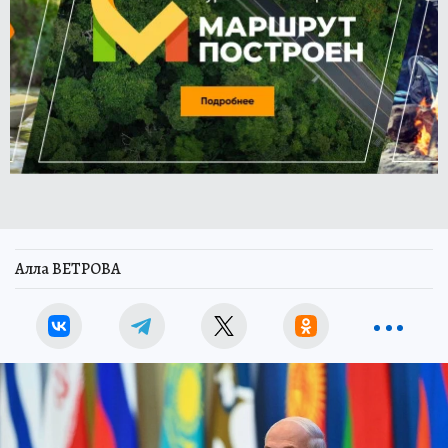
Алла ВЕТРОВА