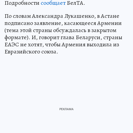
Подробности
сообщает
БелТА.
По словам Александра Лукашенко, в Астане
подписано заявление, касающееся Армении
(тема этой страны обсуждалась в закрытом
формате). И, говорит глава Беларуси, страны
ЕАЭС не хотят, чтобы Армения выходила из
Евразийского союза.