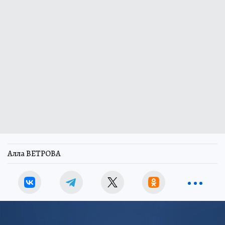
Алла ВЕТРОВА