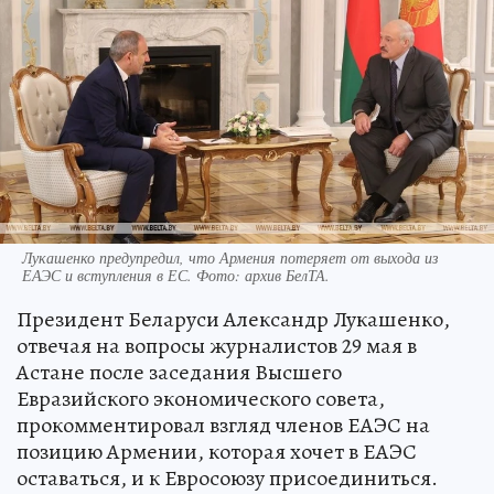
Лукашенко предупредил, что Армения потеряет от выхода из
ЕАЭС и вступления в ЕС. Фото: архив БелТА.
Президент Беларуси Александр Лукашенко,
отвечая на вопросы журналистов 29 мая в
Астане после заседания Высшего
Евразийского экономического совета,
прокомментировал взгляд членов ЕАЭС на
позицию Армении, которая хочет в ЕАЭС
оставаться, и к Евросоюзу присоединиться.