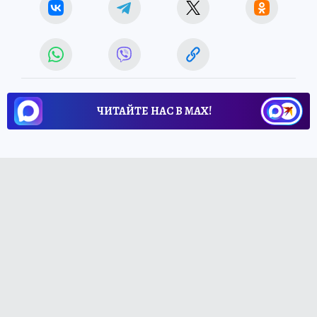
ЧИТАЙТЕ НАС В МАХ!