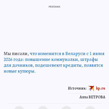
Мы писали,
что изменится в Беларуси с 1 июня
2026 года: повышение коммуналки, штрафы
для дачников, подешевеют кредиты, появятся
новые купюры.
Источник:
kp.ru
Алла ВЕТРОВА