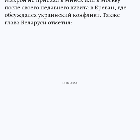
после своего недавнего визита в Ереван, где
обсуждался украинский конфликт. Также
глава Беларуси отметил: