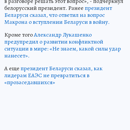
в разговоре решать этот вопрос», - подчеркнул
белорусский президент. Ранее
президент
Беларуси сказал, что ответил на вопрос
Макрона о вступлении Беларуси в войну.
Кроме того
Александр Лукашенко
предупредил о развитии конфликтной
ситуации в мире: «Не знаем, какой силы удар
нанесет».
А еще
президент Беларуси сказал, как
лидерам ЕАЭС не превратиться в
«прозаседавшихся»