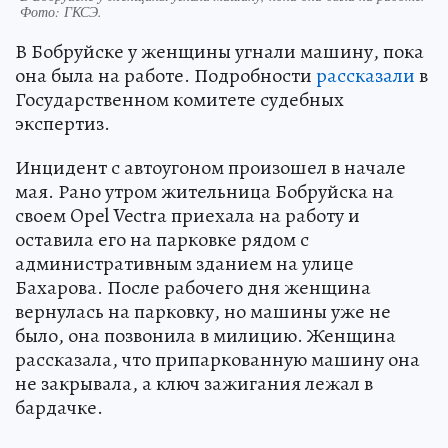
Фото: ГКСЭ.
В Бобруйске у женщины угнали машину, пока
она была на работе. Подробности
рассказали
в
Государственном комитете судебных
экспертиз.
Инцидент с автоугоном произошел в начале
мая. Рано утром жительница Бобруйска на
своем Opel Vectra приехала на работу и
оставила его на парковке рядом с
административным зданием на улице
Бахарова. После рабочего дня женщина
вернулась на парковку, но машины уже не
было, она позвонила в милицию. Женщина
рассказала, что припаркованную машину она
не закрывала, а ключ зажигания лежал в
бардачке.