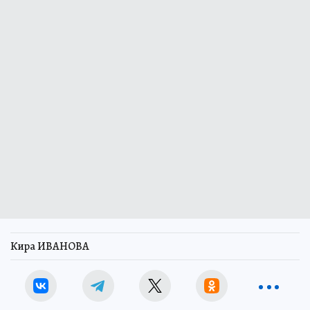
Кира ИВАНОВА