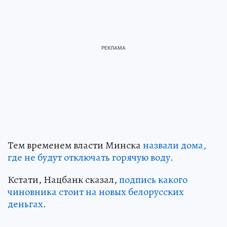
Тем временем власти Минска
назвали дома,
где не будут отключать горячую воду
.
Кстати, Нацбанк сказал,
подпись какого
чиновника стоит на новых белорусских
деньгах
.