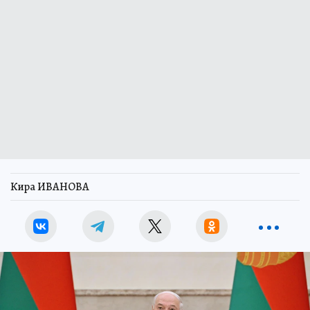
Кира ИВАНОВА