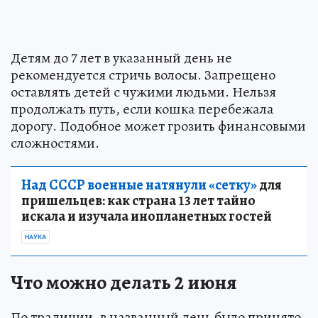
Детям до 7 лет в указанный день не
рекомендуется стричь волосы. Запрещено
оставлять детей с чужими людьми. Нельзя
продолжать путь, если кошка перебежала
дорогу. Подобное может грозить финансовыми
сложностями.
Над СССР военные натянули «сетку»
для
пришельцев: как страна 13 лет тайно
искала и изучала инопланетных гостей
НАУКА
Что можно делать 2 июня
По традиции, в названный день было принято