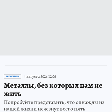
4 августа 2026 12:06
ЭКОНОМИКА
Металлы, без которых нам не
жить
Попробуйте представить, что однажды из
нашей жизни исчезнут всего пять