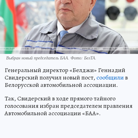
Выбран новый председатель БАА. Фото: БелТА.
Генеральный директор «Белджи» Геннадий
Свидерский получил новый пост,
сообщили
в
Белорусской автомобильной ассоциации.
Так, Свидерский в ходе прямого тайного
голосования избран председателем правления
Автомобильной ассоциации «БАА».