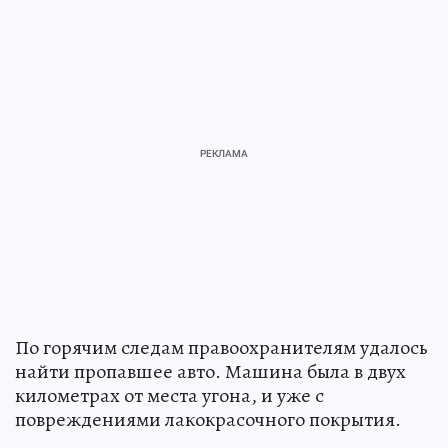
По горячим следам правоохранителям удалось
найти пропавшее авто. Машина была в двух
километрах от места угона, и уже с
повреждениями лакокрасочного покрытия.