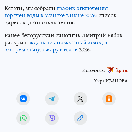
Кстати, мы собрали
график отключения
горячей воды в Минске в июне 2026
: список
адресов, даты отключения.
Ранее белорусский синоптик Дмитрий Рябов
раскрыл,
ждать ли аномальный холод и
экстремальную жару в июне
2026.
Источник:
kp.ru
Кира ИВАНОВА