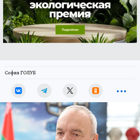
София ГОЛУБ