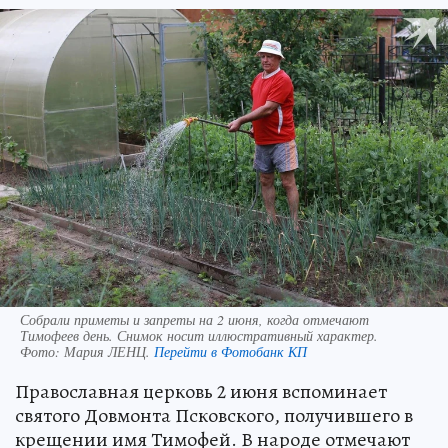
Собрали приметы и запреты на 2 июня, когда отмечают
Тимофеев день. Снимок носит иллюстративный характер.
Фото:
Мария ЛЕНЦ.
Перейти в Фотобанк КП
Православная церковь 2 июня вспоминает
святого Довмонта Псковского, получившего в
крещении имя Тимофей. В народе отмечают