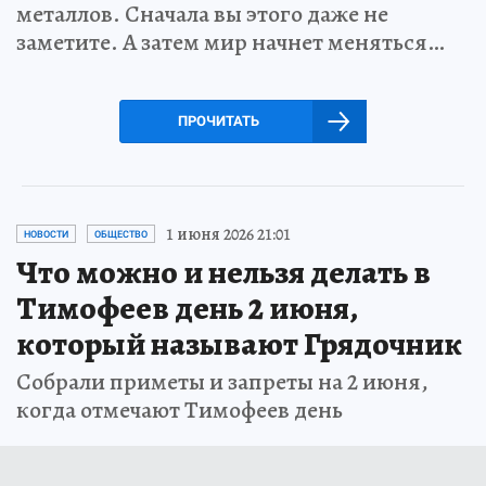
металлов. Сначала вы этого даже не
заметите. А затем мир начнет меняться…
ПРОЧИТАТЬ
1 июня 2026 21:01
НОВОСТИ
ОБЩЕСТВО
Что можно и нельзя делать в
Тимофеев день 2 июня,
который называют Грядочник
Собрали приметы и запреты на 2 июня,
когда отмечают Тимофеев день