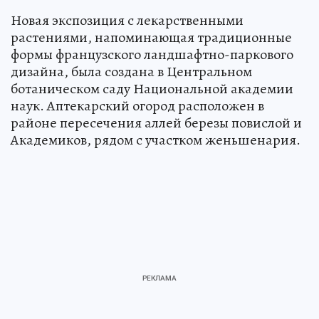
Новая экспозиция с лекарственными
растениями, напоминающая традиционные
формы французского ландшафтно-паркового
дизайна, была создана в Центральном
ботаническом саду Национальной академии
наук. Аптекарский огород расположен в
районе пересечения аллей березы повислой и
Академиков, рядом с участком женьшенария.