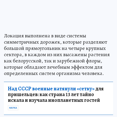
Локация выполнена в виде системы
симметричных дорожек, которые разделяют
большой прямоугольник на четыре крупных
сектора, в каждом из них высажены растения
как белорусской, так и зарубежной флоры,
которые обладают лечебным эффектом для
определенных систем организма человека.
Над СССР военные натянули «сетку»
для
пришельцев: как страна 13 лет тайно
искала и изучала инопланетных гостей
НАУКА