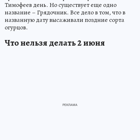
Тимофеев день. Но существует еще одно
название – Грядочник. Все дело в том, что в
названную дату высаживали поздние сорта
огурцов.
Что нельзя делать 2 июня