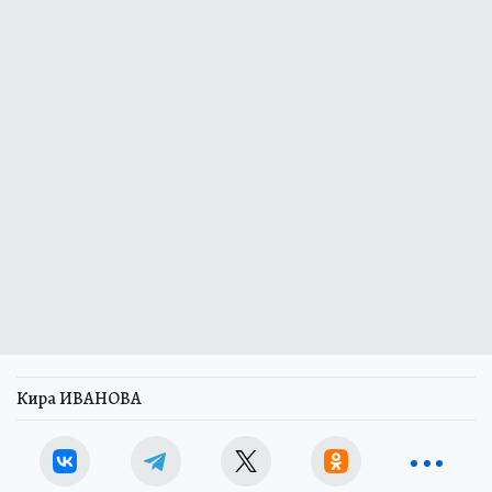
Кира ИВАНОВА