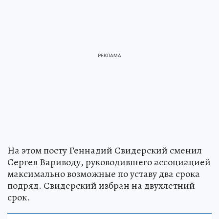
На этом посту Геннадий Свидерский сменил
Сергея Вариводу, руководившего ассоциацией
максимально возможные по уставу два срока
подряд. Свидерский избран на двухлетний
срок.