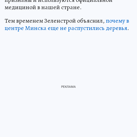
медициной в нашей стране.
Тем временем Зеленстрой объяснил,
почему в
центре Минска еще не распустились деревья
.