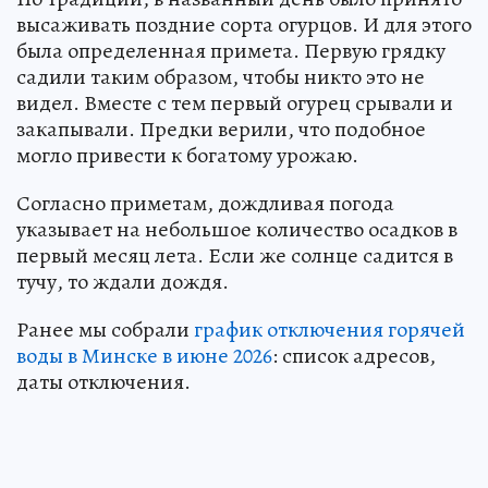
высаживать поздние сорта огурцов. И для этого
была определенная примета. Первую грядку
садили таким образом, чтобы никто это не
видел. Вместе с тем первый огурец срывали и
закапывали. Предки верили, что подобное
могло привести к богатому урожаю.
Согласно приметам, дождливая погода
указывает на небольшое количество осадков в
первый месяц лета. Если же солнце садится в
тучу, то ждали дождя.
Ранее мы собрали
график отключения горячей
воды в Минске в июне 2026
: список адресов,
даты отключения.