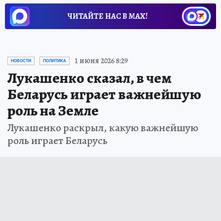
ЧИТАЙТЕ НАС В МАХ!
1 июня 2026 8:29
НОВОСТИ
ПОЛИТИКА
Лукашенко сказал, в чем
Беларусь играет важнейшую
роль на Земле
Лукашенко раскрыл, какую важнейшую
роль играет Беларусь