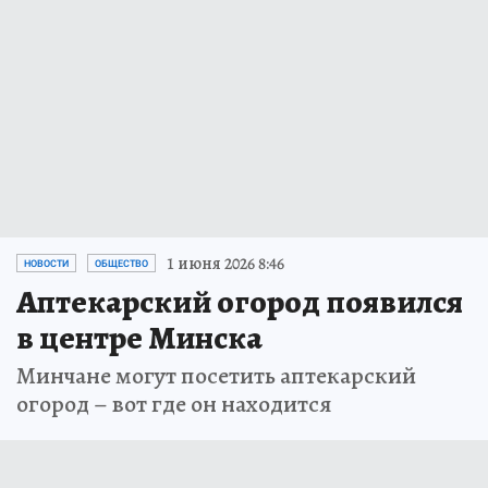
1 июня 2026 8:46
НОВОСТИ
ОБЩЕСТВО
Аптекарский огород появился
в центре Минска
Минчане могут посетить аптекарский
огород – вот где он находится