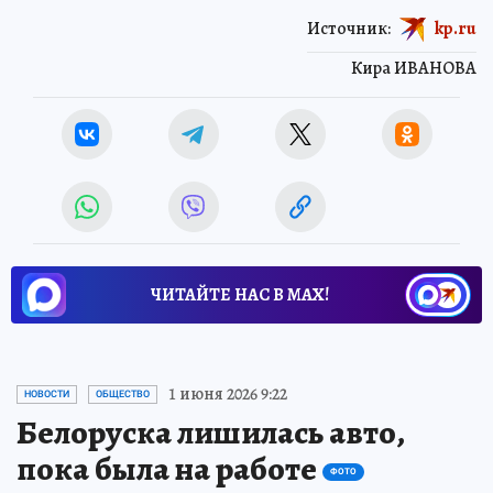
Источник:
kp.ru
Кира ИВАНОВА
ЧИТАЙТЕ НАС В МАХ!
1 июня 2026 9:22
НОВОСТИ
ОБЩЕСТВО
Белоруска лишилась авто,
пока была на работе
ФОТО