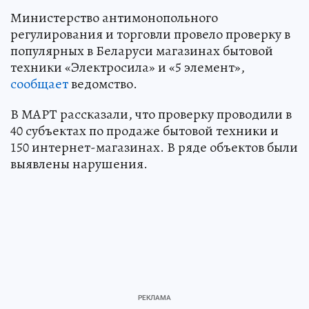
Министерство антимонопольного
регулирования и торговли провело проверку в
популярных в Беларуси магазинах бытовой
техники «Электросила» и «5 элемент»,
сообщает
ведомство.
В МАРТ рассказали, что проверку проводили в
40 субъектах по продаже бытовой техники и
150 интернет-магазинах. В ряде объектов были
выявлены нарушения.