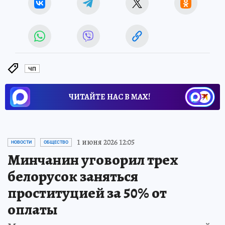
ЧП
ЧИТАЙТЕ НАС В МАХ!
1 июня 2026 12:05
НОВОСТИ
ОБЩЕСТВО
Минчанин уговорил трех
белорусок заняться
проституцией за 50% от
оплаты