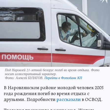
Под Наровлей 21-летний белорус погиб во время отдыха. Фото
носит иллюстративный характер.
Фото:
Алексей БУЛАТОВ.
Перейти в Фотобанк КП
В Наровлянском районе молодой человек 2005
года рождения погиб во время отдыха с
друзьями. Подробности
рассказали
в ОСВОД.