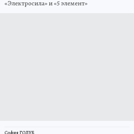
«Электросила» и «5 элемент»
София ГОЛУБ