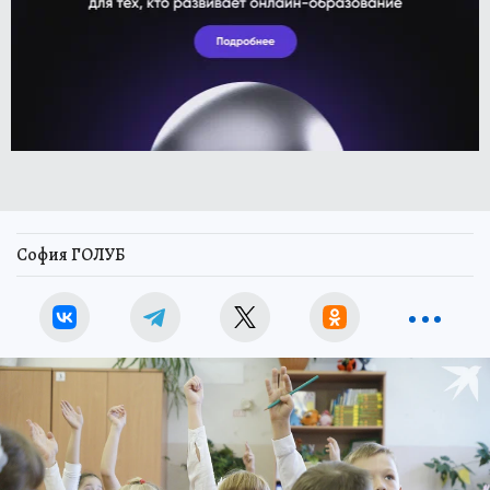
София ГОЛУБ