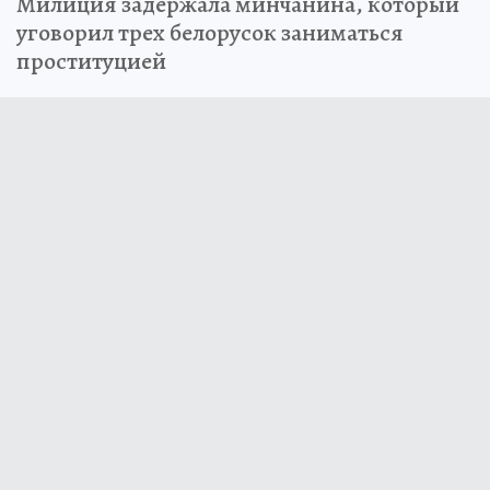
Милиция задержала минчанина, который
уговорил трех белорусок заниматься
проституцией