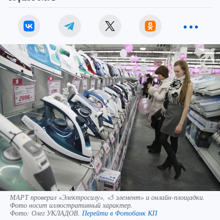
МАРТ проверил «Электросилу», «5 элемент» и онлайн-площадки.
Фото носит иллюстративный характер.
Фото:
Олег УКЛАДОВ.
Перейти в Фотобанк КП