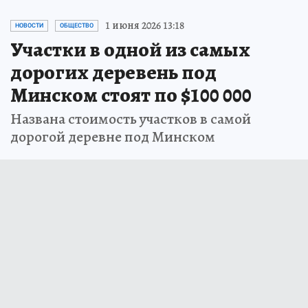
1 июня 2026 13:18
НОВОСТИ
ОБЩЕСТВО
Участки в одной из самых
дорогих деревень под
Минском стоят по $100 000
Названа стоимость участков в самой
дорогой деревне под Минском