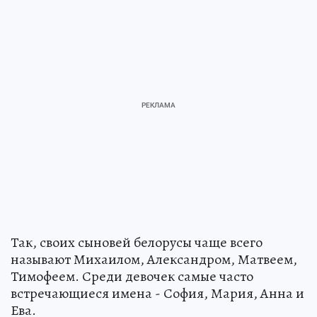
Так, своих сыновей белорусы чаще всего
называют Михаилом, Александром, Матвеем,
Тимофеем. Среди девочек самые часто
встречающиеся имена - София, Мария, Анна и
Ева.