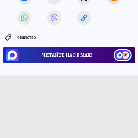
ОБЩЕСТВО
ЧИТАЙТЕ НАС В МАХ!