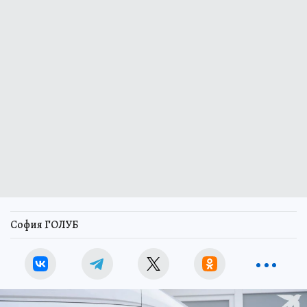
София ГОЛУБ