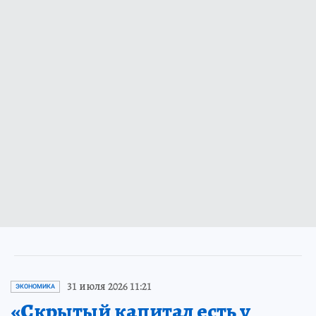
31 июля 2026 11:21
ЭКОНОМИКА
«Скрытый капитал есть у