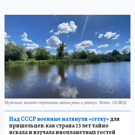
Мужчина захотел переплыть затон реки и утонул. Фото: ОСВОД.
Над СССР военные натянули «сетку»
для
пришельцев: как страна 13 лет тайно
искала и изучала инопланетных гостей