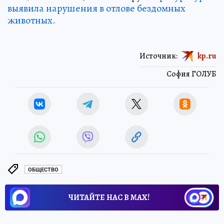
выявила нарушения в отлове бездомных
животных.
Источник:
kp.ru
София ГОЛУБ
ОБЩЕСТВО
ЧИТАЙТЕ НАС В МАХ!