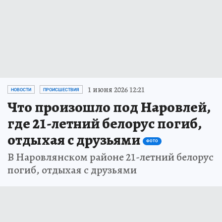
1 июня 2026 12:21
НОВОСТИ
ПРОИСШЕСТВИЯ
Что произошло под Наровлей,
где 21-летний белорус погиб,
отдыхая с друзьями
ФОТО
В Наровлянском районе 21-летний белорус
погиб, отдыхая с друзьями