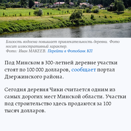
Близость водоема повышает привлекательность деревни. Фото
носит иллюстративный характер.
Фото:
Иван МАКЕЕВ.
Перейти в Фотобанк КП
Под Минском в 300-летней деревне участки
стоят по 100 000 долларов,
сообщает
портал
Дзержинского района.
Сегодня деревня Чики считается одним из
самых дорогих мест Минской области. Участки
под строительство здесь продаются за 100
тысяч долларов.