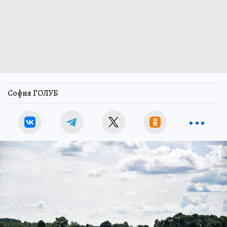
София ГОЛУБ