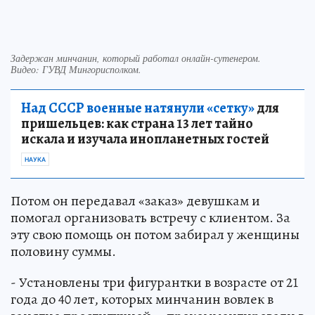
Задержан минчанин, который работал онлайн-сутенером.
Видео: ГУВД Мингорисполком.
Над СССР военные натянули «сетку»
для
пришельцев: как страна 13 лет тайно
искала и изучала инопланетных гостей
НАУКА
Потом он передавал «заказ» девушкам и
помогал организовать встречу с клиентом. За
эту свою помощь он потом забирал у женщины
половину суммы.
- Установлены три фигурантки в возрасте от 21
года до 40 лет, которых минчанин вовлек в