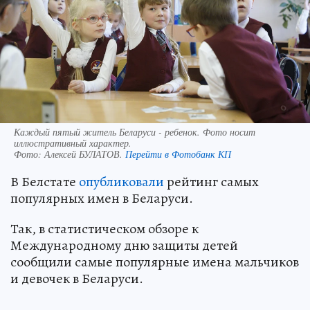
Каждый пятый житель Беларуси - ребенок. Фото носит
иллюстративный характер.
Фото:
Алексей БУЛАТОВ.
Перейти в Фотобанк КП
В Белстате
опубликовали
рейтинг самых
популярных имен в Беларуси.
Так, в статистическом обзоре к
Международному дню защиты детей
сообщили самые популярные имена мальчиков
и девочек в Беларуси.