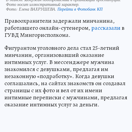
Фото носит иллюстративный характер.
Фото:
Елена ВАХРУШЕВА.
Перейти в Фотобанк КП
Правоохранители задержали минчанина,
работавшего онлайн-сутенером,
рассказали
в
ГУВД Мингорисполкома.
Фигурантом уголовного дела стал 25-летний
минчанин, организовавший оказание
интимных услуг. В мессенджере мужчина
знакомился с девушками, предлагая им
незаконную «подработку». Когда девушки
соглашались, на сайтах знакомств он создавал
страницы с их фото и вел от их имени
интимные переписки с мужчинами, предлагая
оказание интимных услуг за деньги.