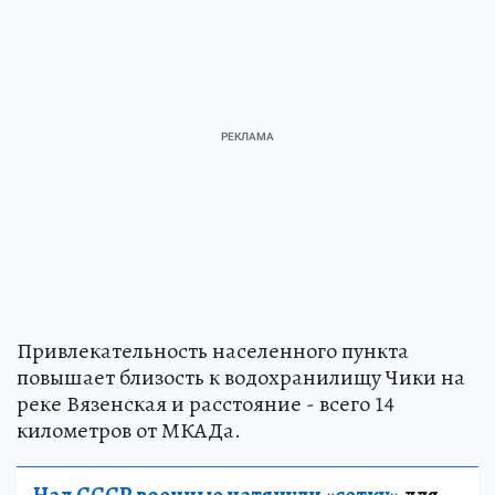
Привлекательность населенного пункта
повышает близость к водохранилищу Чики на
реке Вязенская и расстояние - всего 14
километров от МКАДа.