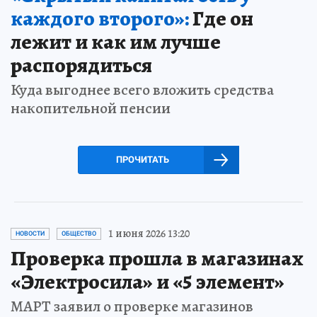
каждого второго»:
Где он
лежит и как им лучше
распорядиться
Куда выгоднее всего вложить средства
накопительной пенсии
ПРОЧИТАТЬ
1 июня 2026 13:20
НОВОСТИ
ОБЩЕСТВО
Проверка прошла в магазинах
«Электросила» и «5 элемент»
МАРТ заявил о проверке магазинов