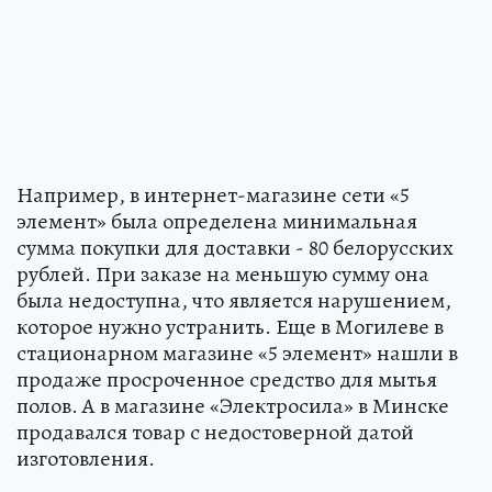
Например, в интернет-магазине сети «5
элемент» была определена минимальная
сумма покупки для доставки - 80 белорусских
рублей. При заказе на меньшую сумму она
была недоступна, что является нарушением,
которое нужно устранить. Еще в Могилеве в
стационарном магазине «5 элемент» нашли в
продаже просроченное средство для мытья
полов. А в магазине «Электросила» в Минске
продавался товар с недостоверной датой
изготовления.