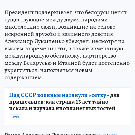
Президент подчеркивает, что белорусы ценят
существующие между двумя народами
многолетние связи, возникшие на основе
искренней дружбы и взаимного доверия.
Александр Лукашенко убежден: несмотря на
вызовы современности, а также изменчивую
международную обстановку, партнерство
между Беларусью и Италией будет постепенно
укрепляться, наполняться новым
содержанием.
Над СССР военные натянули «сетку»
для
пришельцев: как страна 13 лет тайно
искала и изучала инопланетных гостей
НАУКА
Ранее Александр Лукашенко сказал,
в чем