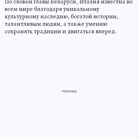
По словам главы Беларуси, Италия известна во
всем мире благодаря уникальному
культурному наследию, богатой истории,
талантливым людям, а также умению
сохранять традиции и двигаться вперед.