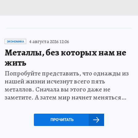
4 августа 2026 12:06
ЭКОНОМИКА
Металлы, без которых нам не
жить
Попробуйте представить, что однажды из
нашей жизни исчезнут всего пять
металлов. Сначала вы этого даже не
заметите. А затем мир начнет меняться…
ПРОЧИТАТЬ