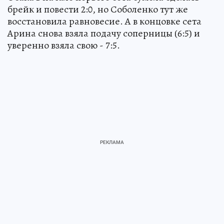
брейк и повести 2:0, но Соболенко тут же
восстановила равновесие. А в концовке сета
Арина снова взяла подачу соперницы (6:5) и
уверенно взяла свою - 7:5.