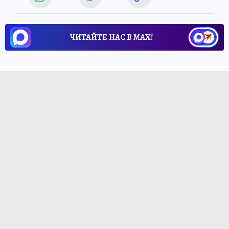
ЧИТАЙТЕ НАС В МАХ!