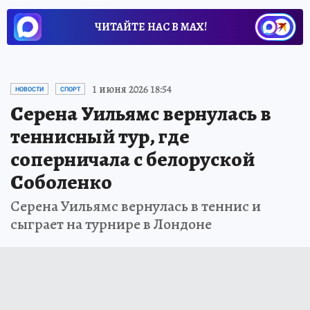
ЧИТАЙТЕ НАС В МАХ!
1 июня 2026 18:54
НОВОСТИ
СПОРТ
Серена Уильямс вернулась в
теннисный тур, где
соперничала с белоруской
Соболенко
Серена Уильямс вернулась в теннис и
сыграет на турнире в Лондоне