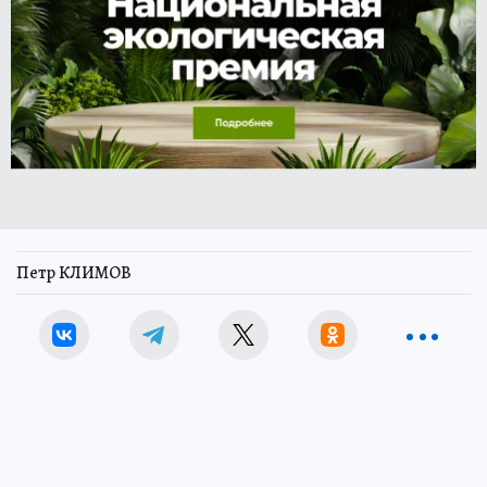
Петр КЛИМОВ