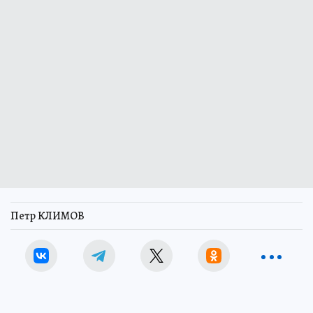
Петр КЛИМОВ