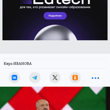
Кира ИВАНОВА