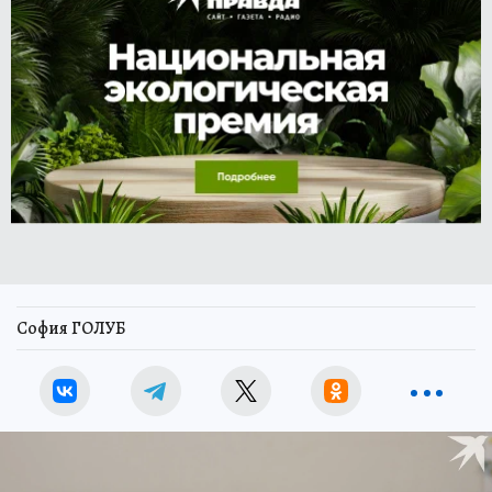
София ГОЛУБ