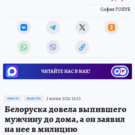
София ГОЛУБ
ЧИТАЙТЕ НАС В МАХ!
2 июня 2026 16:23
НОВОСТИ
ОБЩЕСТВО
Белоруска довела выпившего
мужчину до дома, а он заявил
на нее в милицию