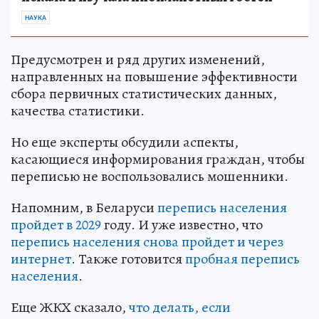
НАУКА
Предусмотрен и ряд других изменений,
направленных на повышение эффективности
сбора первичных статистических данных,
качества статистики.
Но еще эксперты обсудили аспекты,
касающиеся информирования граждан, чтобы
переписью не воспользовались мошенники.
Напомним, в Беларуси
перепись населения
пройдет в 2029
году. И уже известно, что
перепись населения снова пройдет и через
интернет
. Также готовится
пробная перепись
населения
.
Еще ЖКХ сказало,
что делать, если