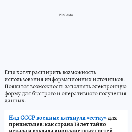
Еще хотят расширить возможность
использования информационных источников.
Появится возможность заполнять электронную
форму для быстрого и оперативного получения
данных.
Над СССР военные натянули «сетку»
для
пришельцев: как страна 13 лет тайно
искала и изучала инопланетных гостей