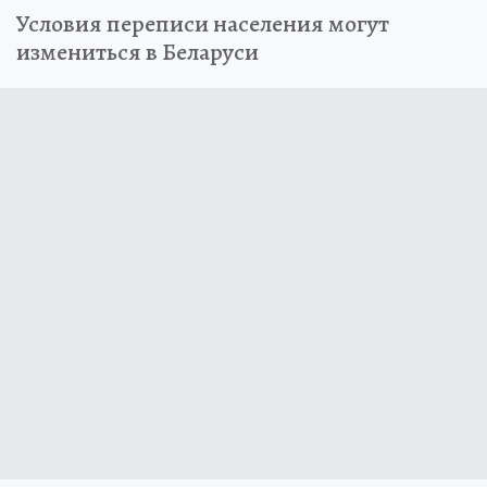
Условия переписи населения могут
измениться в Беларуси