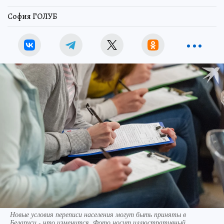
София ГОЛУБ
Новые условия переписи населения могут быть приняты в
Беларуси - что изменится. Фото носит иллюстративный