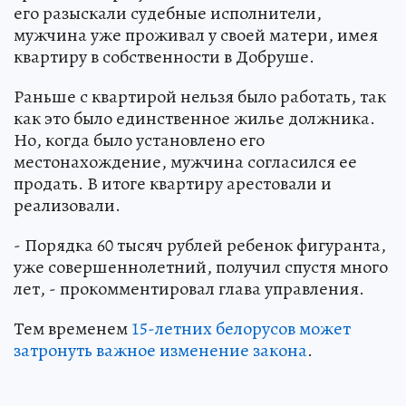
его разыскали судебные исполнители,
мужчина уже проживал у своей матери, имея
квартиру в собственности в Добруше.
Раньше с квартирой нельзя было работать, так
как это было единственное жилье должника.
Но, когда было установлено его
местонахождение, мужчина согласился ее
продать. В итоге квартиру арестовали и
реализовали.
- Порядка 60 тысяч рублей ребенок фигуранта,
уже совершеннолетний, получил спустя много
лет, - прокомментировал глава управления.
Тем временем
15-летних белорусов может
затронуть важное изменение закона
.