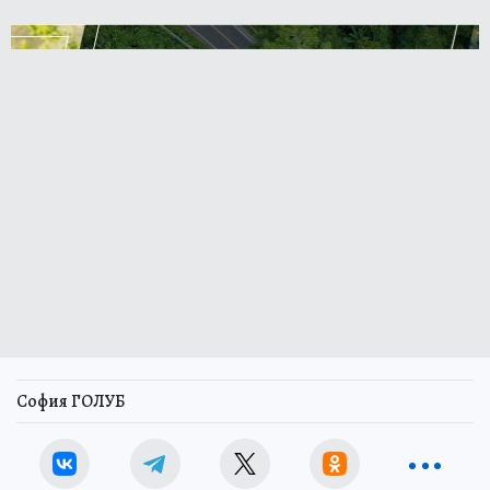
София ГОЛУБ