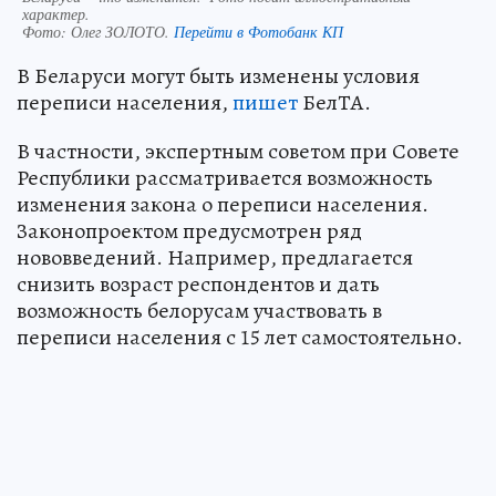
характер.
Фото:
Олег ЗОЛОТО.
Перейти в Фотобанк КП
В Беларуси могут быть изменены условия
переписи населения,
пишет
БелТА.
В частности, экспертным советом при Совете
Республики рассматривается возможность
изменения закона о переписи населения.
Законопроектом предусмотрен ряд
нововведений. Например, предлагается
снизить возраст респондентов и дать
возможность белорусам участвовать в
переписи населения с 15 лет самостоятельно.