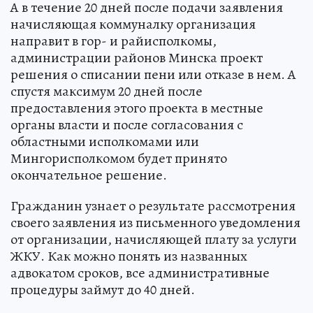
А в течение 20 дней после подачи заявления
начисляющая коммуналку организация
направит в гор- и райисполкомы,
администрации районов Минска проект
решения о списании пени или отказе в нем. А
спустя максимум 20 дней после
предоставления этого проекта в местные
органы власти и после согласования с
областными исполкомами или
Мингорисполкомом будет принято
окончательное решение.
Гражданин узнает о результате рассмотрения
своего заявления из письменного уведомления
от организации, начисляющей плату за услуги
ЖКУ. Как можно понять из названных
адвокатом сроков, все административные
процедуры займут до 40 дней.