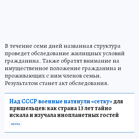
В течение семи дней названная структура
проведет обследование жилищных условий
гражданина. Также обратят внимание на
имущественное положение гражданина и
проживающих с ним членов семьи.
Результатом станет акт обследования.
Над СССР военные натянули «сетку»
для
пришельцев: как страна 13 лет тайно
искала и изучала инопланетных гостей
НАУКА