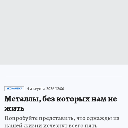
4 августа 2026 12:06
ЭКОНОМИКА
Металлы, без которых нам не
жить
Попробуйте представить, что однажды из
нашей жизни исчезнут всего пять