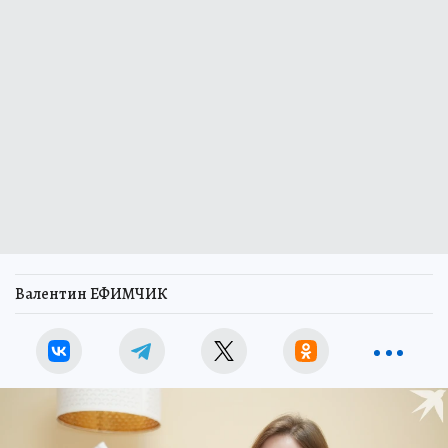
Валентин ЕФИМЧИК