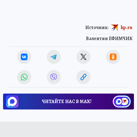
Источник:
kp.ru
Валентин ЕФИМЧИК
ЧИТАЙТЕ НАС В МАХ!