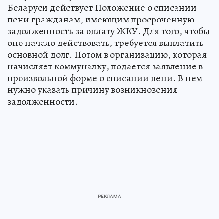
Беларуси действует Положение о списании
пени гражданам, имеющим просроченную
задолженность за оплату ЖКУ. Для того, чтобы
оно начало действовать, требуется выплатить
основной долг. Потом в организацию, которая
начисляет коммуналку, подается заявление в
произвольной форме о списании пени. В нем
нужно указать причину возникновения
задолженности.