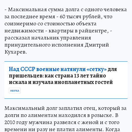
- Максимальная сумма долга с одного человека
за последнее время - 60 тысяч рублей, что
соизмеримо со стоимостью объекта
недвижимости - квартиры в райцентре, -
рассказал начальник управления
принудительного исполнения Дмитрий
Кухарев.
Над СССР военные натянули «сетку»
для
пришельцев: как страна 13 лет тайно
искала и изучала инопланетных гостей
НАУКА
Максимальный долг заплатил отец, который за
долги по алиментам находился в розыске. В
2010 году мужчина развелся с женой и с того
времени ни разу не платил алименты. Когда