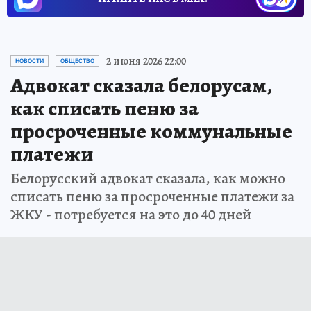
2 июня 2026 22:00
НОВОСТИ
ОБЩЕСТВО
Адвокат сказала белорусам,
как списать пеню за
просроченные коммунальные
платежи
Белорусский адвокат сказала, как можно
списать пеню за просроченные платежи за
ЖКУ - потребуется на это до 40 дней