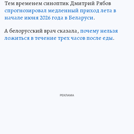
Тем временем синоптик Дмитрий Рябов
спрогнозировал медленный приход лета в
начале июня 2026 года в Беларуси
.
А белорусский врач сказала,
почему нельзя
ложиться в течение трех часов после еды
.