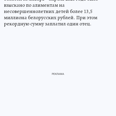
взыскано по алиментам на
несовершеннолетних детей более 13,5
миллиона белорусских рублей. При этом
рекордную сумму заплатил один отец.