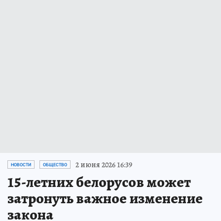
2 июня 2026 16:39
НОВОСТИ
ОБЩЕСТВО
15-летних белорусов может
затронуть важное изменение
закона