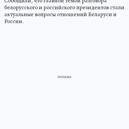
Сообщили, что главной темой разговора
белорусского и российского президентов стали
актуальные вопросы отношений Беларуси и
России.