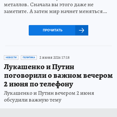
металлов. Сначала вы этого даже не
заметите. А затем мир начнет меняться…
ПРОЧИТАТЬ
2 июня 2026 17:18
НОВОСТИ
ПОЛИТИКА
Лукашенко и Путин
поговорили о важном вечером
2 июня по телефону
Лукашенко и Путин вечером 2 июня
обсудили важную тему