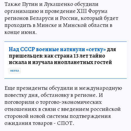
Также Путин и Лукашенко обсудили
организацию и проведение XIII Форума
регионов Беларуси и России, который будет
проходить в Минске и Минской области в
конце июня.
Над СССР военные натянули «сетку»
для
пришельцев: как страна 13 лет тайно
искала и изучала инопланетных гостей
НАУКА
Еще президенты обсудили и международную
повестку дня, обстановку в регионе. И
поговорили о торгово-экономических
отношениях в связи с введением российской
стороной новой системы подтверждения
ожидания товаров - СПОТ.