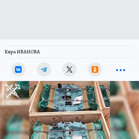
Кира ИВАНОВА