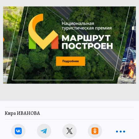
Кира ИВАНОВА