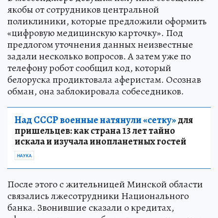
якобы от сотрудников центральной
поликлиники, которые предложили оформить
«цифровую медицинскую карточку». Под
предлогом уточнения данных неизвестные
задали несколько вопросов. А затем уже по
телефону робот сообщил код, который
белоруска продиктовала аферистам. Осознав
обман, она заблокировала собеседников.
Над СССР военные натянули «сетку»
для
пришельцев: как страна 13 лет тайно
искала и изучала инопланетных гостей
НАУКА
После этого с жительницей Минской области
связались лжесотрудники Национального
банка. Звонившие сказали о кредитах,