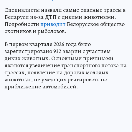
Специалисты назвали самые опасные трассы в
Беларуси из-за ДТП с дикими животными.
Подробности
приводит
Белорусское общество
охотников и рыболовов.
В первом квартале 2026 года было
зарегистрировано 932 аварии с участием
диких животных. Основными причинами
являются увеличение транспортного потока на
трассах, появление на дорогах молодых
животных, не умеющих реагировать на
приближение автомобилей.