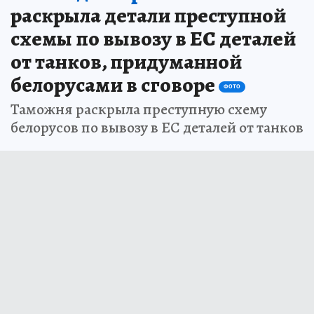
раскрыла детали преступной
схемы по вывозу в ЕС деталей
от танков, придуманной
белорусами в сговоре
ФОТО
Таможня раскрыла преступную схему
белорусов по вывозу в ЕС деталей от танков