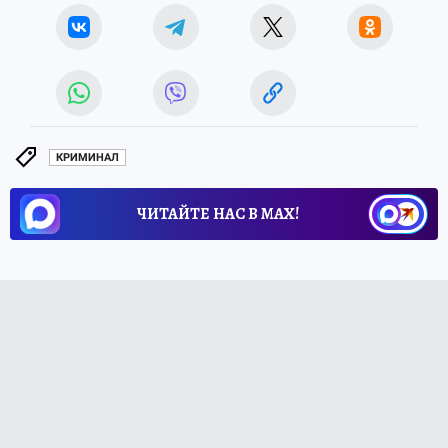
КРИМИНАЛ
ЧИТАЙТЕ НАС В МАХ!