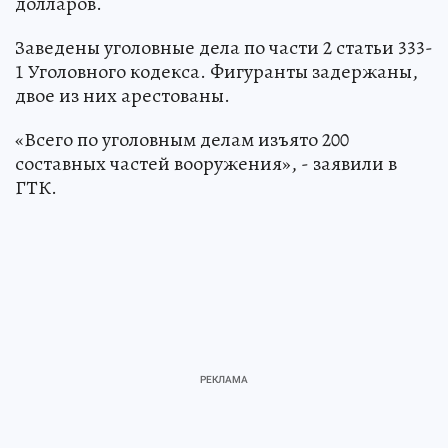
долларов.
Заведены уголовные дела по части 2 статьи 333-
1 Уголовного кодекса. Фигуранты задержаны,
двое из них арестованы.
«Всего по уголовным делам изъято 200
составных частей вооружения», - заявили в
ГТК.