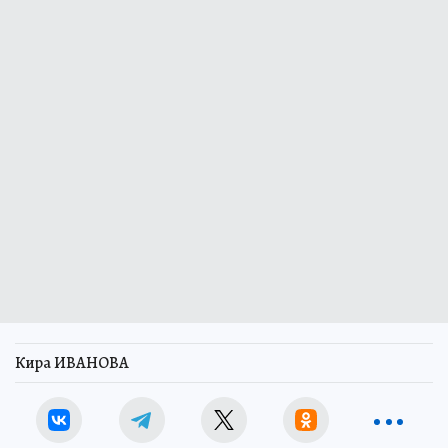
Кира ИВАНОВА