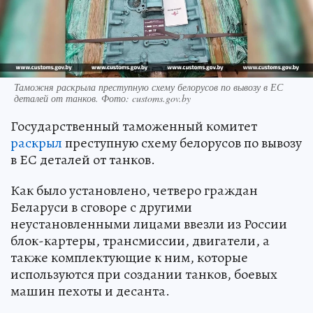
Таможня раскрыла преступную схему белорусов по вывозу в ЕС
деталей от танков. Фото: customs.gov.by
Государственный таможенный комитет
раскрыл
преступную схему белорусов по вывозу
в ЕС деталей от танков.
Как было установлено, четверо граждан
Беларуси в сговоре с другими
неустановленными лицами ввезли из России
блок-картеры, трансмиссии, двигатели, а
также комплектующие к ним, которые
используются при создании танков, боевых
машин пехоты и десанта.