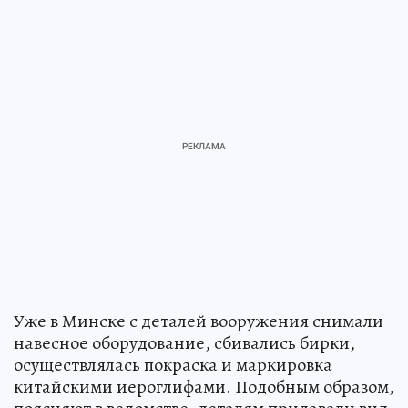
Уже в Минске с деталей вооружения снимали
навесное оборудование, сбивались бирки,
осуществлялась покраска и маркировка
китайскими иероглифами. Подобным образом,