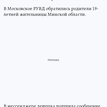
В Московское РУВД обратились родители 19-
летней жительницы Минской области.
В мессенджере девушка получила сообщение