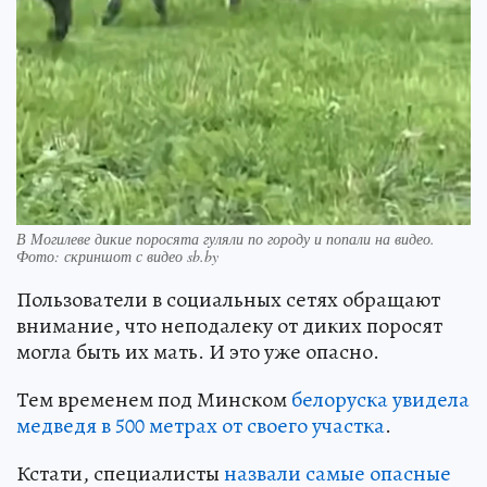
В Могилеве дикие поросята гуляли по городу и попали на видео.
Фото: скриншот с видео sb.by
Пользователи в социальных сетях обращают
внимание, что неподалеку от диких поросят
могла быть их мать. И это уже опасно.
Тем временем под Минском
белоруска увидела
медведя в 500 метрах от своего участка
.
Кстати, специалисты
назвали самые опасные