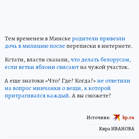
Тем временем в Минске
родители привезли
дочь в милицию после
переписки в интернете.
Кстати, власти сказали,
что делать белорусам,
если ветки яблони свисают
на чужой участок.
А еще знатоки «Что? Где? Когда?»
не ответили
на вопрос минчанки о вещи, к которой
притрагивался каждый
. А вы сможете?
Источник:
kp.ru
Кира ИВАНОВА