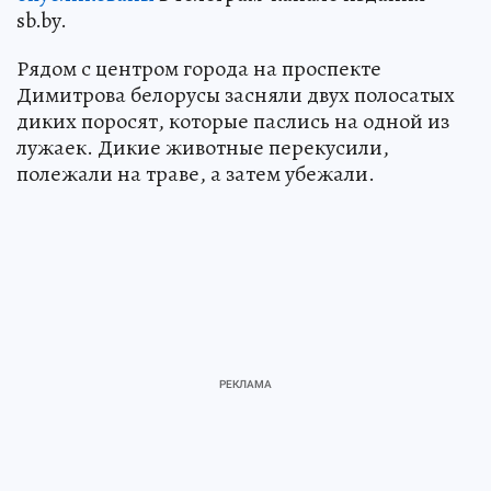
sb.by.
Рядом с центром города на проспекте
Димитрова белорусы засняли двух полосатых
диких поросят, которые паслись на одной из
лужаек. Дикие животные перекусили,
полежали на траве, а затем убежали.