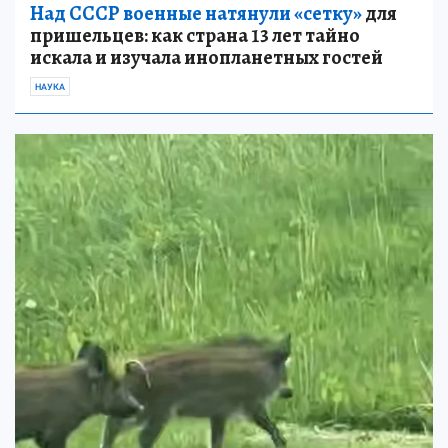
Над СССР военные натянули «сетку»
для
пришельцев: как страна 13 лет тайно
искала и изучала инопланетных гостей
НАУКА