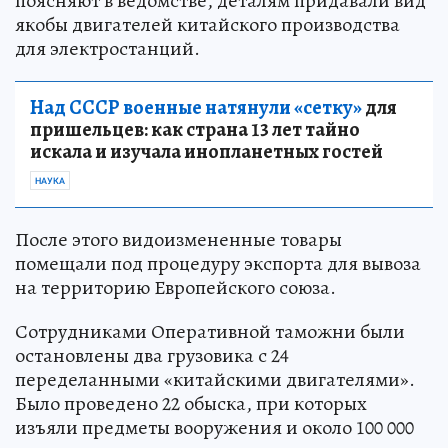
поясняют в ведомстве, деталям придавали вид
якобы двигателей китайского производства
для электростанций.
Над СССР военные натянули «сетку»
для
пришельцев: как страна 13 лет тайно
искала и изучала инопланетных гостей
НАУКА
После этого видоизмененные товары
помещали под процедуру экспорта для вывоза
на территорию Европейского союза.
Сотрудниками Оперативной таможни были
остановлены два грузовика с 24
переделанными «китайскими двигателями».
Было проведено 22 обыска, при которых
изъяли предметы вооружения и около 100 000