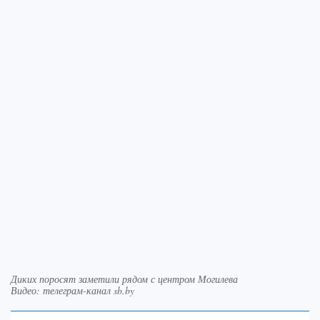
Диких поросят заметили рядом с центром Могилева
Видео: телеграм-канал sb.by