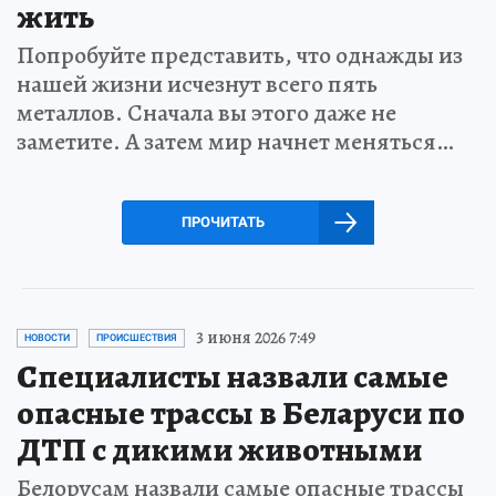
жить
Попробуйте представить, что однажды из
нашей жизни исчезнут всего пять
металлов. Сначала вы этого даже не
заметите. А затем мир начнет меняться…
ПРОЧИТАТЬ
3 июня 2026 7:49
НОВОСТИ
ПРОИСШЕСТВИЯ
Специалисты назвали самые
опасные трассы в Беларуси по
ДТП с дикими животными
Белорусам назвали самые опасные трассы