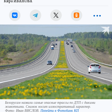
Кира ИВАНОВА
Белорусам назвали самые опасные трассы по ДТП с дикими
животными. Снимок носит иллюстративный характер.
Фото:
Иван ВИСЛОВ.
Перейти в Фотобанк КП