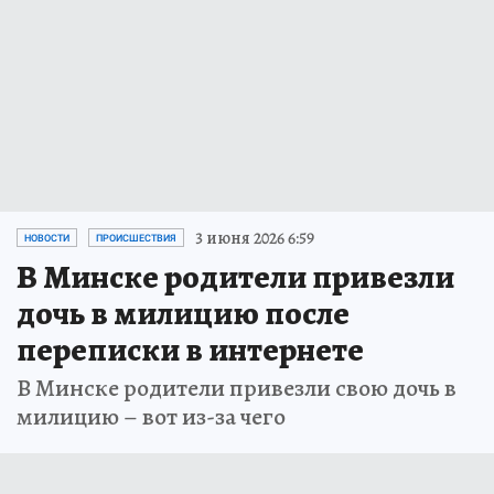
3 июня 2026 6:59
НОВОСТИ
ПРОИСШЕСТВИЯ
В Минске родители привезли
дочь в милицию после
переписки в интернете
В Минске родители привезли свою дочь в
милицию – вот из-за чего