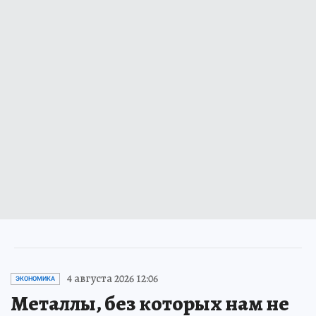
4 августа 2026 12:06
ЭКОНОМИКА
Металлы, без которых нам не