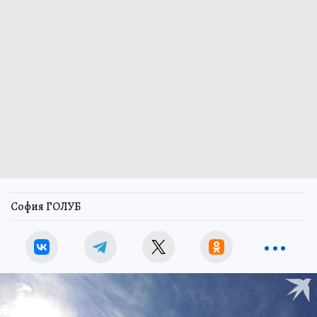
София ГОЛУБ