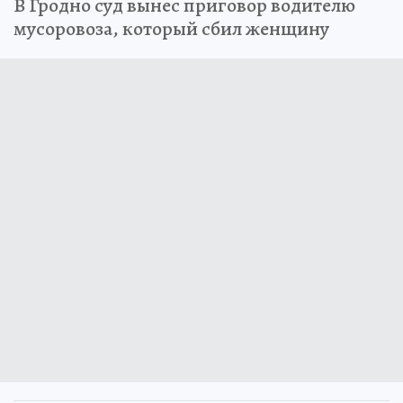
В Гродно суд вынес приговор водителю
мусоровоза, который сбил женщину