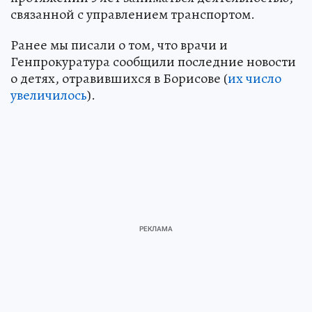
связанной с управлением транспортом.
Ранее мы писали о том, что врачи и
Генпрокуратура сообщили последние новости
о детях, отравившихся в Борисове (
их число
увеличилось
).