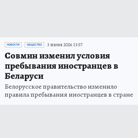
3 июня 2026 13:57
НОВОСТИ
ОБЩЕСТВО
Совмин изменил условия
пребывания иностранцев в
Беларуси
Белорусское правительство изменило
правила пребывания иностранцев в стране