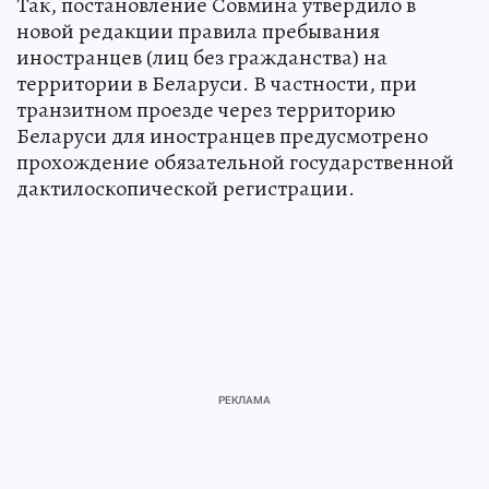
Так, постановление Совмина утвердило в
новой редакции правила пребывания
иностранцев (лиц без гражданства) на
территории в Беларуси. В частности, при
транзитном проезде через территорию
Беларуси для иностранцев предусмотрено
прохождение обязательной государственной
дактилоскопической регистрации.