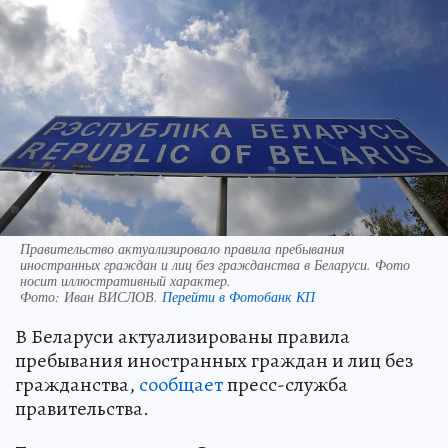
Правительство актуализировало правила пребывания
иностранных граждан и лиц без гражданства в Беларуси. Фото
носит иллюстративный характер.
Фото:
Иван ВИСЛОВ.
Перейти в Фотобанк КП
В Беларуси актуализированы правила
пребывания иностранных граждан и лиц без
гражданства,
сообщает
пресс-служба
правительства.