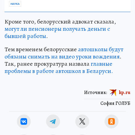
НАУКА
Кроме того, белорусский адвокат сказала,
могут ли пенсионеры получать деньги с
бывшей работы
.
Тем временем белорусские
автошколы будут
обязаны снимать на видео уроки вождения
.
Так, ранее прокуратура назвала
главные
проблемы в работе автошкол в Беларуси.
Источник:
kp.ru
София ГОЛУБ