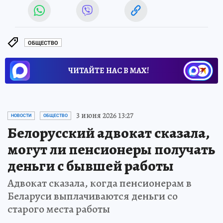
ОБЩЕСТВО
ЧИТАЙТЕ НАС В МАХ!
3 июня 2026 13:27
НОВОСТИ
ОБЩЕСТВО
Белорусский адвокат сказала,
могут ли пенсионеры получать
деньги с бывшей работы
Адвокат сказала, когда пенсионерам в
Беларуси выплачиваются деньги со
старого места работы