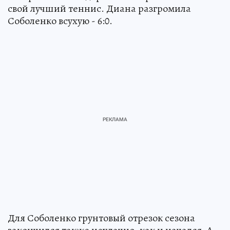
свой лучший теннис. Диана разгромила
Соболенко всухую - 6:0.
Для Соболенко грунтовый отрезок сезона