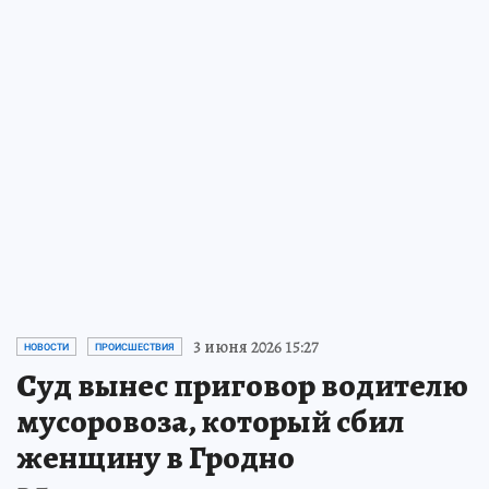
3 июня 2026 15:27
НОВОСТИ
ПРОИСШЕСТВИЯ
Суд вынес приговор водителю
мусоровоза, который сбил
женщину в Гродно