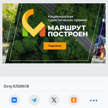
Петр КЛИМОВ