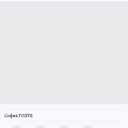
София ГОЛУБ