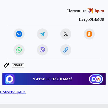
Источник:
kp.ru
Петр КЛИМОВ
СПОРТ
ЧИТАЙТЕ НАС В МАХ!
Новости СМИ2