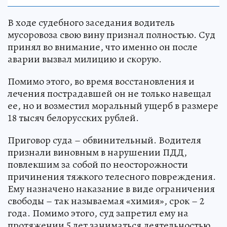
В ходе судебного заседания водитель
мусоровоза свою вину признал полностью. Суд
принял во внимание, что именно он после
аварии вызвал милицию и скорую.
Помимо этого, во время восстановления и
лечения пострадавшей он не только навещал
ее, но и возместил моральный ущерб в размере
18 тысяч белорусских рублей.
Приговор суда – обвинительный. Водителя
признали виновным в нарушении ПДД,
повлекшим за собой по неосторожности
причинения тяжкого телесного повреждения.
Ему назначено наказание в виде ограничения
свободы – так называемая «химия», срок – 2
года. Помимо этого, суд запретил ему на
протяжении 5 лет заниматься деятельностью,