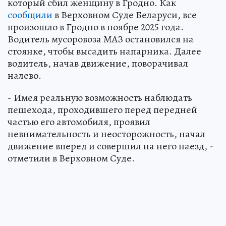
который сбил женщину в Гродно. Как
сообщили
в Верховном Суде Беларуси, все
произошло в Гродно в ноябре 2025 года.
Водитель мусоровоза МАЗ остановился на
стоянке, чтобы высадить напарника. Далее
водитель, начав движение, поворачивал
налево.
- Имея реальную возможность наблюдать
пешехода, проходившего перед передней
частью его автомобиля, проявил
невнимательность и неосторожность, начал
движение вперед и совершил на него наезд, -
отметили в Верховном Суде.