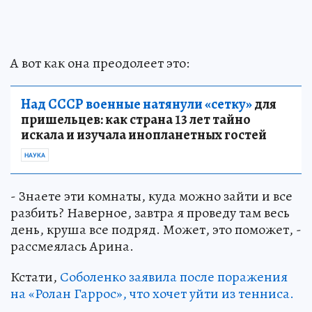
А вот как она преодолеет это:
Над СССР военные натянули «сетку»
для
пришельцев: как страна 13 лет тайно
искала и изучала инопланетных гостей
НАУКА
- Знаете эти комнаты, куда можно зайти и все
разбить? Наверное, завтра я проведу там весь
день, круша все подряд. Может, это поможет, -
рассмеялась Арина.
Кстати,
Соболенко заявила после поражения
на «Ролан Гаррос», что хочет уйти из тенниса.