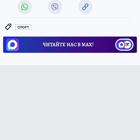
СПОРТ
ЧИТАЙТЕ НАС В МАХ!