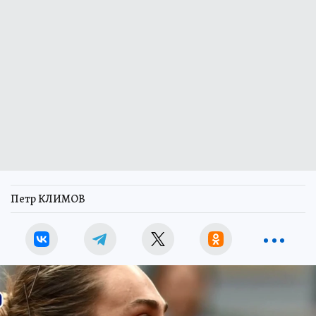
Петр КЛИМОВ