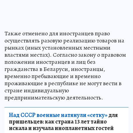
Также отменено для иностранцев право
осуществлять разовую реализацию товаров на
рынках (иных установленных местными
властями местах). Согласно закону о правовом
положении иностранцев и лиц без
гражданства в Беларуси, иностранцы,
временно пребывающие и временно
проживающие в республике не могут вести в
стране индивидуальную
предпринимательскую деятельность.
Над СССР военные натянули «сетку»
для
пришельцев: как страна 13 лет тайно
искала и изучала инопланетных гостей