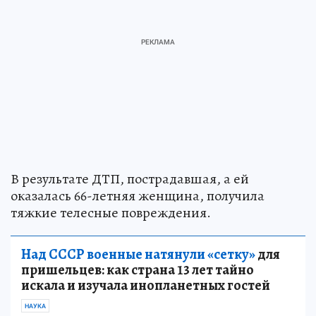
В результате ДТП, пострадавшая, а ей
оказалась 66-летняя женщина, получила
тяжкие телесные повреждения.
Над СССР военные натянули «сетку»
для
пришельцев: как страна 13 лет тайно
искала и изучала инопланетных гостей
НАУКА