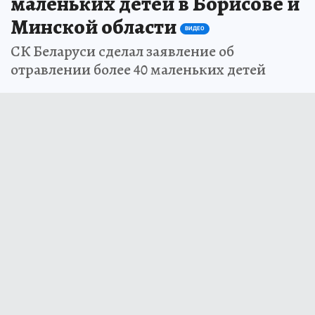
маленьких детей в Борисове и
Минской области
ВИДЕО
СК Беларуси сделал заявление об
отравлении более 40 маленьких детей