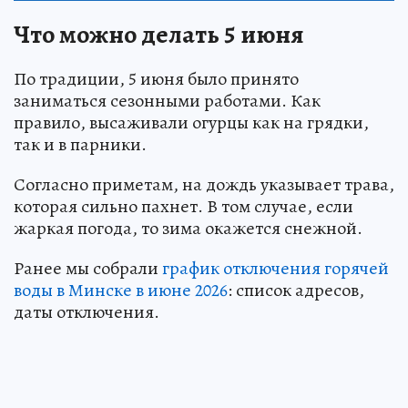
Что можно делать 5 июня
По традиции, 5 июня было принято
заниматься сезонными работами. Как
правило, высаживали огурцы как на грядки,
так и в парники.
Согласно приметам, на дождь указывает трава,
которая сильно пахнет. В том случае, если
жаркая погода, то зима окажется снежной.
Ранее мы собрали
график отключения горячей
воды в Минске в июне 2026
: список адресов,
даты отключения.