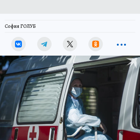
София ГОЛУБ