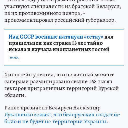
участвуют специалисты из братской Беларуси,
из их противоминного центра, -
прокомментировал российский губернатор.
Над СССР военные натянули «сетку»
для
пришельцев: как страна 13 лет тайно
искала и изучала инопланетных гостей
НАУКА
Хинштейн уточнил, что на данный момент
саперами разминировано свыше 168 тысяч
гектаров приграничных территорий Курской
области.
Ранее президент Беларуси Александр
Лукашенко заявил, что белорусских солдат не
было и не будет на территории Украины.