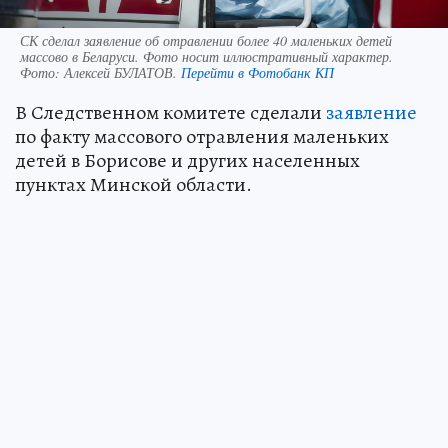
СК сделал заявление об отравлении более 40 маленьких детей
массово в Беларуси. Фото носит иллюстративный характер.
Фото:
Алексей БУЛАТОВ.
Перейти в Фотобанк КП
В Следственном комитете сделали
заявление
по факту массового отравления маленьких
детей в Борисове и других населенных
пунктах Минской области.