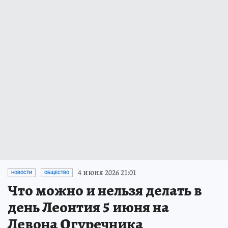
4 июня 2026 21:01
НОВОСТИ
ОБЩЕСТВО
Что можно и нельзя делать в
день Леонтия 5 июня на
Левона Огуречника