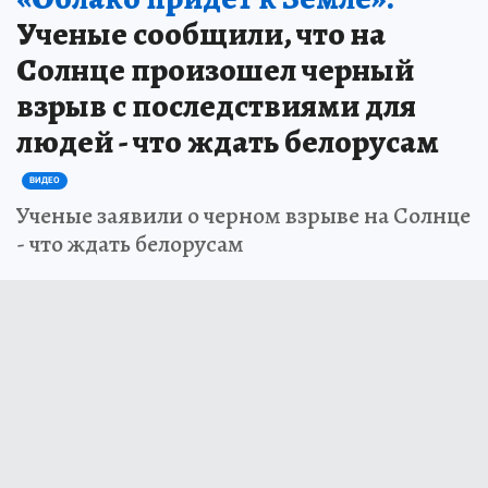
Ученые сообщили, что на
Солнце произошел черный
взрыв с последствиями для
людей - что ждать белорусам
ВИДЕО
Ученые заявили о черном взрыве на Солнце
- что ждать белорусам