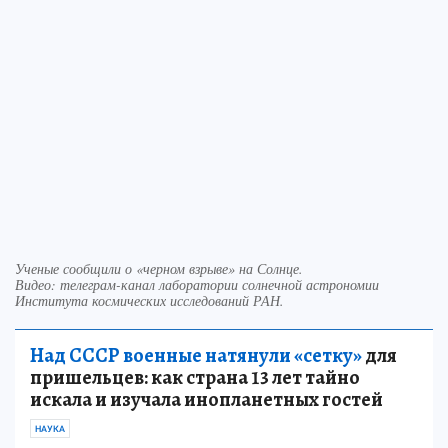
Ученые сообщили о «черном взрыве» на Солнце.
Видео: телеграм-канал лаборатории солнечной астрономии
Института космических исследований РАН.
Над СССР военные натянули «сетку»
для
пришельцев: как страна 13 лет тайно
искала и изучала инопланетных гостей
НАУКА