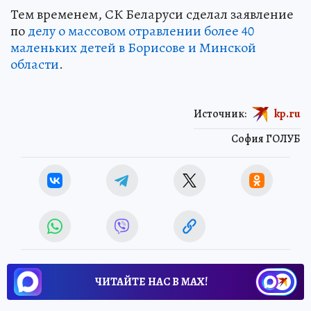
Тем временем, СК Беларуси сделал заявление
по
делу о массовом отравлении более 40
маленьких детей в Борисове и Минской
области
.
Источник:
kp.ru
София ГОЛУБ
ЧИТАЙТЕ НАС В МАХ!