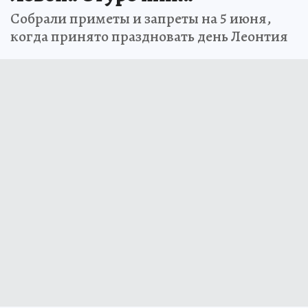
Собрали приметы и запреты на 5 июня,
когда принято праздновать день Леонтия