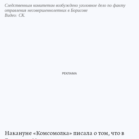
Следственным комитетом возбуждено уголовное дело по факту
отравления несовершеннолетних в Борисове
Видео: СК.
Накануне «Комсомолка» писала о том, что в