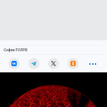
София ГОЛУБ