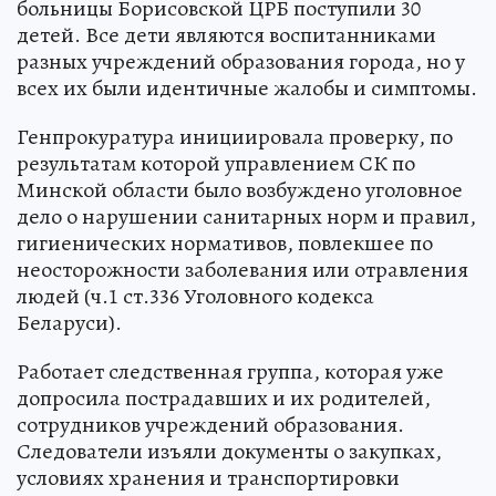
больницы Борисовской ЦРБ поступили 30
детей. Все дети являются воспитанниками
разных учреждений образования города, но у
всех их были идентичные жалобы и симптомы.
Генпрокуратура инициировала проверку, по
результатам которой управлением СК по
Минской области было возбуждено уголовное
дело о нарушении санитарных норм и правил,
гигиенических нормативов, повлекшее по
неосторожности заболевания или отравления
людей (ч.1 ст.336 Уголовного кодекса
Беларуси).
Работает следственная группа, которая уже
допросила пострадавших и их родителей,
сотрудников учреждений образования.
Следователи изъяли документы о закупках,
условиях хранения и транспортировки