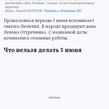
праздновать день Леонтия. Снимок носит иллюстративный
характер.
Фото:
Алексей БУЛАТОВ.
Перейти в Фотобанк КП
Православная церковь 5 июня вспоминает
святого Леонтия. В народе празднуют день
Левона Огуречника. С названной даты
начинались сезонные работы.
Что нельзя делать 5 июня