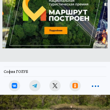
София ГОЛУБ