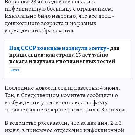
Борисове 28 детсадовцев попали в
инфекционную больницу с отравлением.
Изначально было известно, что все дети -
дошкольного возраста и из разных
учреждений образования.
Над СССР военные натянули «сетку»
для
пришельцев: как страна 13 лет тайно
искала и изучала инопланетных гостей
НАУКА
Последние новости стали известны 4 июня.
Так, в Следственном комитете сообщили о
возбуждении уголовного дела по факту
отравления несовершеннолетних в Борисове.
В ведомстве рассказали, что за два дня, 2 и 3
июня, в приемное отделение инфекционной