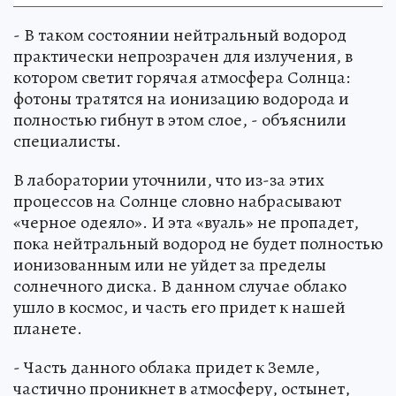
- В таком состоянии нейтральный водород
практически непрозрачен для излучения, в
котором светит горячая атмосфера Солнца:
фотоны тратятся на ионизацию водорода и
полностью гибнут в этом слое, - объяснили
специалисты.
В лаборатории уточнили, что из-за этих
процессов на Солнце словно набрасывают
«черное одеяло». И эта «вуаль» не пропадет,
пока нейтральный водород не будет полностью
ионизованным или не уйдет за пределы
солнечного диска. В данном случае облако
ушло в космос, и часть его придет к нашей
планете.
- Часть данного облака придет к Земле,
частично проникнет в атмосферу, остынет,