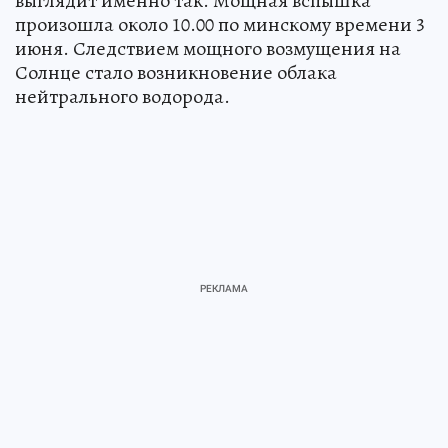
выглядит именно так. Мощная вспышка
произошла около 10.00 по минскому времени 3
июня. Следствием мощного возмущения на
Солнце стало возникновение облака
нейтрального водорода.