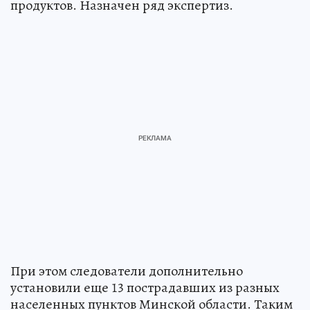
продуктов. Назначен ряд экспертиз.
При этом следователи дополнительно
установили еще 13 пострадавших из разных
населенных пунктов Минской области. Таким