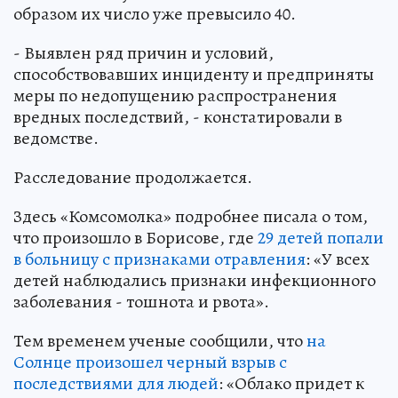
образом их число уже превысило 40.
- Выявлен ряд причин и условий,
способствовавших инциденту и предприняты
меры по недопущению распространения
вредных последствий, - констатировали в
ведомстве.
Расследование продолжается.
Здесь «Комсомолка» подробнее писала о том,
что произошло в Борисове, где
29 детей попали
в больницу с признаками отравления
: «У всех
детей наблюдались признаки инфекционного
заболевания - тошнота и рвота».
Тем временем ученые сообщили, что
на
Солнце произошел черный взрыв с
последствиями для людей
: «Облако придет к