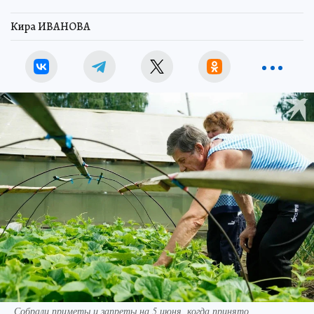
Кира ИВАНОВА
Собрали приметы и запреты на 5 июня, когда принято