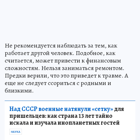
Не рекомендуется наблюдать за тем, как
работает другой человек. Подобное, как
считается, может привести к финансовым
сложностям. Нельзя заниматься ремонтом.
Предки верили, что это приведет к травме. А
еще не следует ссориться с родными и
близкими.
Над СССР военные натянули «сетку»
для
пришельцев: как страна 13 лет тайно
искала и изучала инопланетных гостей
НАУКА