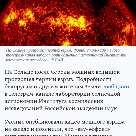
На Солнце произошел черный взрыв. Фото: стоп-кадр | видео
телеграм-канал лаборатории солнечной астрономии Института
космических исследований РАН.
На Солнце после череды мощных вспышек
произошел черный взрыв. Подробности
белорусам и другим жителям Земли
сообщили
в телеграм-канале лаборатории солнечной
астрономии Института космических
исследований Российской академии наук.
Ученые опубликовали видео мощного взрыва
на звезде и пояснили, что «вау-эффект»