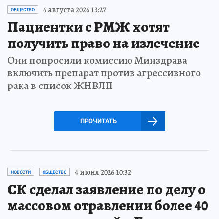
6 августа 2026 13:27
ОБЩЕСТВО
Пациентки с РМЖ хотят
получить право на излечение
Они попросили комиссию Минздрава
включить препарат против агрессивного
рака в список ЖНВЛП
ПРОЧИТАТЬ
4 июня 2026 10:32
НОВОСТИ
ОБЩЕСТВО
СК сделал заявление по делу о
массовом отравлении более 40