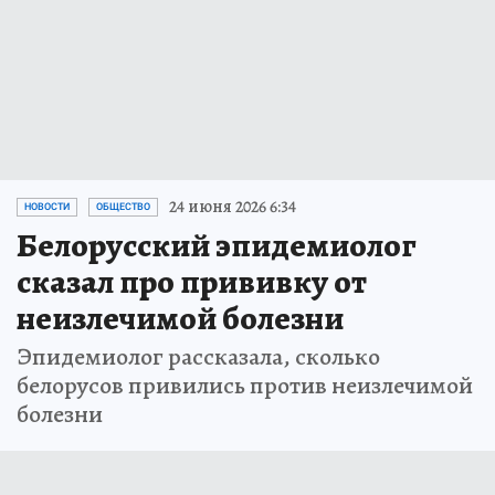
24 июня 2026 6:34
НОВОСТИ
ОБЩЕСТВО
Белорусский эпидемиолог
сказал про прививку от
неизлечимой болезни
Эпидемиолог рассказала, сколько
белорусов привились против неизлечимой
болезни