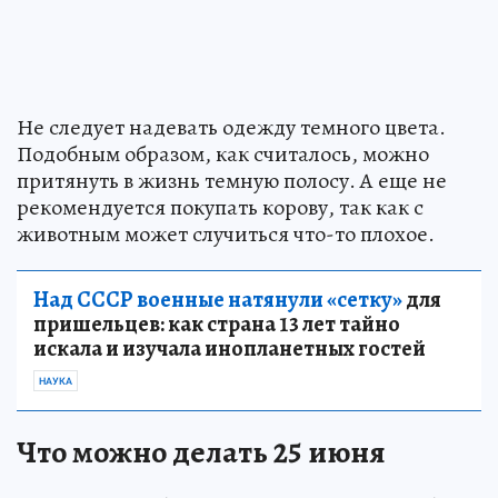
Не следует надевать одежду темного цвета.
Подобным образом, как считалось, можно
притянуть в жизнь темную полосу. А еще не
рекомендуется покупать корову, так как с
животным может случиться что-то плохое.
Над СССР военные натянули «сетку»
для
пришельцев: как страна 13 лет тайно
искала и изучала инопланетных гостей
НАУКА
Что можно делать 25 июня