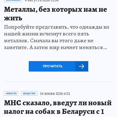
Металлы, без которых нам не
жить
Попробуйте представить, что однажды из
нашей жизни исчезнут всего пять
металлов. Сначала вы этого даже не
заметите. А затем мир начнет меняться…
ПРОЧИТАТЬ
24 июня 2026 6:52
НОВОСТИ
ОБЩЕСТВО
МНС сказало, введут ли новый
налог на собак в Беларуси с 1