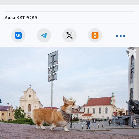
Алла ВЕТРОВА