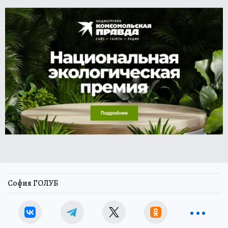
София ГОЛУБ