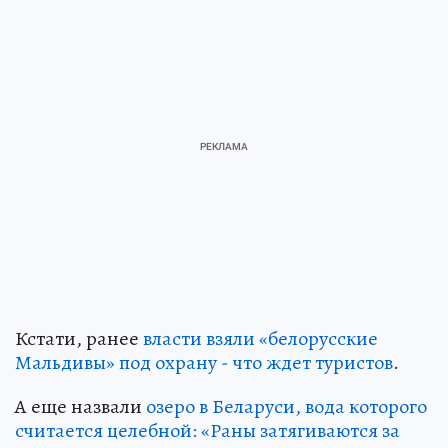
Кстати, ранее
власти взяли «белорусские
Мальдивы» под охрану - что ждет туристов
.
А еще назвали
озеро в Беларуси, вода которого
считается целебной: «Раны затягиваются за