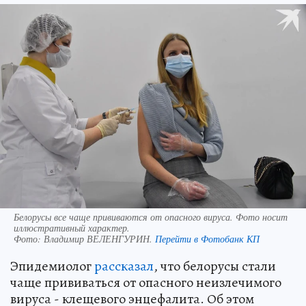
Белорусы все чаще прививаются от опасного вируса. Фото носит
иллюстративный характер.
Фото:
Владимир ВЕЛЕНГУРИН.
Перейти в Фотобанк КП
Эпидемиолог
рассказал
, что белорусы стали
чаще прививаться от опасного неизлечимого
вируса - клещевого энцефалита. Об этом