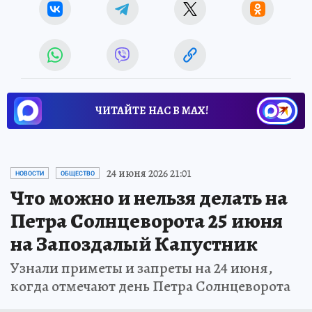
ЧИТАЙТЕ НАС В МАХ!
24 июня 2026 21:01
НОВОСТИ
ОБЩЕСТВО
Что можно и нельзя делать на
Петра Солнцеворота 25 июня
на Запоздалый Капустник
Узнали приметы и запреты на 24 июня,
когда отмечают день Петра Солнцеворота