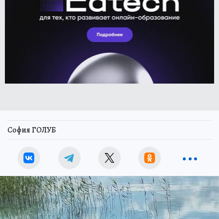
София ГОЛУБ