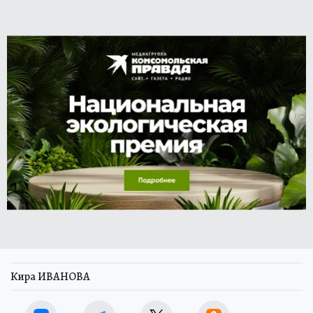
Кира ИВАНОВА