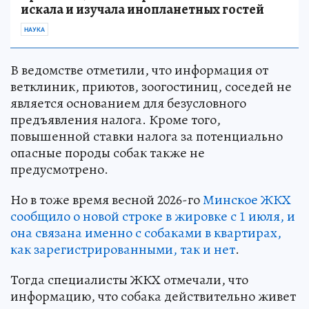
искала и изучала инопланетных гостей
НАУКА
В ведомстве отметили, что информация от
ветклиник, приютов, зоогостиниц, соседей не
является основанием для безусловного
предъявления налога. Кроме того,
повышенной ставки налога за потенциально
опасные породы собак также не
предусмотрено.
Но в тоже время весной 2026-го
Минское ЖКХ
сообщило о новой строке в жировке с 1 июля, и
она связана именно с собаками в квартирах,
как зарегистрированными, так и нет
.
Тогда специалисты ЖКХ отмечали, что
информацию, что собака действительно живет