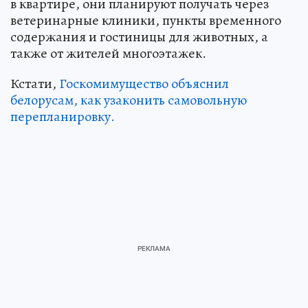
в квартире, они планируют получать через
ветеринарные клиники, пункты временного
содержания и гостиницы для животных, а
также от жителей многоэтажек.
Кстати,
Госкомимущество объяснил
белорусам, как узаконить самовольную
перепланировку.