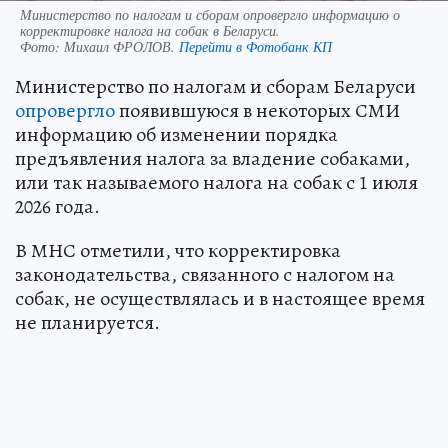
Министерство по налогам и сборам опровергло информацию о
корректировке налога на собак в Беларуси.
Фото:
Михаил ФРОЛОВ.
Перейти в Фотобанк КП
Министерство по налогам и сборам Беларуси
опровергло
появившуюся в некоторых СМИ
информацию об изменении порядка
предъявления налога за владение собаками,
или так называемого налога на собак с 1 июля
2026 года.
В МНС отметили, что корректировка
законодательства, связанного с налогом на
собак, не осуществлялась и в настоящее время
не планируется.