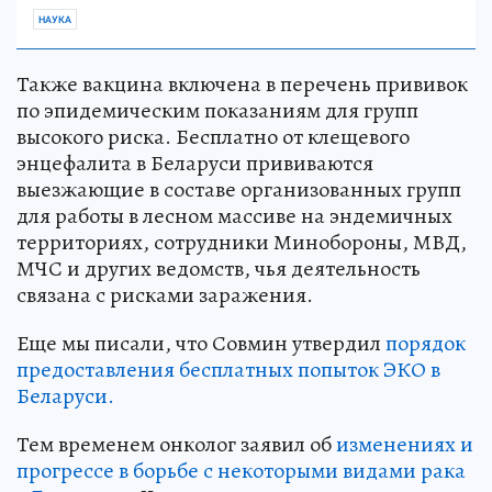
НАУКА
Также вакцина включена в перечень прививок
по эпидемическим показаниям для групп
высокого риска. Бесплатно от клещевого
энцефалита в Беларуси прививаются
выезжающие в составе организованных групп
для работы в лесном массиве на эндемичных
территориях, сотрудники Минобороны, МВД,
МЧС и других ведомств, чья деятельность
связана с рисками заражения.
Еще мы писали, что Совмин утвердил
порядок
предоставления бесплатных попыток ЭКО в
Беларуси.
Тем временем онколог заявил об
изменениях и
прогрессе в борьбе с некоторыми видами рака