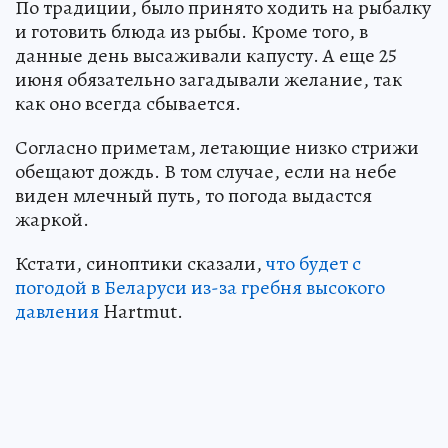
По традиции, было принято ходить на рыбалку
и готовить блюда из рыбы. Кроме того, в
данные день высаживали капусту. А еще 25
июня обязательно загадывали желание, так
как оно всегда сбывается.
Согласно приметам, летающие низко стрижи
обещают дождь. В том случае, если на небе
виден млечный путь, то погода выдастся
жаркой.
Кстати, синоптики сказали,
что будет с
погодой в Беларуси из-за гребня высокого
давления
Hartmut.