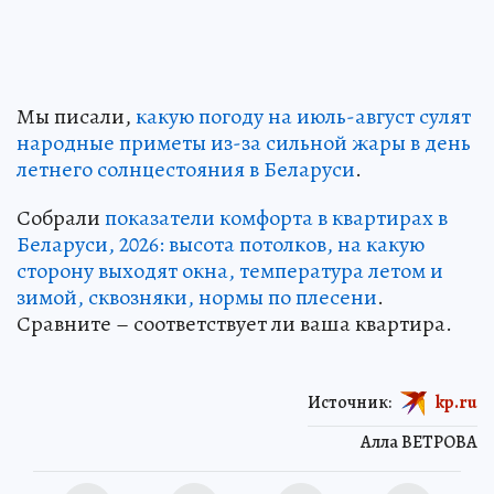
Мы писали,
какую погоду на июль-август сулят
народные приметы из-за сильной жары в день
летнего солнцестояния в Беларуси
.
Собрали
показатели комфорта в квартирах в
Беларуси, 2026: высота потолков, на какую
сторону выходят окна, температура летом и
зимой, сквозняки, нормы по плесени
.
Сравните – соответствует ли ваша квартира.
Источник:
kp.ru
Алла ВЕТРОВА