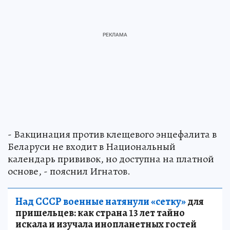
- Вакцинация против клещевого энцефалита в
Беларуси не входит в Национальный
календарь прививок, но доступна на платной
основе, - пояснил Игнатов.
Над СССР военные натянули «сетку»
для
пришельцев: как страна 13 лет тайно
искала и изучала инопланетных гостей