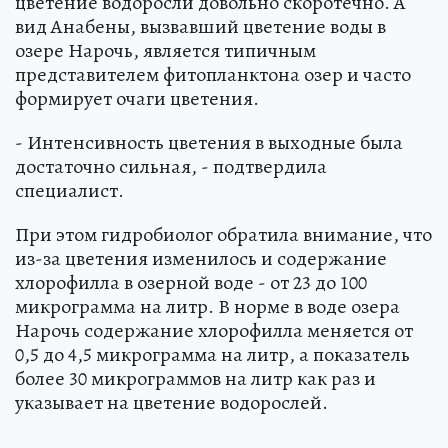
цветение водоросли довольно скоротечно. А
вид Анабены, вызвавший цветение воды в
озере Нарочь, является типичным
представителем фитопланктона озер и часто
формирует очаги цветения.
- Интенсивность цветения в выходные была
достаточно сильная, - подтвердила
специалист.
При этом гидробиолог обратила внимание, что
из-за цветения изменилось и содержание
хлорофилла в озерной воде - от 23 до 100
микрограмма на литр. В норме в воде озера
Нарочь содержание хлорофилла меняется от
0,5 до 4,5 микрограмма на литр, а показатель
более 30 микрограммов на литр как раз и
указывает на цветение водорослей.