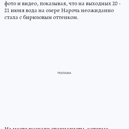
фото и видео, показывая, что на выходных 20 -
21 июня вода на озере Нарочь неожиданно
стала с бирюзовым оттенком.
На место выехали специалисты, которые