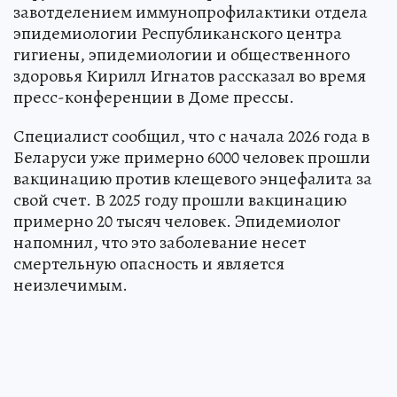
завотделением иммунопрофилактики отдела
эпидемиологии Республиканского центра
гигиены, эпидемиологии и общественного
здоровья Кирилл Игнатов рассказал во время
пресс-конференции в Доме прессы.
Специалист сообщил, что с начала 2026 года в
Беларуси уже примерно 6000 человек прошли
вакцинацию против клещевого энцефалита за
свой счет. В 2025 году прошли вакцинацию
примерно 20 тысяч человек. Эпидемиолог
напомнил, что это заболевание несет
смертельную опасность и является
неизлечимым.