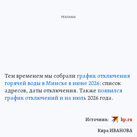
Тем временем мы собрали
график отключения
горячей воды в Минске в июне 2026
: список
адресов, даты отключения. Также
появился
график отключений и на июль
2026 года.
Источник:
kp.ru
Кира ИВАНОВА