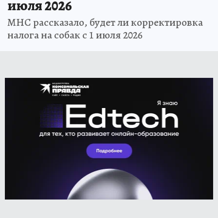
июля 2026
МНС рассказало, будет ли корректировка
налога на собак с 1 июля 2026