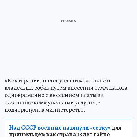
«Как и ранее, налог уплачивают только
владельцы собак путем внесения сумм налога
одновременно с внесением платы за
жилищно-коммунальные услуги», -
подчеркнули в министерстве.
Над СССР военные натянули «сетку»
для
пришельцев: как страна 13 лет тайно