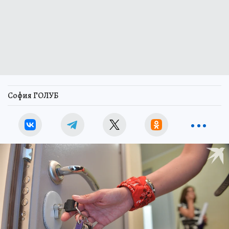
София ГОЛУБ