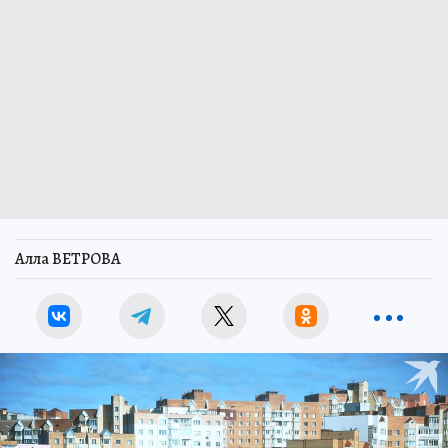
Алла ВЕТРОВА