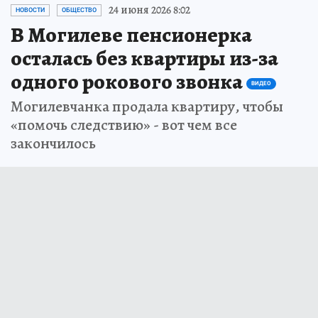
24 июня 2026 8:02
НОВОСТИ
ОБЩЕСТВО
В Могилеве пенсионерка
осталась без квартиры из-за
одного рокового звонка
ВИДЕО
Могилевчанка продала квартиру, чтобы
«помочь следствию» - вот чем все
закончилось