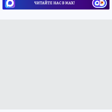
ЧИТАЙТЕ НАС В МАХ!