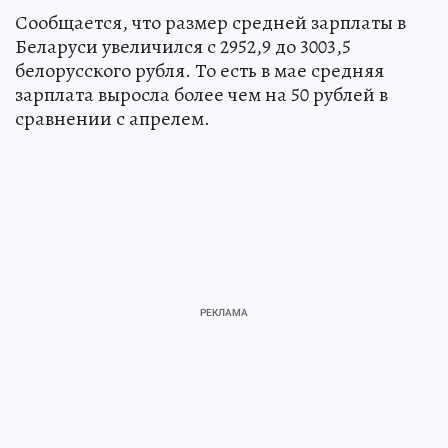
Сообщается, что размер средней зарплаты в
Беларуси увеличился с 2952,9 до 3003,5
белорусского рубля. То есть в мае средняя
зарплата выросла более чем на 50 рублей в
сравнении с апрелем.