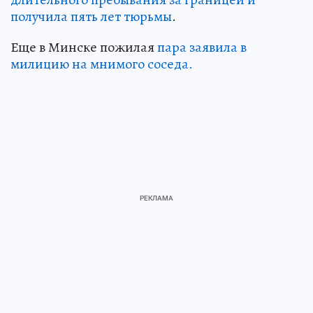
получила пять лет тюрьмы
.
Еще в Минске пожилая
пара заявила в
милицию на мнимого соседа.