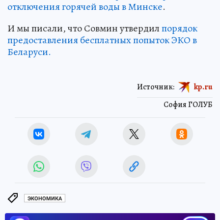
отключения горячей воды в Минске
.
И мы писали, что Совмин утвердил
порядок
предоставления бесплатных попыток ЭКО в
Беларуси.
Источник:
kp.ru
София ГОЛУБ
ЭКОНОМИКА