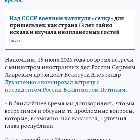
Над СССР военные натянули «сетку»
для
пришельцев: как страна 13 лет тайно
искала и изучала инопланетных гостей
НАУКА
Напомним, 15 июня 2026 года во время встречи
с министром иностранных дел России Сергеем
Лавровым президент Беларуси Александр
Лукашенко анонсировал встречу с
президентом России Владимиром Путиным
.
- В ближайшее время мы договорились, что мы
встретимся и обсудим те проблемные вопросы,
которые, возможно, нас касаются, - уточнил
глава республики.
Глава республики 23 июня на встрече с