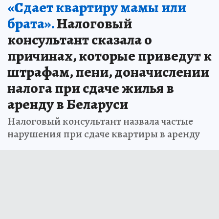
«Сдает квартиру мамы или
брата».
Налоговый
консультант сказала о
причинах, которые приведут к
штрафам, пени, доначислении
налога при сдаче жилья в
аренду в Беларуси
Налоговый консультант назвала частые
нарушения при сдаче квартиры в аренду