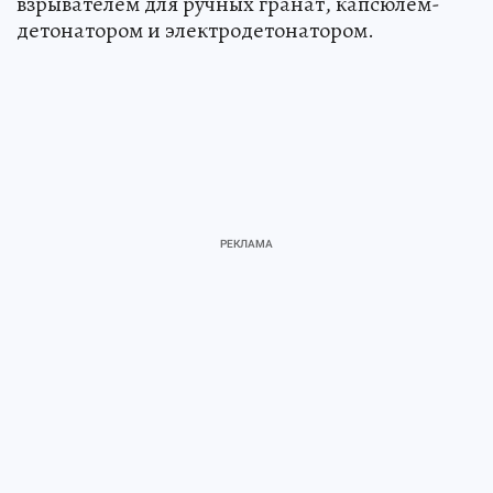
взрывателем для ручных гранат, капсюлем-
детонатором и электродетонатором.