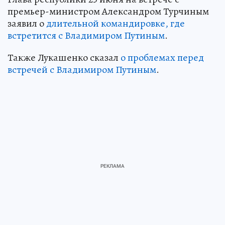
премьер-министром Александром Турчиным
заявил о
длительной командировке, где
встретится с Владимиром Путиным
.
Также Лукашенко сказал
о проблемах перед
встречей с Владимиром Путиным
.