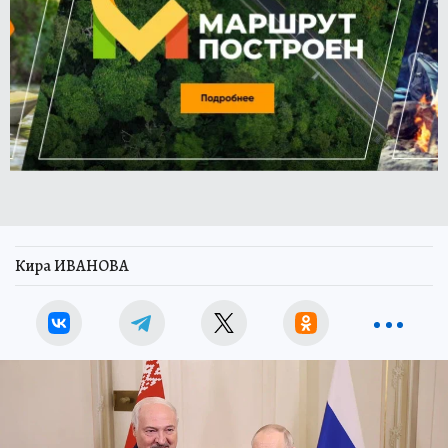
Кира ИВАНОВА