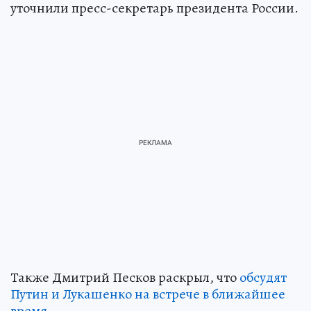
уточнили пресс-секретарь президента России.
Также Дмитрий Песков раскрыл, что
обсудят
Путин и Лукашенко на встрече в ближайшее
время
.