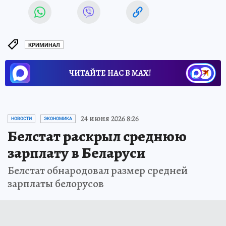
КРИМИНАЛ
ЧИТАЙТЕ НАС В МАХ!
24 июня 2026 8:26
НОВОСТИ
ЭКОНОМИКА
Белстат раскрыл среднюю
зарплату в Беларуси
Белстат обнародовал размер средней
зарплаты белорусов