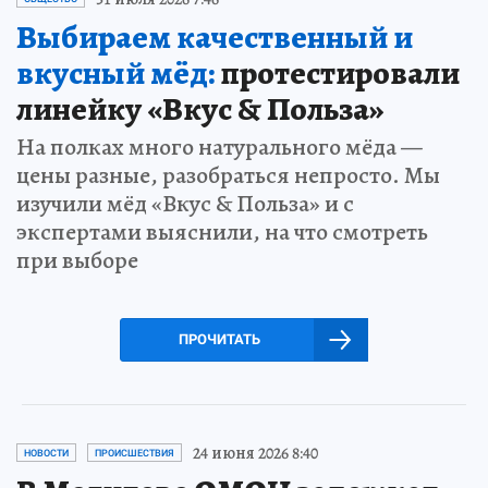
Выбираем качественный и
вкусный мёд:
протестировали
линейку «Вкус & Польза»
На полках много натурального мёда —
цены разные, разобраться непросто. Мы
изучили мёд «Вкус & Польза» и с
экспертами выяснили, на что смотреть
при выборе
ПРОЧИТАТЬ
24 июня 2026 8:40
НОВОСТИ
ПРОИСШЕСТВИЯ