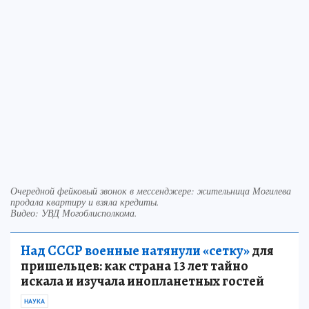
Очередной фейковый звонок в мессенджере: жительница Могилева
продала квартиру и взяла кредиты.
Видео: УВД Могоблисполкома.
Над СССР военные натянули «сетку»
для
пришельцев: как страна 13 лет тайно
искала и изучала инопланетных гостей
НАУКА