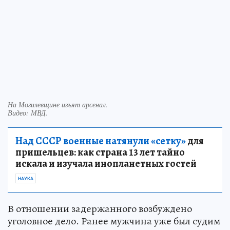
На Могилевщине изъят арсенал.
Видео: МВД.
Над СССР военные натянули «сетку»
для
пришельцев: как страна 13 лет тайно
искала и изучала инопланетных гостей
НАУКА
В отношении задержанного возбуждено
уголовное дело. Ранее мужчина уже был судим