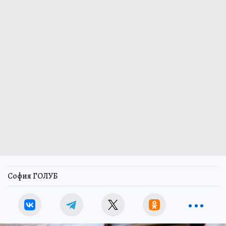
София ГОЛУБ