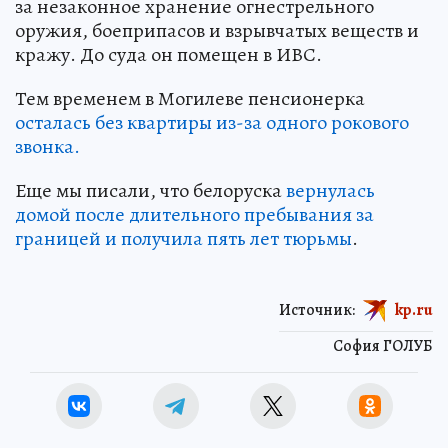
за незаконное хранение огнестрельного
оружия, боеприпасов и взрывчатых веществ и
кражу. До суда он помещен в ИВС.
Тем временем в Могилеве пенсионерка
осталась без квартиры из-за одного рокового
звонка.
Еще мы писали, что белоруска
вернулась
домой после длительного пребывания за
границей и получила пять лет тюрьмы
.
Источник:
kp.ru
София ГОЛУБ