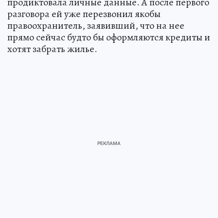
продиктовала личные данные. А после первого
разговора ей уже перезвонил якобы
правоохранитель, заявивший, что на нее
прямо сейчас будто бы оформляются кредиты и
хотят забрать жилье.