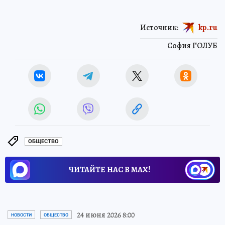
Источник:
kp.ru
София ГОЛУБ
ОБЩЕСТВО
ЧИТАЙТЕ НАС В МАХ!
24 июня 2026 8:00
НОВОСТИ
ОБЩЕСТВО