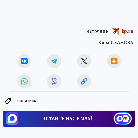
Источник:
kp.ru
Кира ИВАНОВА
ПОЛИТИКА
ЧИТАЙТЕ НАС В МАХ!