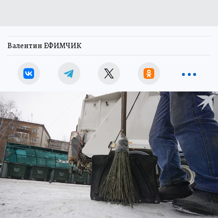
Валентин ЕФИМЧИК