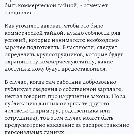
быть коммерческой тайной, - отмечает
специалист.
Как уточняет адвокат, чтобы это было
коммерческой тайной, нужно соблюсти ряд
условий, которые нанимателю необходимо
заранее подготовить. В частности, следует
определить круг сотрудников, которые будут
охранять эту коммерческую тайну, какие
доступы и кому будут предоставляться.
В случае, когда сам работник добровольно
публикует сведения о собственной зарплате,
нельзя говорить про нарушение закона. Но за
публикацию данных о зарплате другого
человека (к примеру, родственника или
сотрудника), то в этом случае может быть
предусмотрено наказание за распространение
персональных данных.