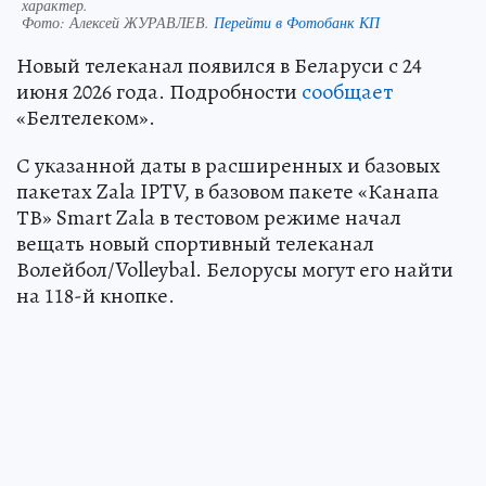
характер.
Фото:
Алексей ЖУРАВЛЕВ.
Перейти в Фотобанк КП
Новый телеканал появился в Беларуси с 24
июня 2026 года. Подробности
сообщает
«Белтелеком».
С указанной даты в расширенных и базовых
пакетах Zala IPTV, в базовом пакете «Канапа
ТВ» Smart Zala в тестовом режиме начал
вещать новый спортивный телеканал
Волейбол/Volleybal. Белорусы могут его найти
на 118-й кнопке.