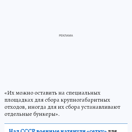
«Их можно оставить на специальных
площадках для сбора крупногабаритных
отходов, иногда для их сбора устанавливают
отдельные бункеры».
Над СССР военные натянули «сетку»
для