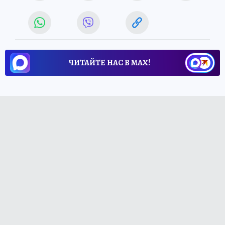
ЧИТАЙТЕ НАС В МАХ!