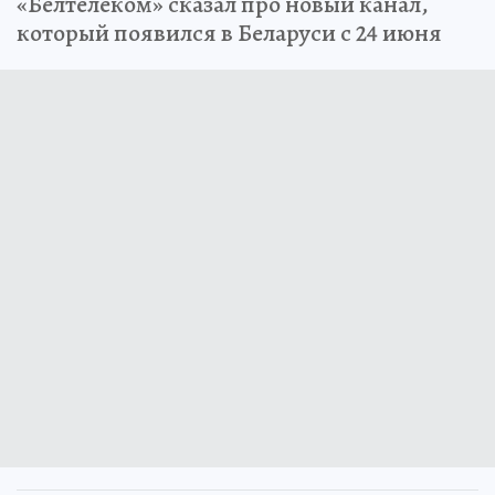
«Белтелеком» сказал про новый канал,
который появился в Беларуси с 24 июня