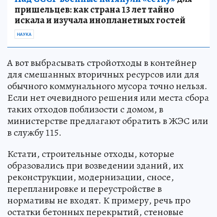
пришельцев: как страна 13 лет тайно
искала и изучала инопланетных гостей
НАУКА
А вот выбрасывать стройотходы в контейнер
для смешанных вторичных ресурсов или для
обычного коммунального мусора точно нельзя.
Если нет очевидного решения или места сбора
таких отходов поблизости с домом, в
министерстве предлагают обратить в ЖЭС или
в службу 115.
Кстати, строительные отходы, которые
образовались при возведении зданий, их
реконструкции, модернизации, сносе,
перепланировке и переустройстве в
нормативы не входят. К примеру, речь про
остатки бетонных перекрытий, стеновые