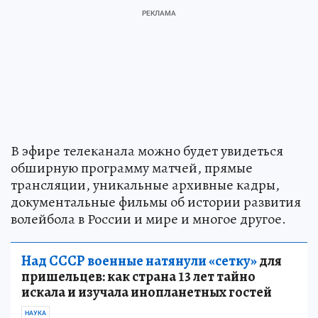
В эфире телеканала можно будет увидеться
обширную программу матчей, прямые
трансляции, уникальные архивные кадры,
документальные фильмы об истории развития
волейбола в России и мире и многое другое.
Над СССР военные натянули «сетку»
для
пришельцев: как страна 13 лет тайно
искала и изучала инопланетных гостей
НАУКА