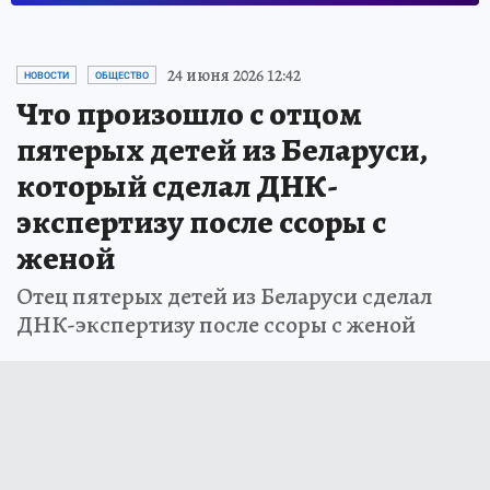
24 июня 2026 12:42
НОВОСТИ
ОБЩЕСТВО
Что произошло с отцом
пятерых детей из Беларуси,
который сделал ДНК-
экспертизу после ссоры с
женой
Отец пятерых детей из Беларуси сделал
ДНК-экспертизу после ссоры с женой