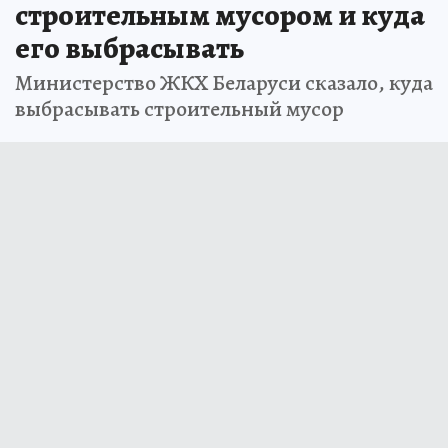
строительным мусором и куда
его выбрасывать
Министерство ЖКХ Беларуси сказало, куда
выбрасывать строительный мусор