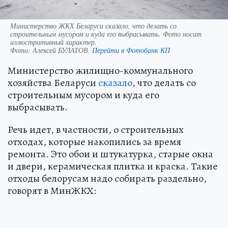
Министерство ЖКХ Беларуси сказало, что делать со
строительным мусором и куда его выбрасывать. Фото носит
иллюстративный характер.
Фото:
Алексей БУЛАТОВ.
Перейти в Фотобанк КП
Министерство жилищно-коммунального
хозяйства Беларуси
сказало
, что делать со
строительным мусором и куда его
выбрасывать.
Речь идет, в частности, о строительных
отходах, которые накопились за время
ремонта. Это обои и штукатурка, старые окна
и двери, керамическая плитка и краска. Такие
отходы белорусам надо собирать раздельно,
говорят в МинЖКХ: