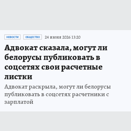
24 июня 2026 13:20
НОВОСТИ
ОБЩЕСТВО
Адвокат сказала, могут ли
белорусы публиковать в
соцсетях свои расчетные
листки
Адвокат раскрыла, могут ли белорусы
публиковать в соцсетях расчетники с
зарплатой