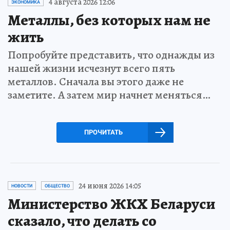
4 августа 2026 12:06
ЭКОНОМИКА
Металлы, без которых нам не
жить
Попробуйте представить, что однажды из
нашей жизни исчезнут всего пять
металлов. Сначала вы этого даже не
заметите. А затем мир начнет меняться…
ПРОЧИТАТЬ
24 июня 2026 14:05
НОВОСТИ
ОБЩЕСТВО
Министерство ЖКХ Беларуси
сказало, что делать со