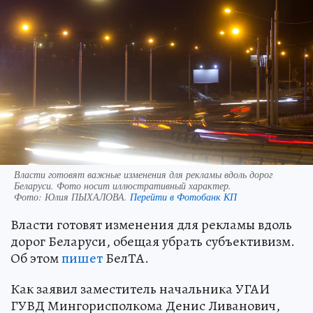
Власти готовят важные изменения для рекламы вдоль дорог
Беларуси. Фото носит иллюстративный характер.
Фото:
Юлия ПЫХАЛОВА.
Перейти в Фотобанк КП
Власти готовят изменения для рекламы вдоль
дорог Беларуси, обещая убрать субъективизм.
Об этом
пишет
БелТА.
Как заявил заместитель начальника УГАИ
ГУВД Мингорисполкома Денис Ливанович,