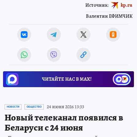
Источник:
kp.ru
Валентин ЕФИМЧИК
ЧИТАЙТЕ НАС В МАХ!
24 июня 2026 13:33
НОВОСТИ
ОБЩЕСТВО
Новый телеканал появился в
Беларуси с 24 июня