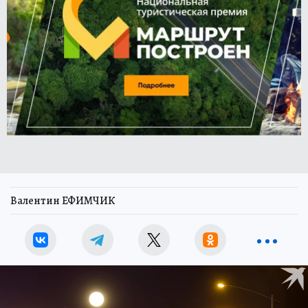
Валентин ЕФИМЧИК