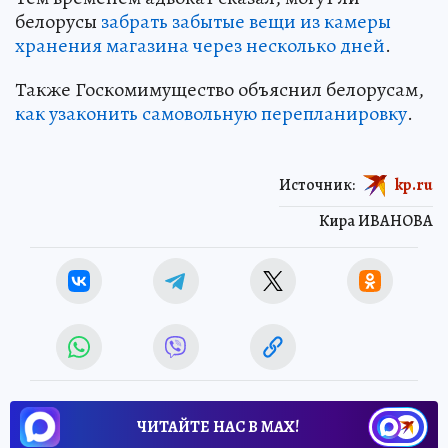
белорусы
забрать забытые вещи из камеры
хранения магазина через несколько дней
.
Также Госкомимущество объяснил белорусам,
как узаконить самовольную перепланировку
.
Источник:
kp.ru
Кира ИВАНОВА
ЧИТАЙТЕ НАС В МАХ!