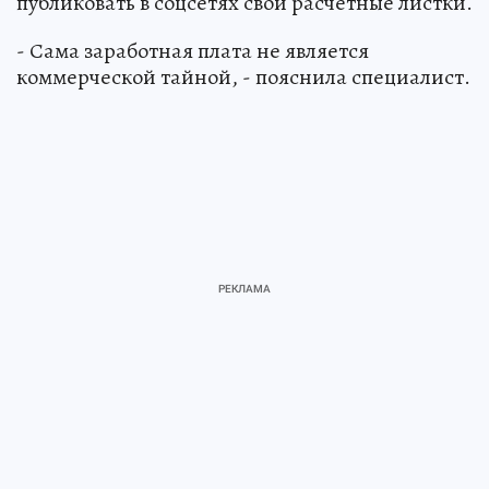
публиковать в соцсетях свои расчетные листки.
- Сама заработная плата не является
коммерческой тайной, - пояснила специалист.