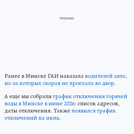
Ранее в Минске ГАИ наказала
водителей авто,
из-за которых скорая не проехала во двор
.
А еще мы собрали
график отключения горячей
воды в Минске в июне 2026
: список адресов,
даты отключения. Также
появился график
отключений на июль
.