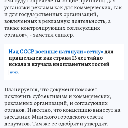
«Ей будут определены общие принципы для
установки рекламы как для коммерческих, так
и для государственных организаций,
вовлеченных в рекламную деятельность, а
также контролирующих согласующих
органов», - заметил спикер.
Над СССР военные натянули «сетку»
для
пришельцев: как страна 13 лет тайно
искала и изучала инопланетных гостей
НАУКА
Планируется, что документ поможет
исключить субъективизм и коммерческих,
рекламных организаций, и согласующих
органов. Известно, что концепцию вынесут на
заседание Минского городского совета
депутатов. Там же ее одобрят и утвердят.