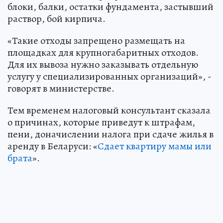
блоки, балки, остатки фундамента, застывший
раствор, бой кирпича.
«Такие отходы запрещено размещать на
площадках для крупногабаритных отходов.
Для их вывоза нужно заказывать отдельную
услугу у специализированных организаций», -
говорят в министерстве.
Тем временем налоговый консультант сказала
о причинах, которые приведут к штрафам,
пени, доначислении налога при сдаче жилья в
аренду в Беларуси: «
Сдает квартиру мамы или
брата
».