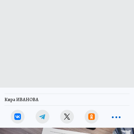
Кира ИВАНОВА