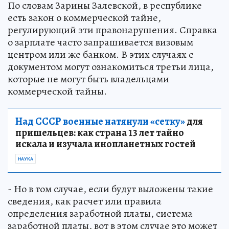
По словам Зарины Залевской, в республике
есть закон о коммерческой тайне,
регулирующий эти правонарушения. Справка
о зарплате часто запрашивается визовым
центром или же банком. В этих случаях с
документом могут ознакомиться третьи лица,
которые не могут быть владельцами
коммерческой тайны.
Над СССР военные натянули «сетку»
для
пришельцев: как страна 13 лет тайно
искала и изучала инопланетных гостей
НАУКА
- Но в том случае, если будут выложены такие
сведения, как расчет или правила
определения заработной платы, система
заработной платы, вот в этом случае это может