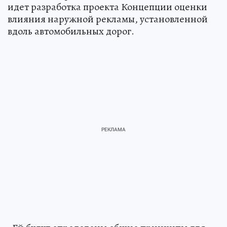
идет разработка проекта Концепции оценки
влияния наружной рекламы, установленной
вдоль автомобильных дорог.