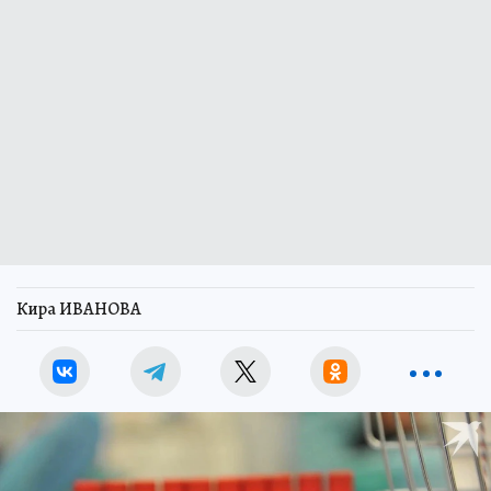
Кира ИВАНОВА