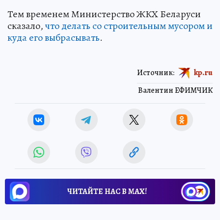
Тем временем Министерство ЖКХ Беларуси
сказало,
что делать со строительным мусором и
куда его выбрасывать
.
Источник:
kp.ru
Валентин ЕФИМЧИК
ЧИТАЙТЕ НАС В МАХ!