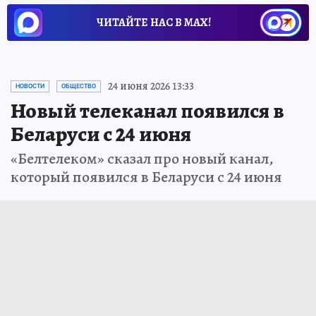
ЧИТАЙТЕ НАС В МАХ!
24 июня 2026 13:33
НОВОСТИ
ОБЩЕСТВО
Новый телеканал появился в
Беларуси с 24 июня
«Белтелеком» сказал про новый канал,
который появился в Беларуси с 24 июня