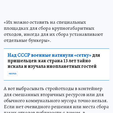
«Их можно оставить на специальных
площадках для сбора крупногабаритных
отходов, иногда для их сбора устанавливают
отдельные бункеры».
Над СССР военные натянули «сетку»
для
пришельцев: как страна 13 лет тайно
искала и изучала инопланетных гостей
НАУКА
А вот выбрасывать стройотходы в контейнер
для смешанных вторичных ресурсов или для
обычного коммунального мусора точно нельзя.
Если нет очевидного решения или места сбора
таких отходов поблизости с домом, в