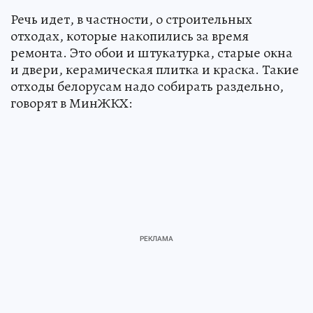
Речь идет, в частности, о строительных
отходах, которые накопились за время
ремонта. Это обои и штукатурка, старые окна
и двери, керамическая плитка и краска. Такие
отходы белорусам надо собирать раздельно,
говорят в МинЖКХ: