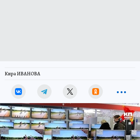
Кира ИВАНОВА