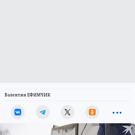
Валентин ЕФИМЧИК