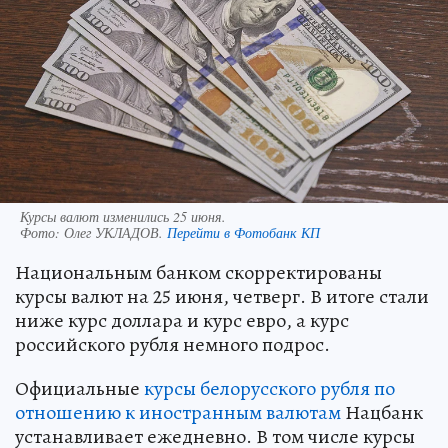
Курсы валют изменились 25 июня.
Фото:
Олег УКЛАДОВ.
Перейти в Фотобанк КП
Национальным банком скорректированы
курсы валют на 25 июня, четверг. В итоге стали
ниже курс доллара и курс евро, а курс
российского рубля немного подрос.
Официальные
курсы белорусского рубля по
отношению к иностранным валютам
Нацбанк
устанавливает ежедневно. В том числе курсы