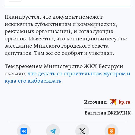
Планируется, что документ поможет
исключить субъективизм и коммерческих,
рекламных организаций, и согласующих
органов. Известно, что концепцию вынесут на
заседание Минского городского совета
депутатов. Там же ее одобрят и утвердят.
Тем временем Министерство ЖКХ Беларуси
сказало,
что делать со строительным мусором и
куда его выбрасывать
.
Источник:
kp.ru
Валентин ЕФИМЧИК