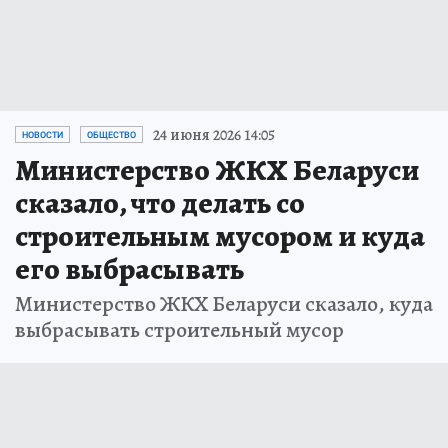
24 июня 2026 14:05
НОВОСТИ
ОБЩЕСТВО
Министерство ЖКХ Беларуси
сказало, что делать со
строительным мусором и куда
его выбрасывать
Министерство ЖКХ Беларуси сказало, куда
выбрасывать строительный мусор