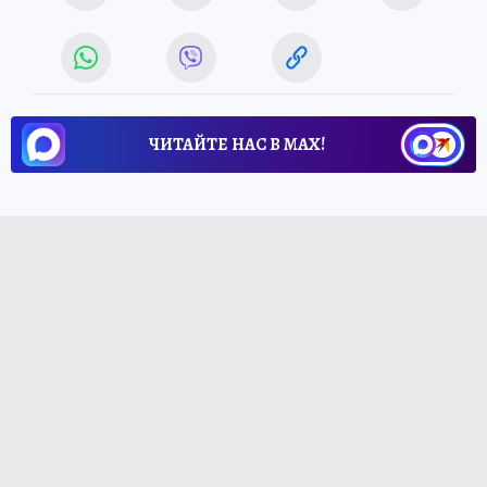
ЧИТАЙТЕ НАС В МАХ!