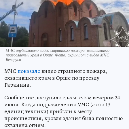
МЧС опубликовало видео страшного пожара, охватившего
православный храм в Орше. Фото: скриншот с видео МЧС
Беларуси
МЧС
показало
видео страшного пожара,
охватившего храм в Орше по проезду
Гаранина.
Сообщение поступило спасателям вечером 24
июня. Когда подразделения МЧС (а это 13
единиц техники) прибыли к месту
происшествия, кровля здания была полностью
охвачена огнем.