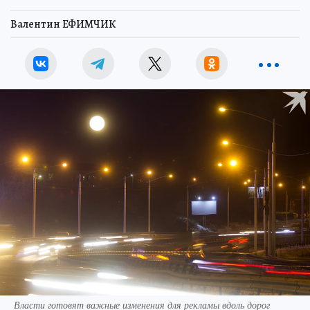
Валентин ЕФИМЧИК
Власти готовят важные изменения для рекламы вдоль дорог