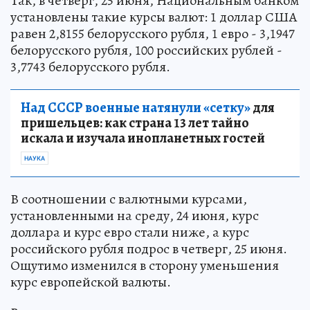
Так, в четверг, 25 июня, Национальным банком
установлены такие курсы валют: 1 доллар США
равен 2,8155 белорусского рубля, 1 евро - 3,1947
белорусского рубля, 100 российских рублей -
3,7743 белорусского рубля.
Над СССР военные натянули «сетку»
для
пришельцев: как страна 13 лет тайно
искала и изучала инопланетных гостей
НАУКА
В соотношении с валютными курсами,
установленными на среду, 24 июня, курс
доллара и курс евро стали ниже, а курс
российского рубля подрос в четверг, 25 июня.
Ощутимо изменился в сторону уменьшения
курс европейской валюты.