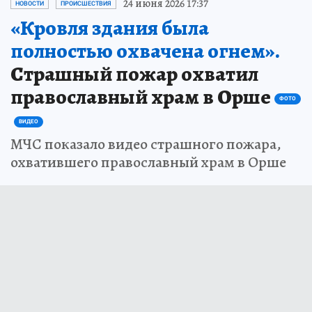
24 июня 2026 17:37
НОВОСТИ
ПРОИСШЕСТВИЯ
«Кровля здания была
полностью охвачена огнем».
Страшный пожар охватил
православный храм в Орше
ФОТО
ВИДЕО
МЧС показало видео страшного пожара,
охватившего православный храм в Орше