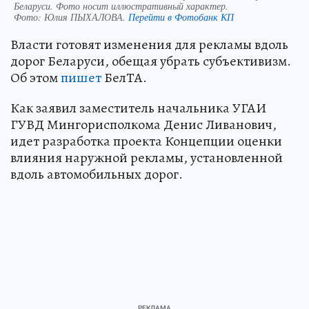
Беларуси. Фото носит иллюстративный характер.
Фото:
Юлия ПЫХАЛОВА.
Перейти в Фотобанк КП
Власти готовят изменения для рекламы вдоль
дорог Беларуси, обещая убрать субъективизм.
Об этом
пишет
БелТА.
Как заявил заместитель начальника УГАИ
ГУВД Мингорисполкома Денис Ливанович,
идет разработка проекта Концепции оценки
влияния наружной рекламы, установленной
вдоль автомобильных дорог.