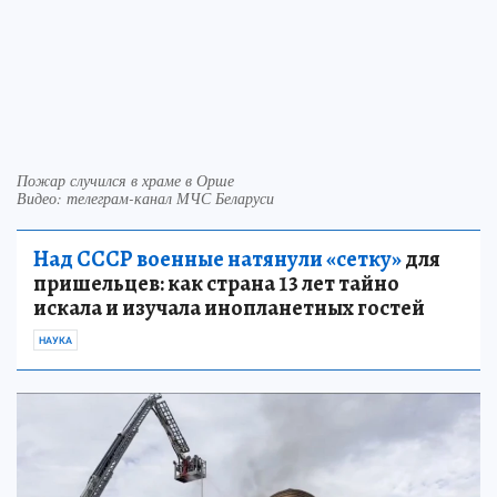
Пожар случился в храме в Орше
Видео: телеграм-канал МЧС Беларуси
Над СССР военные натянули «сетку»
для
пришельцев: как страна 13 лет тайно
искала и изучала инопланетных гостей
НАУКА