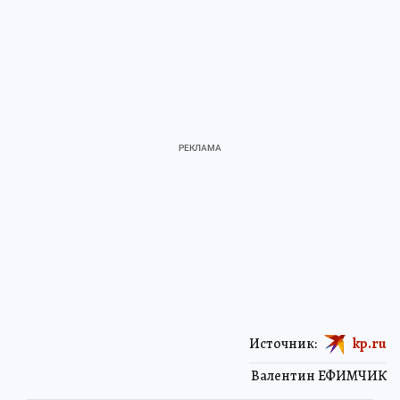
Источник:
kp.ru
Валентин ЕФИМЧИК