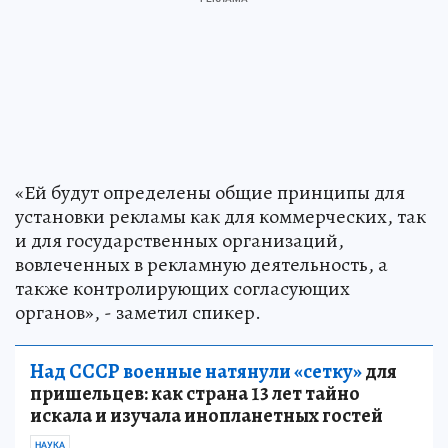
«Ей будут определены общие принципы для
установки рекламы как для коммерческих, так
и для государственных организаций,
вовлеченных в рекламную деятельность, а
также контролирующих согласующих
органов», - заметил спикер.
Над СССР военные натянули «сетку»
для
пришельцев: как страна 13 лет тайно
искала и изучала инопланетных гостей
НАУКА