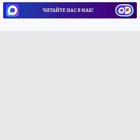
ЧИТАЙТЕ НАС В МАХ!