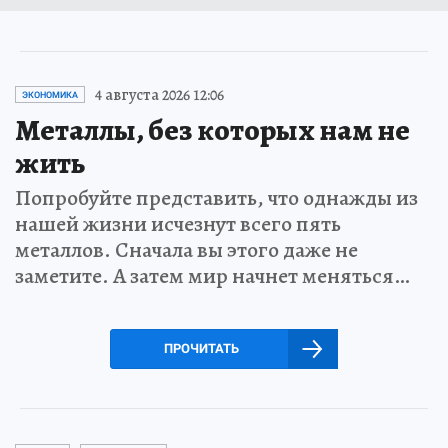
4 августа 2026 12:06
ЭКОНОМИКА
Металлы, без которых нам не
жить
Попробуйте представить, что однажды из
нашей жизни исчезнут всего пять
металлов. Сначала вы этого даже не
заметите. А затем мир начнет меняться…
ПРОЧИТАТЬ