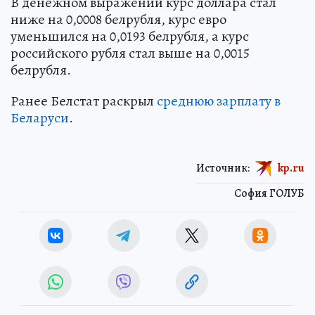
В денежном выражении курс доллара стал
ниже на 0,0008 белрубля, курс евро
уменьшился на 0,0193 белрубля, а курс
российского рубля стал выше на 0,0015
белрубля.
Ранее Белстат раскрыл
среднюю зарплату в
Беларуси
.
Источник:
kp.ru
София ГОЛУБ