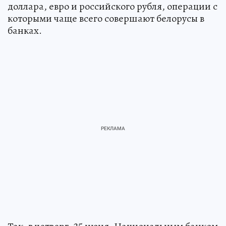
доллара, евро и российского рубля, операции с
которыми чаще всего совершают белорусы в
банках.