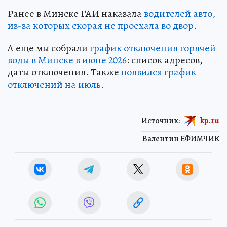
Ранее в Минске ГАИ наказала
водителей авто,
из-за которых скорая не проехала во двор
.
А еще мы собрали
график отключения горячей
воды в Минске в июне 2026
: список адресов,
даты отключения. Также
появился график
отключений на июль
.
Источник:
kp.ru
Валентин ЕФИМЧИК