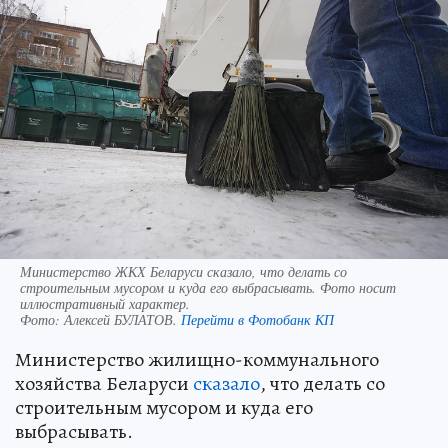
Министерство ЖКХ Беларуси сказало, что делать со
строительным мусором и куда его выбрасывать. Фото носит
иллюстративный характер.
Фото:
Алексей БУЛАТОВ.
Перейти в Фотобанк КП
Министерство жилищно-коммунального
хозяйства Беларуси
сказало
, что делать со
строительным мусором и куда его
выбрасывать.