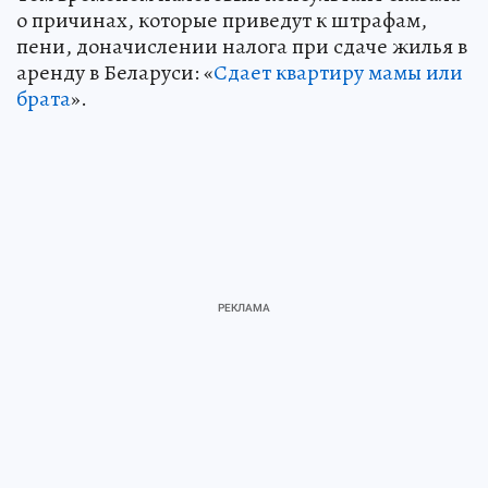
о причинах, которые приведут к штрафам,
пени, доначислении налога при сдаче жилья в
аренду в Беларуси: «
Сдает квартиру мамы или
брата
».