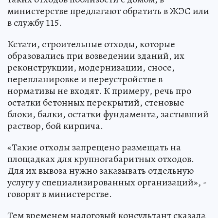
министерстве предлагают обратить в ЖЭС или
в службу 115.
Кстати, строительные отходы, которые
образовались при возведении зданий, их
реконструкции, модернизации, сносе,
перепланировке и переустройстве в
нормативы не входят. К примеру, речь про
остатки бетонных перекрытий, стеновые
блоки, балки, остатки фундамента, застывший
раствор, бой кирпича.
«Такие отходы запрещено размещать на
площадках для крупногабаритных отходов.
Для их вывоза нужно заказывать отдельную
услугу у специализированных организаций», -
говорят в министерстве.
Тем временем налоговый консультант сказала