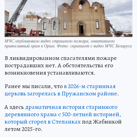
МЧС опубликовало видео страшного пожара, охватившего
православный храм в Орше. Фото: скриншот с видео МЧС Беларуси
В ликвидированном спасателями пожаре
пострадавших нет. А обстоятельства его
возникновения устанавливаются.
Ранее мы писали, что
в 2026-м старинная
церковь загорелась в Пружанском районе
.
А здесь
драматичная история старинного
деревянного храма с 500-летней историей,
который сгорел в Степанках
под Жабинкой
летом 2025-го.