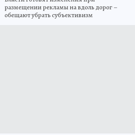
размещении рекламы на вдоль дорог –
обещают убрать субъективизм