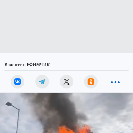
Валентин ЕФИМЧИК