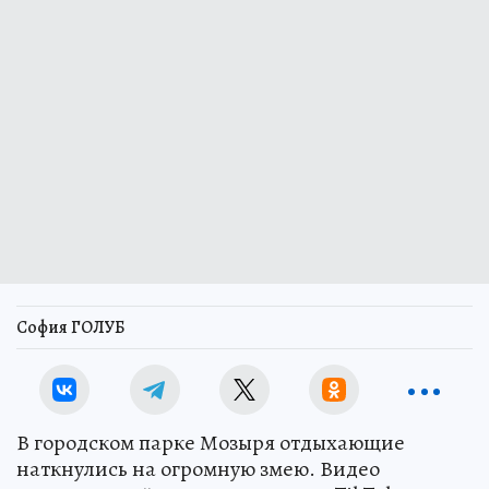
София ГОЛУБ
В городском парке Мозыря отдыхающие
наткнулись на огромную змею. Видео