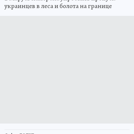
украинцев в леса и болота на границе