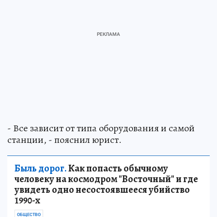
- Все зависит от типа оборудования и самой
станции, - пояснил юрист.
Быль дорог.
Как попасть обычному
человеку на космодром "Восточный" и где
увидеть одно несостоявшееся убийство
1990-х
ОБЩЕСТВО