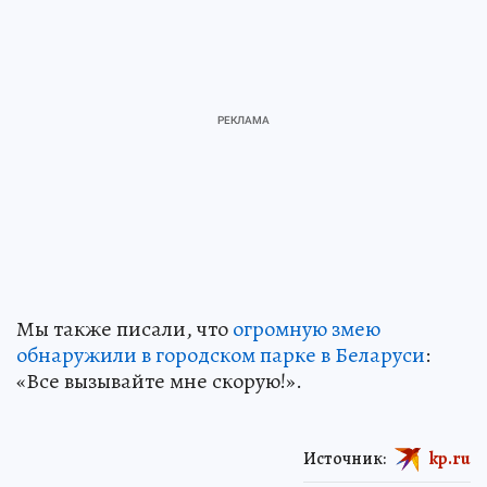
Мы также писали, что
огромную змею
обнаружили в городском парке в Беларуси
:
«Все вызывайте мне скорую!».
Источник:
kp.ru