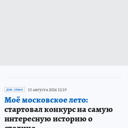
10 августа 2026 12:19
ДОМ. СЕМЬЯ
Моё московское лето:
стартовал конкурс на самую
интересную историю о
столице