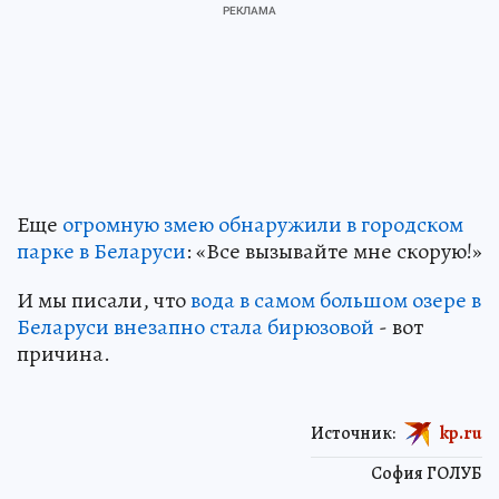
Еще
огромную змею обнаружили в городском
парке в Беларуси
: «Все вызывайте мне скорую!»
И мы писали, что
вода в самом большом озере в
Беларуси внезапно стала бирюзовой
- вот
причина.
Источник:
kp.ru
София ГОЛУБ