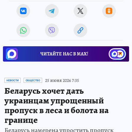
ЧИТАЙТЕ НАС В МАХ!
25 июня 2026 7:35
НОВОСТИ
ОБЩЕСТВО
Беларусь хочет дать
украинцам упрощенный
пропуск в леса и болота на
границе
Беларусь намерена упростить пропуск