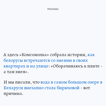
А здесь «Комсомолка» собрала истории,
как
белорусы встречаются со змеями в своих
квартирах и на улице
: «Оборачиваюсь к плите -
а там змея».
И мы писали, что
вода в самом большом озере в
Беларуси внезапно стала бирюзовой
- вот
причина.