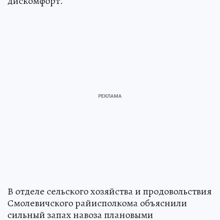
дискомфорт.
В отделе сельского хозяйства и продовольствия
Смолевичского райисполкома объяснили
сильный запах навоза плановыми