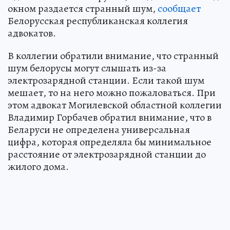
окном раздается странный шум,
сообщает
Белорусская республиканская коллегия
адвокатов.
В коллегии обратили внимание, что странный
шум белорусы могут слышать из-за
электрозарядной станции. Если такой шум
мешает, то на него можно пожаловаться. При
этом адвокат Могилевской областной коллегии
Владимир Горбачев обратил внимание, что в
Беларуси не определена универсальная
цифра, которая определяла бы минимальное
расстояние от электрозарядной станции до
жилого дома.