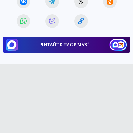
ЧИТАЙТЕ НАС В МАХ!