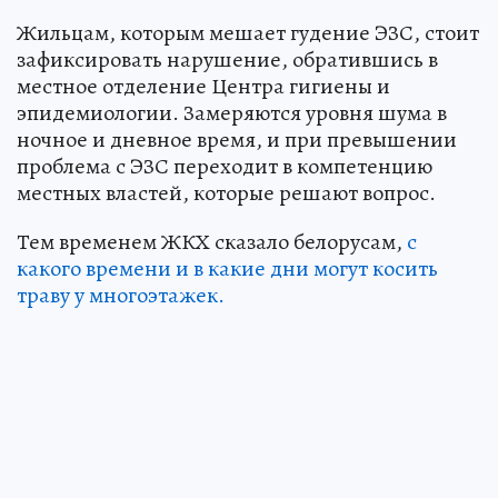
Жильцам, которым мешает гудение ЭЗС, стоит
зафиксировать нарушение, обратившись в
местное отделение Центра гигиены и
эпидемиологии. Замеряются уровня шума в
ночное и дневное время, и при превышении
проблема с ЭЗС переходит в компетенцию
местных властей, которые решают вопрос.
Тем временем ЖКХ сказало белорусам,
с
какого времени и в какие дни могут косить
траву у многоэтажек.