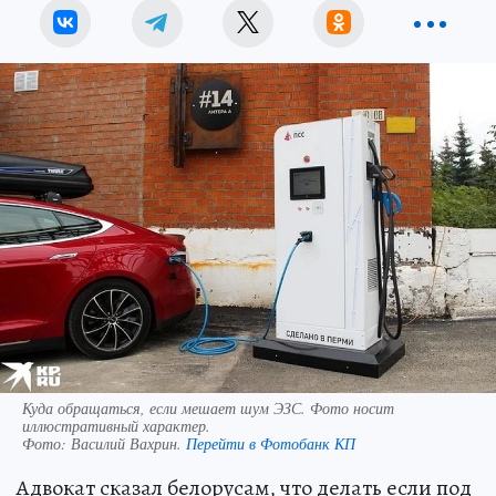
Куда обращаться, если мешает шум ЭЗС. Фото носит
иллюстративный характер.
Фото:
Василий Вахрин.
Перейти в Фотобанк КП
Адвокат сказал белорусам, что делать если под