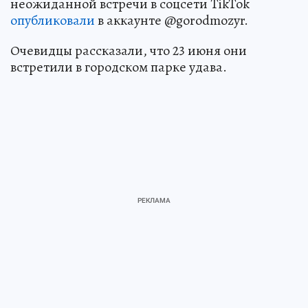
неожиданной встречи в соцсети TikTok
опубликовали
в аккаунте @gorodmozyr.
Очевидцы рассказали, что 23 июня они
встретили в городском парке удава.