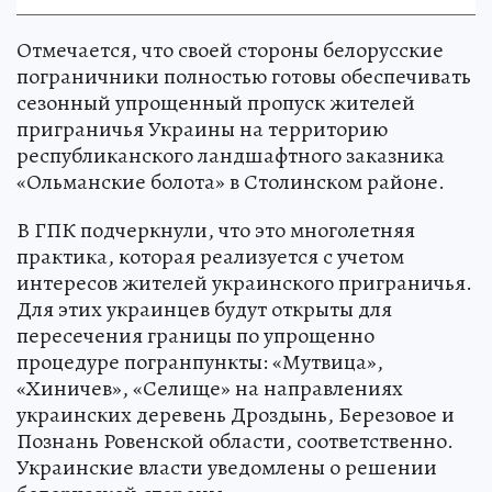
Отмечается, что своей стороны белорусские
пограничники полностью готовы обеспечивать
сезонный упрощенный пропуск жителей
приграничья Украины на территорию
республиканского ландшафтного заказника
«Ольманские болота» в Столинском районе.
В ГПК подчеркнули, что это многолетняя
практика, которая реализуется с учетом
интересов жителей украинского приграничья.
Для этих украинцев будут открыты для
пересечения границы по упрощенно
процедуре погранпункты: «Мутвица»,
«Хиничев», «Селище» на направлениях
украинских деревень Дроздынь, Березовое и
Познань Ровенской области, соответственно.
Украинские власти уведомлены о решении