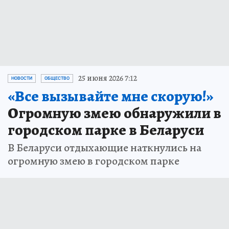
25 июня 2026 7:12
НОВОСТИ
ОБЩЕСТВО
«Все вызывайте мне скорую!»
Огромную змею обнаружили в
городском парке в Беларуси
В Беларуси отдыхающие наткнулись на
огромную змею в городском парке