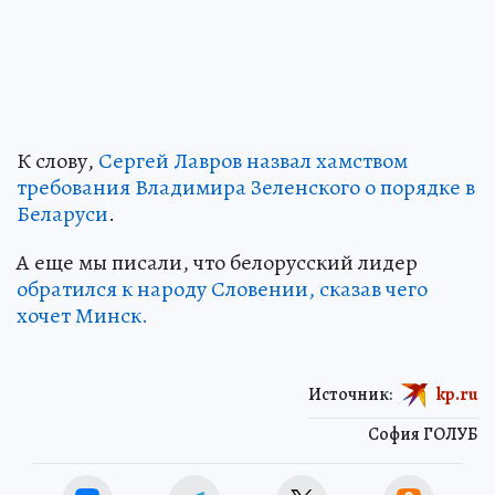
К слову,
Сергей Лавров назвал хамством
требования Владимира Зеленского о порядке в
Беларуси
.
А еще мы писали, что белорусский лидер
обратился к народу Словении, сказав чего
хочет Минск.
Источник:
kp.ru
София ГОЛУБ