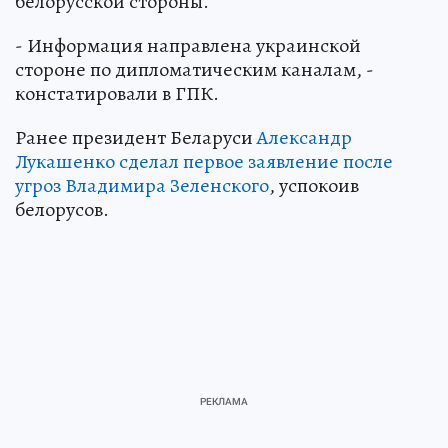
белорусской стороны.
- Информация направлена украинской
стороне по дипломатическим каналам, -
констатировали в ГПК.
Ранее президент Беларуси
Александр
Лукашенко сделал первое заявление после
угроз Владимира Зеленского
, успокоив
белорусов.