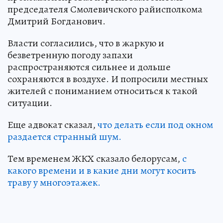
председателя Смолевичского райисполкома
Дмитрий Богданович.
Власти согласились, что в жаркую и
безветренную погоду запахи
распространяются сильнее и дольше
сохраняются в воздухе. И попросили местных
жителей с пониманием относиться к такой
ситуации.
Еще адвокат сказал,
что делать если под окном
раздается странный шум.
Тем временем ЖКХ сказало белорусам,
с
какого времени и в какие дни могут косить
траву у многоэтажек.