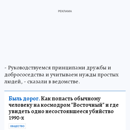
- Руководствуемся принципами дружбы и
добрососедства и учитываем нужды простых
людей, - сказали в ведомстве.
Быль дорог.
Как попасть обычному
человеку на космодром "Восточный" и где
увидеть одно несостоявшееся убийство
1990-х
ОБЩЕСТВО