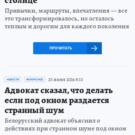
Привычки, маршруты, впечатления — все
это трансформировалось, но осталось
теплым и дорогим для каждого поколения
ПРОЧИТАТЬ
25 июня 2026 8:10
НОВОСТИ
ИНТЕРЕСНОЕ
Адвокат сказал, что делать
если под окном раздается
странный шум
Белорусский адвокат объяснил о
действиях при странном шуме под окном