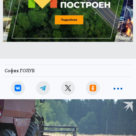
София ГОЛУБ