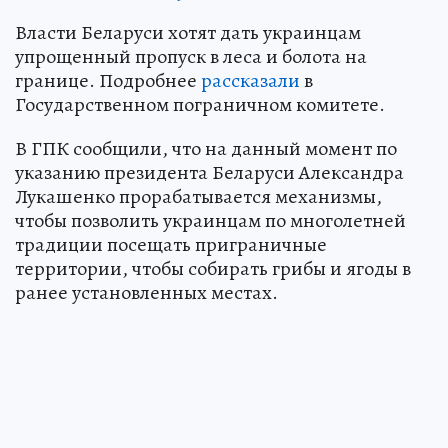
Власти Беларуси хотят дать украинцам
упрощенный пропуск в леса и болота на
границе. Подробнее
рассказали
в
Государственном пограничном комитете.
В ГПК сообщили, что на данный момент по
указанию президента Беларуси Александра
Лукашенко прорабатывается механизмы,
чтобы позволить украинцам по многолетней
традиции посещать приграничные
территории, чтобы собирать грибы и ягоды в
ранее установленных местах.