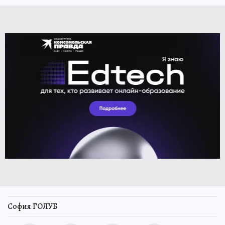
София ГОЛУБ