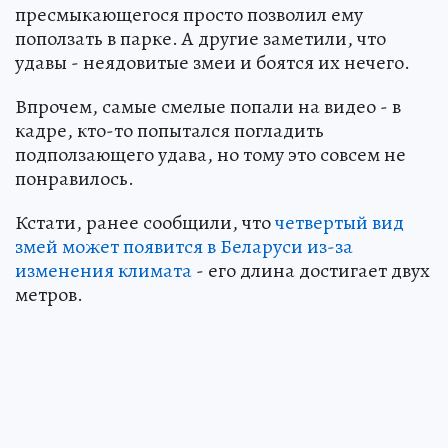
пресмыкающегося просто позволил ему
поползать в парке. А другие заметили, что
удавы - неядовитые змеи и боятся их нечего.
Впрочем, самые смелые попали на видео - в
кадре, кто-то попытался погладить
подползающего удава, но тому это совсем не
понравилось.
Кстати, ранее сообщили, что
четвертый вид
змей может появится в Беларуси из-за
изменения климата
- его длина достигает двух
метров.