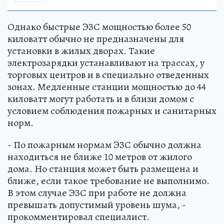
Однако быстрые ЭЗС мощностью более 50
киловатт обычно не предназначены для
установки в жилых дворах. Такие
электрозарядки устанавливают на трассах, у
торговых центров и в специально отведенных
зонах. Медленные станции мощностью до 44
киловатт могут работать и в близи домом с
условием соблюдения пожарных и санитарных
норм.
- По пожарным нормам ЭЗС обычно должна
находиться не ближе 10 метров от жилого
дома. Но станция может быть размещена и
ближе, если такое требование не выполнимо.
В этом случае ЭЗС при работе не должна
превышать допустимый уровень шума, -
прокомментировал специалист.