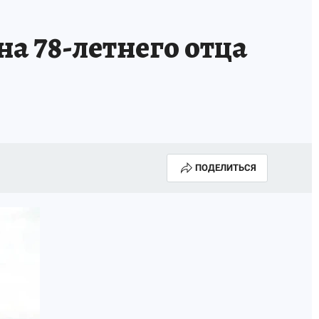
а 78-летнего отца
ПОДЕЛИТЬСЯ