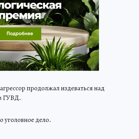
агрессор продолжал издеваться над
в ГУВД.
 уголовное дело.