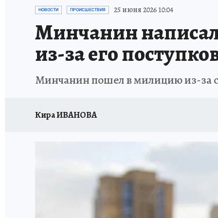
25 июня 2026 10:04
НОВОСТИ
ПРОИСШЕСТВИЯ
Минчанин написал 
из-за его поступко
Минчанин пошел в милицию из-за св
Кира ИВАНОВА