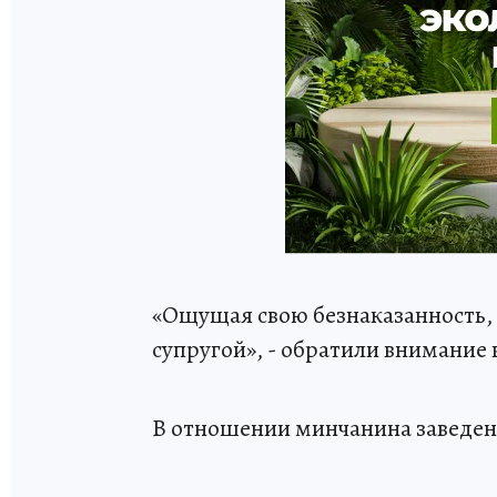
«Ощущая свою безнаказанность, 
супругой», - обратили внимание 
В отношении минчанина заведено