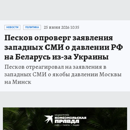
25 июня 2026 10:35
НОВОСТИ
ПОЛИТИКА
Песков опроверг заявления
западных СМИ о давлении РФ
на Беларусь из-за Украины
Песков отреагировал на заявления в
западных СМИ о якобы давлении Москвы
на Минск