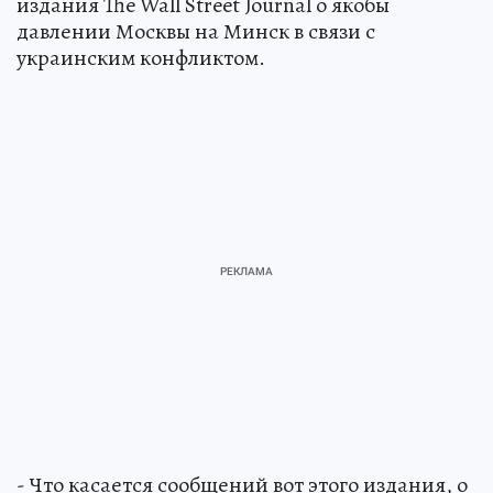
издания The Wall Street Journal о якобы
давлении Москвы на Минск в связи с
украинским конфликтом.
- Что касается сообщений вот этого издания, о