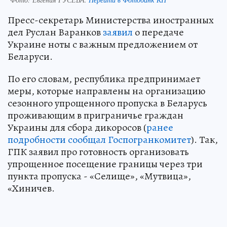
Пресс-секретарь Министерства иностранных
дел Руслан Варанков
заявил
о передаче
Украине ноты с важным предложением от
Беларуси.
По его словам, республика предпринимает
меры, которые направлены на организацию
сезонного упрощенного пропуска в Беларусь
проживающим в приграничье граждан
Украины для сбора дикоросов (
ранее
подробности сообщал Госпогранкомитет
). Так,
ГПК заявил про готовность организовать
упрощенное посещение границы через три
пункта пропуска - «Селище», «Мутвица»,
«Хиничев.