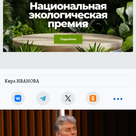
Кира ИВАНОВА