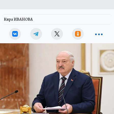
Кира ИВАНОВА