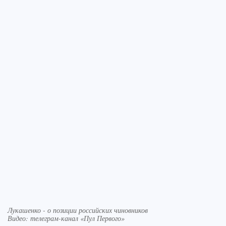
Лукашенко - о позиции российских чиновников
Видео: телеграм-канал «Пул Первого»