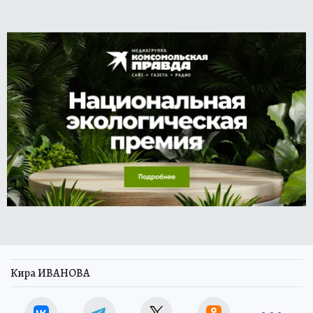
Кира ИВАНОВА