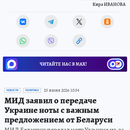
Кира ИВАНОВА
ЧИТАЙТЕ НАС В МАХ!
25 июня 2026 10:54
НОВОСТИ
ПОЛИТИКА
МИД заявил о передаче
Украине ноты с важным
предложением от Беларуси
МИД Беларуси передал ноту Украине из-за