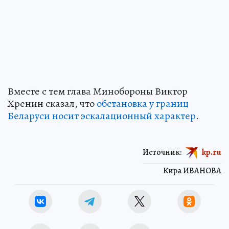
Вместе с тем глава Минобороны Виктор
Хренин сказал, что
обстановка у границ
Беларуси носит эскалационный характер
.
Источник:
kp.ru
Кира ИВАНОВА