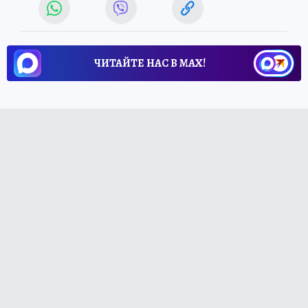
ЧИТАЙТЕ НАС В МАХ!