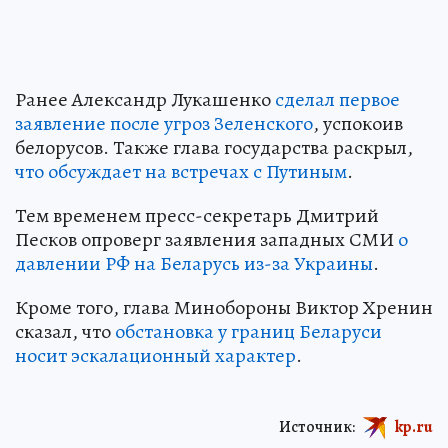
Ранее Александр Лукашенко
сделал первое
заявление после угроз Зеленского
, успокоив
белорусов. Также глава государства раскрыл,
что обсуждает на встречах с Путиным
.
Тем временем пресс-секретарь Дмитрий
Песков опроверг заявления западных СМИ
о
давлении РФ на Беларусь из-за Украины
.
Кроме того, глава Минобороны Виктор Хренин
сказал, что
обстановка у границ Беларуси
носит эскалационный характер
.
Источник:
kp.ru