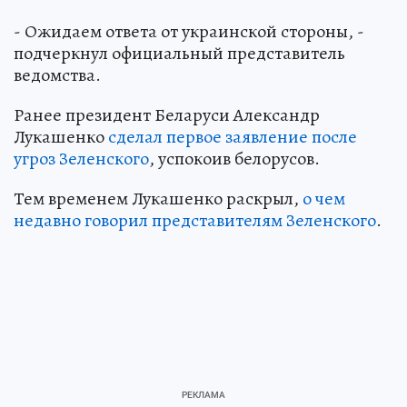
- Ожидаем ответа от украинской стороны, -
подчеркнул официальный представитель
ведомства.
Ранее президент Беларуси Александр
Лукашенко
сделал первое заявление после
угроз Зеленского
, успокоив белорусов.
Тем временем Лукашенко раскрыл,
о чем
недавно говорил представителям Зеленского
.