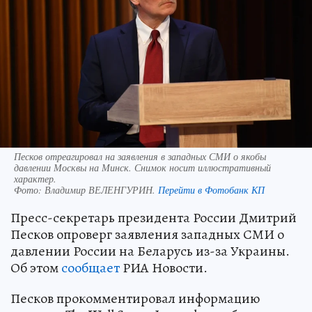
Песков отреагировал на заявления в западных СМИ о якобы
давлении Москвы на Минск. Снимок носит иллюстративный
характер.
Фото:
Владимир ВЕЛЕНГУРИН.
Перейти в Фотобанк КП
Пресс-секретарь президента России Дмитрий
Песков опроверг заявления западных СМИ о
давлении России на Беларусь из-за Украины.
Об этом
сообщает
РИА Новости.
Песков прокомментировал информацию