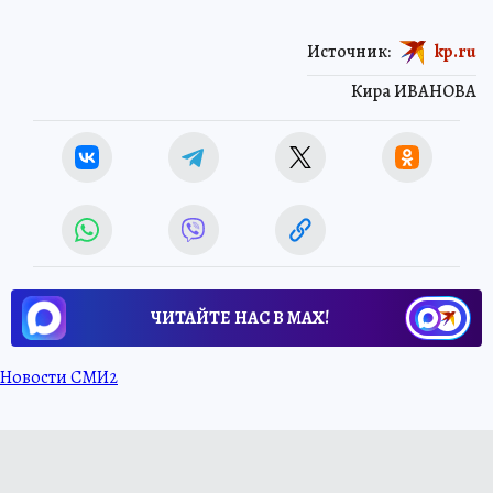
Источник:
kp.ru
Кира ИВАНОВА
ЧИТАЙТЕ НАС В МАХ!
Новости СМИ2