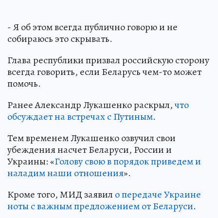
- Я об этом всегда публично говорю и не
собираюсь это скрывать.
Глава республики призвал российскую сторону
всегда говорить, если Беларусь чем-то может
помочь.
Ранее Александр Лукашенко раскрыл,
что
обсуждает на встречах с Путиным
.
Тем временем Лукашенко озвучил свои
убеждения насчет Беларуси, России и
Украины: «
Голову свою в порядок приведем и
наладим наши отношения
».
Кроме того, МИД заявил
о передаче Украине
ноты с важным предложением от Беларуси
.