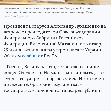
Лукашенко заявил, в чем уверен насчет Беларуси, России и
Украины. Снимок носит иллюстративный характер. Фото:
president.gov.by
Президент Беларуси Александр Лукашенко на
встрече с председателем Совета Федерации
Федерального Собрания Российской
Федерации Валентиной Матвиенко в четверг,
25 июня, заявил, в чем уверен насчет Украины.
Об этом
сообщает
БелТА.
- Россия, Беларусь - это, как я говорю, наше
общее Отечество. Не мы с вами виноваты, что
тут два государства образовались. Но это очень
дружеские, братские государства, -
государства, - подчеркнул глава республики.