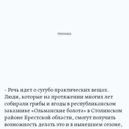
- Речь идет о сугубо практических вещах.
Люди, которые на протяжении многих лет
собирали грибы и ягоды в республиканском
заказнике «Ольманские болота» в Столинском
районе Брестской области, смогут получить
возможность делать это и в нынешнем сезоне,