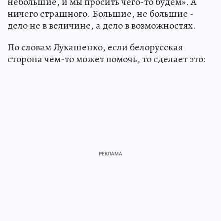
небольшие, и мы просить чего-то будем». А
ничего страшного. Большие, не большие -
дело не в величине, а дело в возможностях.
По словам Лукашенко, если белорусская
сторона чем-то может помочь, то сделает это: