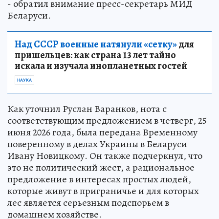
- обратил внимание пресс-секретарь МИД
Беларуси.
Над СССР военные натянули «сетку»
для
пришельцев: как страна 13 лет тайно
искала и изучала инопланетных гостей
НАУКА
Как уточнил Руслан Варанков, нота с
соответствующим предложением в четверг, 25
июня 2026 года, была передана Временному
поверенному в делах Украины в Беларуси
Ивану Новицкому. Он также подчеркнул, что
это не политический жест, а рациональное
предложение в интересах простых людей,
которые живут в приграничье и для которых
лес является серьезным подспорьем в
домашнем хозяйстве.