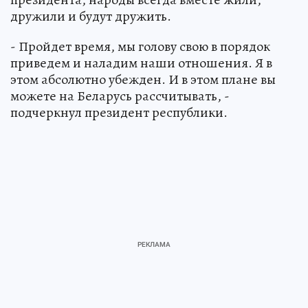
дружили и будут дружить.
- Пройдет время, мы голову свою в порядок
приведем и наладим наши отношения. Я в
этом абсолютно убежден. И в этом плане вы
можете на Беларусь рассчитывать, -
подчеркнул президент республики.