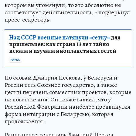
котором вы упомянули, то это абсолютно не
соответствует действительности, - подчеркнул
пресс-секретарь.
Над СССР военные натянули «сетку»
для
пришельцев: как страна 13 лет тайно
искала и изучала инопланетных гостей
НАУКА
По словам Дмитрия Пескова, у Беларуси и
России есть Союзное государство, а также
целый перечень совместных проектов, которые
на повестке дня. Он также заявил, что у
Российской Федерации наиболее продвинутая
форма интеграции с Беларусью, которая
продолжается.
Ранее пресс-секретарь Дмитрий Песков