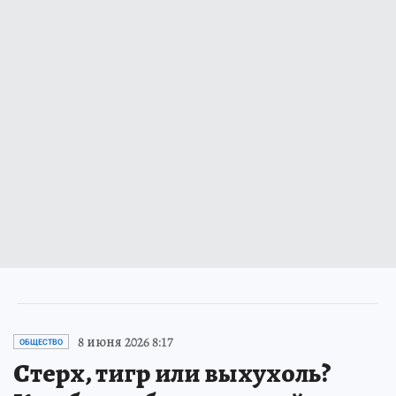
8 июня 2026 8:17
ОБЩЕСТВО
Стерх, тигр или выхухоль?