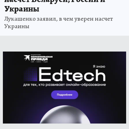
Украины
Лукашенко заявил, в чем уверен насчет
Украины