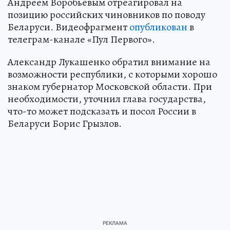
Андреем Воробьевым отреагировал на
позицию российских чиновников по поводу
Беларуси. Видеофрагмент
опубликован
в
телеграм-канале «Пул Первого».
Александр Лукашенко обратил внимание на
возможности республики, с которыми хорошо
знаком губернатор Московской области. При
необходимости, уточнил глава государства,
что-то может подсказать и посол России в
Беларуси Борис Грызлов.