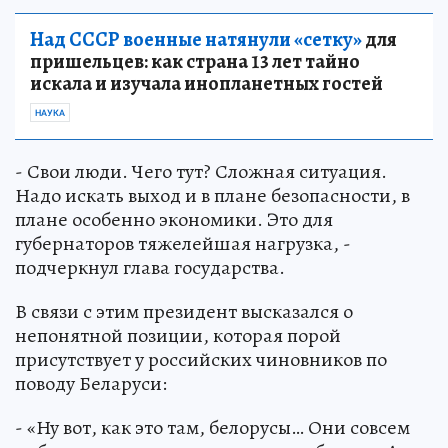
Над СССР военные натянули «сетку»
для
пришельцев: как страна 13 лет тайно
искала и изучала инопланетных гостей
НАУКА
- Свои люди. Чего тут? Сложная ситуация.
Надо искать выход и в плане безопасности, в
плане особенно экономики. Это для
губернаторов тяжелейшая нагрузка, -
подчеркнул глава государства.
В связи с этим президент высказался о
непонятной позиции, которая порой
присутствует у российских чиновников по
поводу Беларуси:
- «Ну вот, как это там, белорусы… Они совсем