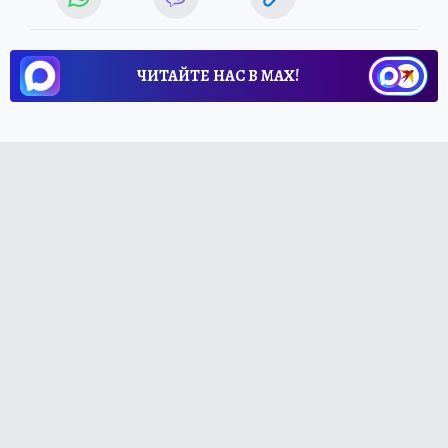
ЧИТАЙТЕ НАС В МАХ!