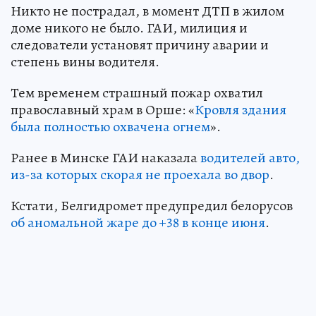
Никто не пострадал, в момент ДТП в жилом
доме никого не было. ГАИ, милиция и
следователи установят причину аварии и
степень вины водителя.
Тем временем страшный пожар охватил
православный храм в Орше: «
Кровля здания
была полностью охвачена огнем
».
Ранее в Минске ГАИ наказала
водителей авто,
из-за которых скорая не проехала во двор
.
Кстати, Белгидромет предупредил белорусов
об аномальной жаре до +38 в конце июня
.