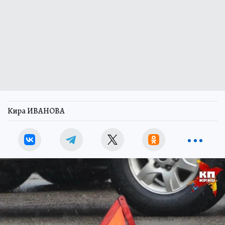
Кира ИВАНОВА