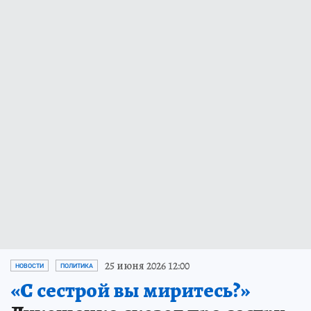
25 июня 2026 12:00
НОВОСТИ
ПОЛИТИКА
«С сестрой вы миритесь?»