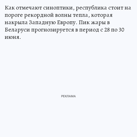
Как отмечают синоптики, республика стоит на
пороге рекордной волны тепла, которая
накрыла Западную Европу. Пик жары в
Беларуси прогнозируется в период с 28 по 30
июня.