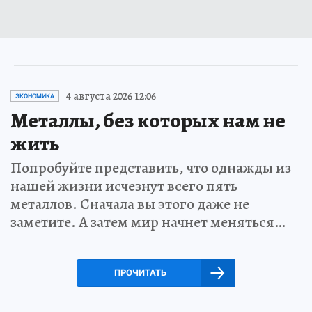
4 августа 2026 12:06
ЭКОНОМИКА
Металлы, без которых нам не
жить
Попробуйте представить, что однажды из
нашей жизни исчезнут всего пять
металлов. Сначала вы этого даже не
заметите. А затем мир начнет меняться…
ПРОЧИТАТЬ