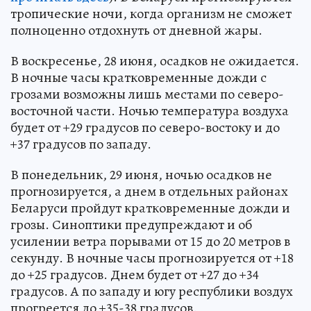
тропические ночи, когда организм не сможет
полноценно отдохнуть от дневной жары.
В воскресенье, 28 июня, осадков не ожидается.
В ночные часы кратковременные дожди с
грозами возможны лишь местами по северо-
восточной части. Ночью температура воздуха
будет от +29 градусов по северо-востоку и до
+37 градусов по западу.
В понедельник, 29 июня, ночью осадков не
прогнозируется, а днем в отдельных районах
Беларуси пройдут кратковременные дожди и
грозы. Синоптики предупреждают и об
усилении ветра порывами от 15 до 20 метров в
секунду. В ночные часы прогнозируется от +18
до +25 градусов. Днем будет от +27 до +34
градусов. А по западу и югу республики воздух
прогреется до +35-38 градусов.