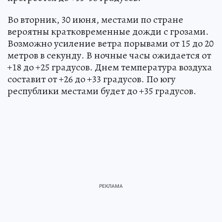
Во вторник, 30 июня, местами по стране
вероятны кратковременные дожди с грозами.
Возможно усиление ветра порывами от 15 до 20
метров в секунду. В ночные часы ожидается от
+18 до +25 градусов. Днем температура воздуха
составит от +26 до +33 градусов. По югу
республики местами будет до +35 градусов.