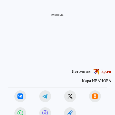
Источник:
kp.ru
Кира ИВАНОВА