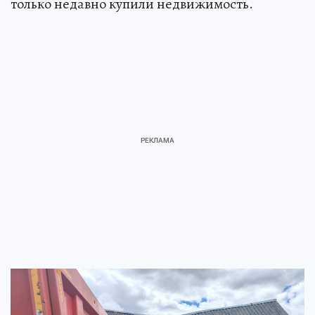
только недавно купили недвижимость.