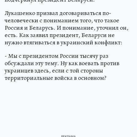
Лукашенко призвал договариваться по-
человечески с пониманием того, что такое
Россия и Беларусь. И понимание, уточнил он,
есть. Как заявил президент, Беларуси не
нужно втягиваться в украинский конфликт:
- Мы с президентом России тысячу раз
обсуждали эту тему. Ну как воевать против
украинцев здесь, если с той стороны
территориальные войска в основном?