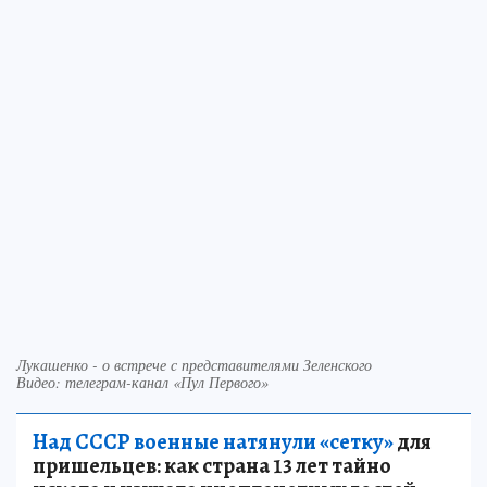
Лукашенко - о встрече с представителями Зеленского
Видео: телеграм-канал «Пул Первого»
Над СССР военные натянули «сетку»
для
пришельцев: как страна 13 лет тайно