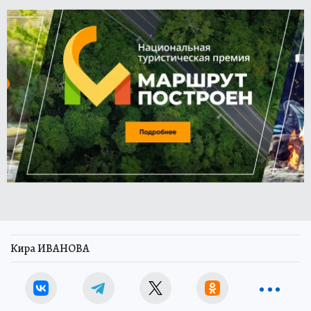
Кира ИВАНОВА