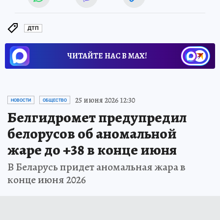
ДТП
ЧИТАЙТЕ НАС В МАХ!
25 июня 2026 12:30
НОВОСТИ
ОБЩЕСТВО
Белгидромет предупредил
белорусов об аномальной
жаре до +38 в конце июня
В Беларусь придет аномальная жара в
конце июня 2026