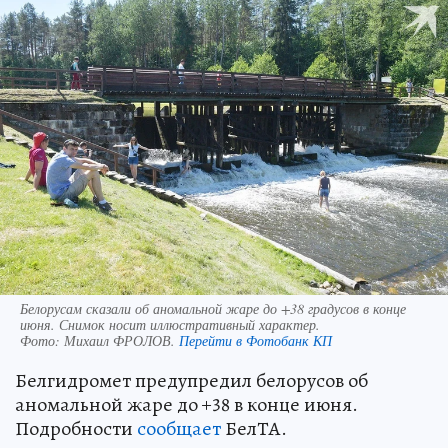
Белорусам сказали об аномальной жаре до +38 градусов в конце
июня. Снимок носит иллюстративный характер.
Фото:
Михаил ФРОЛОВ.
Перейти в Фотобанк КП
Белгидромет предупредил белорусов об
аномальной жаре до +38 в конце июня.
Подробности
сообщает
БелТА.