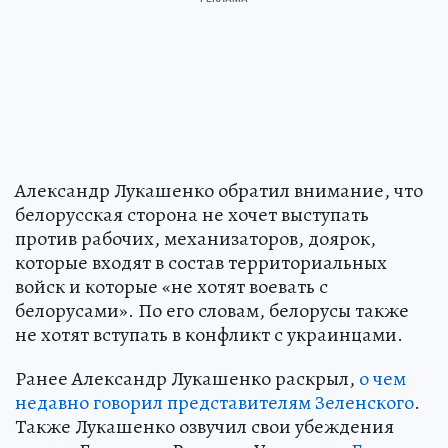
Александр Лукашенко обратил внимание, что
белорусская сторона не хочет выступать
против рабочих, механизаторов, доярок,
которые входят в состав территориальных
войск и которые «не хотят воевать с
белорусами». По его словам, белорусы также
не хотят вступать в конфликт с украинцами.
Ранее Александр Лукашенко раскрыл,
о чем
недавно говорил представителям Зеленского
.
Также Лукашенко озвучил свои убеждения