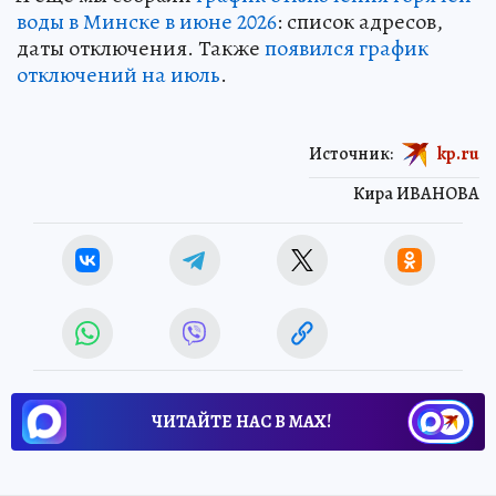
воды в Минске в июне 2026
: список адресов,
даты отключения. Также
появился график
отключений на июль
.
Источник:
kp.ru
Кира ИВАНОВА
ЧИТАЙТЕ НАС В МАХ!