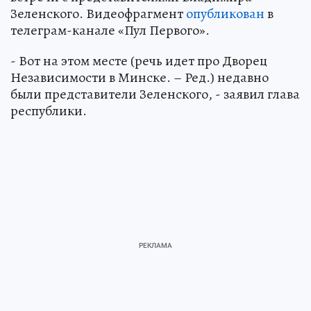
Зеленского. Видеофрагмент
опубликован
в
телеграм-канале «Пул Первого».
- Вот на этом месте (речь идет про Дворец
Независимости в Минске. – Ред.) недавно
были представители Зеленского, - заявил глава
республики.