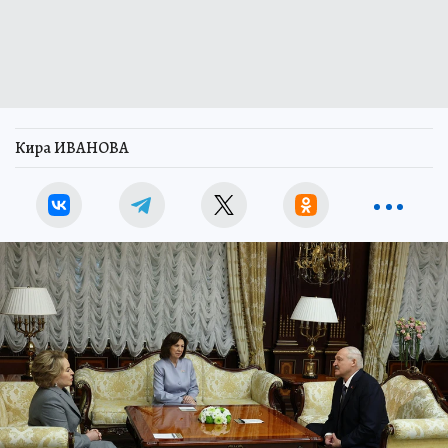
Кира ИВАНОВА