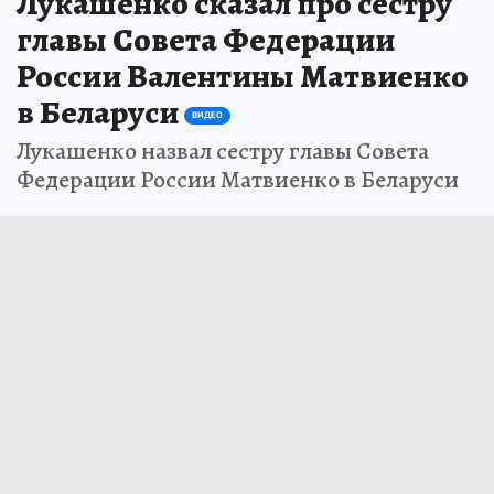
Лукашенко сказал про сестру
главы Совета Федерации
России Валентины Матвиенко
в Беларуси
ВИДЕО
Лукашенко назвал сестру главы Совета
Федерации России Матвиенко в Беларуси