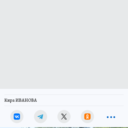
Кира ИВАНОВА