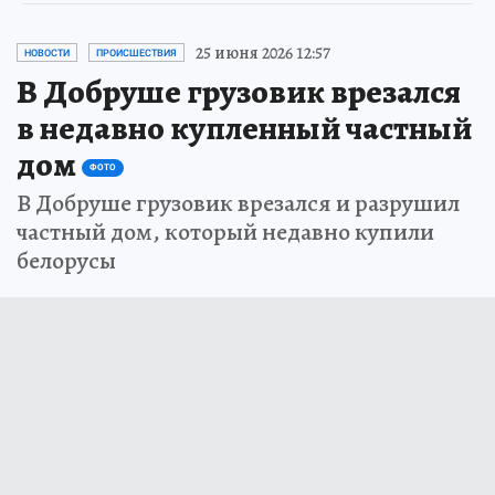
25 июня 2026 12:57
НОВОСТИ
ПРОИСШЕСТВИЯ
В Добруше грузовик врезался
в недавно купленный частный
дом
ФОТО
В Добруше грузовик врезался и разрушил
частный дом, который недавно купили
белорусы