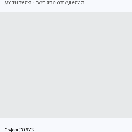
мстителя - вот что он сделал
София ГОЛУБ