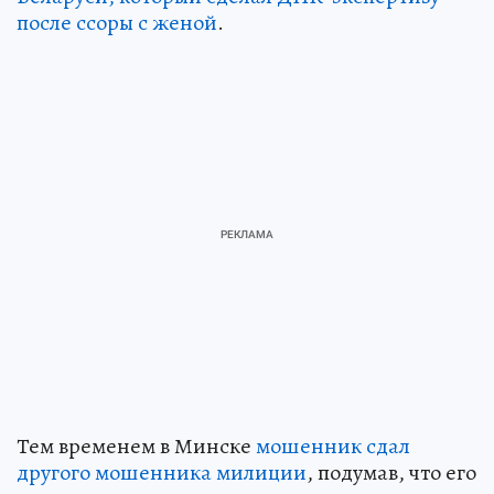
после ссоры с женой
.
Тем временем в Минске
мошенник сдал
другого мошенника милиции
, подумав, что его