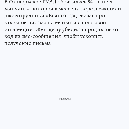
В Октябрьское РУВД обратилась 54-летняя
минчанка, которой в мессенджере позвонили
лжесотрудники «Белпочты», сказав про
заказное письмо на ее имя из налоговой
инспекции. Женщину убедили продиктовать
код из смс-сообщения, чтобы ускорить
получение письма.