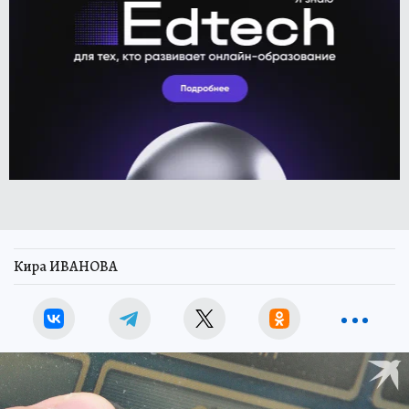
Кира ИВАНОВА