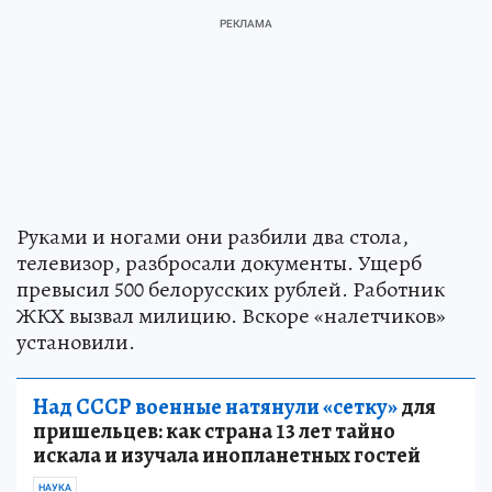
Руками и ногами они разбили два стола,
телевизор, разбросали документы. Ущерб
превысил 500 белорусских рублей. Работник
ЖКХ вызвал милицию. Вскоре «налетчиков»
установили.
Над СССР военные натянули «сетку»
для
пришельцев: как страна 13 лет тайно
искала и изучала инопланетных гостей
НАУКА