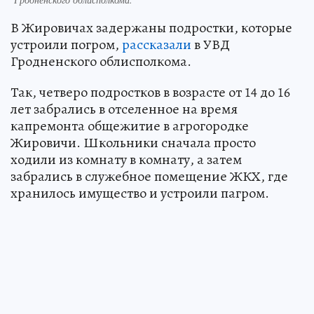
В Жировичах задержаны подростки, которые
устроили погром,
рассказали
в УВД
Гродненского облисполкома.
Так, четверо подростков в возрасте от 14 до 16
лет забрались в отселенное на время
капремонта общежитие в агрогородке
Жировичи. Школьники сначала просто
ходили из комнату в комнату, а затем
забрались в служебное помещение ЖКХ, где
хранилось имущество и устроили пагром.