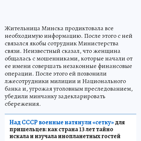
Жительница Минска продиктовала все
необходимую информацию. После этого с ней
связался якобы сотрудник Министерства
связи. Неизвестный сказал, что женщина
общалась с мошенниками, которые начали от
ее имени совершать незаконные финансовые
операции. После этого ей позвонили
лжесотрудники милиции и Национального
банка и, угрожая уголовным преследованием,
убедили минчанку задекларировать
сбережения.
Над СССР военные натянули «сетку»
для
пришельцев: как страна 13 лет тайно
искала и изучала инопланетных гостей