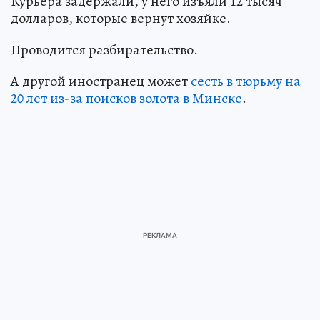
Курьера задержали, у него изъяли 12 тысяч
долларов, которые вернут хозяйке.
Проводится разбирательство.
А другой иностранец может
сесть в тюрьму на
20 лет из-за поисков золота в Минске
.