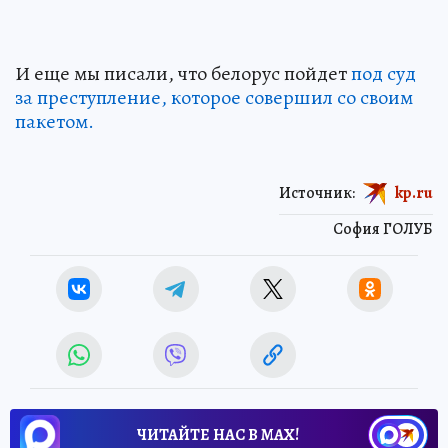
И еще мы писали, что белорус пойдет
под суд
за преступление, которое совершил со своим
пакетом.
Источник:
kp.ru
София ГОЛУБ
ЧИТАЙТЕ НАС В МАХ!