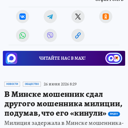
ЧИТАЙТЕ НАС В МАХ!
26 июня 2026 8:29
НОВОСТИ
ОБЩЕСТВО
В Минске мошенник сдал
другого мошенника милиции,
подумав, что его «кинули»
ВИДЕО
Милиция задержала в Минске мошенника-