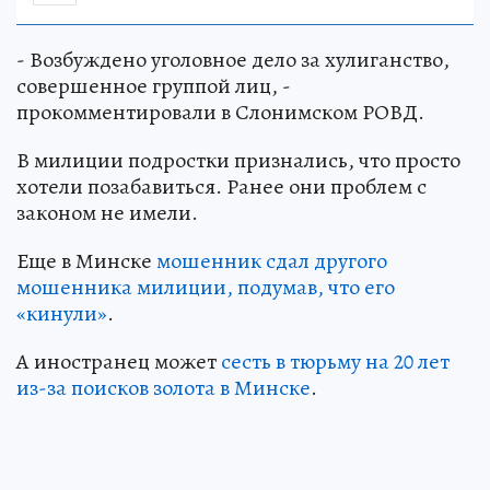
- Возбуждено уголовное дело за хулиганство,
совершенное группой лиц, -
прокомментировали в Слонимском РОВД.
В милиции подростки признались, что просто
хотели позабавиться. Ранее они проблем с
законом не имели.
Еще в Минске
мошенник сдал другого
мошенника милиции, подумав, что его
«кинули»
.
А иностранец может
сесть в тюрьму на 20 лет
из-за поисков золота в Минске
.