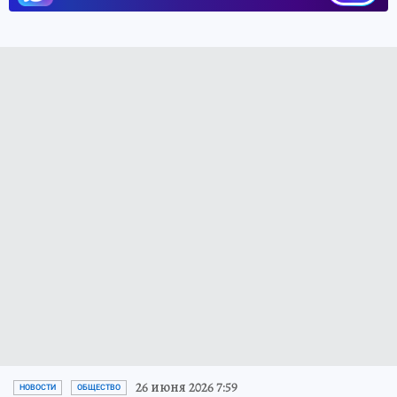
26 июня 2026 7:59
НОВОСТИ
ОБЩЕСТВО