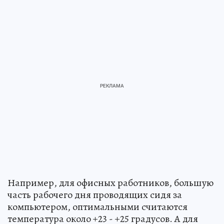
Например, для офисных работников, большую
часть рабочего дня проводящих сидя за
компьютером, оптимальными считаются
температура около +23 - +25 градусов. А для