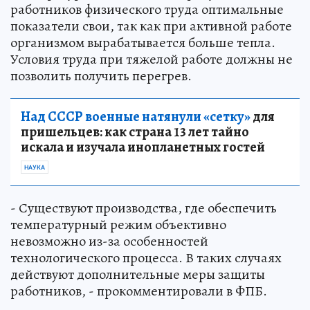
работников физического труда оптимальные
показатели свои, так как при активной работе
организмом вырабатывается больше тепла.
Условия труда при тяжелой работе должны не
позволить получить перегрев.
Над СССР военные натянули «сетку»
для
пришельцев: как страна 13 лет тайно
искала и изучала инопланетных гостей
НАУКА
- Существуют производства, где обеспечить
температурный режим объективно
невозможно из-за особенностей
технологического процесса. В таких случаях
действуют дополнительные меры защиты
работников, - прокомментировали в ФПБ.