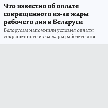
Что известно об оплате
сокращенного из-за жары
рабочего дня в Беларуси
Белорусам напомнили условия оплаты
сокращенного из-за жары рабочего дня