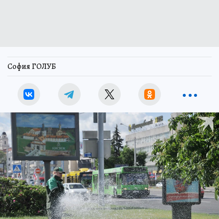
София ГОЛУБ