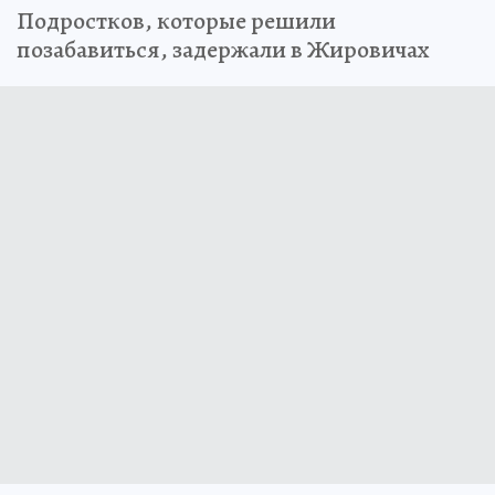
Подростков, которые решили
позабавиться, задержали в Жировичах