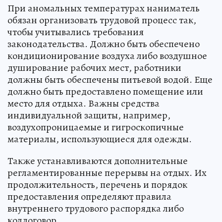
При аномальных температурах наниматель
обязан организовать трудовой процесс так,
чтобы учитывались требования
законодательства. Должно быть обеспечено
кондиционирование воздуха либо воздушное
душирование рабочих мест, работники
должны быть обеспечены питьевой водой. Еще
должно быть предоставлено помещение или
место для отдыха. Важны средства
индивидуальной защиты, например,
воздухопроницаемые и гигроскопичные
материалы, использующиеся для одежды.
Также устанавливаются дополнительные
регламентированные перерывы на отдых. Их
продолжительность, перечень и порядок
предоставления определяют правила
внутреннего трудового распорядка либо
колдоговор.