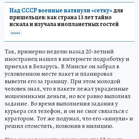
Над СССР военные натянули «сетку»
для
пришельцев: как страна 13 лет тайно
искала и изучала инопланетных гостей
НАУКА
Так, примерно неделю назад 20-летний
иностранец нашел в интернете подработку и
приехал в Беларусь. В Минске он забрал в
условленном месте пакет и планировал
вывезти его за границу. При этом молодой
человек знал, что в пакете лежат украденные
мошенниками деньги, но все равно выполнял
задание. Во время выполнения задания у
курьера сел телефон, и он не смог связаться с
куратором. Тот же подумал, что его «кинули» и
решил отомстить, позвонив в милицию.