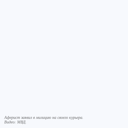
Аферист заявил в милицию на своего курьера.
Видео: МВД.