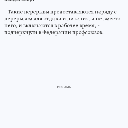
- Такие перерывы предоставляются наряду с
перерывом для отдыха и питания, а не вместо
него, и включаются в рабочее время, -
подчеркнули в Федерации профсоюзов.