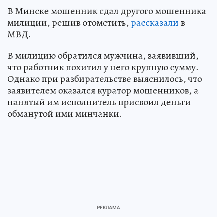
В Минске мошенник сдал другого мошенника
милиции, решив отомстить,
рассказали
в
МВД.
В милицию обратился мужчина, заявивший,
что работник похитил у него крупную сумму.
Однако при разбирательстве выяснилось, что
заявителем оказался куратор мошенников, а
нанятый им исполнитель присвоил деньги
обманутой ими минчанки.