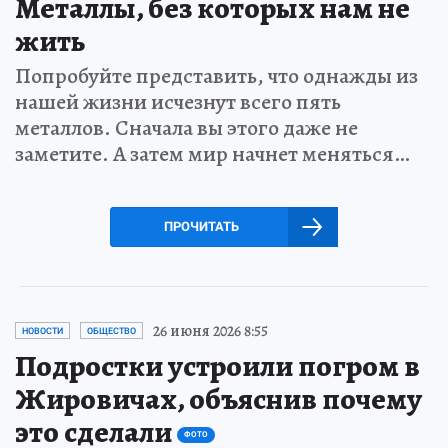
Металлы, без которых нам не
жить
Попробуйте представить, что однажды из
нашей жизни исчезнут всего пять
металлов. Сначала вы этого даже не
заметите. А затем мир начнет меняться…
ПРОЧИТАТЬ
26 июня 2026 8:55
НОВОСТИ
ОБЩЕСТВО
Подростки устроили погром в
Жировичах, объяснив почему
это сделали
ФОТО