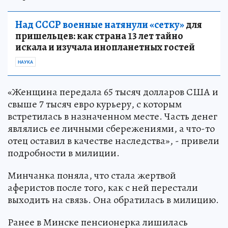
Над СССР военные натянули «сетку»
для
пришельцев: как страна 13 лет тайно
искала и изучала инопланетных гостей
НАУКА
«Женщина передала 65 тысяч долларов США и
свыше 7 тысяч евро курьеру, с которым
встретилась в назначенном месте. Часть денег
являлись ее личными сбережениями, а что-то
отец оставил в качестве наследства», - привели
подробности в милиции.
Минчанка поняла, что стала жертвой
аферистов после того, как с ней перестали
выходить на связь. Она обратилась в милицию.
Ранее в Минске пенсионерка лишилась