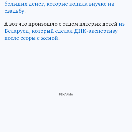
больших денег, которые копила внучке на
свадьбу
.
А вот что произошло с отцом пятерых детей
из
Беларуси, который сделал ДНК-экспертизу
после ссоры с женой
.