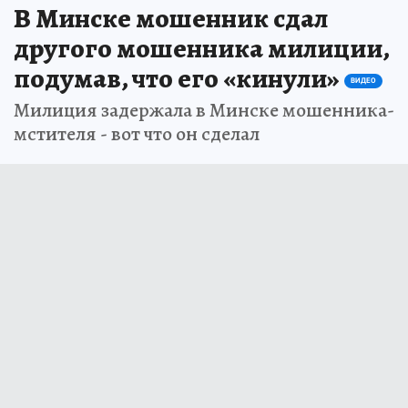
В Минске мошенник сдал
другого мошенника милиции,
подумав, что его «кинули»
ВИДЕО
Милиция задержала в Минске мошенника-
мстителя - вот что он сделал