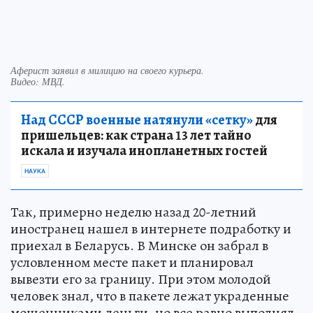
Аферист заявил в милицию на своего курьера.
Видео: МВД.
Над СССР военные натянули «сетку»
для
пришельцев: как страна 13 лет тайно
искала и изучала инопланетных гостей
НАУКА
Так, примерно неделю назад 20-летний
иностранец нашел в интернете подработку и
приехал в Беларусь. В Минске он забрал в
условленном месте пакет и планировал
вывезти его за границу. При этом молодой
человек знал, что в пакете лежат украденные
мошенниками деньги, но все равно выполнял