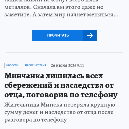
металлов. Сначала вы этого даже не
заметите. А затем мир начнет меняться…
ПРОЧИТАТЬ
26 июня 2026 9:11
НОВОСТИ
ПРОИСШЕСТВИЯ
Минчанка лишилась всех
сбережений и наследства от
отца, поговорив по телефону
Жительница Минска потеряла крупную
сумму денег и наследство от отца после
разговора по телефону