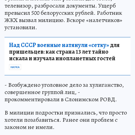
телевизор, разбросали документы. Ущерб
превысил 500 белорусских рублей. Работник
ЖКХ вызвал милицию. Вскоре «налетчиков»
установили.
Над СССР военные натянули «сетку»
для
пришельцев: как страна 13 лет тайно
искала и изучала инопланетных гостей
НАУКА
- Возбуждено уголовное дело за хулиганство,
совершенное группой лиц, -
прокомментировали в Слонимском РОВД.
В милиции подростки признались, что просто
хотели позабавиться. Ранее они проблем с
законом не имели.