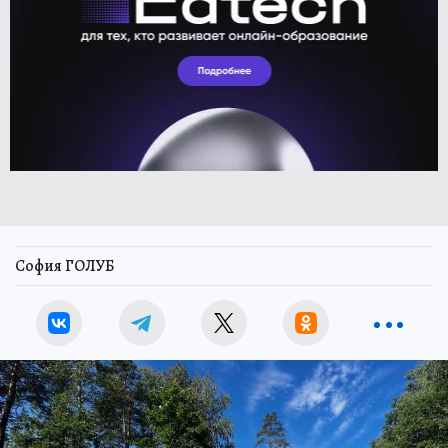
София ГОЛУБ