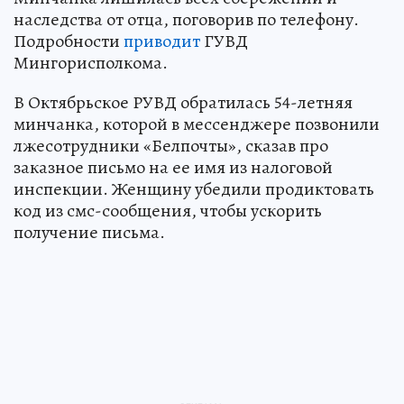
наследства от отца, поговорив по телефону.
Подробности
приводит
ГУВД
Мингорисполкома.
В Октябрьское РУВД обратилась 54-летняя
минчанка, которой в мессенджере позвонили
лжесотрудники «Белпочты», сказав про
заказное письмо на ее имя из налоговой
инспекции. Женщину убедили продиктовать
код из смс-сообщения, чтобы ускорить
получение письма.