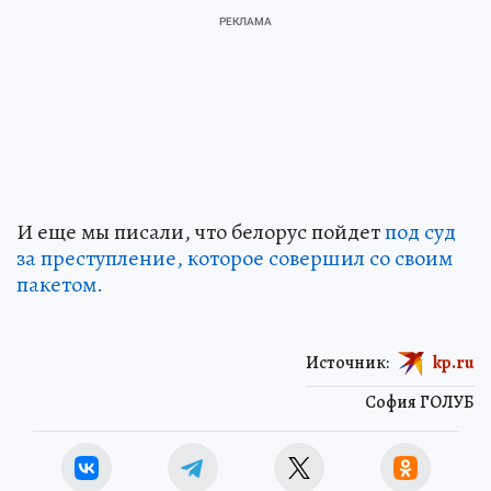
И еще мы писали, что белорус пойдет
под суд
за преступление, которое совершил со своим
пакетом.
Источник:
kp.ru
София ГОЛУБ