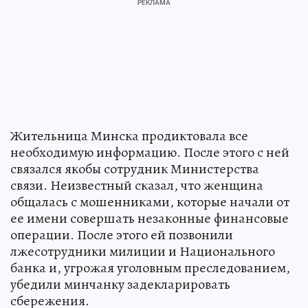
Жительница Минска продиктовала все
необходимую информацию. После этого с ней
связался якобы сотрудник Министерства
связи. Неизвестный сказал, что женщина
общалась с мошенниками, которые начали от
ее имени совершать незаконные финансовые
операции. После этого ей позвонили
лжесотрудники милиции и Национального
банка и, угрожая уголовным преследованием,
убедили минчанку задекларировать
сбережения.