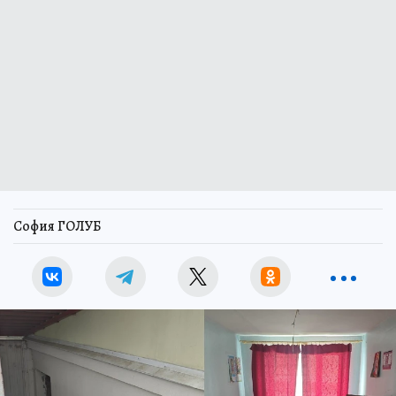
София ГОЛУБ