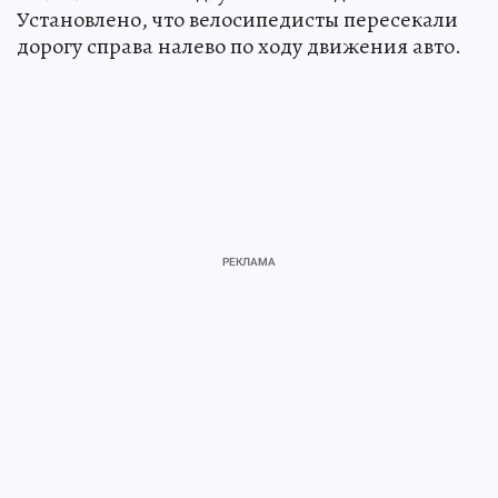
Установлено, что велосипедисты пересекали
дорогу справа налево по ходу движения авто.