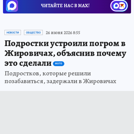
ЧИТАЙТЕ НАС В МАХ!
26 июня 2026 8:55
НОВОСТИ
ОБЩЕСТВО
Подростки устроили погром в
Жировичах, объяснив почему
это сделали
ФОТО
Подростков, которые решили
позабавиться, задержали в Жировичах