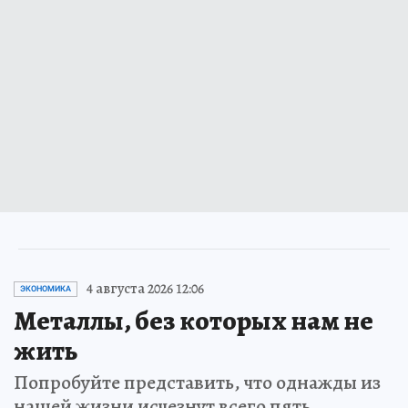
4 августа 2026 12:06
ЭКОНОМИКА
Металлы, без которых нам не
жить
Попробуйте представить, что однажды из
нашей жизни исчезнут всего пять