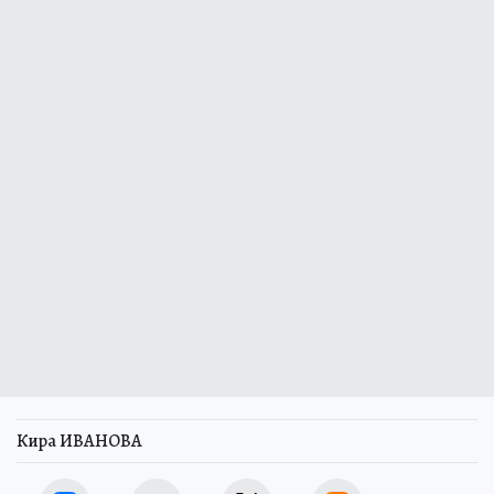
Кира ИВАНОВА