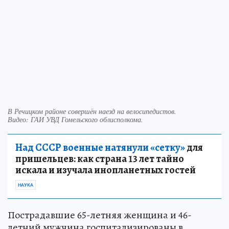
В Речицком районе совершён наезд на велосипедистов.
Видео: ГАИ УВД Гомельского облисполкома.
Над СССР военные натянули «сетку»
для
пришельцев: как страна 13 лет тайно
искала и изучала инопланетных гостей
НАУКА
Пострадавшие 65-летняя женщина и 46-
летний мужчина госпитализированы в