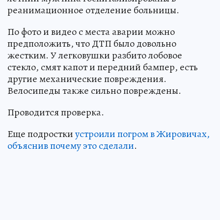
реанимационное отделение больницы.
По фото и видео с места аварии можно
предположить, что ДТП было довольно
жестким. У легковушки разбито лобовое
стекло, смят капот и передний бампер, есть
другие механические повреждения.
Велосипеды также сильно повреждены.
Проводится проверка.
Еще подростки
устроили погром в Жировичах,
объяснив почему это сделали
.