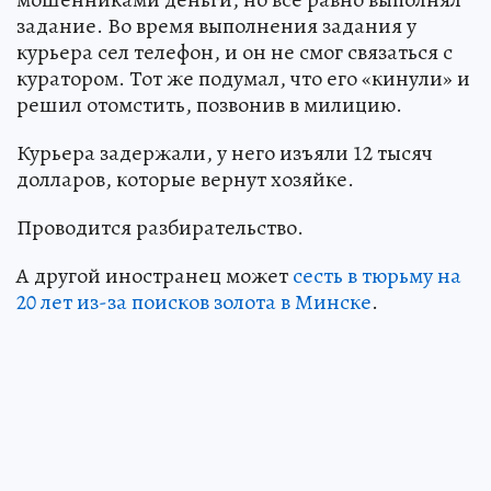
задание. Во время выполнения задания у
курьера сел телефон, и он не смог связаться с
куратором. Тот же подумал, что его «кинули» и
решил отомстить, позвонив в милицию.
Курьера задержали, у него изъяли 12 тысяч
долларов, которые вернут хозяйке.
Проводится разбирательство.
А другой иностранец может
сесть в тюрьму на
20 лет из-за поисков золота в Минске
.