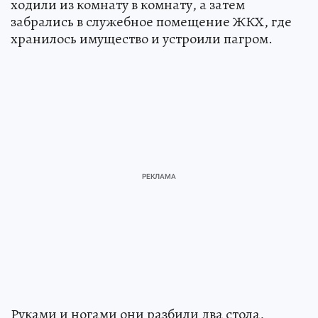
ходили из комнату в комнату, а затем
забрались в служебное помещение ЖКХ, где
хранилось имущество и устроили пагром.
Руками и ногами они разбили два стола,