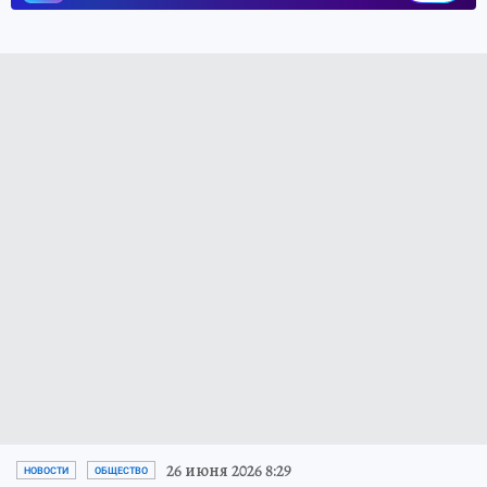
26 июня 2026 8:29
НОВОСТИ
ОБЩЕСТВО