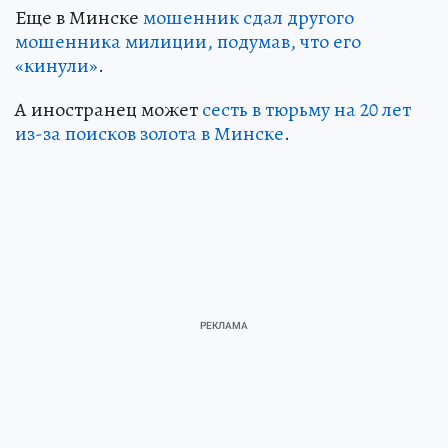
Еще в Минске
мошенник сдал другого
мошенника милиции, подумав, что его
«кинули»
.
А иностранец может
сесть в тюрьму на 20 лет
из-за поисков золота в Минске
.