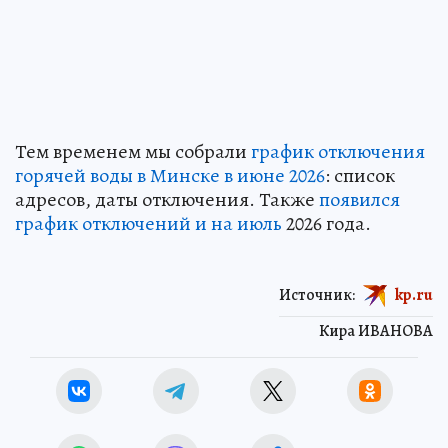
Тем временем мы собрали
график отключения
горячей воды в Минске в июне 2026
: список
адресов, даты отключения. Также
появился
график отключений и на июль
2026 года.
Источник:
kp.ru
Кира ИВАНОВА