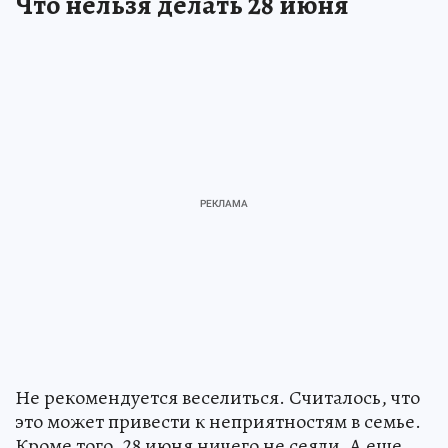
Что нельзя делать 28 июня
Не рекомендуется веселиться. Считалось, что
это может привести к неприятностям в семье.
Кроме того, 28 июня ничего не сеяли. А еще