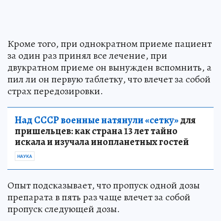
Кроме того, при однократном приеме пациент
за один раз принял все лечение, при
двукратном приеме он вынужден вспомнить, а
пил ли он первую таблетку, что влечет за собой
страх передозировки.
Над СССР военные натянули «сетку»
для
пришельцев: как страна 13 лет тайно
искала и изучала инопланетных гостей
НАУКА
Опыт подсказывает, что пропуск одной дозы
препарата в пять раз чаще влечет за собой
пропуск следующей дозы.