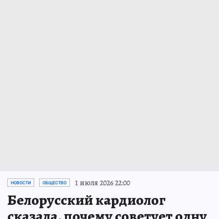
1 июля 2026 22:00
НОВОСТИ
ОБЩЕСТВО
Белорусский кардиолог
сказала, почему советует одну