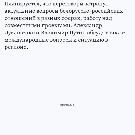
Планируется, что переговоры затронут
актуальные вопросы белорусско-российских
отношений в разных сферах, работу над
совместными проектами. Александр
Лукашенко и Владимир Путин обсудят также
международные вопросы и ситуацию в
регионе.