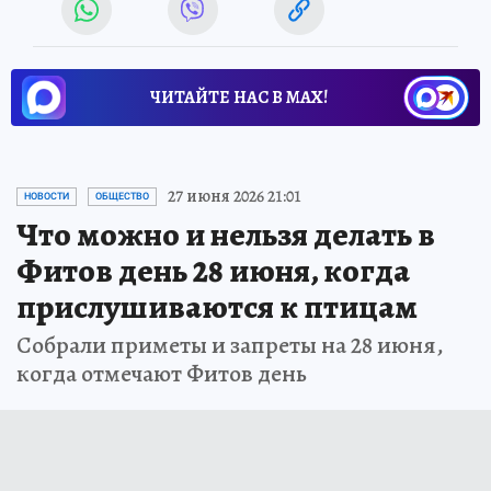
ЧИТАЙТЕ НАС В МАХ!
27 июня 2026 21:01
НОВОСТИ
ОБЩЕСТВО
Что можно и нельзя делать в
Фитов день 28 июня, когда
прислушиваются к птицам
Собрали приметы и запреты на 28 июня,
когда отмечают Фитов день