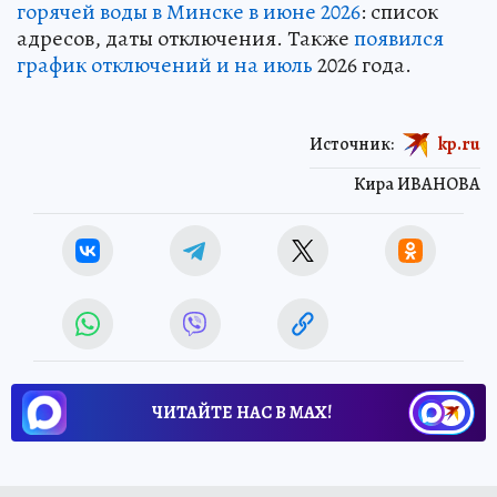
горячей воды в Минске в июне 2026
: список
адресов, даты отключения. Также
появился
график отключений и на июль
2026 года.
Источник:
kp.ru
Кира ИВАНОВА
ЧИТАЙТЕ НАС В МАХ!