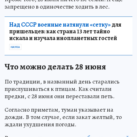
запрещено в одиночестве ходить в лес.
Над СССР военные натянули «сетку»
для
пришельцев: как страна 13 лет тайно
искала и изучала инопланетных гостей
НАУКА
Что можно делать 28 июня
По традиции, в названный день старались
прислушиваться к птицам. Как считали
предки, с 28 июня они переставали петь.
Согласно приметам, туман указывает на
дожди. В том случае, если закат желтый, то
ждали ухудшения погоды.