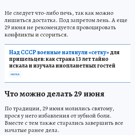
Не следует что-либо печь, так как можно
лишиться достатка. Под запретом лень. А еще
29 июня не рекомендуется провоцировать
конфликты и ссориться.
Над СССР военные натянули «сетку»
для
пришельцев: как страна 13 лет тайно
искала и изучала инопланетных гостей
НАУКА
Что можно делать 29 июня
По традиции, 29 июня молились святому,
прося у него избавления от зубной боли.
Вместе с тем также старались завершить все
начатые ранее дела.