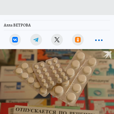
Алла ВЕТРОВА