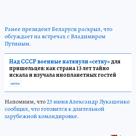
Ранее президент Беларуси раскрыл, что
обсуждает на встречах с Владимиром
Путиным.
Над СССР военные натянули «сетку»
для
пришельцев: как страна 13 лет тайно
искала и изучала инопланетных гостей
НАУКА
Напомним, что
23 июня Александр Лукашенко
сообщил, что готовится к длительной
зарубежной командировке.