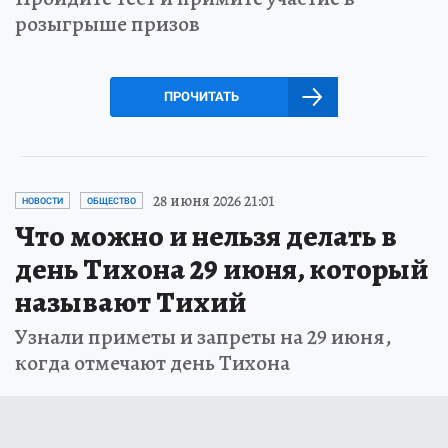
розыгрыше призов
ПРОЧИТАТЬ
28 июня 2026 21:01
НОВОСТИ
ОБЩЕСТВО
Что можно и нельзя делать в
день Тихона 29 июня, который
называют Тихий
Узнали приметы и запреты на 29 июня,
когда отмечают день Тихона