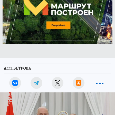
Алла ВЕТРОВА