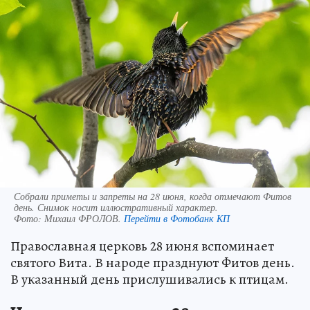
Собрали приметы и запреты на 28 июня, когда отмечают Фитов
день. Снимок носит иллюстративный характер.
Фото:
Михаил ФРОЛОВ.
Перейти в Фотобанк КП
Православная церковь 28 июня вспоминает
святого Вита. В народе празднуют Фитов день.
В указанный день прислушивались к птицам.