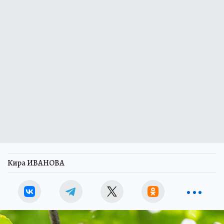
Кира ИВАНОВА