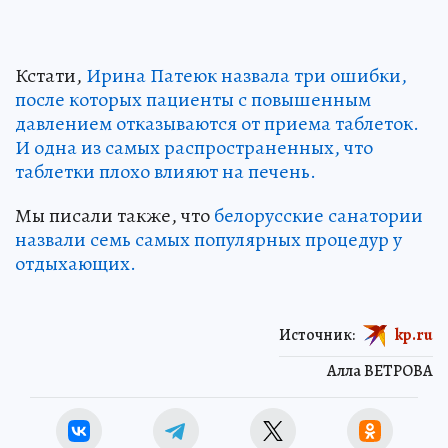
Кстати,
Ирина Патеюк назвала три ошибки,
после которых пациенты с повышенным
давлением отказываются от приема таблеток.
И одна из самых распространенных, что
таблетки плохо влияют на печень.
Мы писали также, что
белорусские санатории
назвали семь самых популярных процедур у
отдыхающих.
Источник:
kp.ru
Алла ВЕТРОВА