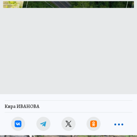
Кира ИВАНОВА