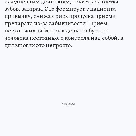
ежедневным действиям, таким как чистка
зубов, завтрак. Это формирует у пациента
привычку, снижая риск пропуска приема
препарата из-за забывчивости. Прием
нескольких таблеток в день требует от
человека постоянного контроля над собой, а
для многих это непросто.