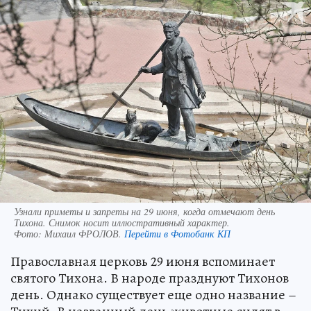
Узнали приметы и запреты на 29 июня, когда отмечают день
Тихона. Снимок носит иллюстративный характер.
Фото:
Михаил ФРОЛОВ.
Перейти в Фотобанк КП
Православная церковь 29 июня вспоминает
святого Тихона. В народе празднуют Тихонов
день. Однако существует еще одно название –