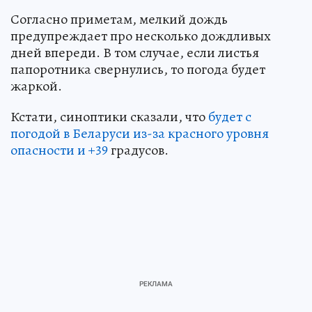
Согласно приметам, мелкий дождь
предупреждает про несколько дождливых
дней впереди. В том случае, если листья
папоротника свернулись, то погода будет
жаркой.
Кстати, синоптики сказали, что
будет с
погодой в Беларуси из-за красного уровня
опасности и +39
градусов.