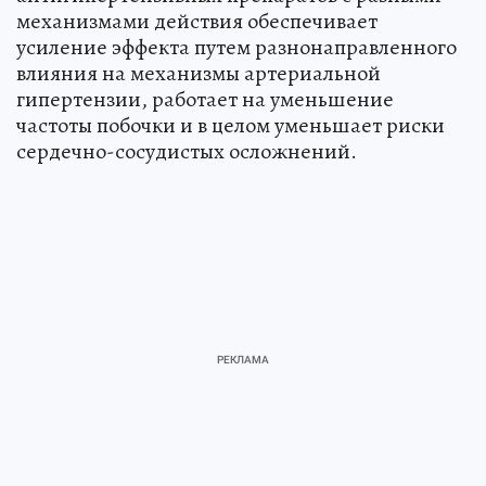
механизмами действия обеспечивает
усиление эффекта путем разнонаправленного
влияния на механизмы артериальной
гипертензии, работает на уменьшение
частоты побочки и в целом уменьшает риски
сердечно-сосудистых осложнений.