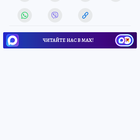
ЧИТАЙТЕ НАС В МАХ!