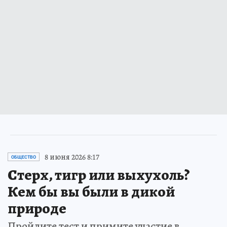
8 июня 2026 8:17
ОБЩЕСТВО
Стерх, тигр или выхухоль?
Кем бы вы были в дикой
природе
Пройдите тест и примите участие в