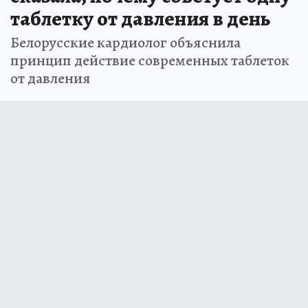
таблетку от давления в день
Белорусские кардиолог объяснила
принцип действие современных таблеток
от давления