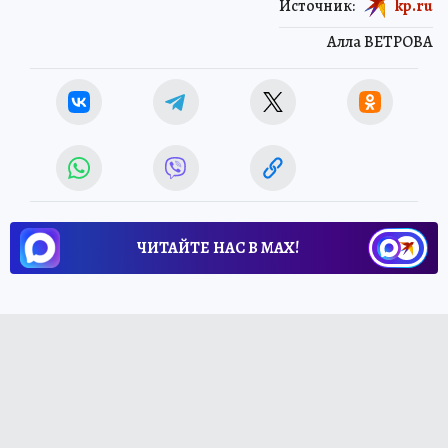
Источник:
kp.ru
Алла ВЕТРОВА
ЧИТАЙТЕ НАС В МАХ!