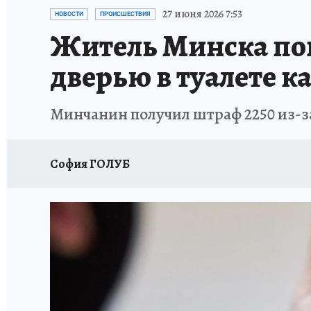
27 июня 2026 7:53
НОВОСТИ
ПРОИСШЕСТВИЯ
Житель Минска пош
дверью в туалете к
Минчанин получил штраф 2250 из-за
София ГОЛУБ