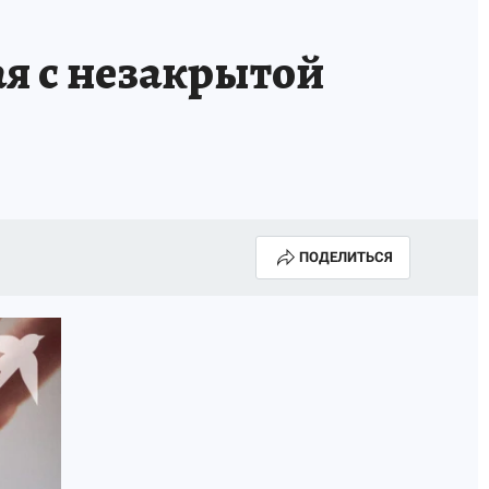
ая с незакрытой
ПОДЕЛИТЬСЯ