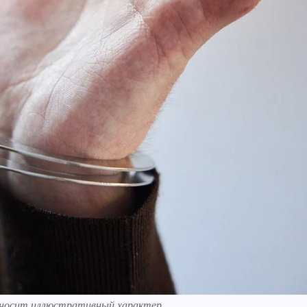
 носит иллюстративный характер.