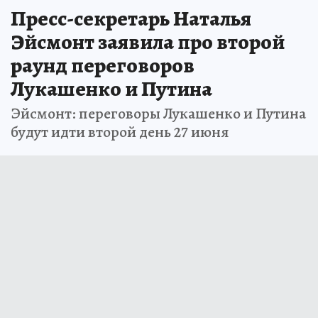
Пресс-секретарь Наталья
Эйсмонт заявила про второй
раунд переговоров
Лукашенко и Путина
Эйсмонт: переговоры Лукашенко и Путина
будут идти второй день 27 июня