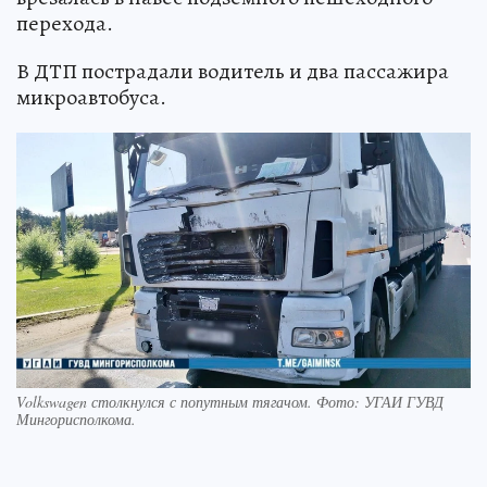
перехода.
В ДТП пострадали водитель и два пассажира
микроавтобуса.
Volkswagen столкнулся с попутным тягачом. Фото: УГАИ ГУВД
Мингорисполкома.