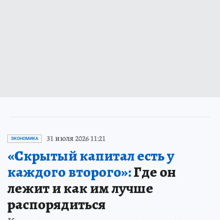
31 июля 2026 11:21
ЭКОНОМИКА
«Скрытый капитал есть у
каждого второго»:
Где он
лежит и как им лучше
распорядиться