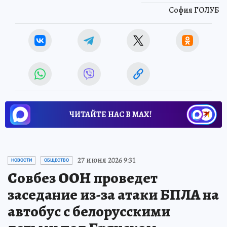
София ГОЛУБ
ЧИТАЙТЕ НАС В МАХ!
27 июня 2026 9:31
НОВОСТИ
ОБЩЕСТВО
Совбез ООН проведет
заседание из-за атаки БПЛА на
автобус с белорусскими