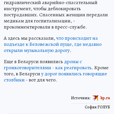
гидравлический аварийно-спасательный
инструмент, чтобы деблокировать
пострадавших. Спасенных женщин передали
медикам для госпитализации, -
прокомментировали в пресс-службе.
А здесь мы рассказали,
что происходит на
подъезде к Беловежской пуще, где недавно
открыли музыкальную дорогу
.
Еще в Беларуси появились
дроны с
громкоговорителями - как реагировать
. Кроме
того, в Беларуси
у дорог появились говорящие
столбики
- вот для чего.
Источник:
kp.ru
София ГОЛУБ