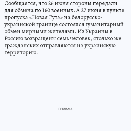
Сообщается, что 26 июня стороны передали
для обмена по 160 военных. А 27 июня в пункте
пропуска «Новая Гута» на белорусско-
украинской границе состоялся гуманитарный
обмен мирными жителями. Из Украины в
Россию возвращены семь человек, столько же
гражданских отправляются на украинскую
территорию.