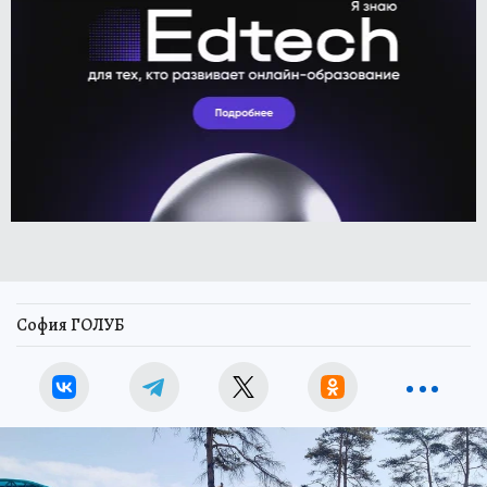
София ГОЛУБ