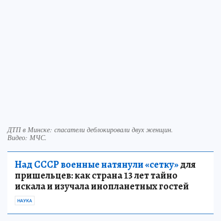
ДТП в Минске: спасатели деблокировали двух женщин.
Видео: МЧС.
Над СССР военные натянули «сетку»
для
пришельцев: как страна 13 лет тайно
искала и изучала инопланетных гостей
НАУКА