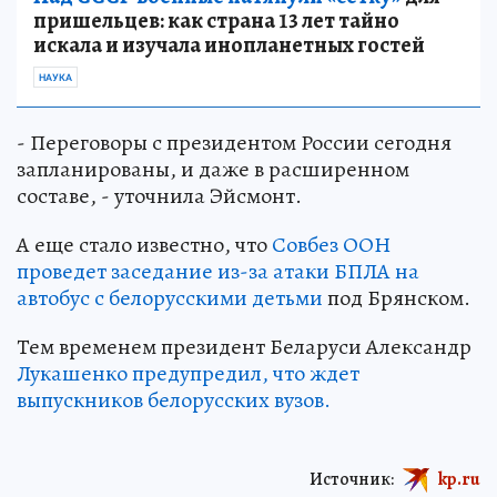
пришельцев: как страна 13 лет тайно
искала и изучала инопланетных гостей
НАУКА
- Переговоры с президентом России сегодня
запланированы, и даже в расширенном
составе, - уточнила Эйсмонт.
А еще стало известно, что
Совбез ООН
проведет заседание из-за атаки БПЛА на
автобус с белорусскими детьми
под Брянском.
Тем временем президент Беларуси Александр
Лукашенко предупредил, что ждет
выпускников белорусских вузов.
Источник:
kp.ru