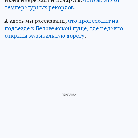
температурных рекордов
.
А здесь мы рассказали,
что происходит на
подъезде к Беловежской пуще, где недавно
открыли музыкальную дорогу
.