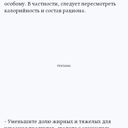
особому. В частности, следует пересмотреть
калорийность и состав рациона.
- Уменьшите долю жирных и тяжелых для