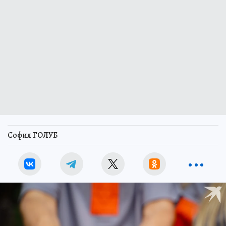
София ГОЛУБ