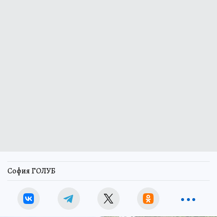
София ГОЛУБ