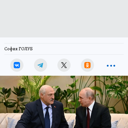
София ГОЛУБ