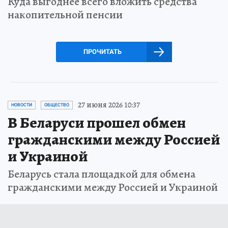
Куда выгоднее всего вложить средства
накопительной пенсии
ПРОЧИТАТЬ
27 июня 2026 10:37
НОВОСТИ
ОБЩЕСТВО
В Беларуси прошел обмен
гражданскими между Россией
и Украиной
Беларусь стала площадкой для обмена
гражданскими между Россией и Украиной