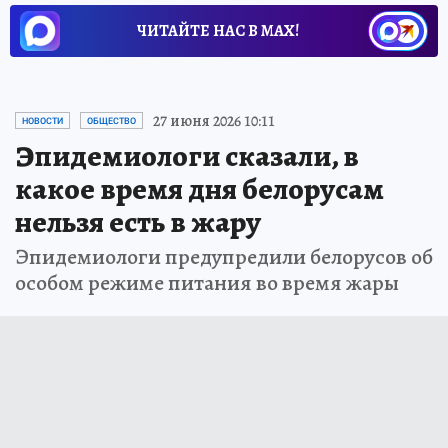
ЧИТАЙТЕ НАС В МАХ!
27 июня 2026 10:11
НОВОСТИ
ОБЩЕСТВО
Эпидемиологи сказали, в
какое время дня белорусам
нельзя есть в жару
Эпидемиологи предупредили белорусов об
особом режиме питания во время жары