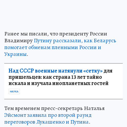
Ранее мы писали, что президенту России
Владимиру
Путину рассказали, как Беларусь
помогает обменам пленными России и
Украины
.
Над СССР военные натянули «сетку»
для
пришельцев: как страна 13 лет тайно
искала и изучала инопланетных гостей
НАУКА
Тем временем пресс-секретарь Наталья
Эйсмонт заявила про второй раунд
переговоров Лукашенко и Путина
.