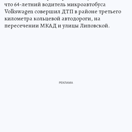
что 64-летний водитель микроавтобуса
Volkswagen совершил ДТП в районе третьего
километра кольцевой автодороги, на
пересечении МКАД и улицы Липовской.