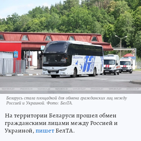
Беларусь стала площадкой для обмена гражданских лиц между
Россией и Украиной. Фото: БелТА.
На территории Беларуси прошел обмен
гражданскими лицами между Россией и
Украиной,
пишет
БелТА.