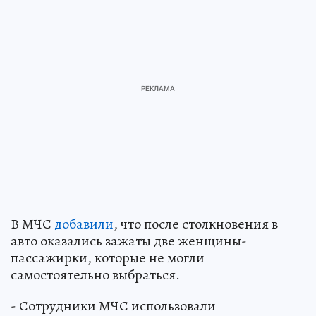
В МЧС
добавили
, что после столкновения в
авто оказались зажаты две женщины-
пассажирки, которые не могли
самостоятельно выбраться.
- Сотрудники МЧС использовали