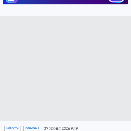
27 июня 2026 9:49
НОВОСТИ
ПОЛИТИКА