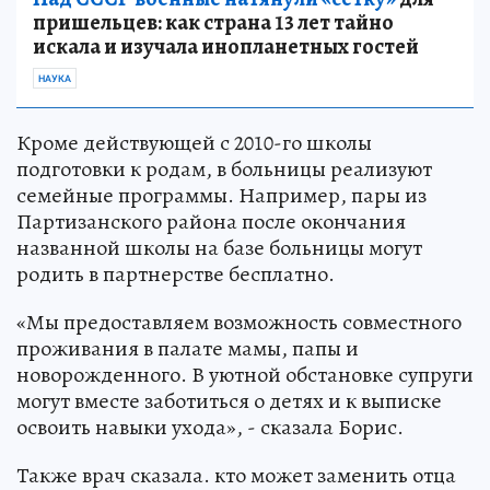
пришельцев: как страна 13 лет тайно
искала и изучала инопланетных гостей
НАУКА
Кроме действующей с 2010-го школы
подготовки к родам, в больницы реализуют
семейные программы. Например, пары из
Партизанского района после окончания
названной школы на базе больницы могут
родить в партнерстве бесплатно.
«Мы предоставляем возможность совместного
проживания в палате мамы, папы и
новорожденного. В уютной обстановке супруги
могут вместе заботиться о детях и к выписке
освоить навыки ухода», - сказала Борис.
Также врач сказала. кто может заменить отца