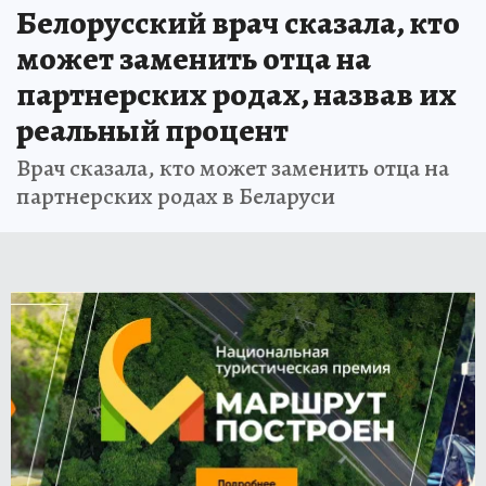
Белорусский врач сказала, кто
может заменить отца на
партнерских родах, назвав их
реальный процент
Врач сказала, кто может заменить отца на
партнерских родах в Беларуси