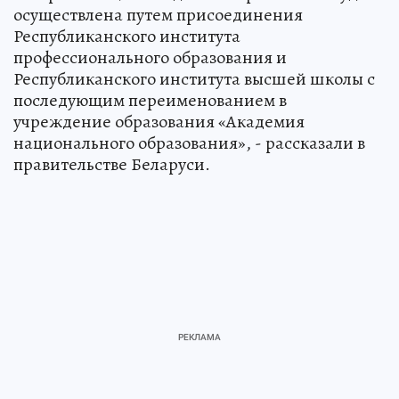
осуществлена путем присоединения
Республиканского института
профессионального образования и
Республиканского института высшей школы с
последующим переименованием в
учреждение образования «Академия
национального образования», - рассказали в
правительстве Беларуси.