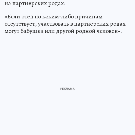
на партнерских родах:
«Если отец по каким-либо причинам
отсутствует, участвовать в партнерских родах
могут бабушка или другой родной человек».