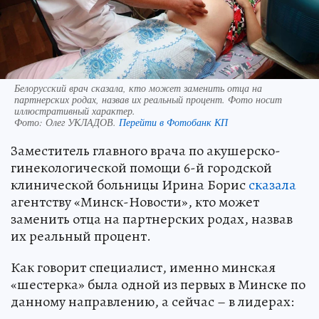
Белорусский врач сказала, кто может заменить отца на
партнерских родах, назвав их реальный процент. Фото носит
иллюстративный характер.
Фото:
Олег УКЛАДОВ.
Перейти в Фотобанк КП
Заместитель главного врача по акушерско-
гинекологической помощи 6-й городской
клинической больницы Ирина Борис
сказала
агентству «Минск-Новости», кто может
заменить отца на партнерских родах, назвав
их реальный процент.
Как говорит специалист, именно минская
«шестерка» была одной из первых в Минске по
данному направлению, а сейчас – в лидерах: