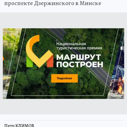
проспекте Дзержинского в Минске
Петр КЛИМОВ