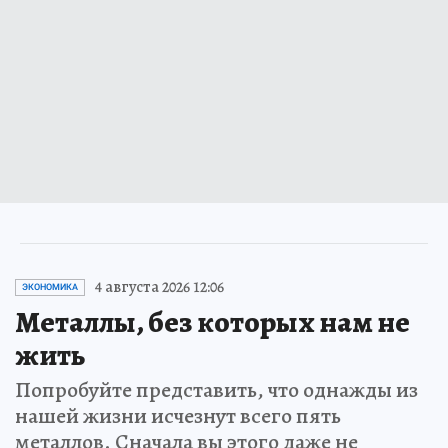
4 августа 2026 12:06
ЭКОНОМИКА
Металлы, без которых нам не
жить
Попробуйте представить, что однажды из
нашей жизни исчезнут всего пять
металлов. Сначала вы этого даже не