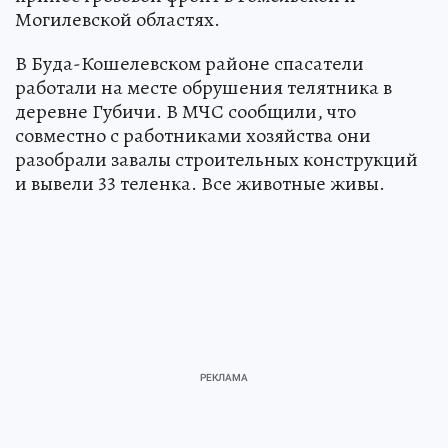
Могилевской областях.
В Буда-Кошелевском районе спасатели
работали на месте обрушения телятника в
деревне Губичи. В МЧС сообщили, что
совместно с работниками хозяйства они
разобрали завалы строительных конструкций
и вывели 33 теленка. Все животные живы.