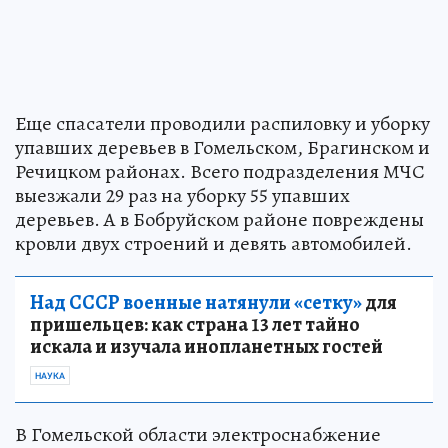
Еще спасатели проводили распиловку и уборку
упавших деревьев в Гомельском, Брагинском и
Речицком районах. Всего подразделения МЧС
выезжали 29 раз на уборку 55 упавших
деревьев. А в Бобруйском районе повреждены
кровли двух строений и девять автомобилей.
Над СССР военные натянули «сетку»
для
пришельцев: как страна 13 лет тайно
искала и изучала инопланетных гостей
НАУКА
В Гомельской области электроснабжение