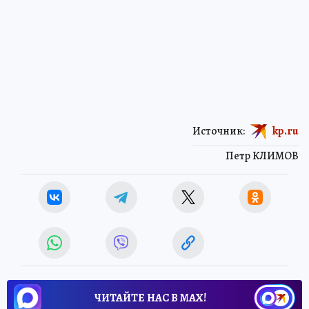
Источник:
kp.ru
Петр КЛИМОВ
ЧИТАЙТЕ НАС В МАХ!