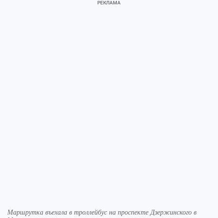
Маршрутка въехала в троллейбус на проспекте Дзержинского в