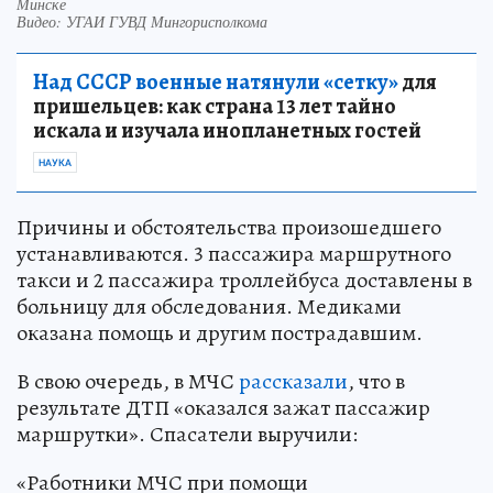
Минске
Видео: УГАИ ГУВД Мингорисполкома
Над СССР военные натянули «сетку»
для
пришельцев: как страна 13 лет тайно
искала и изучала инопланетных гостей
НАУКА
Причины и обстоятельства произошедшего
устанавливаются. 3 пассажира маршрутного
такси и 2 пассажира троллейбуса доставлены в
больницу для обследования. Медиками
оказана помощь и другим пострадавшим.
В свою очередь, в МЧС
рассказали
, что в
результате ДТП «оказался зажат пассажир
маршрутки». Спасатели выручили:
«Работники МЧС при помощи