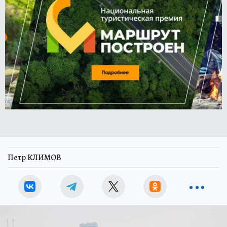
Петр КЛИМОВ