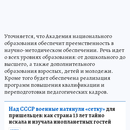
Уточняется, что Академия национального
образования обеспечит преемственность в
научно-методическом обеспечении. Речь идет
о всех уровнях образования: от дошкольного до
высшего, а также дополнительного
образования взрослых, детей и молодежи.
Кроме того будет обеспечена реализация
программ повышения квалификации и
переподготовки педагогических кадров.
Над СССР военные натянули «сетку»
для
пришельцев: как страна 13 лет тайно
искала и изучала инопланетных гостей