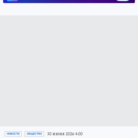
30 июня 2026 4:00
НОВОСТИ
ОБЩЕСТВО