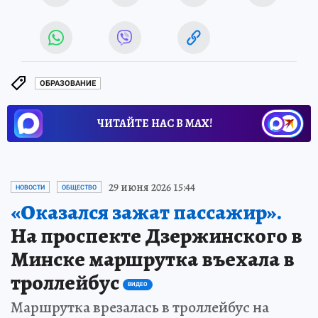
ОБРАЗОВАНИЕ
ЧИТАЙТЕ НАС В МАХ!
29 июня 2026 15:44
НОВОСТИ
ОБЩЕСТВО
«Оказался зажат пассажир».
На проспекте Дзержинского в
Минске маршрутка въехала в
троллейбус
ВИДЕО
Маршрутка врезалась в троллейбус на