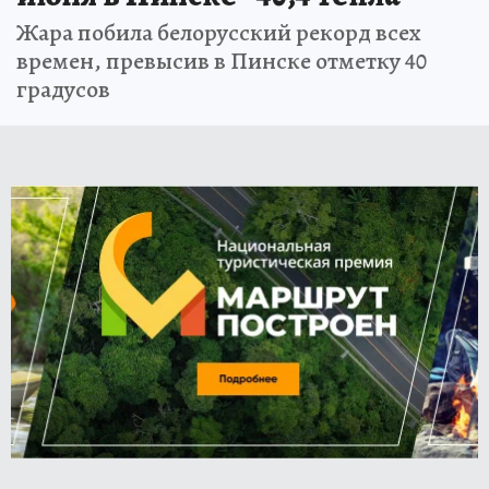
Жара побила белорусский рекорд всех
времен, превысив в Пинске отметку 40
градусов