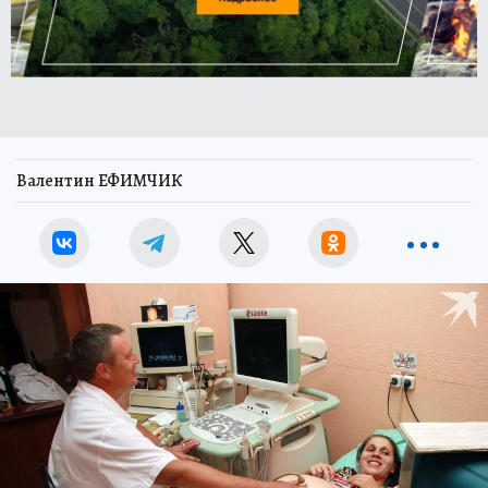
Валентин ЕФИМЧИК