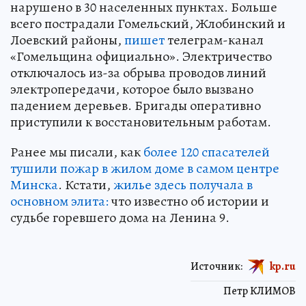
нарушено в 30 населенных пунктах. Больше
всего пострадали Гомельский, Жлобинский и
Лоевский районы,
пишет
телеграм-канал
«Гомельщина официально». Электричество
отключалось из-за обрыва проводов линий
электропередачи, которое было вызвано
падением деревьев. Бригады оперативно
приступили к восстановительным работам.
Ранее мы писали, как
более 120 спасателей
тушили пожар в жилом доме в самом центре
Минска
. Кстати,
жилье здесь получала в
основном элита:
что известно об истории и
судьбе горевшего дома на Ленина 9.
Источник:
kp.ru
Петр КЛИМОВ