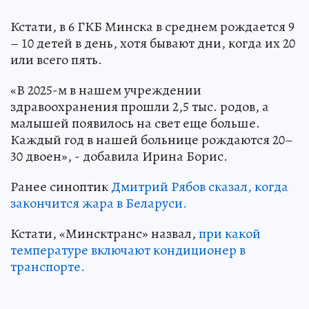
Кстати, в 6 ГКБ Минска в среднем рождается 9
– 10 детей в день, хотя бывают дни, когда их 20
или всего пять.
«В 2025-м в нашем учреждении
здравоохранения прошли 2,5 тыс. родов, а
малышей появилось на свет еще больше.
Каждый год в нашей больнице рождаются 20–
30 двоен», - добавила Ирина Борис.
Ранее синоптик
Дмитрий Рябов сказал, когда
закончится жара в Беларуси.
Кстати, «Минсктранс» назвал,
при какой
температуре включают кондиционер в
транспорте.