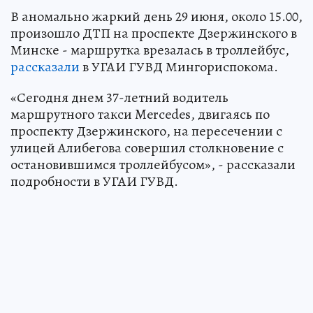
В аномально жаркий день 29 июня, около 15.00,
произошло ДТП на проспекте Дзержинского в
Минске - маршрутка врезалась в троллейбус,
рассказали
в УГАИ ГУВД Мингориспокома.
«Сегодня днем 37-летний водитель
маршрутного такси Mercedes, двигаясь по
проспекту Дзержинского, на пересечении с
улицей Алибегова совершил столкновение с
остановившимся троллейбусом», - рассказали
подробности в УГАИ ГУВД.