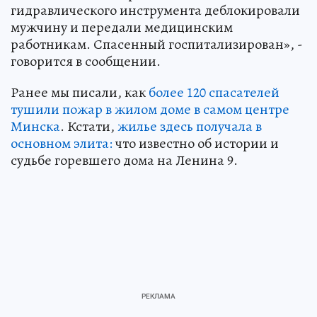
гидравлического инструмента деблокировали
мужчину и передали медицинским
работникам. Спасенный госпитализирован», -
говорится в сообщении.
Ранее мы писали, как
более 120 спасателей
тушили пожар в жилом доме в самом центре
Минска
. Кстати,
жилье здесь получала в
основном элита:
что известно об истории и
судьбе горевшего дома на Ленина 9.