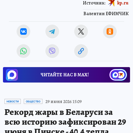
Источник:
kp.ru
Валентин ЕФИМЧИК
ЧИТАЙТЕ НАС В МАХ!
29 июня 2026 15:09
НОВОСТИ
ОБЩЕСТВО
Рекорд жары в Беларуси за
всю историю зафиксирован 29
июня в Пинске - 40,4 тепла