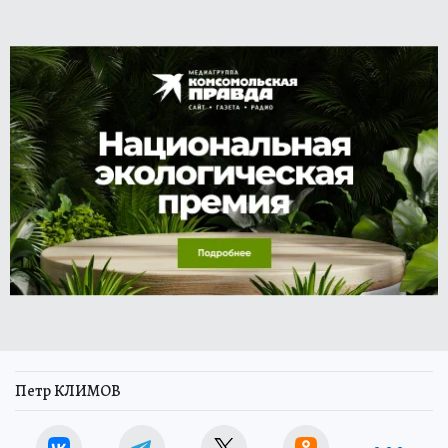
Петр КЛИМОВ