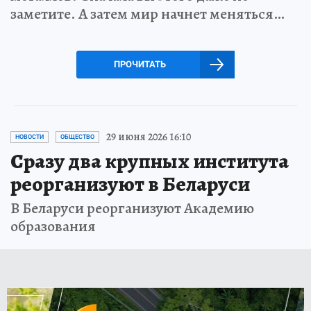
заметите. А затем мир начнет меняться…
ПРОЧИТАТЬ
29 июня 2026 16:10
НОВОСТИ
ОБЩЕСТВО
Сразу два крупных института
реорганизуют в Беларуси
В Беларуси реорганизуют Академию
образования