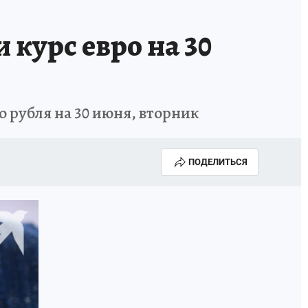
курс евро на 30
о рубля на 30 июня, вторник
ПОДЕЛИТЬСЯ