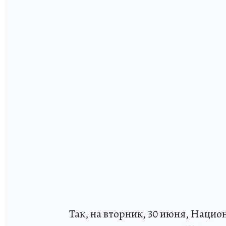
Так, на вторник, 30 июня, Нац