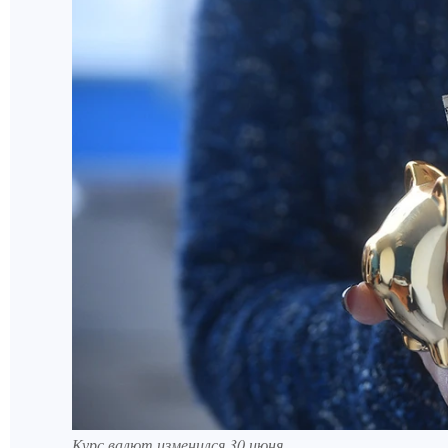
Курс валют изменился 30 июня.