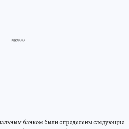
иональным банком были определены следующие