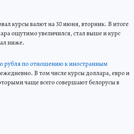
ал курсы валют на 30 июня, вторник. В итоге
лара ощутимо увеличился, стал выше и курс
тал ниже.
го рубля по отношению к иностранным
ежедневно. В том числе курсы доллара, евро и
которыми чаще всего совершают белорусы в