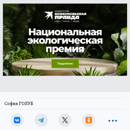
София ГОЛУБ