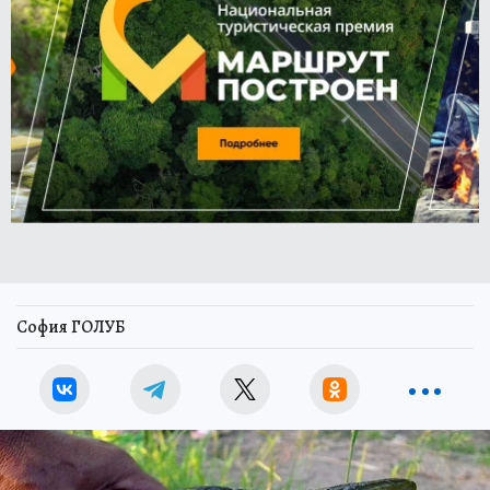
София ГОЛУБ