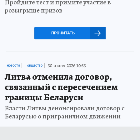
Пройдите тест и примите участие в
розыгрыше призов
ПРОЧИТАТЬ
30 июня 2026 10:33
НОВОСТИ
ОБЩЕСТВО
Литва отменила договор,
связанный с пересечением
границы Беларуси
Власти Литвы денонсировали договор с
Беларусью о приграничном движении