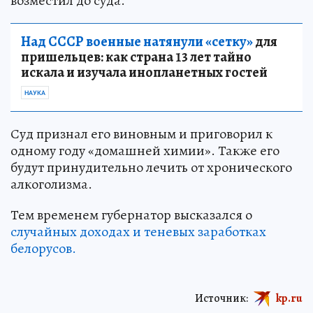
возместил до суда.
Над СССР военные натянули «сетку»
для
пришельцев: как страна 13 лет тайно
искала и изучала инопланетных гостей
НАУКА
Суд признал его виновным и приговорил к
одному году «домашней химии». Также его
будут принудительно лечить от хронического
алкоголизма.
Тем временем губернатор высказался о
случайных доходах и теневых заработках
белорусов.
Источник:
kp.ru