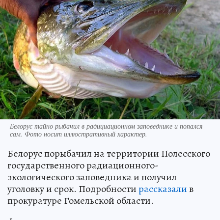
Белорус тайно рыбачил в радициационном заповеднике и попался
сам. Фото носит иллюстративный характер.
Белорус порыбачил на территории Полесского
государственного радиационного-
экологического заповедника и получил
уголовку и срок. Подробности
рассказали
в
прокуратуре Гомельской области.