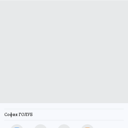
София ГОЛУБ