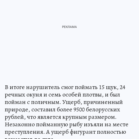
В итоге нарушитель смог поймать 15 щук, 24
речных окуня и семь особей плотвы, и был
пойман с поличным. Ущерб, причиненный
природе, составил более 9500 белорусских
рублей, что является крупным размером.
Незаконно пойманную рыбу изъяли на месте
преступления. А ущерб фигурант полностью