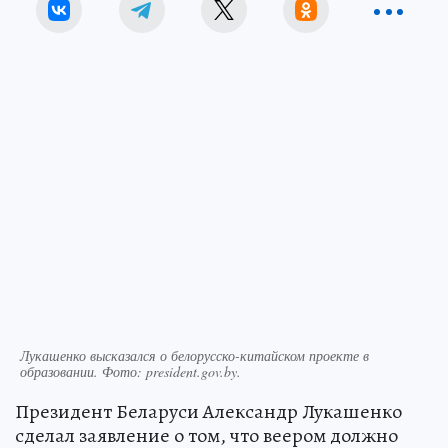
Лукашенко высказался о белорусско-китайском проекте в
образовании. Фото: president.gov.by.
Президент Беларуси Александр Лукашенко
сделал заявление о том, что веером должно