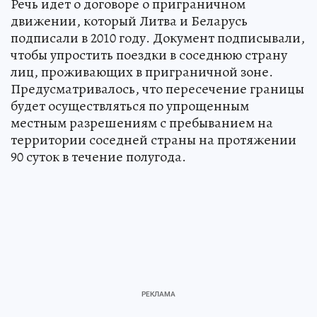
Речь идет о договоре о приграничном
движении, который Литва и Беларусь
подписали в 2010 году. Документ подписывали,
чтобы упростить поездки в соседнюю страну
лиц, проживающих в приграничной зоне.
Предусматривалось, что пересечение границы
будет осуществляться по упрощенным
местным разрешениям с пребыванием на
территории соседней страны на протяжении
90 суток в течение полугода.