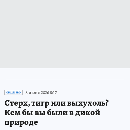
8 июня 2026 8:17
ОБЩЕСТВО
Стерх, тигр или выхухоль?
Кем бы вы были в дикой
природе