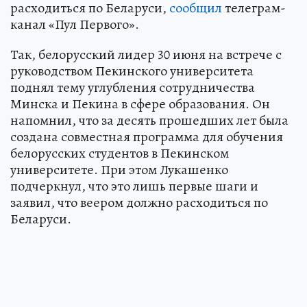
расходиться по Беларуси,
сообщил
телеграм-
канал «Пул Первого».
Так, белорусский лидер 30 июня на встрече с
руководством Пекинского университета
поднял тему углубления сотрудничества
Минска и Пекина в сфере образования. Он
напомнил, что за десять прошедших лет была
создана совместная программа для обучения
белорусских студентов в Пекинском
университете. При этом Лукашенко
подчеркнул, что это лишь первые шаги и
заявил, что веером должно расходиться по
Беларуси.