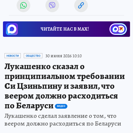
ЧИТАЙТЕ НАС В МАХ!
30 июня 2026 10:10
НОВОСТИ
ОБЩЕСТВО
Лукашенко сказал о
принципиальном требовании
Си Цзиньпину и заявил, что
веером должно расходиться
по Беларуси
ВИДЕО
Лукашенко сделал заявление о том, что
веером должно расходиться по Беларуси