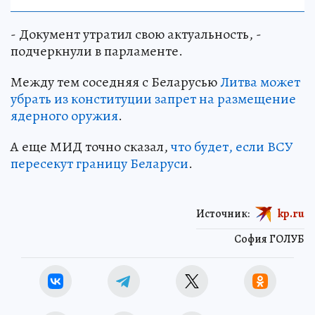
- Документ утратил свою актуальность, -
подчеркнули в парламенте.
Между тем соседняя с Беларусью
Литва может
убрать из конституции запрет на размещение
ядерного оружия
.
А еще МИД точно сказал,
что будет, если ВСУ
пересекут границу Беларуси
.
Источник:
kp.ru
София ГОЛУБ