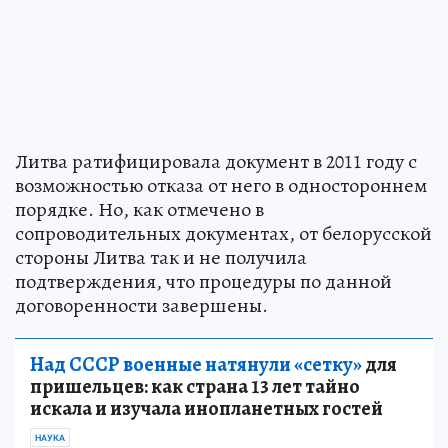
Литва ратифицировала документ в 2011 году с
возможностью отказа от него в одностороннем
порядке. Но, как отмечено в
сопроводительных документах, от белорусской
стороны Литва так и не получила
подтверждения, что процедуры по данной
договоренности завершены.
Над СССР военные натянули «сетку»
для
пришельцев: как страна 13 лет тайно
искала и изучала инопланетных гостей
НАУКА