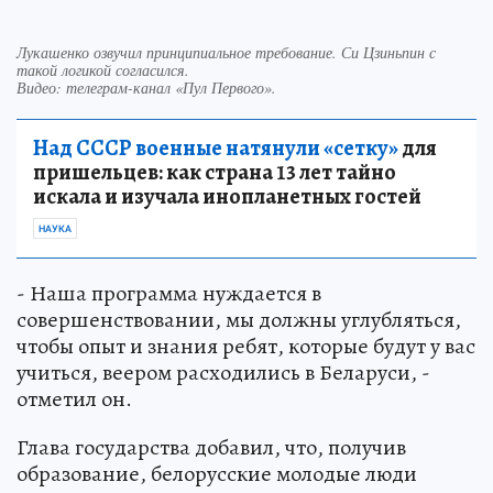
Лукашенко озвучил принципиальное требование. Си Цзиньпин с
такой логикой согласился.
Видео: телеграм-канал «Пул Первого».
Над СССР военные натянули «сетку»
для
пришельцев: как страна 13 лет тайно
искала и изучала инопланетных гостей
НАУКА
- Наша программа нуждается в
совершенствовании, мы должны углубляться,
чтобы опыт и знания ребят, которые будут у вас
учиться, веером расходились в Беларуси, -
отметил он.
Глава государства добавил, что, получив
образование, белорусские молодые люди