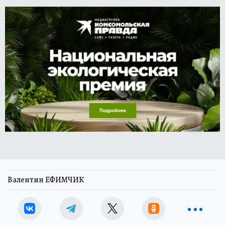
Валентин ЕФИМЧИК