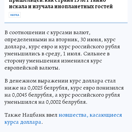
искала и изучала инопланетных гостей
НАУКА
В соотношении с курсами валют,
определенными на вторник, 30 июня, курс
доллара, курс евро и курс российского рубля
уменьшились в среду, 1 июля. Сильнее в
сторону уменьшения изменился курс
европейской валюты.
В денежном выражении курс доллара стал
ниже на 0,0025 белрубля, курс евро понизился
на 0,0045 белрубля, а курс российского рубля
уменьшился на 0,0002 белрубля.
Также Нацбанк ввел
новшества, касающиеся
курса доллара
.