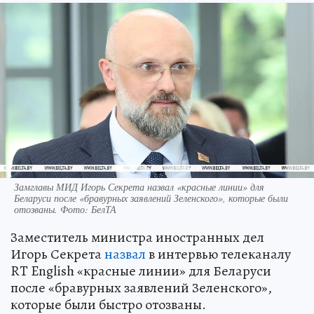
Замглавы МИД Игорь Секрета назвал «красные линии» для
Беларуси после «бравурных заявлений Зеленского», которые были
отозваны. Фото: БелТА
Заместитель министра иностранных дел
Игорь Секрета
назвал
в интервью телеканалу
RT English «красные линии» для Беларуси
после «бравурных заявлений Зеленского»,
которые были быстро отозваны.