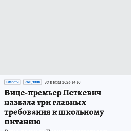
30 июня 2026 14:10
НОВОСТИ
ОБЩЕСТВО
Вице-премьер Петкевич
назвала три главных
требования к школьному
питанию