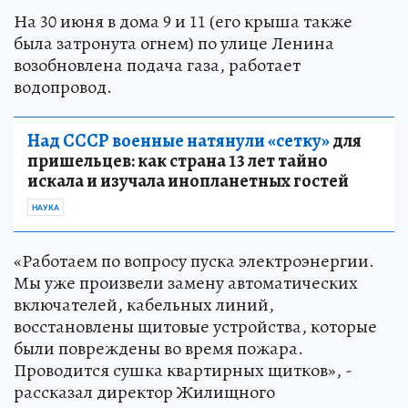
На 30 июня в дома 9 и 11 (его крыша также
была затронута огнем) по улице Ленина
возобновлена подача газа, работает
водопровод.
Над СССР военные натянули «сетку»
для
пришельцев: как страна 13 лет тайно
искала и изучала инопланетных гостей
НАУКА
«Работаем по вопросу пуска электроэнергии.
Мы уже произвели замену автоматических
включателей, кабельных линий,
восстановлены щитовые устройства, которые
были повреждены во время пожара.
Проводится сушка квартирных щитков», -
рассказал директор Жилищного