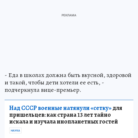
- Еда в школах должна быть вкусной, здоровой
и такой, чтобы дети хотели ее есть, -
подчеркнула вице-премьер.
Над СССР военные натянули «сетку»
для
пришельцев: как страна 13 лет тайно
искала и изучала инопланетных гостей
НАУКА