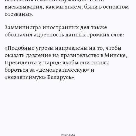
высказывания, как мы знаем, были в основном
отозваны».
Замминистра иностранных дел также
обозначил адресность данных громких слов:
«Подобные угрозы направлены на то, чтобы
оказать давление на правительство в Минске,
Президента и народ: якобы они готовы
бороться за «демократическую» и
«независимую» Беларусь».