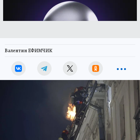
Валентин ЕФИМЧИК