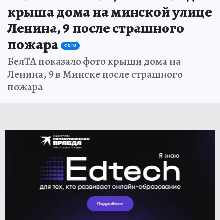
крыша дома на минской улице
Ленина, 9 после страшного
пожара
ФОТО
БелТА показало фото крыши дома на
Ленина, 9 в Минске после страшного
пожара