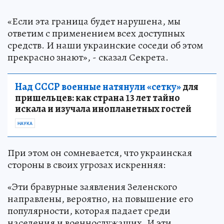
«Если эта граница будет нарушена, мы
ответим с применением всех доступных
средств. И наши украинские соседи об этом
прекрасно знают», - сказал Секрета.
Над СССР военные натянули «сетку»
для
пришельцев: как страна 13 лет тайно
искала и изучала инопланетных гостей
НАУКА
При этом он сомневается, что украинская
стороны в своих угрозах искренняя:
«Эти бравурные заявления Зеленского
направлены, вероятно, на повышение его
популярности, которая падает среди
населения и военнослужащих. И эти