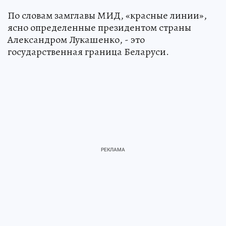
По словам замглавы МИД, «красные линии»,
ясно определенные президентом страны
Александром Лукашенко, - это
государственная граница Беларуси.