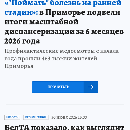
«"Поймать" болезнь на ранней
стадии»:
в Приморье подвели
итоги масштабной
диспансеризации за 6 месяцев
2026 года
Профилактические медосмотры с начала
года прошли 463 тысячи жителей
Приморья
ПРОЧИТАТЬ
30 июня 2026 15:00
НОВОСТИ
ПРОИСШЕСТВИЯ
БелТА показало, как выглядит