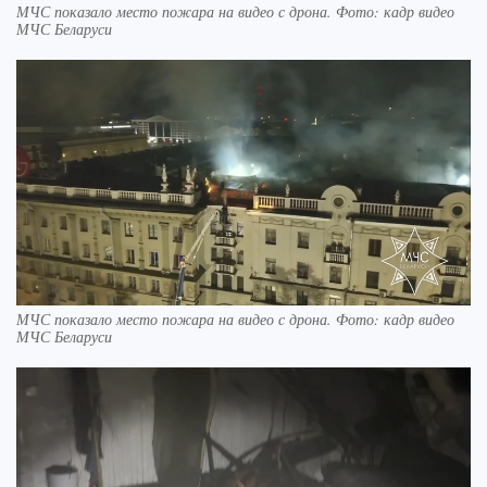
МЧС показало место пожара на видео с дрона. Фото: кадр видео
МЧС Беларуси
МЧС показало место пожара на видео с дрона. Фото: кадр видео
МЧС Беларуси