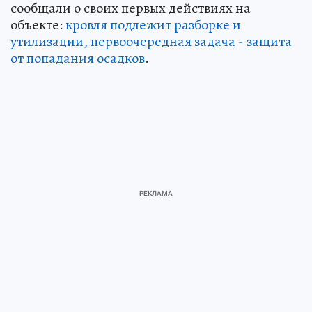
сообщали о своих первых действиях на
объекте:
кровля подлежит разборке и
утилизации, первоочередная задача - защита
от попадания осадков
.