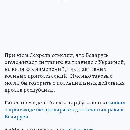
При этом Секрета отметил, что Беларусь
отслеживает ситуацию на границе с Украиной,
не видя как намерений, так и активных
военных приготовлений. Именно таковые
могли бы говорить о потенциальных действиях
против республики.
Ранее президент Александр Лукашенко
заявил
о производстве препаратов для лечения рака в
Беларуси
.
А «Минсктранс» сказал,
при какой