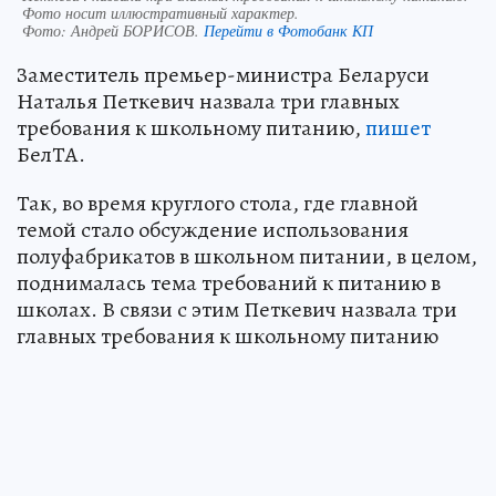
Фото носит иллюстративный характер.
Фото:
Андрей БОРИСОВ.
Перейти в Фотобанк КП
Заместитель премьер-министра Беларуси
Наталья Петкевич назвала три главных
требования к школьному питанию,
пишет
БелТА.
Так, во время круглого стола, где главной
темой стало обсуждение использования
полуфабрикатов в школьном питании, в целом,
поднималась тема требований к питанию в
школах. В связи с этим Петкевич назвала три
главных требования к школьному питанию