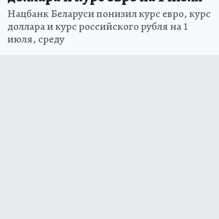
Нацбанк Беларуси понизил курс евро, курс
доллара и курс российского рубля на 1
июля, среду