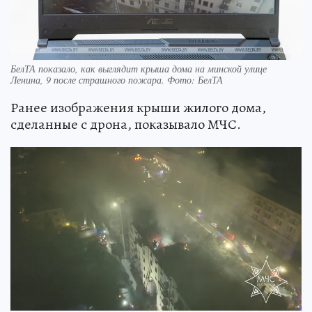
БелТА показало, как выглядит крыша дома на минской улице
Ленина, 9 после страшного пожара. Фото: БелТА
Ранее изображения крыши жилого дома,
сделанные с дрона, показывало МЧС.