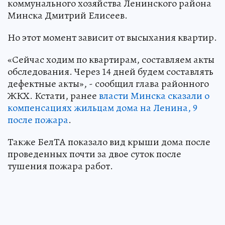
коммунального хозяйства Ленинского района
Минска Дмитрий Елисеев.
Но этот момент зависит от высыхания квартир.
«Сейчас ходим по квартирам, составляем акты
обследования. Через 14 дней будем составлять
дефектные акты», - сообщил глава районного
ЖКХ. Кстати, ранее
власти Минска сказали о
компенсациях жильцам дома на Ленина, 9
после пожара
.
Также БелТА показало вид крыши дома после
проведенных почти за двое суток после
тушения пожара работ.