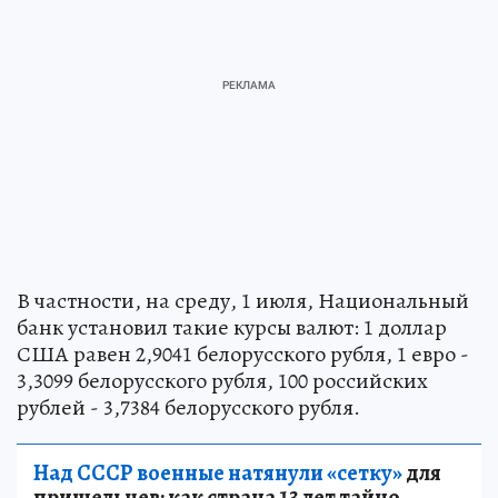
В частности, на среду, 1 июля, Национальный
банк установил такие курсы валют: 1 доллар
США равен 2,9041 белорусского рубля, 1 евро -
3,3099 белорусского рубля, 100 российских
рублей - 3,7384 белорусского рубля.
Над СССР военные натянули «сетку»
для
пришельцев: как страна 13 лет тайно