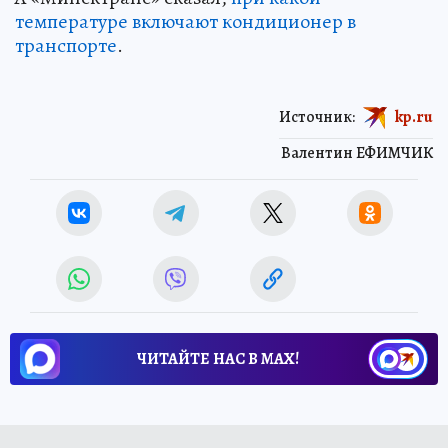
температуре включают кондиционер в
транспорте
.
Источник:
kp.ru
Валентин ЕФИМЧИК
ЧИТАЙТЕ НАС В МАХ!