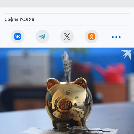
София ГОЛУБ