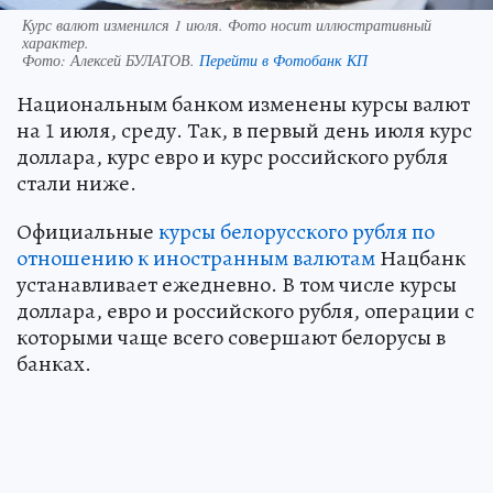
Курс валют изменился 1 июля. Фото носит иллюстративный
характер.
Фото:
Алексей БУЛАТОВ.
Перейти в Фотобанк КП
Национальным банком изменены курсы валют
на 1 июля, среду. Так, в первый день июля курс
доллара, курс евро и курс российского рубля
стали ниже.
Официальные
курсы белорусского рубля по
отношению к иностранным валютам
Нацбанк
устанавливает ежедневно. В том числе курсы
доллара, евро и российского рубля, операции с
которыми чаще всего совершают белорусы в
банках.