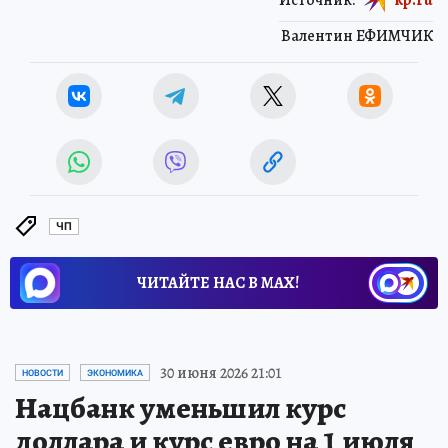
Валентин ЕФИМЧИК
ЧП
ЧИТАЙТЕ НАС В МАХ!
30 июня 2026 21:01
НОВОСТИ
ЭКОНОМИКА
Нацбанк уменьшил курс
доллара и курс евро на 1 июля