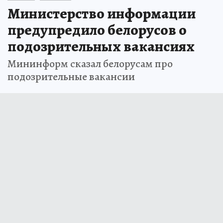
Министерство информации
предупредило белорусов о
подозрительных вакансиях
Мининформ сказал белорусам про
подозрительные вакансии