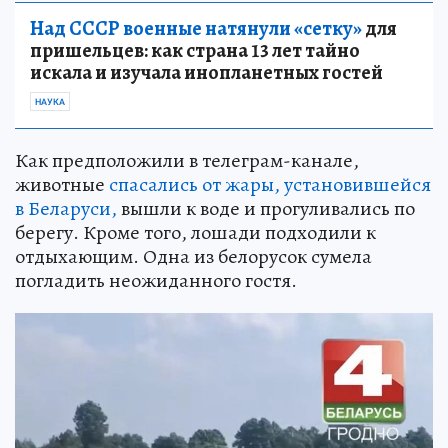
Над СССР военные натянули «сетку»
для
пришельцев: как страна 13 лет тайно
искала и изучала инопланетных гостей
НАУКА
Как предположили в телеграм-канале,
животные
спасались от жары, установившейся
в Беларуси,
вышли к воде и прогуливались по
берегу. Кроме того, лошади подходили к
отдыхающим. Одна из белорусок сумела
погладить неожиданного гостя.