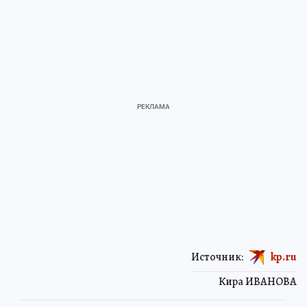
Источник:
kp.ru
Кира ИВАНОВА