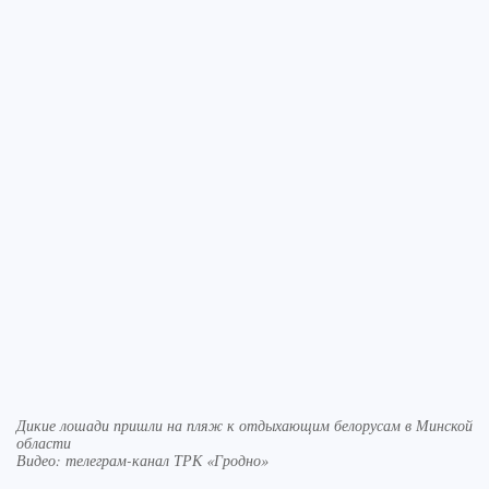
Дикие лошади пришли на пляж к отдыхающим белорусам в Минской
области
Видео: телеграм-канал ТРК «Гродно»