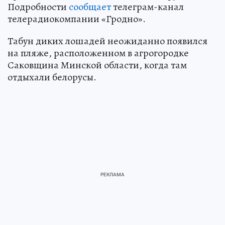
Подробности
сообщает
телеграм-канал
телерадиокомпании «Гродно».
Табун диких лошадей неожиданно появился
на пляже, расположенном в агрогородке
Саковщина Минской области, когда там
отдыхали белорусы.