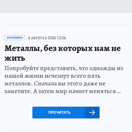
4 августа 2026 12:06
ЭКОНОМИКА
Металлы, без которых нам не
жить
Попробуйте представить, что однажды из
нашей жизни исчезнут всего пять
металлов. Сначала вы этого даже не
заметите. А затем мир начнет меняться…
ПРОЧИТАТЬ