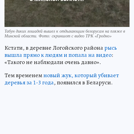
Табун диких лошадей вышел к отдыхающим белорусам на пляже в
Минской области. Фото: скриншот с видео ТРК «Гродно»
Кстати, в деревне Логойского района
рысь
вышла прямо к людям и попала на видео
:
«Такого не наблюдали очень давно».
Тем временем
новый жук, который убивает
деревья за 1-3 года
, появился в Беларуси.