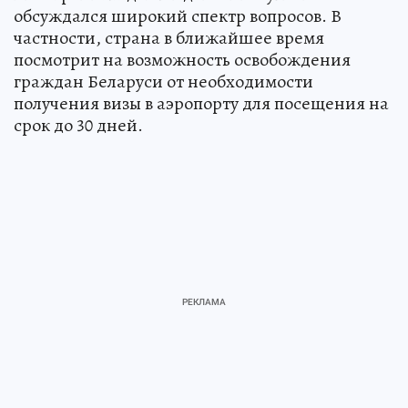
обсуждался широкий спектр вопросов. В
частности, страна в ближайшее время
посмотрит на возможность освобождения
граждан Беларуси от необходимости
получения визы в аэропорту для посещения на
срок до 30 дней.