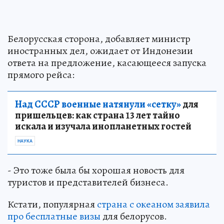
Белорусская сторона, добавляет министр
иностранных дел, ожидает от Индонезии
ответа на предложение, касающееся запуска
прямого рейса:
Над СССР военные натянули «сетку»
для
пришельцев: как страна 13 лет тайно
искала и изучала инопланетных гостей
НАУКА
- Это тоже была бы хорошая новость для
туристов и представителей бизнеса.
Кстати, популярная
страна с океаном заявила
про бесплатные визы
для белорусов.