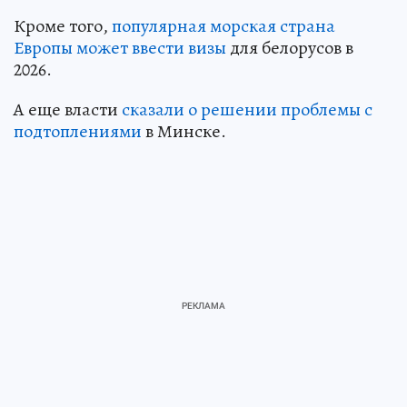
Кроме того,
популярная морская страна
Европы может ввести визы
для белорусов в
2026.
А еще власти
сказали о решении проблемы с
подтоплениями
в Минске.