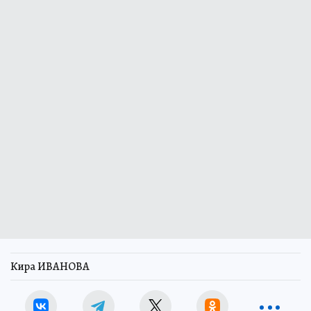
Кира ИВАНОВА