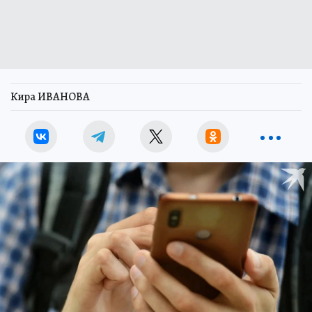
Кира ИВАНОВА