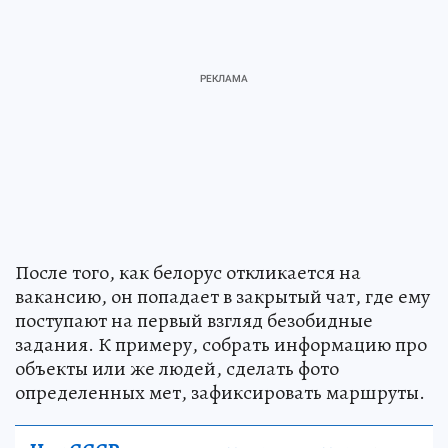
После того, как белорус откликается на
вакансию, он попадает в закрытый чат, где ему
поступают на первый взгляд безобидные
задания. К примеру, собрать информацию про
объекты или же людей, сделать фото
определенных мет, зафиксировать маршруты.