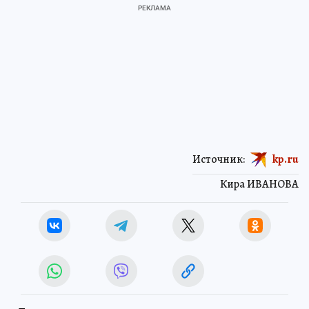
Источник:
kp.ru
Кира ИВАНОВА