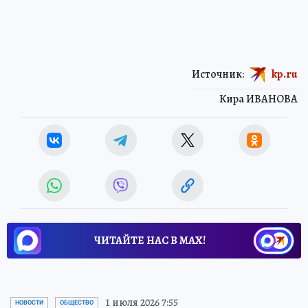
Источник:
kp.ru
Кира ИВАНОВА
ЧИТАЙТЕ НАС В МАХ!
1 июля 2026 7:55
НОВОСТИ
ОБЩЕСТВО