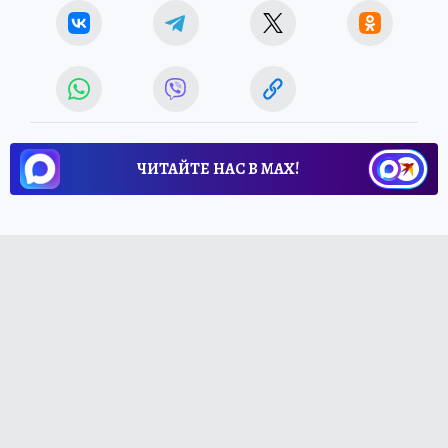
ЧИТАЙТЕ НАС В МАХ!