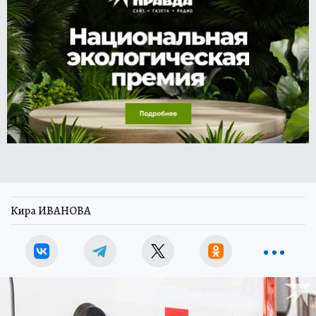
Кира ИВАНОВА