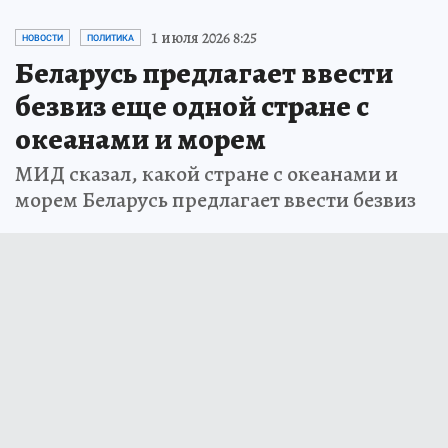
1 июля 2026 8:25
НОВОСТИ
ПОЛИТИКА
Беларусь предлагает ввести
безвиз еще одной стране с
океанами и морем
МИД сказал, какой стране с океанами и
морем Беларусь предлагает ввести безвиз