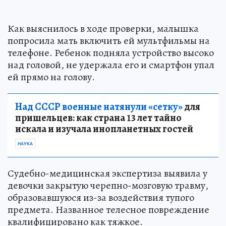
Как выяснилось в ходе проверки, малышка
попросила мать включить ей мультфильмы на
телефоне. Ребенок подняла устройство высоко
над головой, не удержала его и смартфон упал
ей прямо на голову.
Над СССР военные натянули «сетку»
для
пришельцев: как страна 13 лет тайно
искала и изучала инопланетных гостей
НАУКА
Судебно-медицинская экспертиза выявила у
девочки закрытую черепно-мозговую травму,
образовавшуюся из-за воздействия тупого
предмета. Названное телесное повреждение
квалифицировано как тяжкое.