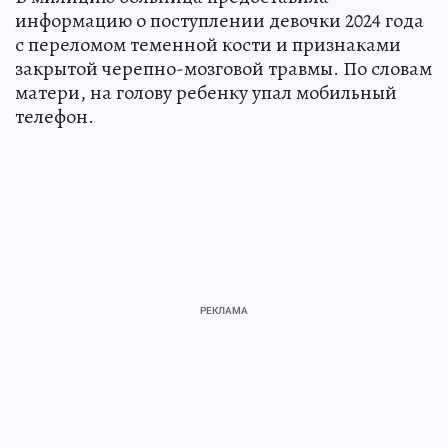
информацию о поступлении девочки 2024 года
с переломом теменной кости и признаками
закрытой черепно-мозговой травмы. По словам
матери, на голову ребенку упал мобильный
телефон.