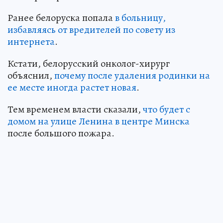
Ранее белоруска попала
в больницу,
избавляясь от вредителей по совету из
интернета
.
Кстати, белорусский онколог-хирург
объяснил,
почему после удаления родинки на
ее месте иногда растет новая
.
Тем временем власти сказали,
что будет с
домом на улице Ленина в центре Минска
после большого пожара.