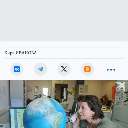
Кира ИВАНОВА