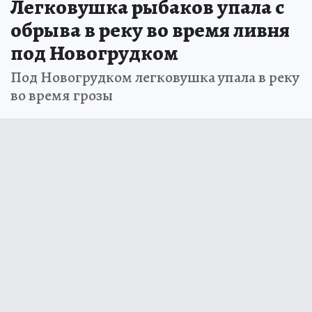
Легковушка рыбаков упала с
обрыва в реку во время ливня
под Новогрудком
Под Новогрудком легковушка упала в реку
во время грозы