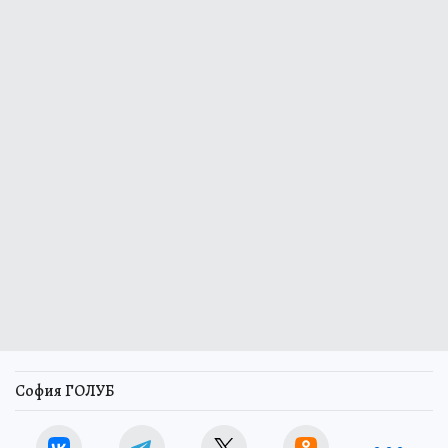
София ГОЛУБ