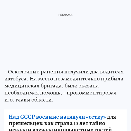
- Осколочные ранения получили два водителя
автобуса. На место незамедлительно прибыла
медицинская бригада, была оказана
необходимая помощь, - прокомментировал
и.о. главы области.
Над СССР военные натянули «сетку»
для
пришельцев: как страна 13 лет тайно
искала и изучала инопланетных гостей