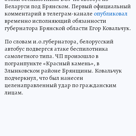
Беларуси под Брянском. Первый официальный
комментарий в телеграм-канале
опубликовал
временно исполняющий обязанности
губернатора Брянской области Егор Ковальчук.
По словам и.о.губернатора, белорусский
автобус подвергся атаке беспилотника
самолетного типа. ЧП произошло в
погранпункте «Красный камень», в
Злынковском районе Брянщины. Ковальчук
подчеркнул, что был нанесен
целенаправленный удар по гражданским
лицам.