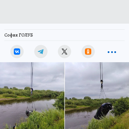
София ГОЛУБ