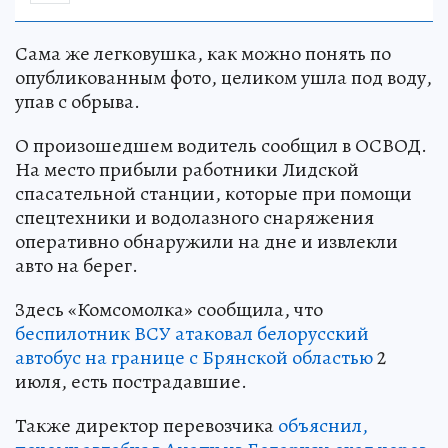
Сама же легковушка, как можно понять по
опубликованным фото, целиком ушла под воду,
упав с обрыва.
О произошедшем водитель сообщил в ОСВОД.
На место прибыли работники Лидской
спасательной станции, которые при помощи
спецтехники и водолазного снаряжения
оперативно обнаружили на дне и извлекли
авто на берег.
Здесь «Комсомолка» сообщила, что
беспилотник ВСУ атаковал белорусский
автобус на границе с Брянской областью
2
июля, есть пострадавшие.
Также директор перевозчика
объяснил,