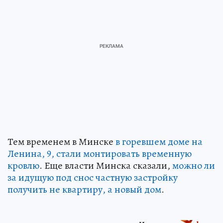
Тем временем в Минске
в горевшем доме на
Ленина, 9, стали монтировать временную
кровлю
. Еще власти Минска сказали,
можно ли
за идущую под снос частную застройку
получить не квартиру, а новый дом
.