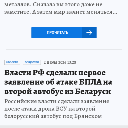
металлов. Сначала вы этого даже не
заметите. А затем мир начнет меняться…
ПРОЧИТАТЬ
2 июля 2026 13:28
НОВОСТИ
ОБЩЕСТВО
Власти РФ сделали первое
заявление об атаке БПЛА на
второй автобус из Беларуси
Российские власти сделали заявление
после атаки дрона ВСУ на второй
белорусский автобус под Брянском