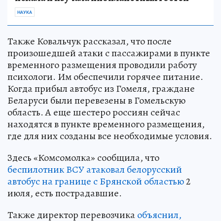
НАУКА
Также Ковальчук рассказал, что после
произошедшей атаки с пассажирами в пункте
временного размещения проводили работу
психологи. Им обеспечили горячее питание.
Когда прибыл автобус из Гомеля, граждане
Беларуси были перевезены в Гомельскую
область. А еще шестеро россиян сейчас
находятся в пункте временного размещения,
где для них созданы все необходимые условия.
Здесь «Комсомолка» сообщила, что
беспилотник ВСУ атаковал белорусский
автобус на границе с Брянской областью
2
июля, есть пострадавшие.
Также директор перевозчика
объяснил,