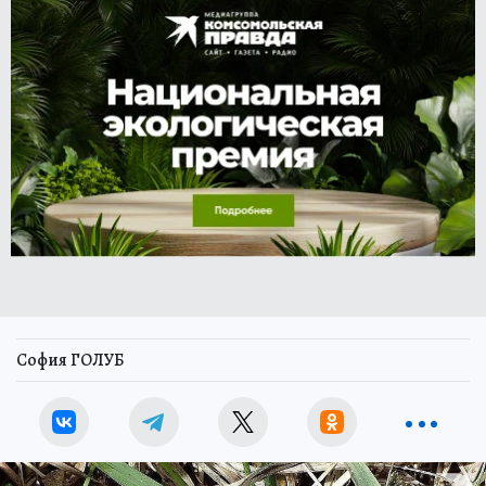
София ГОЛУБ