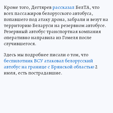
Кроме того, Дегтярев
рассказал
БелТА, что
всех пассажиров белорусского автобуса,
попавшего под атаку дрона, забрали и везут на
территорию Беларуси на резервном автобусе.
Резервный автобус транспортная компания
оперативно направила из Гомеля после
случившегося.
Здесь мы подробнее писали о том, что
беспилотник ВСУ атаковал белорусский
автобус на границе с Брянской областью
2
июля, есть пострадавшие.