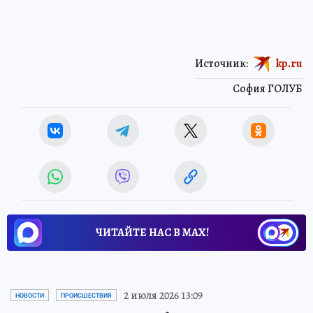
Источник:
kp.ru
София ГОЛУБ
ЧИТАЙТЕ НАС В МАХ!
2 июля 2026 13:09
НОВОСТИ
ПРОИСШЕСТВИЯ