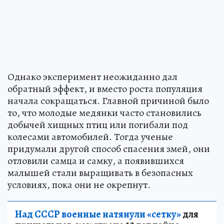
Однако эксперимент неожиданно дал
обратный эффект, и вместо роста популяция
начала сокращаться. Главной причиной было
то, что молодые медянки часто становились
добычей хищных птиц или погибали под
колесами автомобилей. Тогда ученые
придумали другой способ спасения змей, они
отловили самца и самку, а появившихся
малышей стали выращивать в безопасных
условиях, пока они не окрепнут.
Над СССР военные натянули «сетку»
для