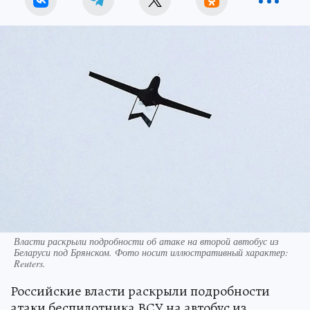
Власти раскрыли подробности об атаке на второй автобус из
Беларуси под Брянском. Фото носит иллюстративный характер:
Reuters.
Российские власти раскрыли подробности
атаки беспилотника ВСУ на автобус из