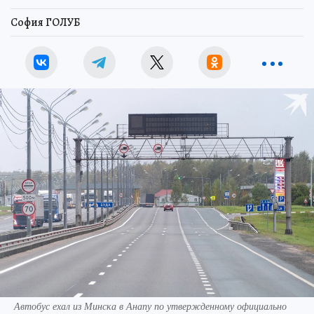
София ГОЛУБ
Автобус ехал из Минска в Анапу по утвержденному официально