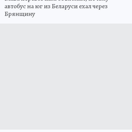
автобус на юг из Беларуси ехал через
Брянщину