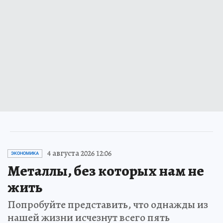
4 августа 2026 12:06
ЭКОНОМИКА
Металлы, без которых нам не
жить
Попробуйте представить, что однажды из
нашей жизни исчезнут всего пять