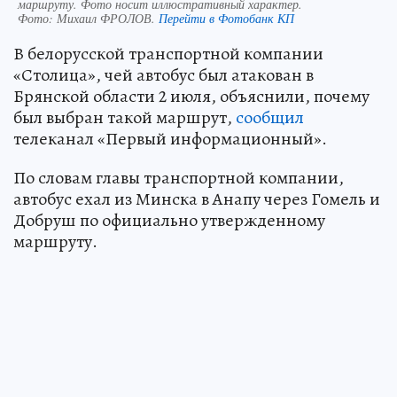
маршруту. Фото носит иллюстративный характер.
Фото:
Михаил ФРОЛОВ.
Перейти в Фотобанк КП
В белорусской транспортной компании
«Столица», чей автобус был атакован в
Брянской области 2 июля, объяснили, почему
был выбран такой маршрут,
сообщил
телеканал «Первый информационный».
По словам главы транспортной компании,
автобус ехал из Минска в Анапу через Гомель и
Добруш по официально утвержденному
маршруту.