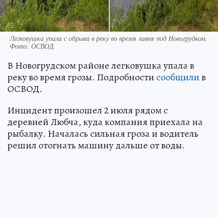
Легковушка упала с обрыва в реку во время ливня под Новогрудком.
Фото: ОСВОД.
В Новогрудском районе легковушка упала в
реку во время грозы. Подробности
сообщили
в
ОСВОД.
Инцидент произошел 2 июля рядом с
деревней Любча, куда компания приехала на
рыбалку. Началась сильная гроза и водитель
решил отогнать машину дальше от воды.