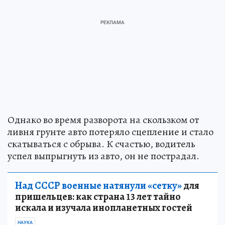
Однако во время разворота на скользком от
ливня грунте авто потеряло сцепление и стало
скатываться с обрыва. К счастью, водитель
успел выпрыгнуть из авто, он не пострадал.
Над СССР военные натянули «сетку»
для
пришельцев: как страна 13 лет тайно
искала и изучала инопланетных гостей
НАУКА