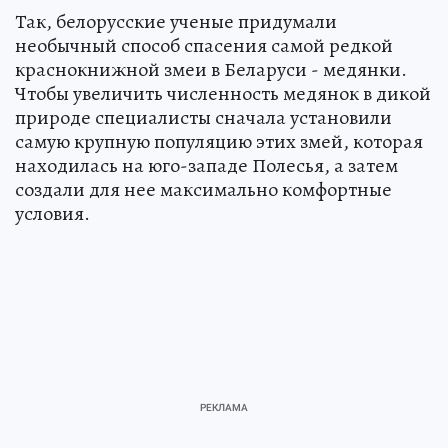
Так, белорусские ученые придумали
необычный способ спасения самой редкой
краснокнижной змеи в Беларуси - медянки.
Чтобы увеличить численность медянок в дикой
природе специалисты сначала установили
самую крупную популяцию этих змей, которая
находилась на юго-западе Полесья, а затем
создали для нее максимально комфортные
условия.