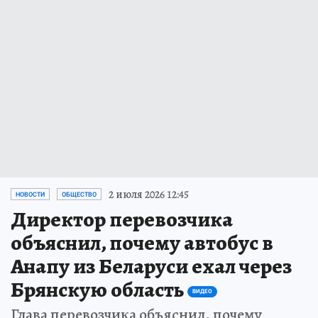
2 июля 2026 12:45
НОВОСТИ
ОБЩЕСТВО
Директор перевозчика
объяснил, почему автобус в
Анапу из Беларуси ехал через
Брянскую область
ВИДЕО
Глава перевозчика объяснил, почему