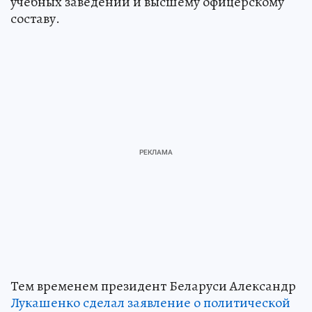
учебных заведений и высшему офицерскому
составу.
Тем временем президент Беларуси Александр
Лукашенко сделал заявление о политической