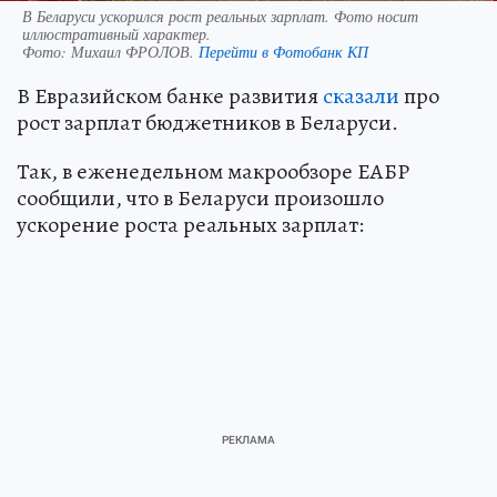
В Беларуси ускорился рост реальных зарплат. Фото носит
иллюстративный характер.
Фото:
Михаил ФРОЛОВ.
Перейти в Фотобанк КП
В Евразийском банке развития
сказали
про
рост зарплат бюджетников в Беларуси.
Так, в еженедельном макрообзоре ЕАБР
сообщили, что в Беларуси произошло
ускорение роста реальных зарплат: