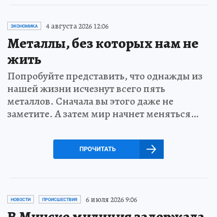
4 августа 2026 12:06
ЭКОНОМИКА
Металлы, без которых нам не
жить
Попробуйте представить, что однажды из
нашей жизни исчезнут всего пять
металлов. Сначала вы этого даже не
заметите. А затем мир начнет меняться…
ПРОЧИТАТЬ
6 июля 2026 9:06
НОВОСТИ
ПРОИСШЕСТВИЯ
В Минске милиция задержала