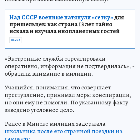
Над СССР военные натянули «сетку»
для
пришельцев: как страна 13 лет тайно
искала и изучала инопланетных гостей
НАУКА
«Экстренные службы отреагировали
оперативно, информация не подтвердилась», -
обратили внимание в милиции.
Учащийся, понимания, что совершает
преступление, принимал меры конспирации,
но они ему не помогли. По указанному факту
заведено уголовное дело.
Ранее в Минске милиция задержала
школьника после его странной поездки на
самокате
.