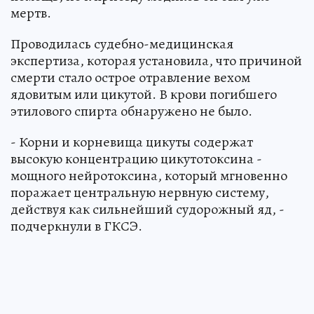
мертв.
Проводилась судебно-медицинская
экспертиза, которая установила, что причиной
смерти стало острое отравление вехом
ядовитым или цикутой. В крови погибшего
этилового спирта обнаружено не было.
- Корни и корневища цикуты содержат
высокую концентрацию цикутотоксина -
мощного нейротоксина, который мгновенно
поражает центральную нервную систему,
действуя как сильнейший судорожный яд, -
подчеркнули в ГКСЭ.