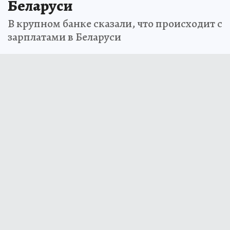
Беларуси
В крупном банке сказали, что происходит с
зарплатами в Беларуси