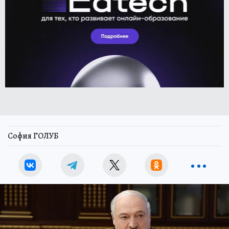
София ГОЛУБ