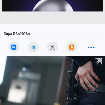
Кира ИВАНОВА