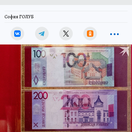
София ГОЛУБ