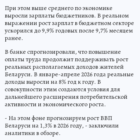
При этом выше среднего по экономике
выросли зарплаты бюджетников. В реальном
выражении рост зарплат в бюджетном секторе
ускорился до 9,9% годовых после 9,7% месяцем
ранее.
В банке спрогнозировали, что повышение
оплаты труда продолжит поддерживать рост
реальных располагаемых доходов жителей
Беларуси. В январе-апреле 2026 года реальные
доходы выросли на 8% год к году. В
совокупности этим создаются условия для
дальнейшего расширения потребительской
активности и экономического роста.
- На этом фоне прогнозируем рост ВВП
Беларуси на 1,3% в 2026 году, - заключили
аналитики в обзоре.