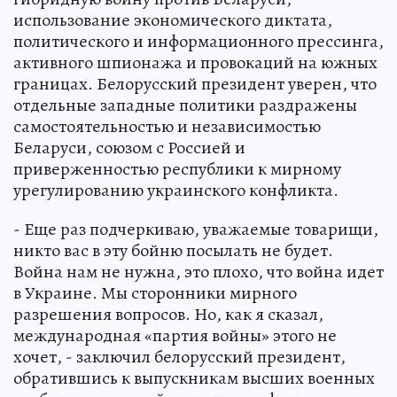
использование экономического диктата,
политического и информационного прессинга,
активного шпионажа и провокаций на южных
границах. Белорусский президент уверен, что
отдельные западные политики раздражены
самостоятельностью и независимостью
Беларуси, союзом с Россией и
приверженностью республики к мирному
урегулированию украинского конфликта.
- Еще раз подчеркиваю, уважаемые товарищи,
никто вас в эту бойню посылать не будет.
Война нам не нужна, это плохо, что война идет
в Украине. Мы сторонники мирного
разрешения вопросов. Но, как я сказал,
международная «партия войны» этого не
хочет, - заключил белорусский президент,
обратившись к выпускникам высших военных