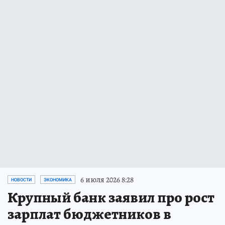
6 июля 2026 8:28
НОВОСТИ
ЭКОНОМИКА
Крупный банк заявил про рост
зарплат бюджетников в