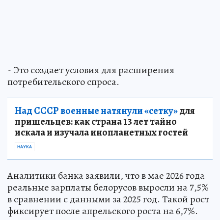
- Это создает условия для расширения
потребительского спроса.
Над СССР военные натянули «сетку»
для
пришельцев: как страна 13 лет тайно
искала и изучала инопланетных гостей
НАУКА
Аналитики банка заявили, что в мае 2026 года
реальные зарплаты белорусов выросли на 7,5%
в сравнении с данными за 2025 год. Такой рост
фиксирует после апрельского роста на 6,7%.