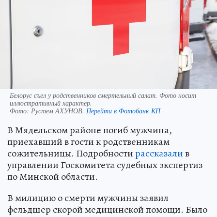
Белорус съел у родственников смертельный салат. Фото носит
иллюстративный характер.
Фото:
Рустем АХУНОВ.
Перейти в Фотобанк КП
В Мядельском районе погиб мужчина,
приехавший в гости к родственникам
сожительницы. Подробности
рассказали
в
управлении Госкомитета судебных экспертиз
по Минской области.
В милицию о смерти мужчины заявил
фельдшер скорой медицинской помощи. Было