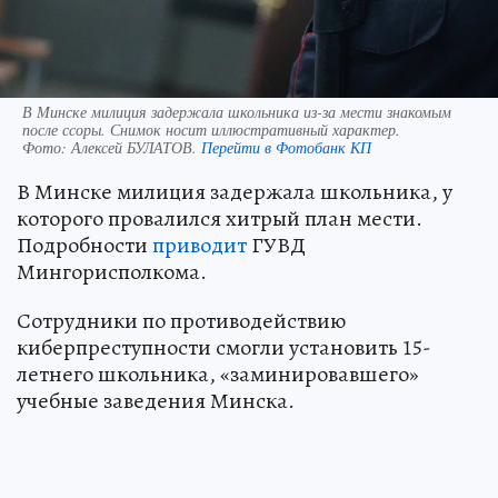
В Минске милиция задержала школьника из-за мести знакомым
после ссоры. Снимок носит иллюстративный характер.
Фото:
Алексей БУЛАТОВ.
Перейти в Фотобанк КП
В Минске милиция задержала школьника, у
которого провалился хитрый план мести.
Подробности
приводит
ГУВД
Мингорисполкома.
Сотрудники по противодействию
киберпреступности смогли установить 15-
летнего школьника, «заминировавшего»
учебные заведения Минска.