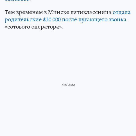
Тем временем в Минске пятиклассница
отдала
родительские $10 000 после пугающего звонка
«сотового оператора».