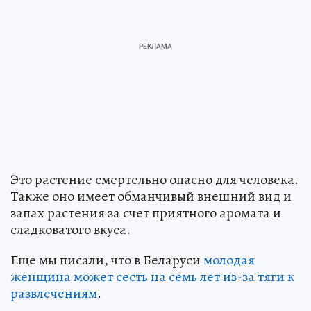
Это растение смертельно опасно для человека.
Также оно имеет обманчивый внешний вид и
запах растения за счет приятного аромата и
сладковатого вкуса.
Еще мы писали, что в Беларуси
молодая
женщина может сесть на семь лет из-за тяги к
развлечениям
.