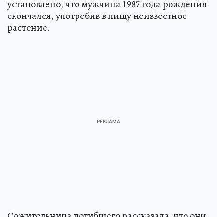
установлено, что мужчина 1987 года рождения
скончался, употребив в пищу неизвестное
растение.
Сожительница погибшего рассказала, что они