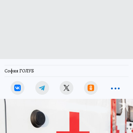
София ГОЛУБ