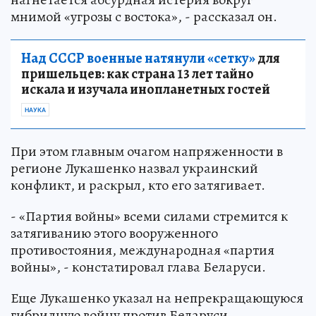
мнимой «угрозы с востока», - рассказал он.
Над СССР военные натянули «сетку»
для
пришельцев: как страна 13 лет тайно
искала и изучала инопланетных гостей
НАУКА
При этом главным очагом напряженности в
регионе Лукашенко назвал украинский
конфликт, и раскрыл, кто его затягивает.
- «Партия войны» всеми силами стремится к
затягиванию этого вооруженного
противостояния, международная «партия
войны», - констатировал глава Беларуси.
Еще Лукашенко указал на непрекращающуюся
гибридную войну против Беларуси,