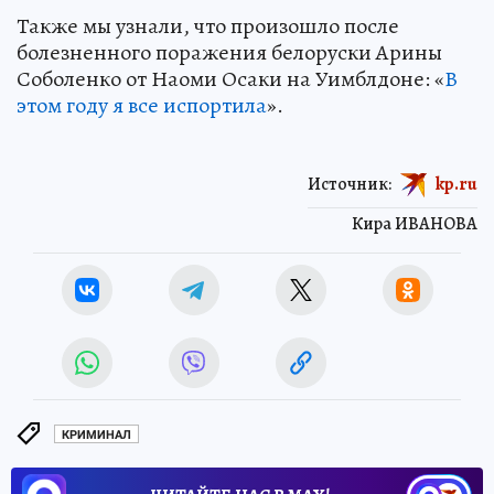
Также мы узнали, что произошло после
болезненного поражения белоруски Арины
Соболенко от Наоми Осаки на Уимблдоне: «
В
этом году я все испортила
».
Источник:
kp.ru
Кира ИВАНОВА
КРИМИНАЛ