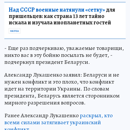
Над СССР военные натянули «сетку»
для
пришельцев: как страна 13 лет тайно
искала и изучала инопланетных гостей
НАУКА
- Еще раз подчеркиваю, уважаемые товарищи,
никто вас в эту бойню посылать не будет, -
подчеркнул президент Беларуси.
Александр Лукашенко заявил: Беларуси и не
нужен конфликт и это плохо, что конфликт
идет на территории Украины. По словам
президента, Беларусь является сторонником
мирного разрешения вопросов.
Ранее Александр Лукашенко
раскрыл, кто
всеми силами затягивает украинский
конфликт
.