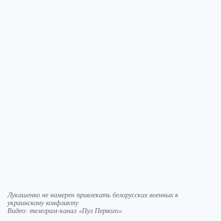
Лукашенко не намерен привлекать белорусских военных к
украинскому конфликту
Видео: телеграм-канал «Пул Первого»