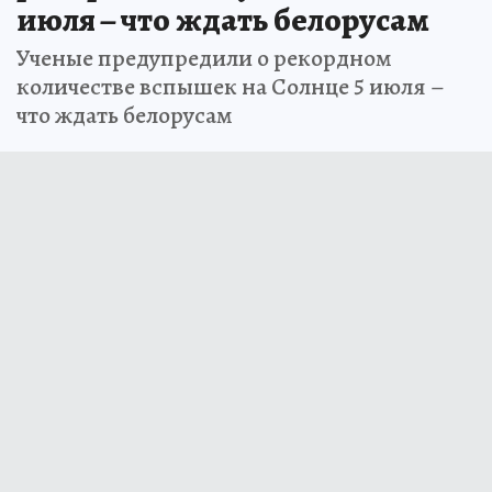
июля – что ждать белорусам
Ученые предупредили о рекордном
количестве вспышек на Солнце 5 июля –
что ждать белорусам