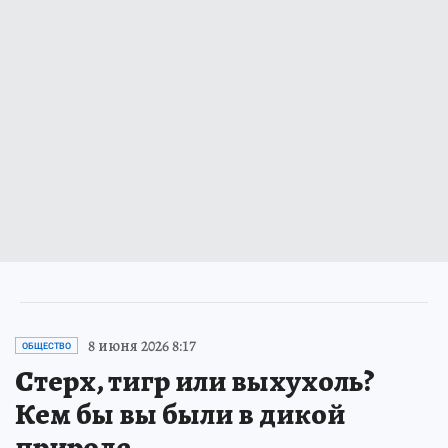
8 июня 2026 8:17
ОБЩЕСТВО
Стерх, тигр или выхухоль?
Кем бы вы были в дикой
природе