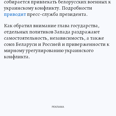
собирается привлекать белорусских военных к
украинскому конфликту. Подробности
приводит
пресс-служба президента.
Как обратил внимание глава государства,
отдельных политиков Запада раздражают
самостоятельность, независимость, а также
союз Беларуси и Россией и приверженности к
мирному урегулированию украинского
конфликта.