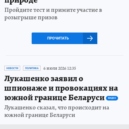
Пройдите тест и примите участие в
розыгрыше призов
ПРОЧИТАТЬ
6 июля 2026 12:35
НОВОСТИ
ПОЛИТИКА
Лукашенко заявил о
шпионаже и провокациях на
южной границе Беларуси
ВИДЕО
Лукашенко сказал, что происходит на
южной границе Беларуси