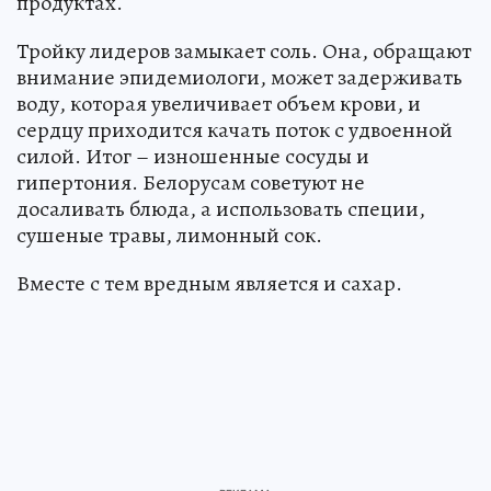
продуктах.
Тройку лидеров замыкает соль. Она, обращают
внимание эпидемиологи, может задерживать
воду, которая увеличивает объем крови, и
сердцу приходится качать поток с удвоенной
силой. Итог – изношенные сосуды и
гипертония. Белорусам советуют не
досаливать блюда, а использовать специи,
сушеные травы, лимонный сок.
Вместе с тем вредным является и сахар.