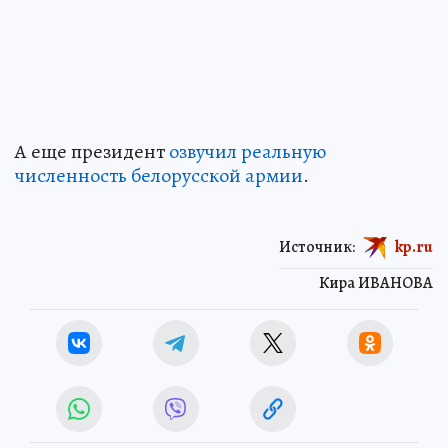
А еще президент
озвучил реальную
численность белорусской армии
.
Источник:
kp.ru
Кира ИВАНОВА