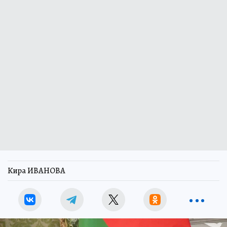
Кира ИВАНОВА