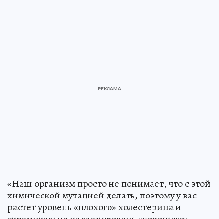
«Наш организм просто не понимает, что с этой
химической мутацией делать, поэтому у вас
растет уровень «плохого» холестерина и
стремительно падает уровень «хорошего», -