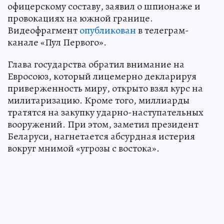
офицерскому составу, заявил о шпионаже и
провокациях на южной границе.
Видеофрагмент
опубликован
в телеграм-
канале «Пул Первого».
Глава государства обратил внимание на
Евросоюз, который лицемерно декларируя
приверженность миру, открыто взял курс на
милитаризацию. Кроме того, миллиарды
тратятся на закупку ударно-наступательных
вооружений. При этом, заметил президент
Беларуси, нагнетается абсурдная истерия
вокруг мнимой «угрозы с востока».