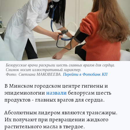
Белорусские врачи раскрыли шесть главных врагов для сердца.
Снимок носит иллюстративный характер.
Фото:
Светлана МАКОВЕЕВА.
Перейти в Фотобанк КП
В Минском городском центре гигиены и
эпидемиологии
назвали
белорусам шесть
продуктов - главных врагов для сердца.
Абсолютным лидером являются трансжиры.
Их получают при превращении жидкого
растительного масла в твердое.