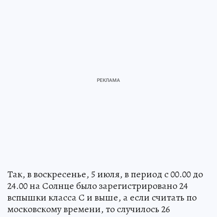
Так, в воскресенье, 5 июля, в период с 00.00 до
24.00 на Солнце было зарегистрировано 24
вспышки класса С и выше, а если считать по
московскому времени, то случилось 26