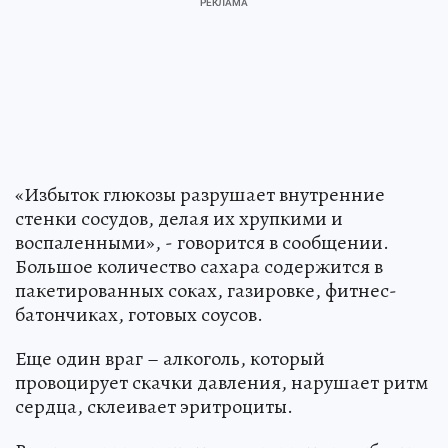
«Избыток глюкозы разрушает внутренние
стенки сосудов, делая их хрупкими и
воспаленными», - говорится в сообщении.
Большое количество сахара содержится в
пакетированных соках, газировке, фитнес-
батончиках, готовых соусов.
Еще один враг – алкоголь, который
провоцирует скачки давления, нарушает ритм
сердца, склеивает эритроциты.