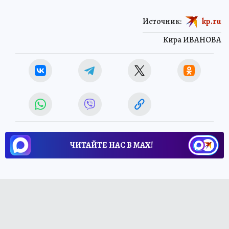
Источник:
kp.ru
Кира ИВАНОВА
ЧИТАЙТЕ НАС В МАХ!