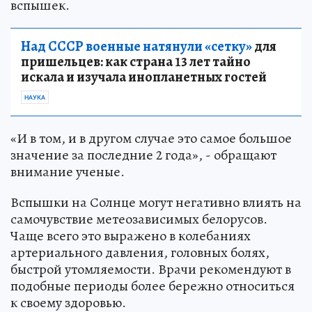
вспышек.
Над СССР военные натянули «сетку»
для
пришельцев: как страна 13 лет тайно
искала и изучала инопланетных гостей
НАУКА
«И в том, и в другом случае это самое большое
значение за последние 2 года», - обращают
внимание ученые.
Вспышки на Солнце могут негативно влиять на
самочувствие метеозависимых белорусов.
Чаще всего это выражено в колебаниях
артериального давления, головных болях,
быстрой утомляемости. Врачи рекомендуют в
подобные периоды более бережно относиться
к своему здоровью.