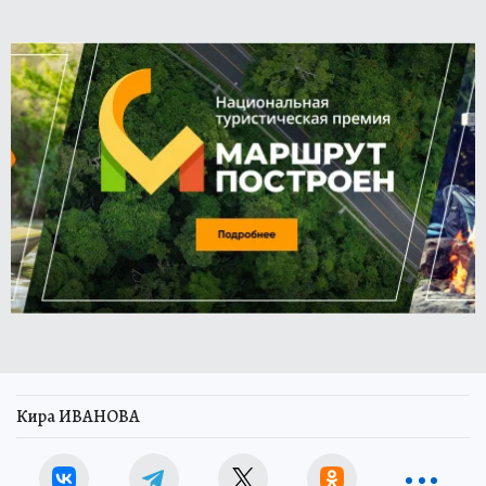
Кира ИВАНОВА