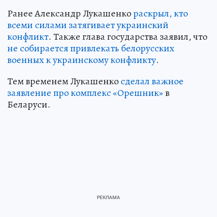
Ранее Александр Лукашенко
раскрыл, кто
всеми силами затягивает украинский
конфликт
. Также глава государства заявил, что
не собирается привлекать белорусских
военных к украинскому конфликту
.
Тем временем Лукашенко
сделал важное
заявление про комплекс «Орешник»
в
Беларуси.