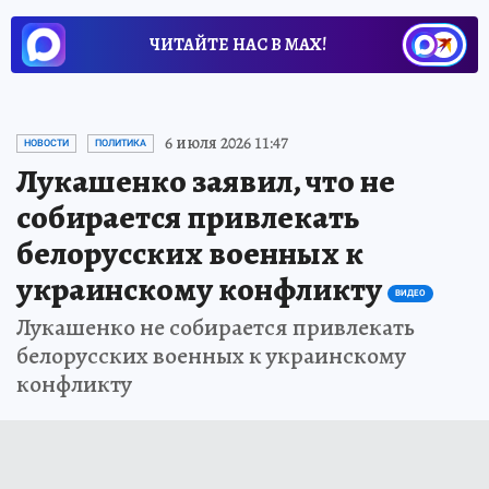
ЧИТАЙТЕ НАС В МАХ!
6 июля 2026 11:47
НОВОСТИ
ПОЛИТИКА
Лукашенко заявил, что не
собирается привлекать
белорусских военных к
украинскому конфликту
ВИДЕО
Лукашенко не собирается привлекать
белорусских военных к украинскому
конфликту