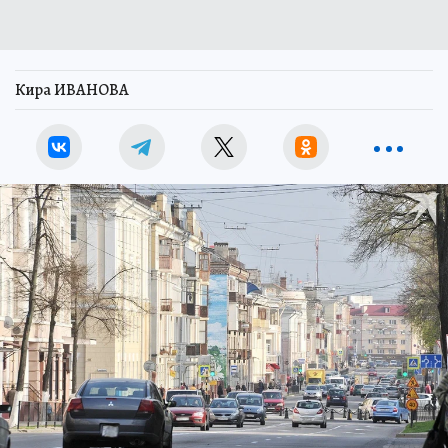
Кира ИВАНОВА