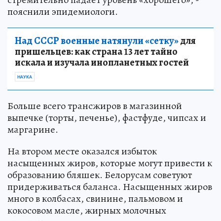
пояснили эпидемиологи.
Над СССР военные натянули «сетку»
для
пришельцев: как страна 13 лет тайно
искала и изучала инопланетных гостей
НАУКА
Больше всего трансжиров в магазинной
выпечке (торты, печенье), фастфуде, чипсах и
маргарине.
На втором месте оказался избыток
насыщенных жиров, которые могут привести к
образованию бляшек. Белорусам советуют
придерживаться баланса. Насыщенных жиров
много в колбасах, свинине, пальмовом и
кокосовом масле, жирных молочных