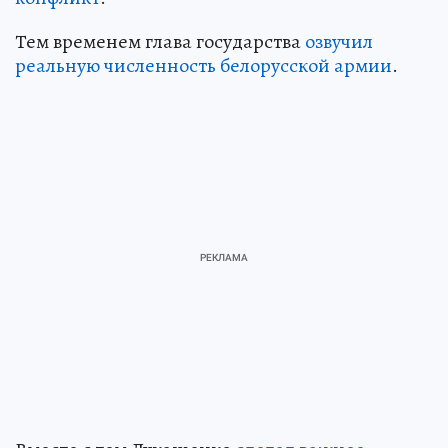
Тем временем глава государства
озвучил
реальную численность белорусской армии
.