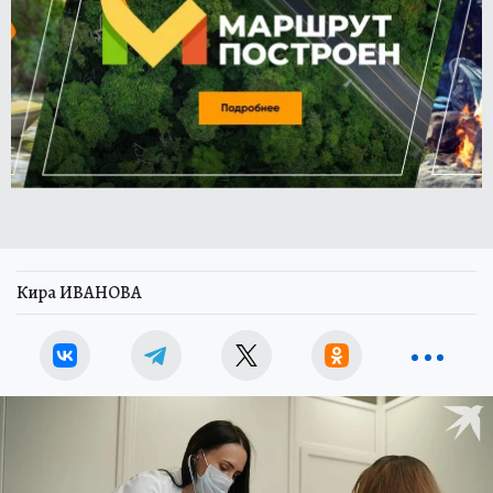
Кира ИВАНОВА