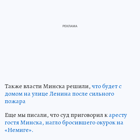
Также власти Минска решили,
что будет с
домом на улице Ленина после сильного
пожара
Еще мы писали, что суд приговорил к
аресту
гостя Минска, нагло бросившего окурок на
«Немиге».