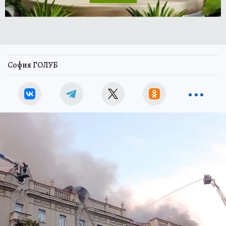
София ГОЛУБ