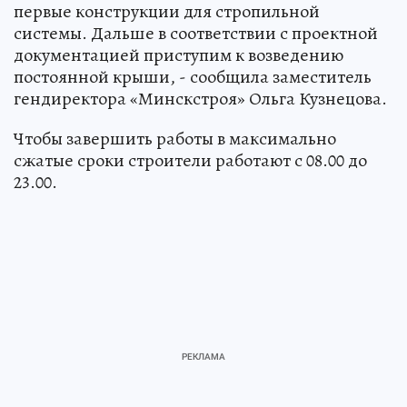
первые конструкции для стропильной
системы. Дальше в соответствии с проектной
документацией приступим к возведению
постоянной крыши, - сообщила заместитель
гендиректора «Минскстроя» Ольга Кузнецова.
Чтобы завершить работы в максимально
сжатые сроки строители работают с 08.00 до
23.00.