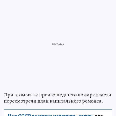
При этом из-за произошедшего пожара власти
пересмотрели план капитального ремонта.