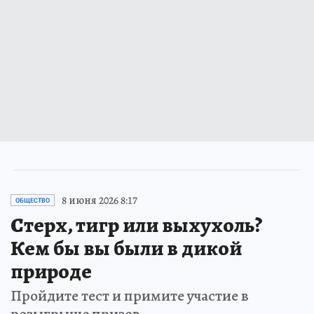
8 июня 2026 8:17
ОБЩЕСТВО
Стерх, тигр или выхухоль?
Кем бы вы были в дикой
природе
Пройдите тест и примите участие в
розыгрыше призов