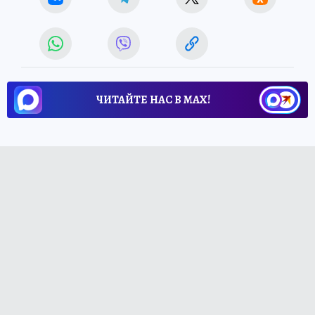
ЧИТАЙТЕ НАС В МАХ!