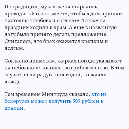
По традиции, муж и жена старались
проводить 8 июля вместе, чтобы в дом пришли
настоящая любовь и согласие. Также на
праздник ходили в храм. А еще в названную
дату было принято делать предложение.
Считалось, что брак окажется крепким и
долгим.
Согласно приметам, жаркая погода указывает
на небольшое количество грибов осенью. В том
случае, если радуга над водой, то ждали
дождь.
Тем временем Минтруда сказало,
кто из
белорусов может получить 509 рублей к
пенсии
.