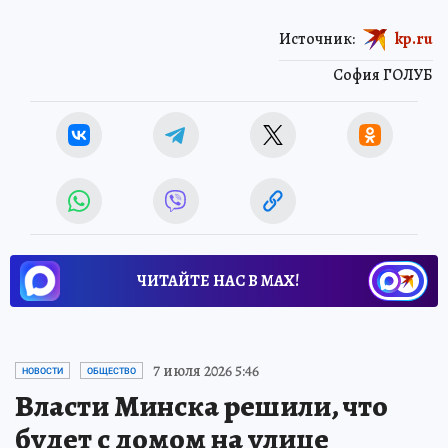
Источник:
kp.ru
София ГОЛУБ
ЧИТАЙТЕ НАС В МАХ!
7 июля 2026 5:46
НОВОСТИ
ОБЩЕСТВО
Власти Минска решили, что
будет с домом на улице