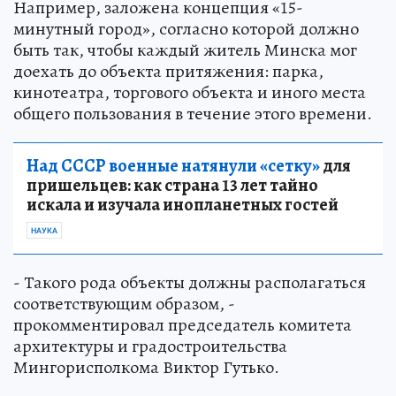
Например, заложена концепция «15-
минутный город», согласно которой должно
быть так, чтобы каждый житель Минска мог
доехать до объекта притяжения: парка,
кинотеатра, торгового объекта и иного места
общего пользования в течение этого времени.
Над СССР военные натянули «сетку»
для
пришельцев: как страна 13 лет тайно
искала и изучала инопланетных гостей
НАУКА
- Такого рода объекты должны располагаться
соответствующим образом, -
прокомментировал председатель комитета
архитектуры и градостроительства
Мингорисполкома Виктор Гутько.