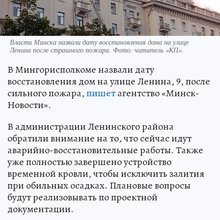
Власти Минска назвали дату восстановления дома на улице
Ленина после страшного пожара. Фото: читатель «КП».
В Мингорисполкоме назвали дату
восстановления дом на улице Ленина, 9, после
сильного пожара,
пишет
агентство «Минск-
Новости».
В администрации Ленинского района
обратили внимание на то, что сейчас идут
аварийно-восстановительные работы. Также
уже полностью завершено устройство
временной кровли, чтобы исключить залития
при обильных осадках. Плановые вопросы
будут реализовывать по проектной
документации.