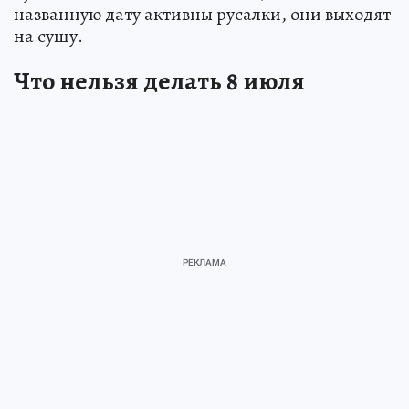
названную дату активны русалки, они выходят
на сушу.
Что нельзя делать 8 июля