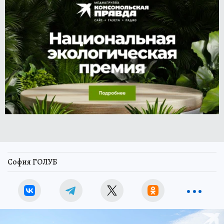
София ГОЛУБ