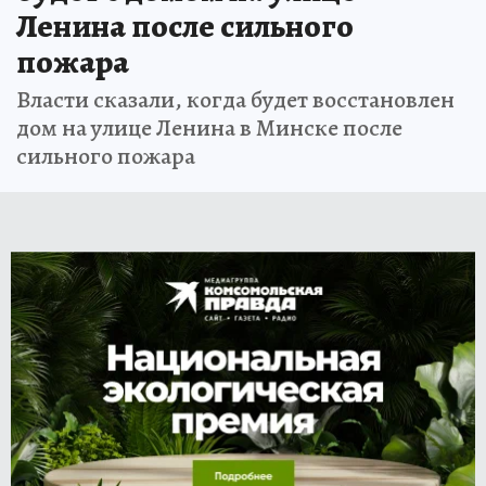
Ленина после сильного
пожара
Власти сказали, когда будет восстановлен
дом на улице Ленина в Минске после
сильного пожара