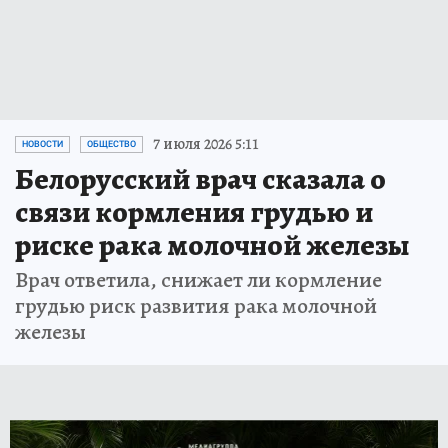
7 июля 2026 5:11
НОВОСТИ
ОБЩЕСТВО
Белорусский врач сказала о
связи кормления грудью и
риске рака молочной железы
Врач ответила, снижает ли кормление
грудью риск развития рака молочной
железы