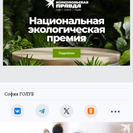
София ГОЛУБ