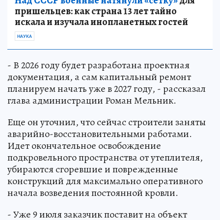
Над СССР военные натянули «сетку»
для
пришельцев: как страна 13 лет тайно
искала и изучала инопланетных гостей
НАУКА
- В 2026 году будет разработана проектная
документация, а сам капитальный ремонт
планируем начать уже в 2027 году, - рассказал
глава администрации Роман Мельник.
Еще он уточнил, что сейчас строители заняты
аварийно-восстановительными работами.
Идет окончательное освобождение
подкровельного пространства от утеплителя,
убираются сгоревшие и поврежденные
конструкций для максимально оперативного
начала возведения постоянной кровли.
- Уже 9 июля заказчик поставит на объект