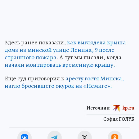
Здесь ранее показали,
как выглядела крыша
дома на минской улице Ленина, 9 после
страшного пожара
. А тут мы писали, когда
начали монтировать временную крышу.
Еще суд приговорил к
аресту гостя Минска,
нагло бросившего окурок на «Немиге».
Источник:
kp.ru
София ГОЛУБ