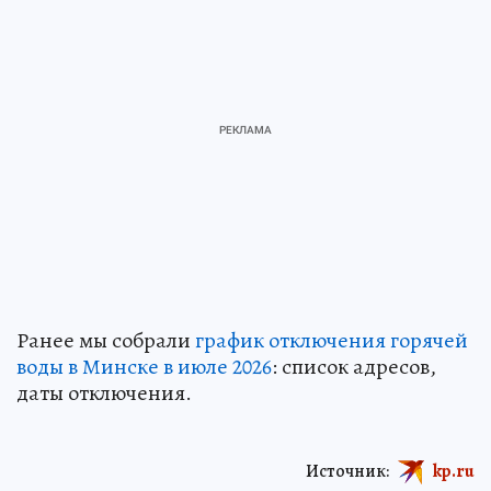
Ранее мы собрали
график отключения горячей
воды в Минске в июле 2026
: список адресов,
даты отключения.
Источник:
kp.ru