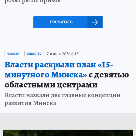
ПРОЧИТАТЬ
7 июля 2026 6:15
НОВОСТИ
ОБЩЕСТВО
Власти раскрыли план «15-
минутного Минска»
с девятью
областными центрами
Власти назвали две главные концепции
развития Минска