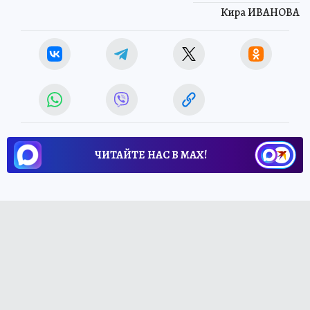
Кира ИВАНОВА
ЧИТАЙТЕ НАС В МАХ!