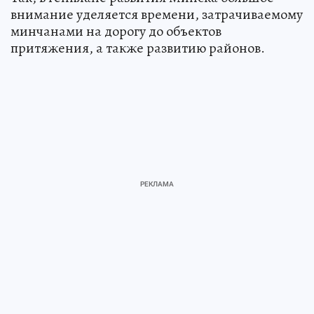
внимание уделяется времени, затрачиваемому
минчанами на дорогу до объектов
притяжения, а также развитию районов.