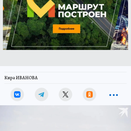
Кира ИВАНОВА