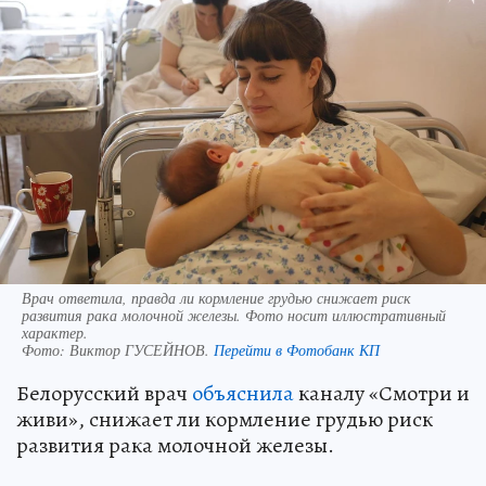
Врач ответила, правда ли кормление грудью снижает риск
развития рака молочной железы. Фото носит иллюстративный
характер.
Фото:
Виктор ГУСЕЙНОВ.
Перейти в Фотобанк КП
Белорусский врач
объяснила
каналу «Смотри и
живи», снижает ли кормление грудью риск
развития рака молочной железы.