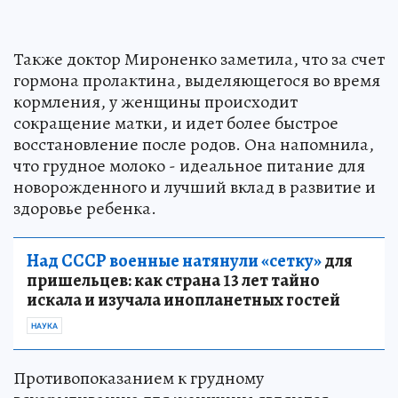
Также доктор Мироненко заметила, что за счет
гормона пролактина, выделяющегося во время
кормления, у женщины происходит
сокращение матки, и идет более быстрое
восстановление после родов. Она напомнила,
что грудное молоко - идеальное питание для
новорожденного и лучший вклад в развитие и
здоровье ребенка.
Над СССР военные натянули «сетку»
для
пришельцев: как страна 13 лет тайно
искала и изучала инопланетных гостей
НАУКА
Противопоказанием к грудному