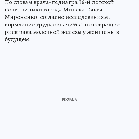
По словам врача-педиатра 16-й детской
поликлиники города Минска Ольги
Мироненко, согласно исследованиям,
кормление грудью значительно сокращает
риск рака молочной железы у женщины в
будущем.