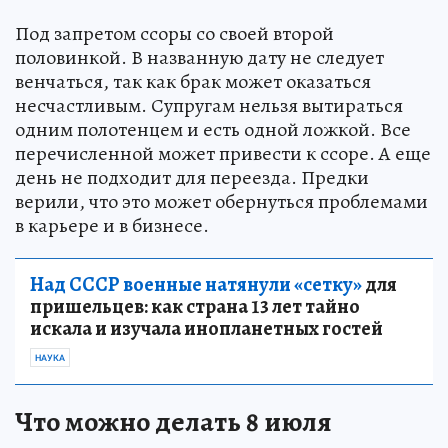
Под запретом ссоры со своей второй
половинкой. В названную дату не следует
венчаться, так как брак может оказаться
несчастливым. Супругам нельзя вытираться
одним полотенцем и есть одной ложкой. Все
перечисленной может привести к ссоре. А еще
день не подходит для переезда. Предки
верили, что это может обернуться проблемами
в карьере и в бизнесе.
Над СССР военные натянули «сетку»
для
пришельцев: как страна 13 лет тайно
искала и изучала инопланетных гостей
НАУКА
Что можно делать 8 июля