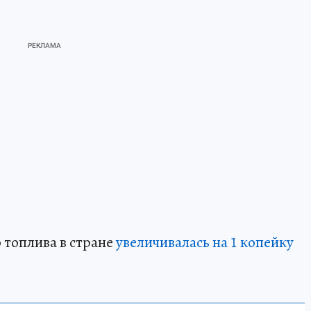
 топлива в стране
увеличивалась на 1 копейку