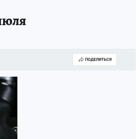
 июля
ПОДЕЛИТЬСЯ