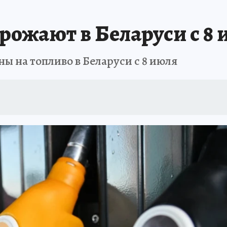
рожают в Беларуси с 8
ы на топливо в Беларуси с 8 июля