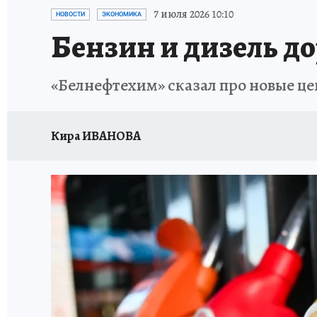
7 июля 2026 10:10
НОВОСТИ
ЭКОНОМИКА
Бензин и дизель до
«Белнефтехим» сказал про новые цен
Кира ИВАНОВА