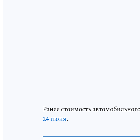
Ранее стоимость автомобильного
24 июня
.