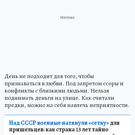
День не подходит для того, чтобы
признаваться в любви. Под запретом ссоры и
конфликты с близкими людьми. Нельзя
поднимать деньги на улице. Как считали
предки, можно на себя навлечь неприятности.
Над СССР военные натянули «сетку»
для
пришельцев: как страна 13 лет тайно