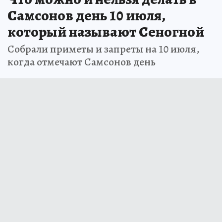
Самсонов день 10 июля,
который называют Сеногной
Собрали приметы и запреты на 10 июля,
когда отмечают Самсонов день