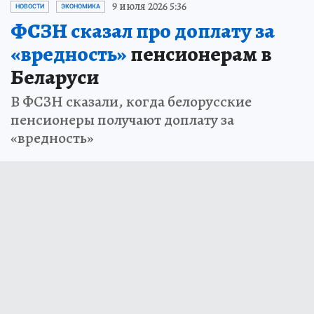
9 июля 2026 5:36
НОВОСТИ
ЭКОНОМИКА
ФСЗН сказал про доплату за
«вредность»
пенсионерам в
Беларуси
В ФСЗН сказали, когда белорусские
пенсионеры получают доплату за
«вредность»