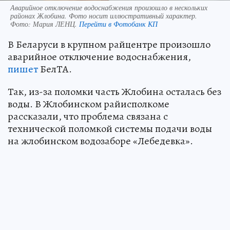
Аварийное отключение водоснабжения произошло в нескольких
районах Жлобина. Фото носит иллюстративный характер.
Фото:
Мария ЛЕНЦ.
Перейти в Фотобанк КП
В Беларуси в крупном райцентре произошло
аварийное отключение водоснабжения,
пишет
БелТА.
Так, из-за поломки часть Жлобина осталась без
воды. В Жлобинском райисполкоме
рассказали, что проблема связана с
технической поломкой системы подачи воды
на жлобинском водозаборе «Лебедевка».