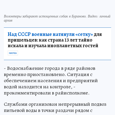
Волонтеры забирают истощенных собак в Бураново. Видео: личный
архив
Над СССР военные натянули «сетку»
для
пришельцев: как страна 13 лет тайно
искала и изучала инопланетных гостей
НАУКА
- Водоснабжение города в ряде районов
временно приостановлено. Ситуация с
обеспечением населения и предприятий
водой находится на контроле, -
прокомментировали в райисполкоме.
Службами организован непрерывный подвоз
питьевой воды в точки раздачи рядом с