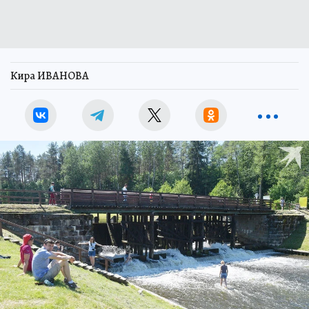
Кира ИВАНОВА