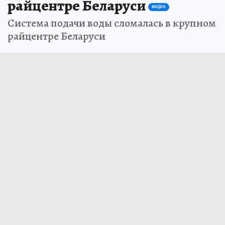
райцентре Беларуси
ВИДЕО
Система подачи воды сломалась в крупном
райцентре Беларуси