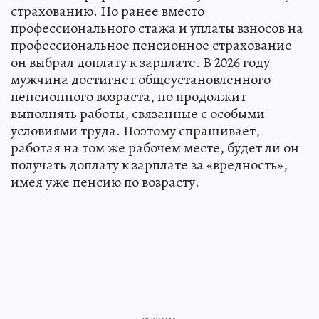
страхованию. Но ранее вместо
профессионального стажа и уплаты взносов на
профессиональное пенсионное страхование
он выбрал доплату к зарплате. В 2026 году
мужчина достигнет общеустановленного
пенсионного возраста, но продолжит
выполнять работы, связанные с особыми
условиями труда. Поэтому спрашивает,
работая на том же рабочем месте, будет ли он
получать доплату к зарплате за «вредность»,
имея уже пенсию по возрасту.