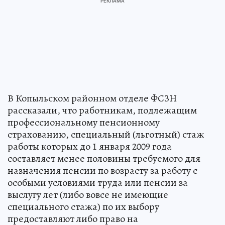
В Копыльском районном отделе ФСЗН
рассказали, что работникам, подлежащим
профессиональному пенсионному
страхованию, специальный (льготный) стаж
работы которых до 1 января 2009 года
составляет менее половины требуемого для
назначения пенсии по возрасту за работу с
особыми условиями труда или пенсии за
выслугу лет (либо вовсе не имеющие
специального стажа) по их выбору
предоставляют либо право на