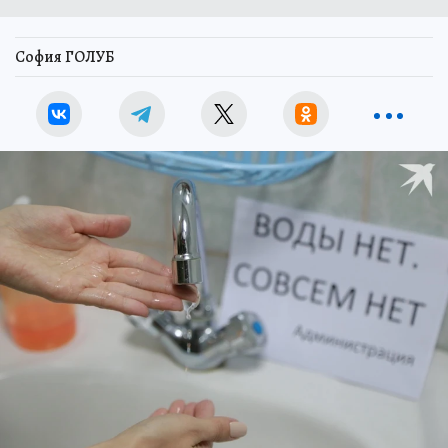
София ГОЛУБ