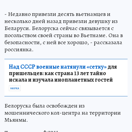
- Недавно привезли десять вьетнамцев и
несколько дней назад привезли девушку из
Беларуси. Белоруска сейчас связывается с
посольством своей страны во Вьетнаме. Она в
безопасности, с ней все хорошо, - рассказала
россиянка.
Над СССР военные натянули «сетку»
для
пришельцев: как страна 13 лет тайно
искала и изучала инопланетных гостей
НАУКА
Белоруска была освобожден из
мошеннического кол-центра на территории
Мьянмы.