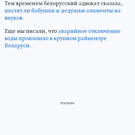
Тем временем белорусский адвокат сказала,
платят ли бабушки и дедушки алименты на
внуков.
Еще мы писали, что
аварийное отключение
воды произошло в крупном райцентре
Беларуси.