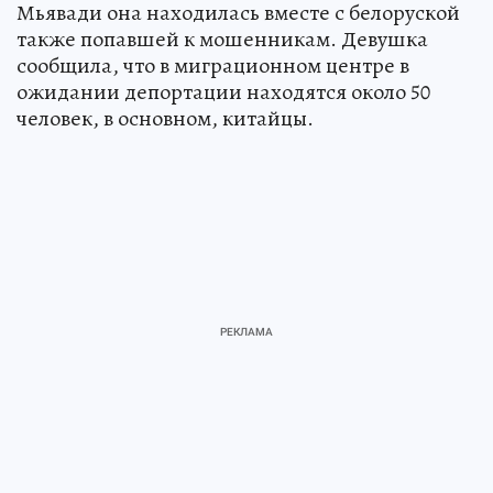
Мьявади она находилась вместе с белоруской
также попавшей к мошенникам. Девушка
сообщила, что в миграционном центре в
ожидании депортации находятся около 50
человек, в основном, китайцы.