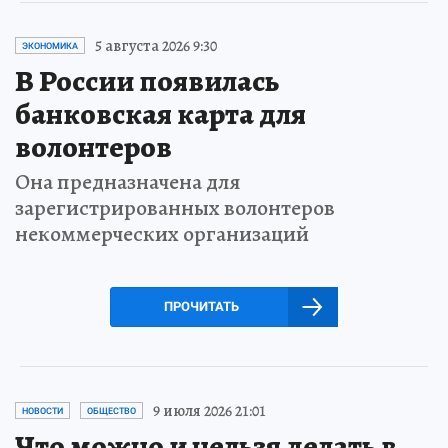
5 августа 2026 9:30
ЭКОНОМИКА
В России появилась
банковская карта для
волонтеров
Она предназначена для
зарегистрированных волонтеров
некоммерческих организаций
ПРОЧИТАТЬ
9 июля 2026 21:01
НОВОСТИ
ОБЩЕСТВО
Что можно и нельзя делать в