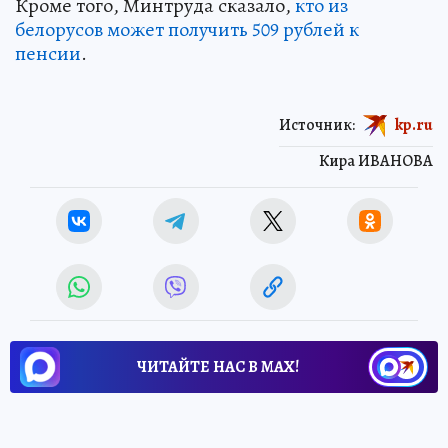
Кроме того, Минтруда сказало,
кто из
белорусов может получить 509 рублей к
пенсии
.
Источник:
kp.ru
Кира ИВАНОВА
ЧИТАЙТЕ НАС В МАХ!