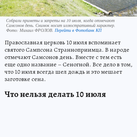
Собрали приметы и запреты на 10 июля, когда отмечают
Самсонов день. Снимок носит иллюстративный характер.
Фото:
Михаил ФРОЛОВ.
Перейти в Фотобанк КП
Православная церковь 10 июля вспоминает
святого Сампсона Странноприимца. В народе
отмечают Самсонов день. Вместе с тем есть
еще одно название – Сеногной. Все дело в том,
что 10 июля всегда шел дождь и это мешает
заготовке сена.
Что нельзя делать 10 июля