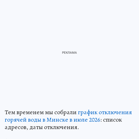
Тем временем мы собрали
график отключения
горячей воды в Минске в июле 2026
: список
адресов, даты отключения.