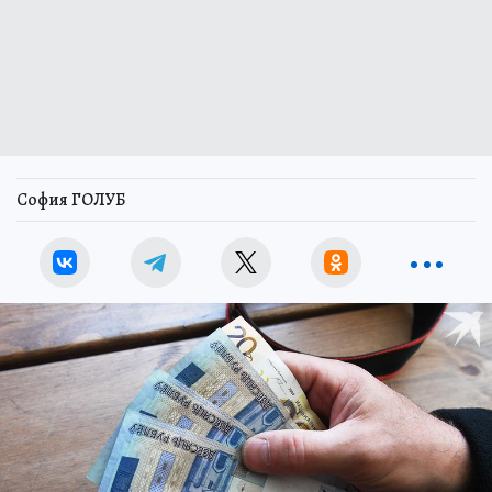
София ГОЛУБ