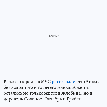
В свою очередь, в МЧС
рассказали
, что 9 июля
без холодного и горячего водоснабжения
остались не только жители Жлобина, но и
деревень Солоное, Октябрь и Грабск.