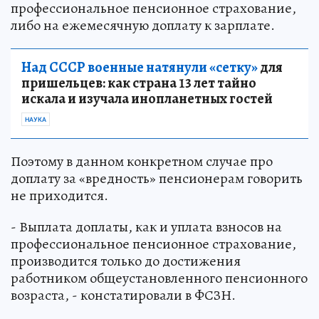
профессиональное пенсионное страхование,
либо на ежемесячную доплату к зарплате.
Над СССР военные натянули «сетку»
для
пришельцев: как страна 13 лет тайно
искала и изучала инопланетных гостей
НАУКА
Поэтому в данном конкретном случае про
доплату за «вредность» пенсионерам говорить
не приходится.
- Выплата доплаты, как и уплата взносов на
профессиональное пенсионное страхование,
производится только до достижения
работником общеустановленного пенсионного
возраста, - констатировали в ФСЗН.