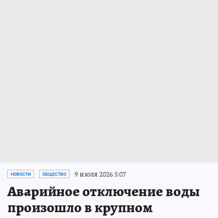
9 июля 2026 5:07
НОВОСТИ
ОБЩЕСТВО
Аварийное отключение воды
произошло в крупном