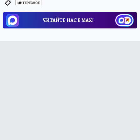
ИНТЕРЕСНОЕ
ЧИТАЙТЕ НАС В МАХ!