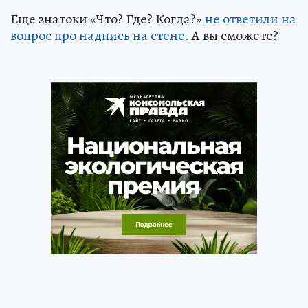
Еще знатоки «Что? Где? Когда?»
не ответили на
вопрос про надпись на стене.
А вы сможете?