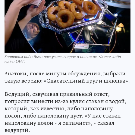
Знатокам надо было раскусить вопрос о пончиках. Фото: кадр
видео ОНТ.
Знатоки, после минуты обсуждения, выбрали
такую версию: «Спасательный круг и шлюпка».
Ведущий, озвучивая правильный ответ,
попросил вынести из-за кулис стакан с водой,
который, как известно, либо наполовину
полон, либо наполовину пуст. «У нас стакан
наполовину полон - я оптимист», - сказал
ведущий.