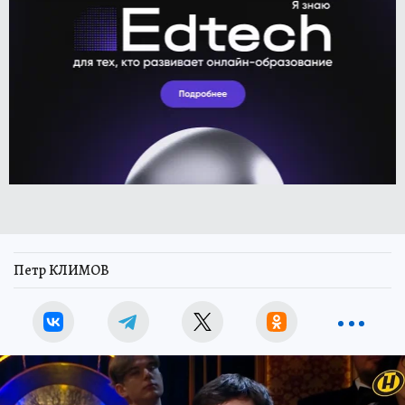
Петр КЛИМОВ