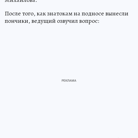
После того, как знатокам на подносе вынесли
пончики, ведущий озвучил вопрос: