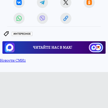
ИНТЕРЕСНОЕ
ЧИТАЙТЕ НАС В МАХ!
Новости СМИ2