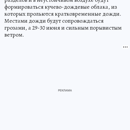
формироваться кучево-дождевые облака, из
которых прольются кратковременные дожди.
Местами дожди будут сопровождаться
грозами, а 29-30 июня и сильным порывистым
ветром.