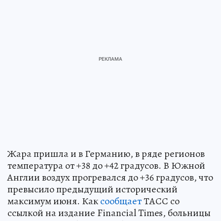
Жара пришла и в Германию, в ряде регионов
температура от +38 до +42 градусов. В Южной
Англии воздух прогревался до +36 градусов, что
превысило предыдущий исторический
максимум июня. Как
сообщает
ТАСС со
ссылкой на издание Financial Times, больницы