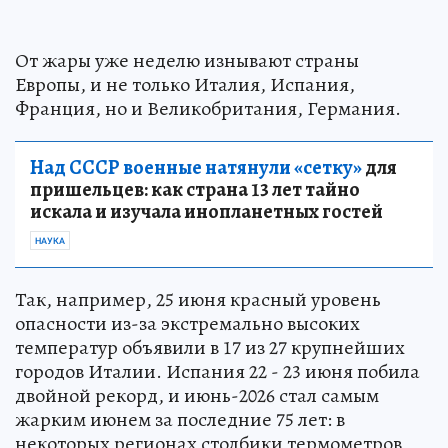
От жары уже неделю изнывают страны
Европы, и не только Италия, Испания,
Франция, но и Великобритания, Германия.
Над СССР военные натянули «сетку»
для
пришельцев: как страна 13 лет тайно
искала и изучала инопланетных гостей
НАУКА
Так, например, 25 июня красный уровень
опасности из-за экстремально высоких
температур объявили в 17 из 27 крупнейших
городов Италии. Испания 22 - 23 июня побила
двойной рекорд, и июнь-2026 стал самым
жарким июнем за последние 75 лет: в
некоторых регионах столбики термометров