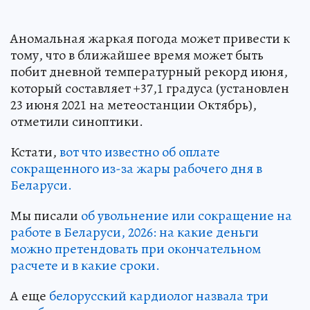
Аномальная жаркая погода может привести к
тому, что в ближайшее время может быть
побит дневной температурный рекорд июня,
который составляет +37,1 градуса (установлен
23 июня 2021 на метеостанции Октябрь),
отметили синоптики.
Кстати,
вот что известно об оплате
сокращенного из-за жары рабочего дня в
Беларуси.
Мы писали
об увольнение или сокращение на
работе в Беларуси, 2026: на какие деньги
можно претендовать при окончательном
расчете и в какие сроки.
А еще
белорусский кардиолог назвала три