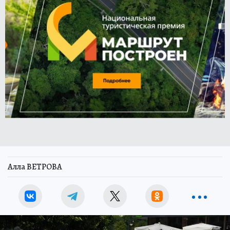
Алла ВЕТРОВА