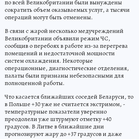
по всей Великобритании были вынуждены
сократить объем оказываемых услуг, а тысячи
операций могут быть отменены.
В связи с жарой несколько медучреждений
Великобритании объявили режим ЧС,
сообщив о перебоях в работе из-за перегрева
помещений и недостаточной мощности
систем охлаждения. Некоторые
операционные, диагностические отделения,
палаты были признаны небезопасными для
полноценной работы.
Что касается ближайших соседей Беларуси, то
в Польше +30 уже не считается экстримом, -
температурные показатели уверенно
преодолели уже штурмуют отметку +40
градусов. В Литве в ближайшие дни
прогнозируют жару до +37 градусов и даже