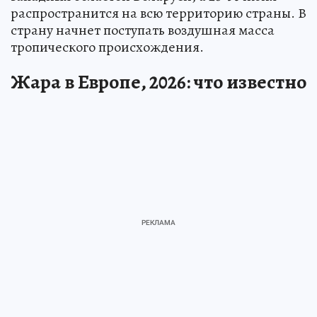
распространится на всю территорию страны. В
страну начнет поступать воздушная масса
тропического происхождения.
Жара в Европе, 2026: что известно