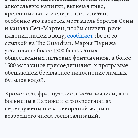
алкогольные напитки, включая пиво,
крепленые вина и спиртные напитки,
особенно это касается мест вдоль берегов Сены
и канала Сен-Мартен, чтобы снизить риск
падения людей в воду,
сообщает
rbc.ru со
ссылкой на The Guardian. Мэрия Парижа
установила более 1300 бесплатных
общественных питьевых фонтанчиков, а более
1500 магазинов присоединились к программе,
обещающей бесплатное наполнение личных
бутылок водой.
Кроме того, французские власти заявили, что
больницы в Париже и его окрестностях
перегружены из-за рекордной жары и
возросшего числа госпитализаций.