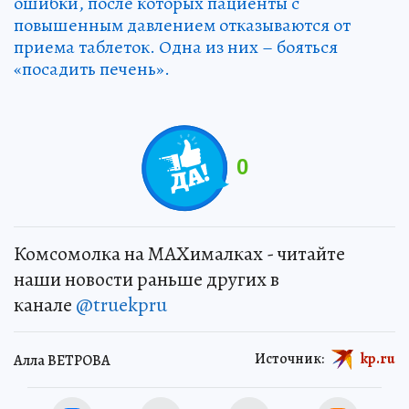
ошибки, после которых пациенты с
повышенным давлением отказываются от
приема таблеток. Одна из них – бояться
«посадить печень».
0
Комсомолка на MAXималках - читайте
наши новости раньше других в
канале
@truekpru
Источник:
kp.ru
Алла ВЕТРОВА