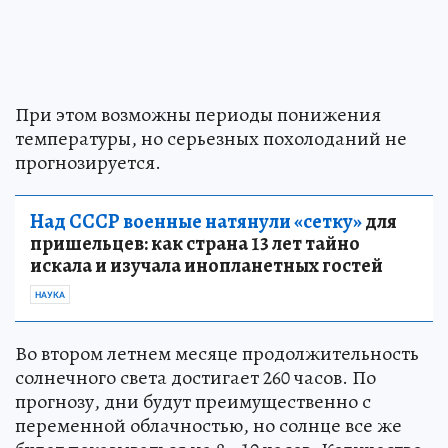
При этом возможны периоды понижения
температуры, но серьезных похолоданий не
прогнозируется.
Над СССР военные натянули «сетку»
для
пришельцев: как страна 13 лет тайно
искала и изучала инопланетных гостей
НАУКА
Во втором летнем месяце продолжительность
солнечного света достигает 260 часов. По
прогнозу, дни будут преимущественно с
переменной облачностью, но солнце все же