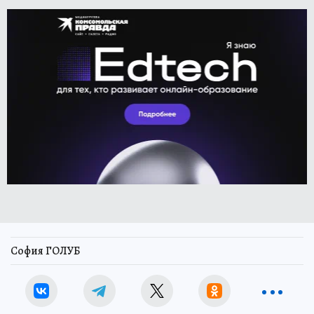
София ГОЛУБ