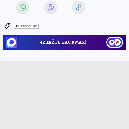
ИНТЕРЕСНОЕ
ЧИТАЙТЕ НАС В МАХ!