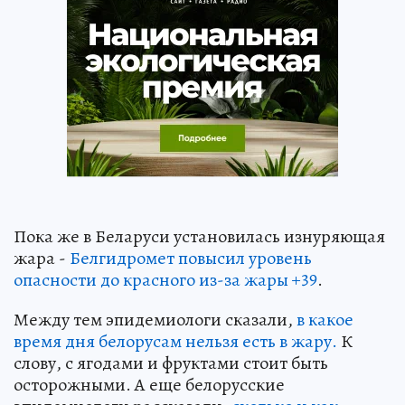
Пока же в Беларуси установилась изнуряющая
жара -
Белгидромет повысил уровень
опасности до красного из-за жары +39
.
Между тем эпидемиологи сказали,
в какое
время дня белорусам нельзя есть в жару.
К
слову, с ягодами и фруктами стоит быть
осторожными. А еще белорусские