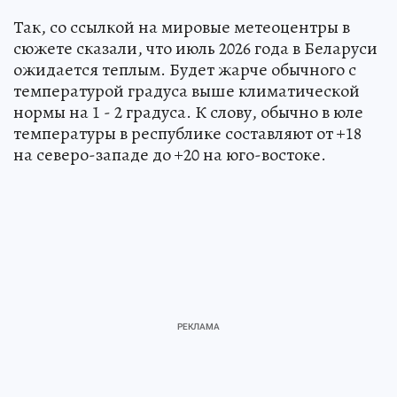
Так, со ссылкой на мировые метеоцентры в
сюжете сказали, что июль 2026 года в Беларуси
ожидается теплым. Будет жарче обычного с
температурой градуса выше климатической
нормы на 1 - 2 градуса. К слову, обычно в юле
температуры в республике составляют от +18
на северо-западе до +20 на юго-востоке.