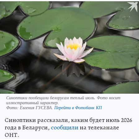
Синоптики пообещали белорусам теплый июль. Фото носит
иллюстративный характер.
Фото:
Евгения ГУСЕВА.
Перейти в Фотобанк КП
Синоптики рассказали, каким будет июль 2026
года в Беларуси,
сообщили
на телеканале
ОНТ.