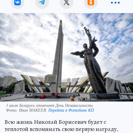
3 июля Беларусь отмечает День Независимости.
Фото:
Иван МАКЕЕВ.
Перейти в Фотобанк КП
Всю жизнь Николай Борисевич будет с
теплотой вспоминать свою первую награду,