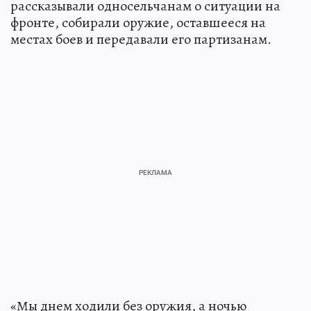
рассказывали односельчанам о ситуации на
фронте, собирали оружие, оставшееся на
местах боев и передавали его партизанам.
«Мы днем ходили без оружия, а ночью