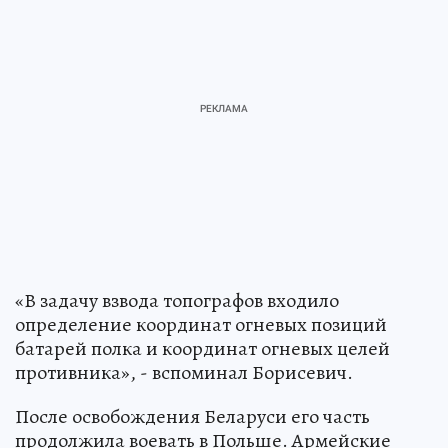
«В задачу взвода топографов входило
определение координат огневых позиций
батарей полка и координат огневых целей
противника», - вспоминал Борисевич.
После освобождения Беларуси его часть
продолжила воевать в Польше. Армейские