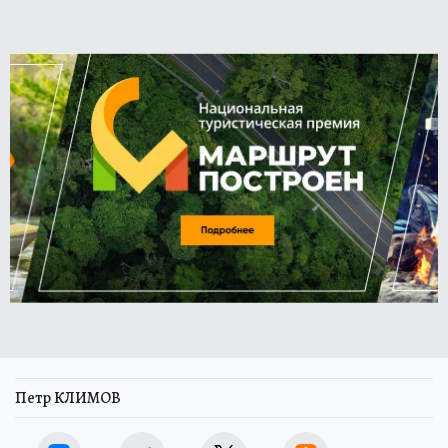
Петр КЛИМОВ