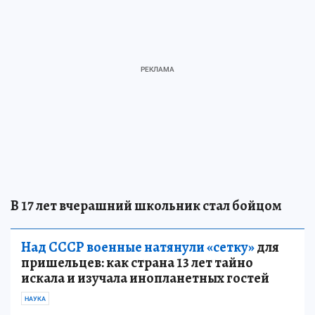
В 17 лет вчерашний школьник стал бойцом
Над СССР военные натянули «сетку»
для
пришельцев: как страна 13 лет тайно
искала и изучала инопланетных гостей
НАУКА