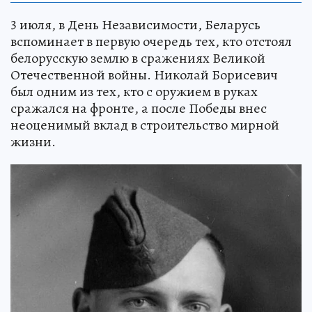
3 июля, в День Независимости, Беларусь
вспоминает в первую очередь тех, кто отстоял
белорусскую землю в сражениях Великой
Отечественной войны. Николай Борисевич
был одним из тех, кто с оружием в руках
сражался на фронте, а после Победы внес
неоценимый вклад в строительство мирной
жизни.