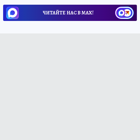
ЧИТАЙТЕ НАС В МАХ!