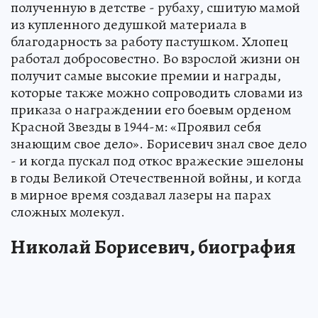
полученную в детстве - рубаху, сшитую мамой
из купленного дедушкой материала в
благодарность за работу пастушком. Хлопец
работал добросовестно. Во взрослой жизни он
получит самые высокие премии и награды,
которые также можно сопроводить словами из
приказа о награждении его боевым орденом
Красной Звезды в 1944-м: «Проявил себя
знающим свое дело». Борисевич знал свое дело
- и когда пускал под откос вражеские эшелоны
в годы Великой Отечественной войны, и когда
в мирное время создавал лазеры на парах
сложных молекул.
Николай Борисевич, биография