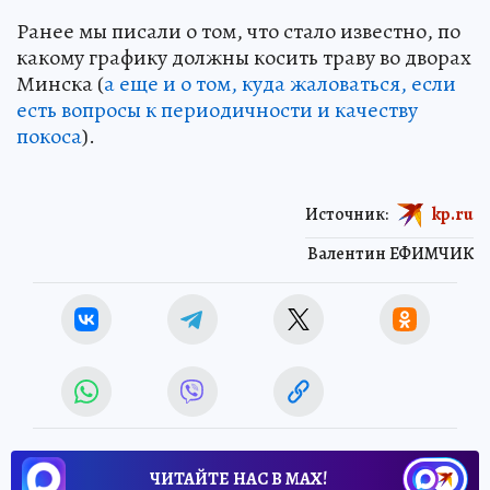
Ранее мы писали о том, что стало известно, по
какому графику должны косить траву во дворах
Минска (
а еще и о том, куда жаловаться, если
есть вопросы к периодичности и качеству
покоса
).
Источник:
kp.ru
Валентин ЕФИМЧИК
ЧИТАЙТЕ НАС В МАХ!