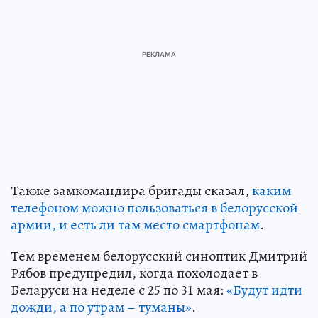
Также замкомандира бригады сказал,
каким
телефоном можно пользоваться в белорусской
армии, и есть ли там место смартфонам
.
Тем временем белорусский синоптик Дмитрий
Рябов предупредил, когда похолодает в
Беларуси на неделе с 25 по 31 мая:
«Будут идти
дожди, а по утрам – туманы»
.