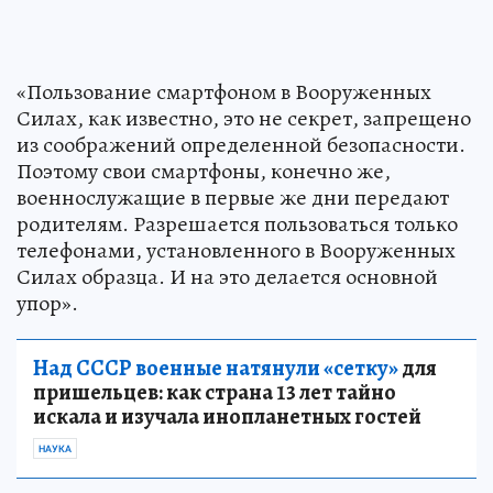
«Пользование смартфоном в Вооруженных
Силах, как известно, это не секрет, запрещено
из соображений определенной безопасности.
Поэтому свои смартфоны, конечно же,
военнослужащие в первые же дни передают
родителям. Разрешается пользоваться только
телефонами, установленного в Вооруженных
Силах образца. И на это делается основной
упор».
Над СССР военные натянули «сетку»
для
пришельцев: как страна 13 лет тайно
искала и изучала инопланетных гостей
НАУКА