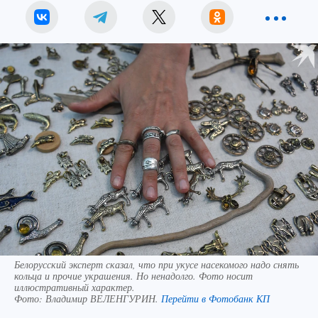
Белорусский эксперт сказал, что при укусе насекомого надо снять
кольца и прочие украшения. Но ненадолго. Фото носит
иллюстративный характер.
Фото:
Владимир ВЕЛЕНГУРИН.
Перейти в Фотобанк КП