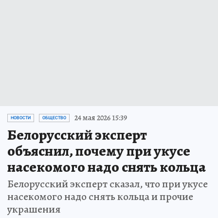
24 мая 2026 15:39
НОВОСТИ
ОБЩЕСТВО
Белорусский эксперт
объяснил, почему при укусе
насекомого надо снять кольца
Белорусский эксперт сказал, что при укусе
насекомого надо снять кольца и прочие
украшения