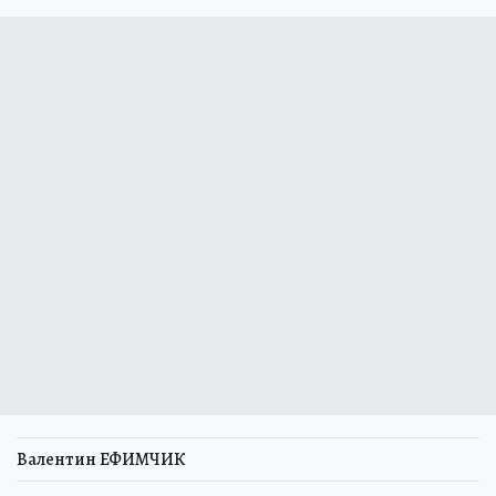
Валентин ЕФИМЧИК