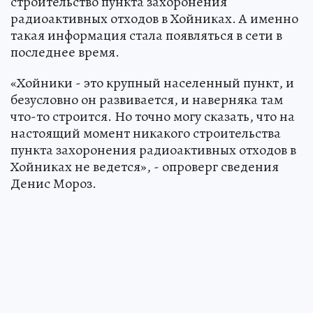
строительство пункта захоронения
радиоактивных отходов в Хойниках. А именно
такая информация стала появляться в сети в
последнее время.
«Хойники - это крупный населенный пункт, и
безусловно он развивается, и наверняка там
что-то строится. Но точно могу сказать, что на
настоящий момент никакого строительства
пункта захоронения радиоактивных отходов в
Хойниках не ведется», - опроверг сведения
Денис Мороз.