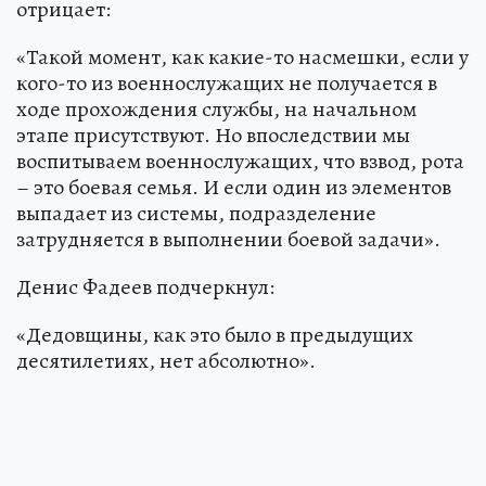
отрицает:
«Такой момент, как какие-то насмешки, если у
кого-то из военнослужащих не получается в
ходе прохождения службы, на начальном
этапе присутствуют. Но впоследствии мы
воспитываем военнослужащих, что взвод, рота
– это боевая семья. И если один из элементов
выпадает из системы, подразделение
затрудняется в выполнении боевой задачи».
Денис Фадеев подчеркнул:
«Дедовщины, как это было в предыдущих
десятилетиях, нет абсолютно».