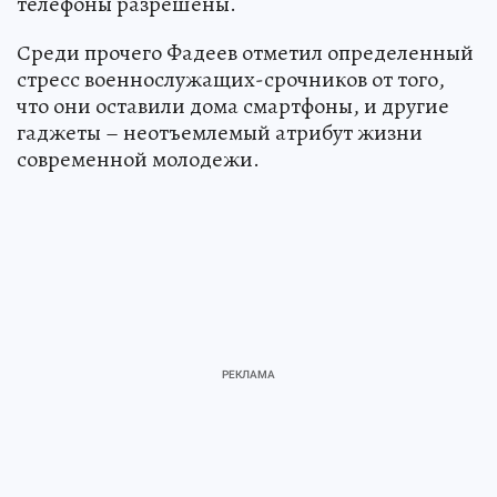
телефоны разрешены.
Среди прочего Фадеев отметил определенный
стресс военнослужащих-срочников от того,
что они оставили дома смартфоны, и другие
гаджеты – неотъемлемый атрибут жизни
современной молодежи.