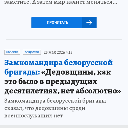
заметите. А затем мир начнет меняться…
ПРОЧИТАТЬ
25 мая 2026 4:15
НОВОСТИ
ОБЩЕСТВО
Замкомандира белорусской
бригады:
«Дедовщины, как
это было в предыдущих
десятилетиях, нет абсолютно»
Замкомандира белорусской бригады
сказал, что дедовщины среди
военнослужащих нет