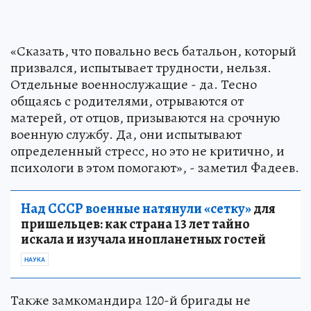
«Сказать, что повально весь батальон, который
призвался, испытывает трудности, нельзя.
Отдельные военнослужащие - да. Тесно
общаясь с родителями, отрываются от
матерей, от отцов, призываются на срочную
военную службу. Да, они испытывают
определенный стресс, но это не критично, и
психологи в этом помогают», - заметил Фадеев.
Над СССР военные натянули «сетку»
для
пришельцев: как страна 13 лет тайно
искала и изучала инопланетных гостей
НАУКА
Также замкомандира 120-й бригады не