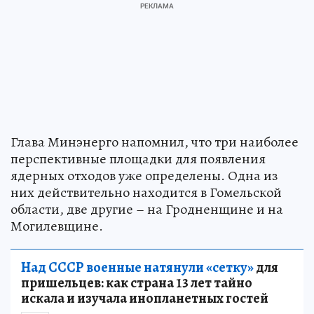
Глава Минэнерго напомнил, что три наиболее
перспективные площадки для появления
ядерных отходов уже определены. Одна из
них действительно находится в Гомельской
области, две другие – на Гродненщине и на
Могилевщине.
Над СССР военные натянули «сетку»
для
пришельцев: как страна 13 лет тайно
искала и изучала инопланетных гостей