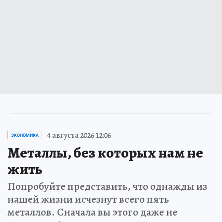
4 августа 2026 12:06
ЭКОНОМИКА
Металлы, без которых нам не
жить
Попробуйте представить, что однажды из
нашей жизни исчезнут всего пять
металлов. Сначала вы этого даже не