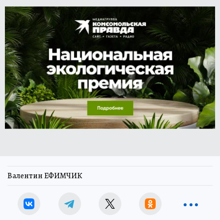
Валентин ЕФИМЧИК