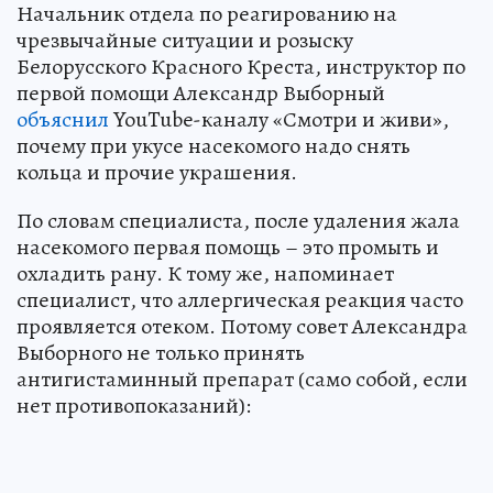
Начальник отдела по реагированию на
чрезвычайные ситуации и розыску
Белорусского Красного Креста, инструктор по
первой помощи Александр Выборный
объяснил
YouTube-каналу «Смотри и живи»,
почему при укусе насекомого надо снять
кольца и прочие украшения.
По словам специалиста, после удаления жала
насекомого первая помощь – это промыть и
охладить рану. К тому же, напоминает
специалист, что аллергическая реакция часто
проявляется отеком. Потому совет Александра
Выборного не только принять
антигистаминный препарат (само собой, если
нет противопоказаний):