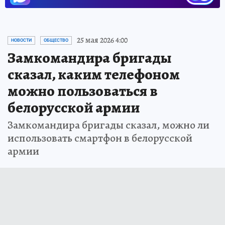
25 мая 2026 4:00
НОВОСТИ
ОБЩЕСТВО
Замкомандира бригады
сказал, каким телефоном
можно пользоваться в
белорусской армии
Замкомандира бригады сказал, можно ли
использовать смартфон в белорусской
армии