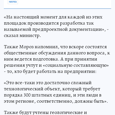
НАУКА
«На настоящий момент для каждой из этих
площадок производится разработка так
называемой предпроектной документации», -
сказал министр.
Также Мороз напомнил, что вскоре состоятся
общественные обсуждения данного вопроса, к
ним ведется подготовка. А при принятии
решения учтут и «социальную составляющую»
- то, кто будет работать на предприятии:
«Это все-таки это достаточно сложный
технологический объект, который требует
порядка 300 штатных единиц, и эти люди в
этом регионе, соответственно, должны быть».
Также будут учтены геологические и