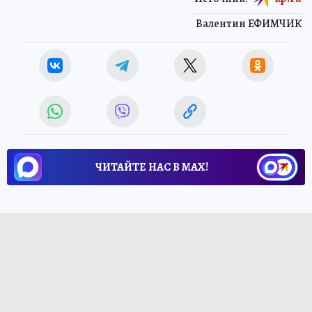
Валентин ЕФИМЧИК
ЧИТАЙТЕ НАС В МАХ!