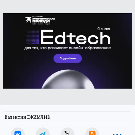
Валентин ЕФИМЧИК