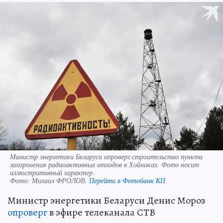
Министр энергетики Беларуси опроверг строительство пункта
захоронения радиоактивных отходов в Хойниках. Фото носит
иллюстративный характер.
Фото:
Михаил ФРОЛОВ.
Перейти в Фотобанк КП
Министр энергетики Беларуси Денис Мороз
опроверг
в эфире телеканала СТВ