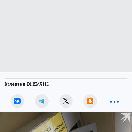
Валентин ЕФИМЧИК