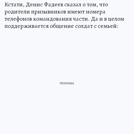
Кстати, Денис Фадеев сказал о том, что
родители призывников имеют номера
телефонов командования части. Да и в целом
поддерживается общение солдат с семьей: