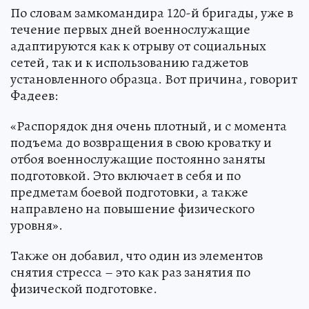
По словам замкомандира 120-й бригады, уже в
течение первых дней военнослужащие
адаптируются как к отрыву от социальных
сетей, так и к использованию гаджетов
установленного образца. Вот причина, говорит
Фадеев:
«Распорядок дня очень плотный, и с момента
подъема до возвращения в свою кроватку и
отбоя военнослужащие постоянно заняты
подготовкой. Это включает в себя и по
предметам боевой подготовки, а также
направлено на повышение физического
уровня».
Также он добавил, что один из элементов
снятия стресса – это как раз занятия по
физической подготовке.