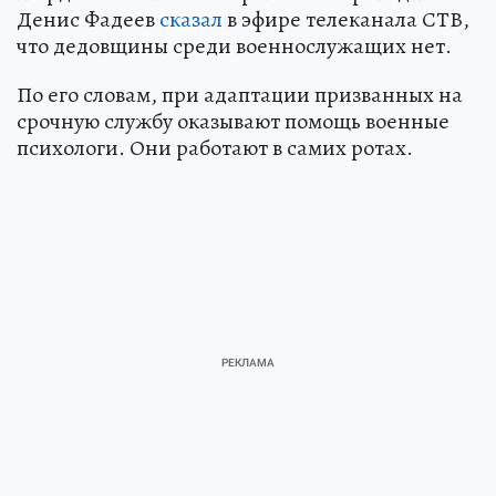
Денис Фадеев
сказал
в эфире телеканала СТВ,
что дедовщины среди военнослужащих нет.
По его словам, при адаптации призванных на
срочную службу оказывают помощь военные
психологи. Они работают в самих ротах.