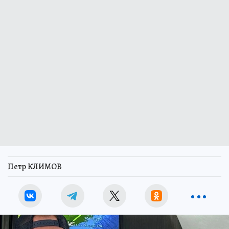
Петр КЛИМОВ