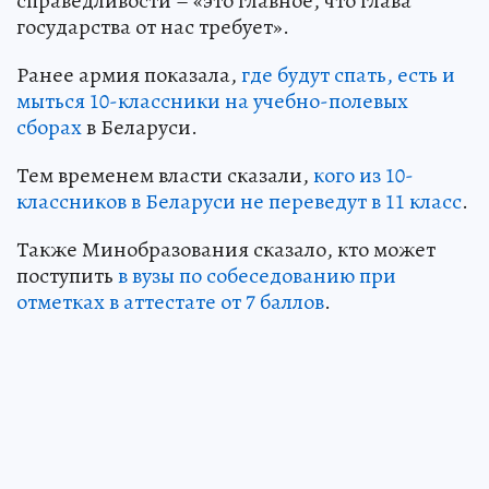
справедливости – «это главное, что глава
государства от нас требует».
Ранее армия показала,
где будут спать, есть и
мыться 10-классники на учебно-полевых
сборах
в Беларуси.
Тем временем власти сказали,
кого из 10-
классников в Беларуси не переведут в 11 класс
.
Также Минобразования сказало, кто может
поступить
в вузы по собеседованию при
отметках в аттестате от 7 баллов
.