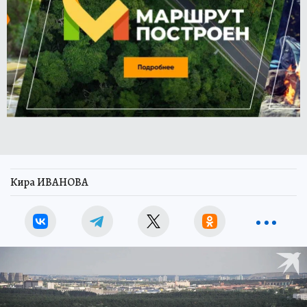
Кира ИВАНОВА