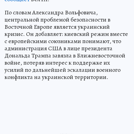
По словам Александра Вольфовича,
центральной проблемой безопасности в
Восточной Европе является украинский
кризис. Он добавляет: киевский режим вместе
с европейскими союзниками понимают, что
администрация США в лице президента
Дональда Трампа завязла в Ближневосточной
войне, потеряв интерес к поддержке их
усилий по дальнейшей эскалации военного
конфликта на украинской территории.