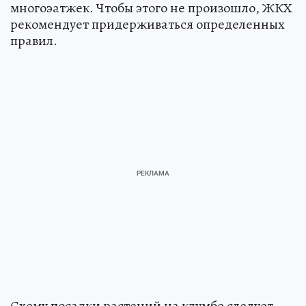
многоэатжек. Чтобы этого не произошло, ЖКХ
рекомендует придерживаться определенных
правил.
Схему посадки растений на клумбе следует