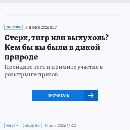
8 июня 2026 8:17
ОБЩЕСТВО
Стерх, тигр или выхухоль?
Кем бы вы были в дикой
природе
Пройдите тест и примите участие в
розыгрыше призов
ПРОЧИТАТЬ
26 мая 2026 11:20
НОВОСТИ
ОБЩЕСТВО