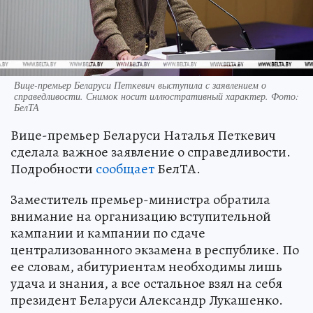
Вице-премьер Беларуси Петкевич выступила с заявлением о
справедливости. Снимок носит иллюстративный характер. Фото:
БелТА
Вице-премьер Беларуси Наталья Петкевич
сделала важное заявление о справедливости.
Подробности
сообщает
БелТА.
Заместитель премьер-министра обратила
внимание на организацию вступительной
кампании и кампании по сдаче
централизованного экзамена в республике. По
ее словам, абитуриентам необходимы лишь
удача и знания, а все остальное взял на себя
президент Беларуси Александр Лукашенко.