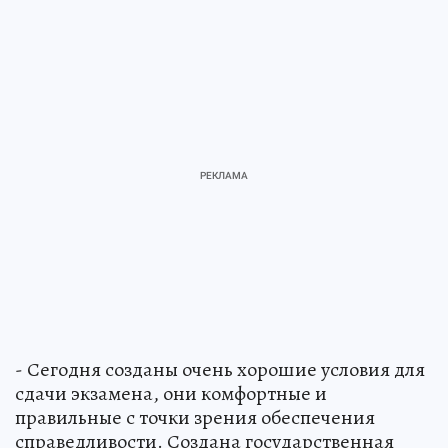
- Сегодня созданы очень хорошие условия для
сдачи экзамена, они комфортные и
правильные с точки зрения обеспечения
справедливости. Создана государственная