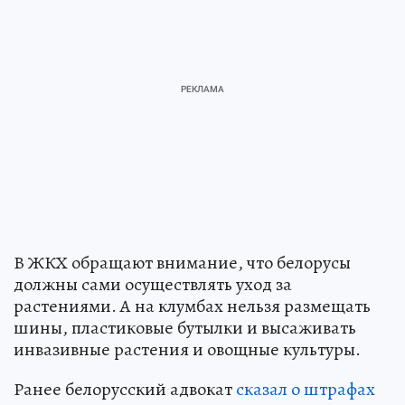
В ЖКХ обращают внимание, что белорусы
должны сами осуществлять уход за
растениями. А на клумбах нельзя размещать
шины, пластиковые бутылки и высаживать
инвазивные растения и овощные культуры.
Ранее белорусский адвокат
сказал о штрафах