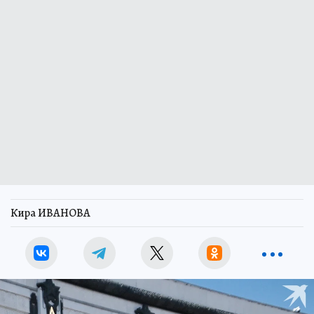
Кира ИВАНОВА