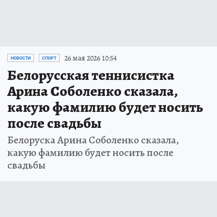
26 мая 2026 10:54
НОВОСТИ
СПОРТ
Белорусская теннисистка
Арина Соболенко сказала,
какую фамилию будет носить
после свадьбы
Белоруска Арина Соболенко сказала,
какую фамилию будет носить после
свадьбы