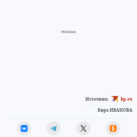
Источник:
kp.ru
Кира ИВАНОВА