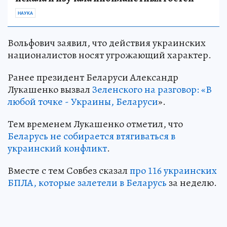
НАУКА
Вольфович заявил, что действия украинских
националистов носят угрожающий характер.
Ранее президент Беларуси Александр
Лукашенко вызвал
Зеленского на разговор: «В
любой точке - Украины, Беларуси
».
Тем временем Лукашенко отметил, что
Беларусь не собирается втягиваться в
украинский конфликт
.
Вместе с тем Совбез сказал
про 116 украинских
БПЛА, которые залетели в Беларусь
за неделю.