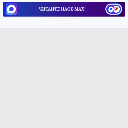
ЧИТАЙТЕ НАС В МАХ!