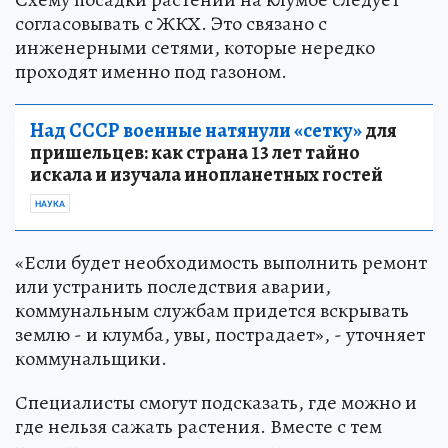
согласовывать с ЖКХ. Это связано с
инженерными сетями, которые нередко
проходят именно под газоном.
Над СССР военные натянули «сетку»
для
пришельцев: как страна 13 лет тайно
искала и изучала инопланетных гостей
НАУКА
«Если будет необходимость выполнить ремонт
или устранить последствия аварии,
коммунальным службам придется вскрывать
землю - и клумба, увы, пострадает», - уточняет
коммунальщики.
Специалисты смогут подсказать, где можно и
где нельзя сажать растения. Вместе с тем