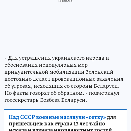
- Для устрашения украинского народа и
обоснования непопулярных мер
принудительной мобилизации Зеленский
постоянно делает провокационные заявления
об угрозах, исходящих со стороны Беларуси.
Но факты говорят об обратном, - подчеркнул
госсекретарь Совбеза Беларуси.
Над СССР военные натянули «сетку»
для
пришельцев: как страна 13 лет тайно
искала и изучала инопланетных гостей