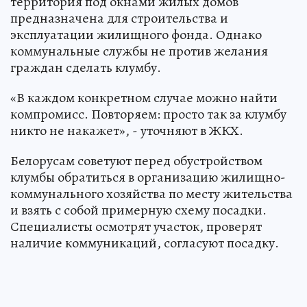
территория под окнами жилых домов
предназначена для строительства и
эксплуатации жилищного фонда. Однако
коммунальные службы не против желания
граждан сделать клумбу.
«В каждом конкретном случае можно найти
компромисс. Повторяем: просто так за клумбу
никто не накажет», - уточняют в ЖКХ.
Белорусам советуют перед обустройством
клумбы обратиться в организацию жилищно-
коммунального хозяйства по месту жительства
и взять с собой примерную схему посадки.
Специалисты осмотрят участок, проверят
наличие коммуникаций, согласуют посадку.