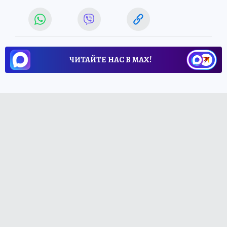
ЧИТАЙТЕ НАС В МАХ!