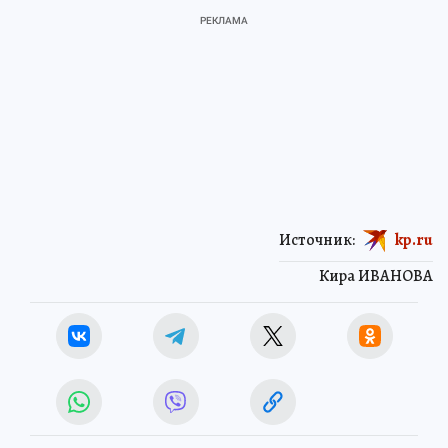
Источник:
kp.ru
Кира ИВАНОВА