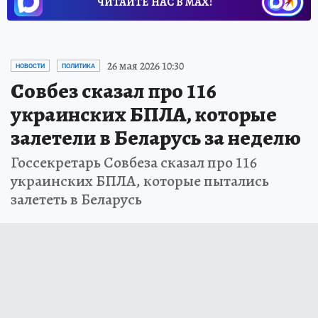
ЧИТАЙТЕ НАС В МАХ!
26 мая 2026 10:30
НОВОСТИ
ПОЛИТИКА
Совбез сказал про 116
украинских БПЛА, которые
залетели в Беларусь за неделю
Госсекретарь Совбеза сказал про 116
украинских БПЛА, которые пытались
залететь в Беларусь