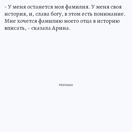
- У меня останется моя фамилия. У меня своя
история, и, слава богу, в этом есть понимание.
Мне хочется фамилию моего отца в историю
вписать, - сказала Арина.