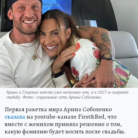
Арина и Георгиос вместе уже несколько лет, а в 2027-м сыграют
свадьбу. Фото: социальные сети Арины Соболенко.
Первая ракетка мира Арина Соболенко
сказала
на youtube-канале First&Red, что
вместе с женихом приняла решение о том,
какую фамилию будет носить после свадьбы.