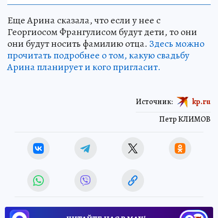
Еще Арина сказала, что если у нее с
Георгиосом Франгулисом будут дети, то они
они будут носить фамилию отца.
Здесь можно
прочитать подробнее о том, какую свадьбу
Арина планирует и кого пригласит.
Источник:
kp.ru
Петр КЛИМОВ