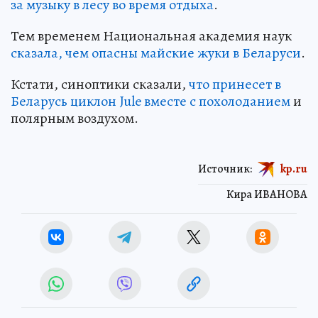
за музыку в лесу во время отдыха
.
Тем временем Национальная академия наук
сказала, чем опасны майские жуки в Беларуси
.
Кстати, синоптики сказали,
что принесет в
Беларусь циклон Jule вместе с похолоданием
и
полярным воздухом.
Источник:
kp.ru
Кира ИВАНОВА