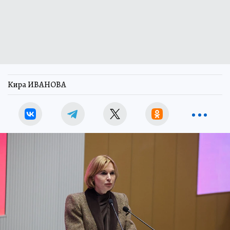
Кира ИВАНОВА