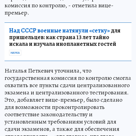
комиссия по контролю, - отметила вице-
премьер.
Над СССР военные натянули «сетку»
для
пришельцев: как страна 13 лет тайно
искала и изучала инопланетных гостей
НАУКА
Наталья Петкевич уточнила, что
государственная комиссия по контролю смогла
охватить все пункты сдачи централизованного
экзамена и централизованного тестирования.
Это, добавляет вице-премьер, было сделано
для возможности проконтролировать
соответствие законодательству и
установленным требованиям условий для
сдачи экзаменов, а также для обеспечения