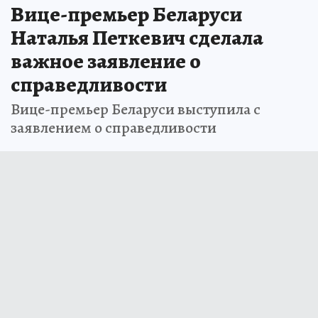
Вице-премьер Беларуси
Наталья Петкевич сделала
важное заявление о
справедливости
Вице-премьер Беларуси выступила с
заявлением о справедливости