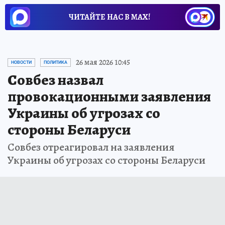
ЧИТАЙТЕ НАС В МАХ!
26 мая 2026 10:45
НОВОСТИ
ПОЛИТИКА
Совбез назвал
провокационными заявления
Украины об угрозах со
стороны Беларуси
Совбез отреагировал на заявления
Украины об угрозах со стороны Беларуси