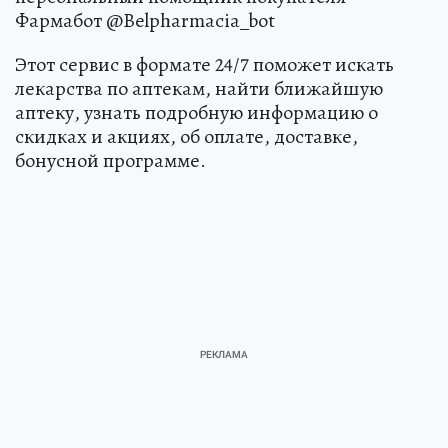
Фармабот @Belpharmacia_bot
Этот сервис в формате 24/7 поможет искать
лекарства по аптекам, найти ближайшую
аптеку, узнать подробную информацию о
скидках и акциях, об оплате, доставке,
бонусной программе.