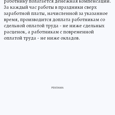
работнику полагается денежная компенсации.
За каждый час работы в праздники сверх
заработной платы, начисленной за указанное
время, производится доплата работникам со
сдельной оплатой труда - не ниже сдельных
расценок, а работникам с повременной
оплатой труда - не ниже окладов.