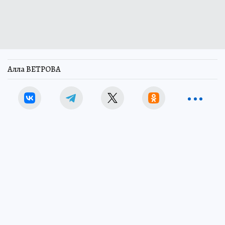
Алла ВЕТРОВА