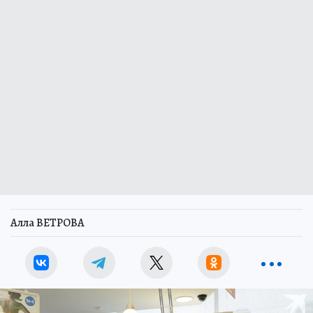
Алла ВЕТРОВА