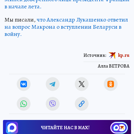
в начале лета.
Мы писали,
что Александр Лукашенко ответил
на вопрос Макрона о вступлении Беларуси в
войну.
Источник:
kp.ru
Алла ВЕТРОВА
ЧИТАЙТЕ НАС В МАХ!