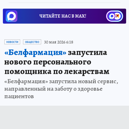
ЧИТАЙТЕ НАС В МАХ!
30 мая 2026 6:18
НОВОСТИ
ОБЩЕСТВО
«Белфармация»
запустила
нового персонального
помощника по лекарствам
«Белфармация» запустила новый сервис,
направленный на заботу о здоровье
пациентов