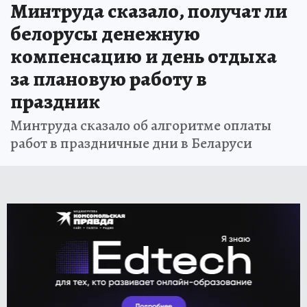
Минтруда сказало, получат ли
белорусы денежную
компенсацию и день отдыха
за плановую работу в
праздник
Минтруда сказало об алгоритме оплаты
работ в праздничные дни в Беларуси