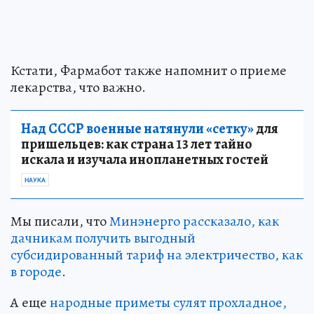
Кстати, Фармабот также напомнит о приеме
лекарства, что важно.
Над СССР военные натянули «сетку»
для
пришельцев: как страна 13 лет тайно
искала и изучала инопланетных гостей
НАУКА
Мы писали, что
Минэнерго рассказало, как
дачникам получить выгодный
субсидированный тариф на электричество, как
в городе
.
А еще
народные приметы сулят прохладное,