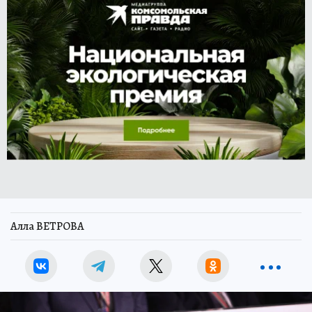
Алла ВЕТРОВА