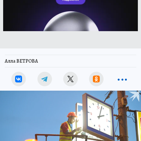
Алла ВЕТРОВА