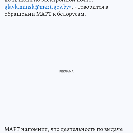
glavk.minsk@mart.gov.by»
, - говорится в
обращении МАРТ к белорусам.
МАРТ напомнил, что деятельность по выдаче