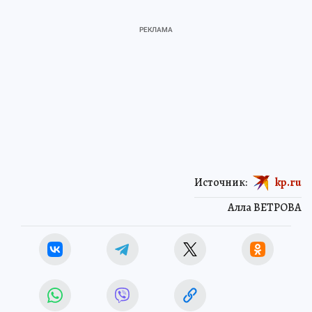
Источник:
kp.ru
Алла ВЕТРОВА