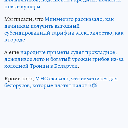
новые купюры
Мы писали, что
Минэнерго рассказало, как
дачникам получить выгодный
субсидированный тариф на электричество, как
в городе
.
А еще
народные приметы сулят прохладное,
дождливое лето и богатый урожай грибов из-за
холодной Троицы в Беларуси
.
Кроме того,
МНС сказало, что изменится для
белорусов, которые платят налог 10%.