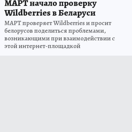
МАРТ начало проверку
Wildberries в Беларуси
МАРТ проверяет Wildberries и просит
белорусов поделиться проблемами,
возникающими при взаимодействии с
этой интернет-площадкой