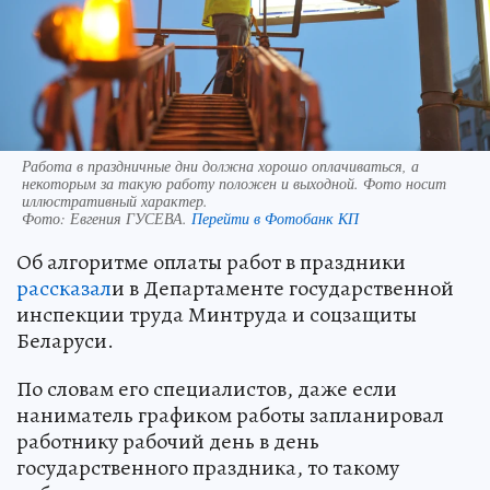
Работа в праздничные дни должна хорошо оплачиваться, а
некоторым за такую работу положен и выходной. Фото носит
иллюстративный характер.
Фото:
Евгения ГУСЕВА.
Перейти в Фотобанк КП
Об алгоритме оплаты работ в праздники
рассказал
и в Департаменте государственной
инспекции труда Минтруда и соцзащиты
Беларуси.
По словам его специалистов, даже если
наниматель графиком работы запланировал
работнику рабочий день в день
государственного праздника, то такому