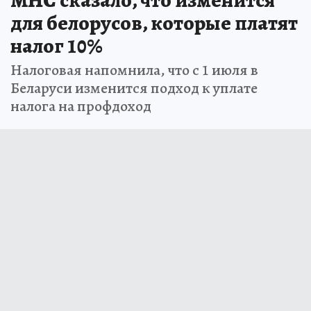
для белорусов, которые платят
налог 10%
Налоговая напомнила, что с 1 июля в
Беларуси изменится подход к уплате
налога на профдоход