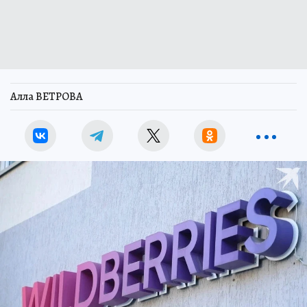
Алла ВЕТРОВА