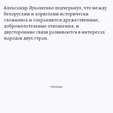
Александр Лукашенко подчеркнул, что между
белорусами и хорватами исторически
сложились и сохраняются дружественные,
доброжелательные отношения, и
двусторонние связи развиваются в интересах
народов двух стран.