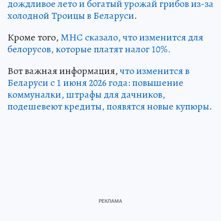
дождливое лето и богатый урожай грибов из-за
холодной Троицы в Беларуси
.
Кроме того,
МНС сказало, что изменится для
белорусов, которые платят налог 10%.
Вот важная информация,
что изменится в
Беларуси с 1 июня 2026 года: повышение
коммуналки, штрафы для дачников,
подешевеют кредиты, появятся новые купюры
.