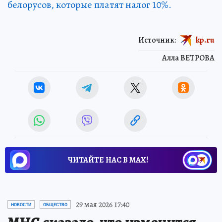
белорусов, которые платят налог 10%.
Источник:
kp.ru
Алла ВЕТРОВА
ЧИТАЙТЕ НАС В МАХ!
29 мая 2026 17:40
НОВОСТИ
ОБЩЕСТВО
МНС сказало, что изменится