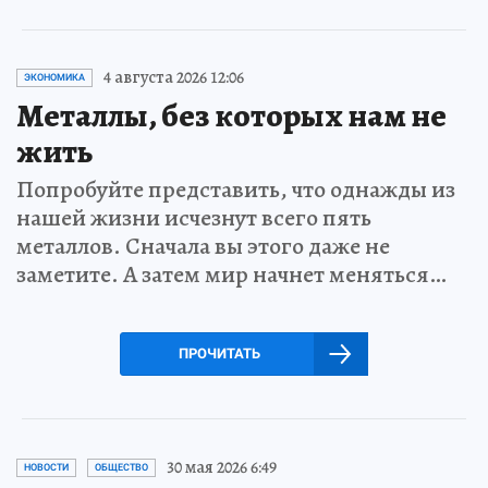
4 августа 2026 12:06
ЭКОНОМИКА
Металлы, без которых нам не
жить
Попробуйте представить, что однажды из
нашей жизни исчезнут всего пять
металлов. Сначала вы этого даже не
заметите. А затем мир начнет меняться…
ПРОЧИТАТЬ
30 мая 2026 6:49
НОВОСТИ
ОБЩЕСТВО