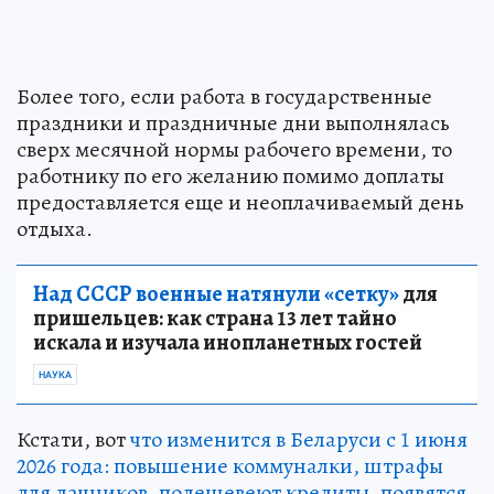
Более того, если работа в государственные
праздники и праздничные дни выполнялась
сверх месячной нормы рабочего времени, то
работнику по его желанию помимо доплаты
предоставляется еще и неоплачиваемый день
отдыха.
Над СССР военные натянули «сетку»
для
пришельцев: как страна 13 лет тайно
искала и изучала инопланетных гостей
НАУКА
Кстати, вот
что изменится в Беларуси с 1 июня
2026 года: повышение коммуналки, штрафы
для дачников, подешевеют кредиты, появятся