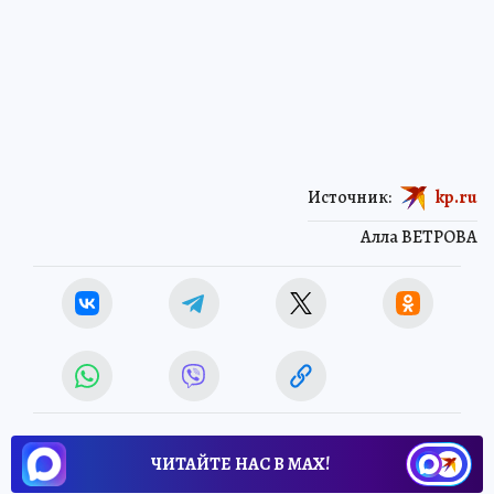
Источник:
kp.ru
Алла ВЕТРОВА
ЧИТАЙТЕ НАС В МАХ!