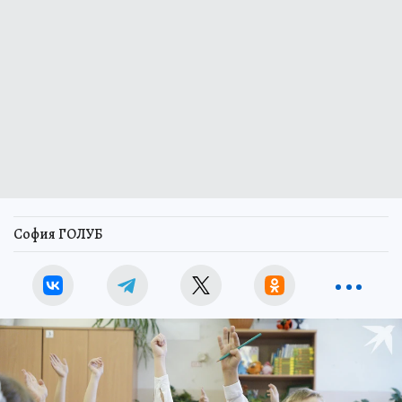
София ГОЛУБ