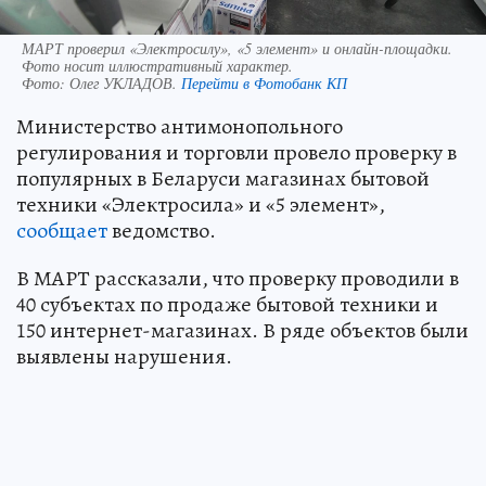
МАРТ проверил «Электросилу», «5 элемент» и онлайн-площадки.
Фото носит иллюстративный характер.
Фото:
Олег УКЛАДОВ.
Перейти в Фотобанк КП
Министерство антимонопольного
регулирования и торговли провело проверку в
популярных в Беларуси магазинах бытовой
техники «Электросила» и «5 элемент»,
сообщает
ведомство.
В МАРТ рассказали, что проверку проводили в
40 субъектах по продаже бытовой техники и
150 интернет-магазинах. В ряде объектов были
выявлены нарушения.