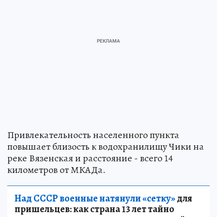
Привлекательность населенного пункта
повышает близость к водохранилищу Чики на
реке Вязенская и расстояние - всего 14
километров от МКАДа.
Над СССР военные натянули «сетку»
для
пришельцев: как страна 13 лет тайно