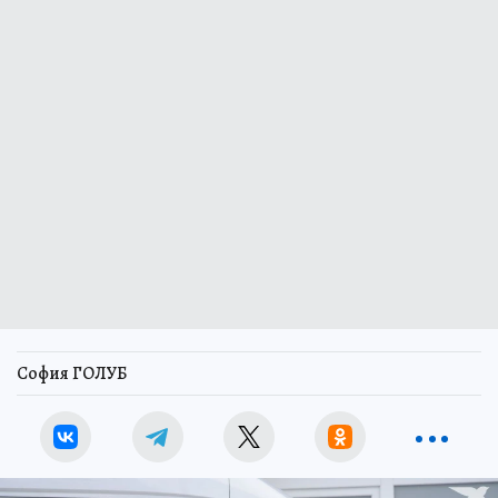
София ГОЛУБ