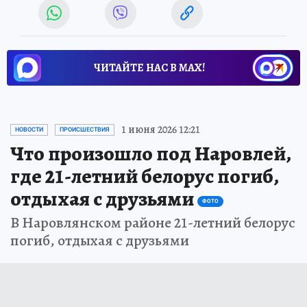
ЧИТАЙТЕ НАС В МАХ!
1 июня 2026 12:21
НОВОСТИ
ПРОИСШЕСТВИЯ
Что произошло под Наровлей,
где 21-летний белорус погиб,
отдыхая с друзьями
ФОТО
В Наровлянском районе 21-летний белорус
погиб, отдыхая с друзьями