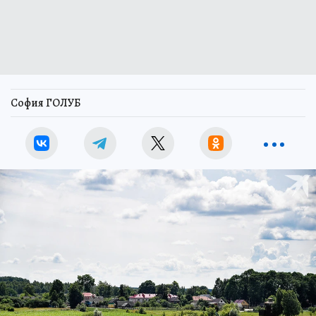
София ГОЛУБ