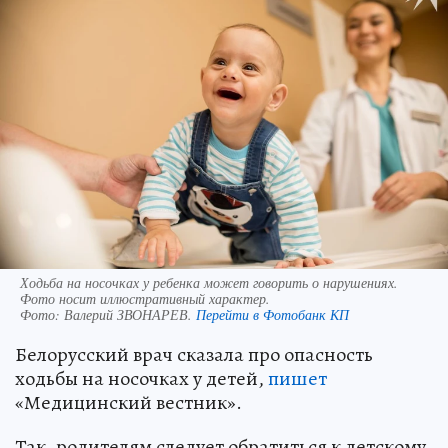
Ходьба на носочках у ребенка может говорить о нарушениях.
Фото носит иллюстративный характер.
Фото:
Валерий ЗВОНАРЕВ.
Перейти в Фотобанк КП
Белорусский врач сказала про опасность
ходьбы на носочках у детей,
пишет
«Медицинский вестник».
Так, родителям следует обратиться к детскому