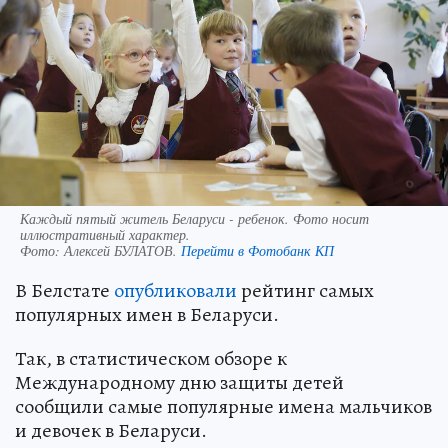
Каждый пятый житель Беларуси - ребенок. Фото носит
иллюстративный характер.
Фото:
Алексей БУЛАТОВ.
Перейти в Фотобанк КП
В Белстате
опубликовали
рейтинг самых
популярных имен в Беларуси.
Так, в статистическом обзоре к
Международному дню защиты детей
сообщили самые популярные имена мальчиков
и девочек в Беларуси.