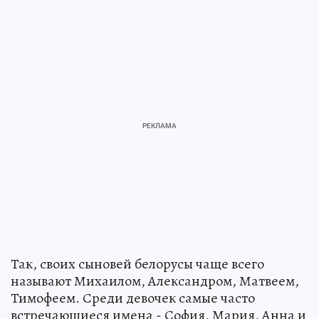
Так, своих сыновей белорусы чаще всего
называют Михаилом, Александром, Матвеем,
Тимофеем. Среди девочек самые часто
встречающиеся имена - София, Мария, Анна и