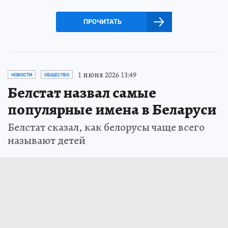
ПРОЧИТАТЬ
1 июня 2026 13:49
НОВОСТИ
ОБЩЕСТВО
Белстат назвал самые
популярные имена в Беларуси
Белстат сказал, как белорусы чаще всего
называют детей