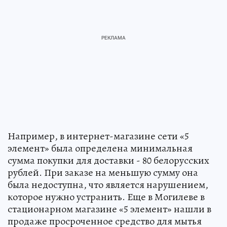
Например, в интернет-магазине сети «5
элемент» была определена минимальная
сумма покупки для доставки - 80 белорусских
рублей. При заказе на меньшую сумму она
была недоступна, что является нарушением,
которое нужно устранить. Еще в Могилеве в
стационарном магазине «5 элемент» нашли в
продаже просроченное средство для мытья