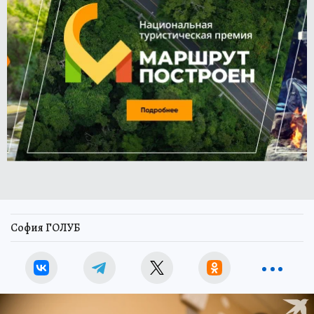
София ГОЛУБ