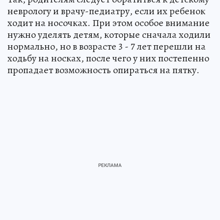
неврологу и врачу-педиатру, если их ребенок
ходит на носочках. При этом особое внимание
нужно уделять детям, которые сначала ходили
нормально, но в возрасте 3 - 7 лет перешли на
ходьбу на носках, после чего у них постепенно
пропадает возможность опираться на пятку.