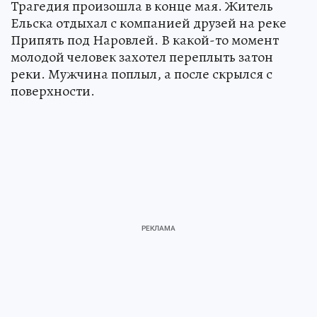
Трагедия произошла в конце мая. Житель
Ельска отдыхал с компанией друзей на реке
Припять под Наровлей. В какой-то момент
молодой человек захотел переплыть затон
реки. Мужчина поплыл, а после скрылся с
поверхности.