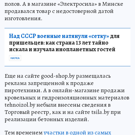
полов. А в магазине «Электросила» в Минске
продавался товар с недостоверной датой
изготовления.
Над СССР военные натянули «сетку»
для
пришельцев: как страна 13 лет тайно
искала и изучала инопланетных гостей
НАУКА
Еще на сайте good-shop.by размещалась
реклама запрещенной к продаже
пиротехники. А в онлайн-магазине продажи
кровельных и гидроизоляционных материалов
tehnoizol.by небыли внесены сведения в
Торговый реестр, как и на сайте tsila.by при
реализации бетонных изделий.
Тем временем
участки в одной из самых