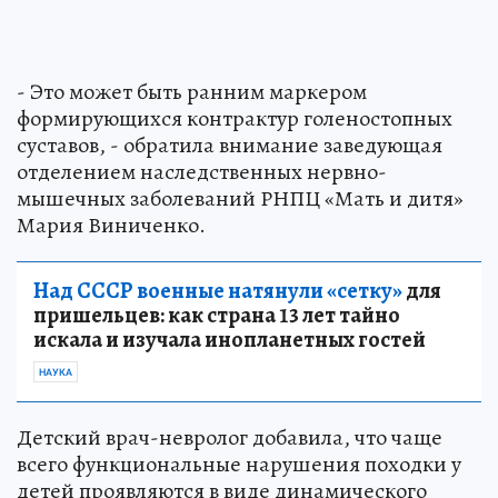
- Это может быть ранним маркером
формирующихся контрактур голеностопных
суставов, - обратила внимание заведующая
отделением наследственных нервно-
мышечных заболеваний РНПЦ «Мать и дитя»
Мария Виниченко.
Над СССР военные натянули «сетку»
для
пришельцев: как страна 13 лет тайно
искала и изучала инопланетных гостей
НАУКА
Детский врач-невролог добавила, что чаще
всего функциональные нарушения походки у
детей проявляются в виде динамического