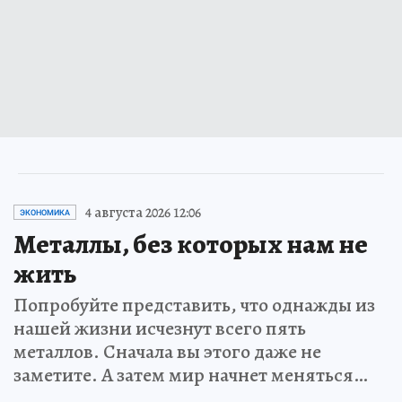
4 августа 2026 12:06
ЭКОНОМИКА
Металлы, без которых нам не
жить
Попробуйте представить, что однажды из
нашей жизни исчезнут всего пять
металлов. Сначала вы этого даже не
заметите. А затем мир начнет меняться…