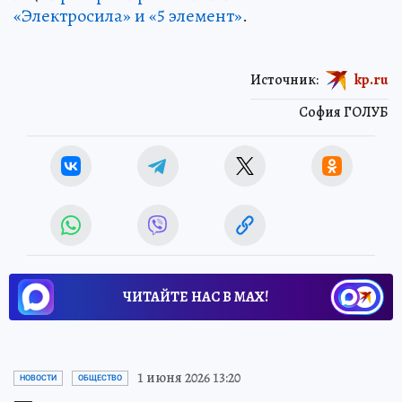
«Электросила» и «5 элемент»
.
Источник:
kp.ru
София ГОЛУБ
ЧИТАЙТЕ НАС В МАХ!
1 июня 2026 13:20
НОВОСТИ
ОБЩЕСТВО