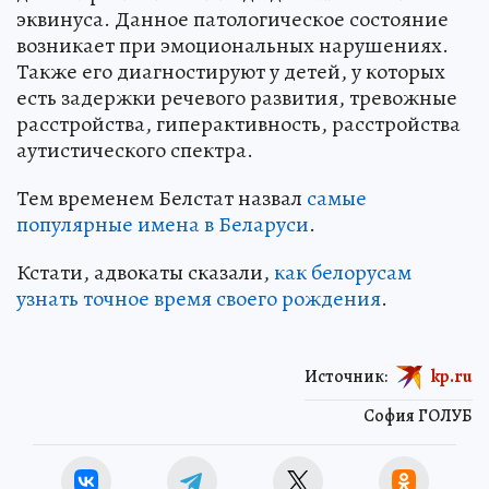
эквинуса. Данное патологическое состояние
возникает при эмоциональных нарушениях.
Также его диагностируют у детей, у которых
есть задержки речевого развития, тревожные
расстройства, гиперактивность, расстройства
аутистического спектра.
Тем временем Белстат назвал
самые
популярные имена в Беларуси
.
Кстати, адвокаты сказали,
как белорусам
узнать точное время своего рождения
.
Источник:
kp.ru
София ГОЛУБ