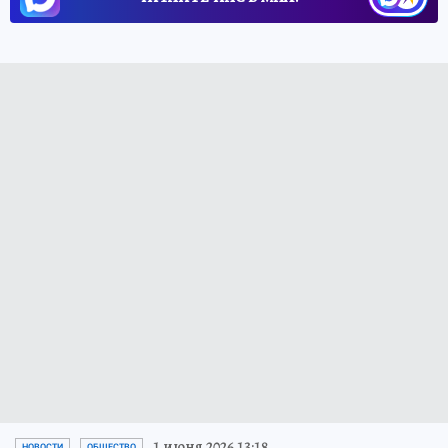
1 июня 2026 13:18
НОВОСТИ
ОБЩЕСТВО