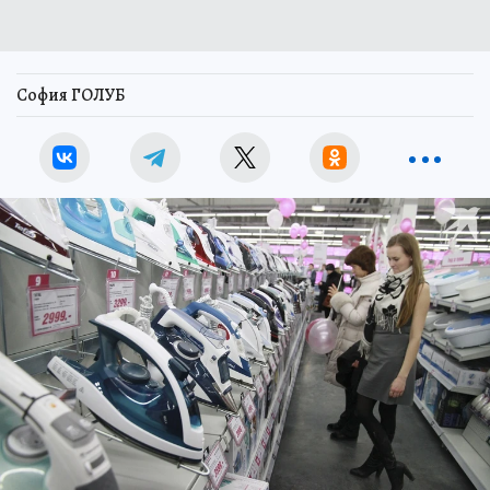
София ГОЛУБ