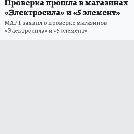
Проверка прошла в магазинах
«Электросила» и «5 элемент»
МАРТ заявил о проверке магазинов
«Электросила» и «5 элемент»