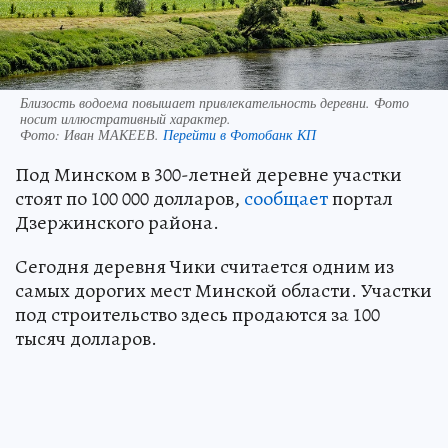
Близость водоема повышает привлекательность деревни. Фото
носит иллюстративный характер.
Фото:
Иван МАКЕЕВ.
Перейти в Фотобанк КП
Под Минском в 300-летней деревне участки
стоят по 100 000 долларов,
сообщает
портал
Дзержинского района.
Сегодня деревня Чики считается одним из
самых дорогих мест Минской области. Участки
под строительство здесь продаются за 100
тысяч долларов.