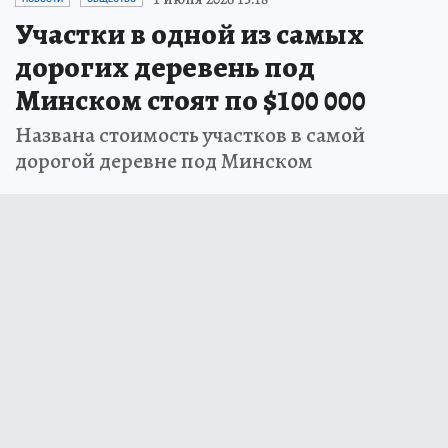
Участки в одной из самых
дорогих деревень под
Минском стоят по $100 000
Названа стоимость участков в самой
дорогой деревне под Минском