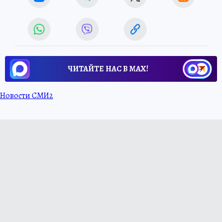
ЧИТАЙТЕ НАС В МАХ!
Новости СМИ2