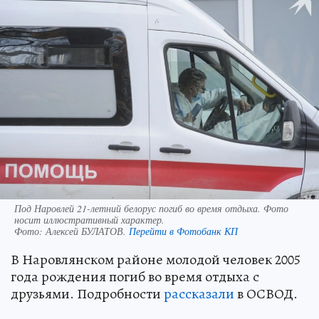
Под Наровлей 21-летний белорус погиб во время отдыха. Фото
носит иллюстративный характер.
Фото:
Алексей БУЛАТОВ.
Перейти в Фотобанк КП
В Наровлянском районе молодой человек 2005
года рождения погиб во время отдыха с
друзьями. Подробности
рассказали
в ОСВОД.