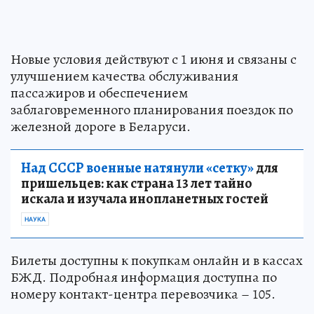
Новые условия действуют с 1 июня и связаны с
улучшением качества обслуживания
пассажиров и обеспечением
заблаговременного планирования поездок по
железной дороге в Беларуси.
Над СССР военные натянули «сетку»
для
пришельцев: как страна 13 лет тайно
искала и изучала инопланетных гостей
НАУКА
Билеты доступны к покупкам онлайн и в кассах
БЖД. Подробная информация доступна по
номеру контакт-центра перевозчика – 105.