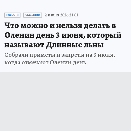
2 июня 2026 21:01
НОВОСТИ
ОБЩЕСТВО
Что можно и нельзя делать в
Оленин день 3 июня, который
называют Длинные льны
Собрали приметы и запреты на 3 июня,
когда отмечают Оленин день