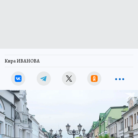
Кира ИВАНОВА