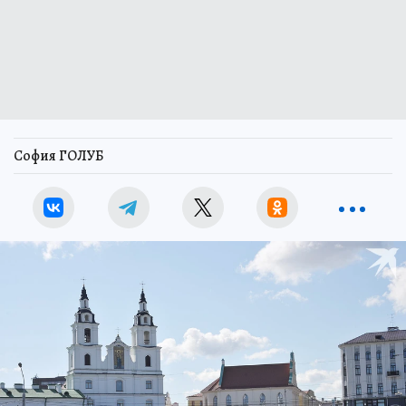
София ГОЛУБ