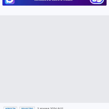
2 июня 2026 9:31
НОВОСТИ
ОБЩЕСТВО