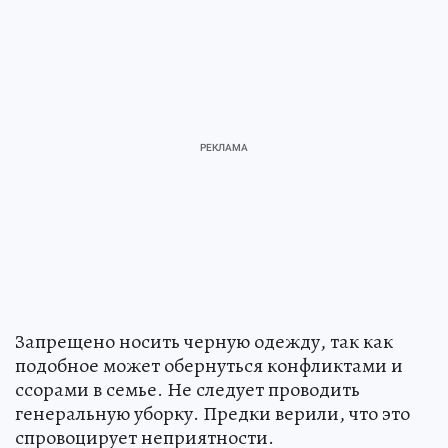
Запрещено носить черную одежду, так как
подобное может обернуться конфликтами и
ссорами в семье. Не следует проводить
генеральную уборку. Предки верили, что это
спровоцирует неприятности.