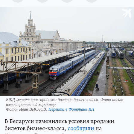
БЖД меняет срок продажи билетов бизнес‑класса. Фото носит
иллюстративный характер.
Фото:
Иван ВИСЛОВ.
Перейти в Фотобанк КП
В Беларуси изменились условия продажи
билетов бизнес-класса,
сообщили
на