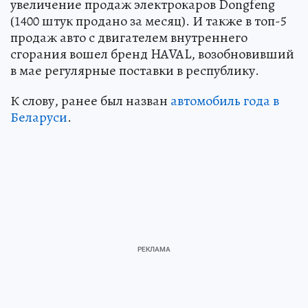
увеличение продаж электрокаров Dongfeng
(1400 штук продано за месяц). И также в топ-5
продаж авто с двигателем внутреннего
сгорания вошел бренд HAVAL, возобновивший
в мае регулярные поставки в республику.
К слову, ранее был назван
автомобиль года в
Беларуси
.