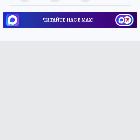
ЧИТАЙТЕ НАС В МАХ!