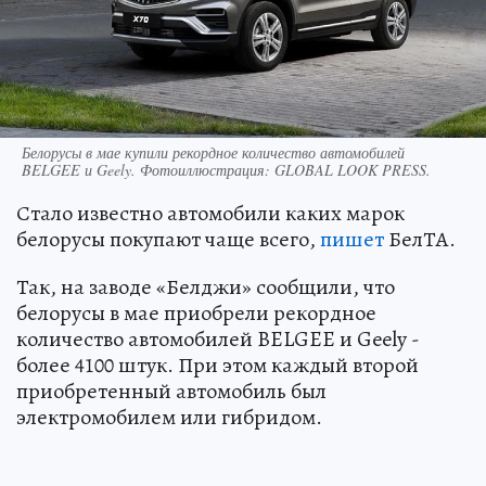
Белорусы в мае купили рекордное количество автомобилей
BELGEE и Geely. Фотоиллюстрация: GLOBAL LOOK PRESS.
Стало известно автомобили каких марок
белорусы покупают чаще всего,
пишет
БелТА.
Так, на заводе «Белджи» сообщили, что
белорусы в мае приобрели рекордное
количество автомобилей BELGEE и Geely -
более 4100 штук. При этом каждый второй
приобретенный автомобиль был
электромобилем или гибридом.