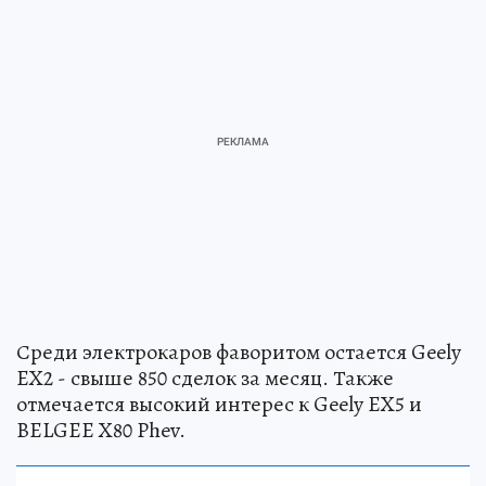
Среди электрокаров фаворитом остается Geely
EX2 - свыше 850 сделок за месяц. Также
отмечается высокий интерес к Geely EX5 и
BELGEE X80 Phev.