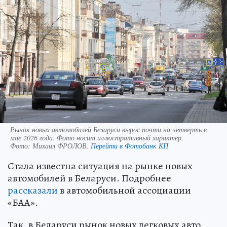
Рынок новых автомобилей Беларуси вырос почти на четверть в
мае 2026 года. Фото носит иллюстративный характер.
Фото:
Михаил ФРОЛОВ.
Перейти в Фотобанк КП
Стала известна ситуация на рынке новых
автомобилей в Беларуси. Подробнее
рассказали
в автомобильной ассоциации
«БАА».
Так, в Беларуси рынок новых легковых авто