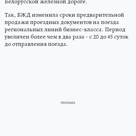
Белорусской железной дороге.
Так, БЖД изменила сроки предварительной
продажи проездных документов на поезда
региональных линий бизнес-класса. Период
увеличен более чем в два раза - с 20 до 45 суток
до отправления поезда.