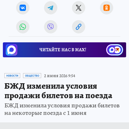
ЧИТАЙТЕ НАС В МАХ!
2 июня 2026 9:54
НОВОСТИ
ОБЩЕСТВО
БЖД изменила условия
продажи билетов на поезда
БЖД изменила условия продажи билетов
на некоторые поезда с 1 июня