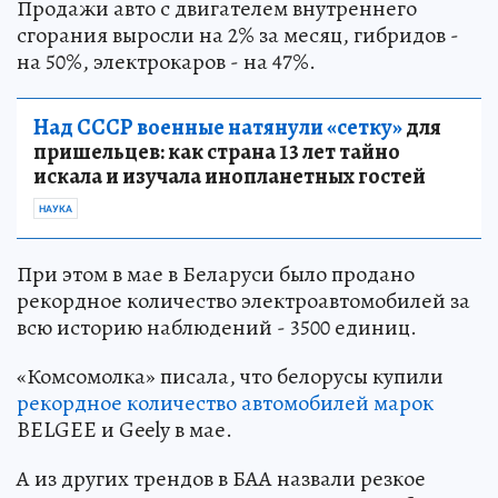
Продажи авто с двигателем внутреннего
сгорания выросли на 2% за месяц, гибридов -
на 50%, электрокаров - на 47%.
Над СССР военные натянули «сетку»
для
пришельцев: как страна 13 лет тайно
искала и изучала инопланетных гостей
НАУКА
При этом в мае в Беларуси было продано
рекордное количество электроавтомобилей за
всю историю наблюдений - 3500 единиц.
«Комсомолка» писала, что белорусы купили
рекордное количество автомобилей марок
BELGEE и Geely в мае.
А из других трендов в БАА назвали резкое