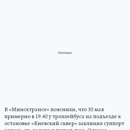
В «Минсктрансе» пояснили, что 30 мая
примерно в 19.40 у троллейбуса на подъезде к
остановке «Киевский сквер» заклинил суппорт