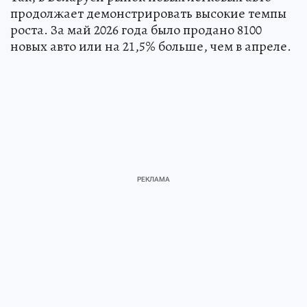
продолжает демонстрировать высокие темпы
роста. За май 2026 года было продано 8100
новых авто или на 21,5% больше, чем в апреле.