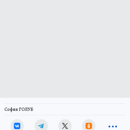
София ГОЛУБ