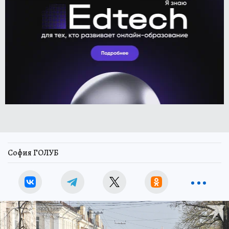
София ГОЛУБ