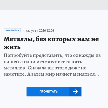
4 августа 2026 12:06
ЭКОНОМИКА
Металлы, без которых нам не
жить
Попробуйте представить, что однажды из
нашей жизни исчезнут всего пять
металлов. Сначала вы этого даже не
заметите. А затем мир начнет меняться…
ПРОЧИТАТЬ