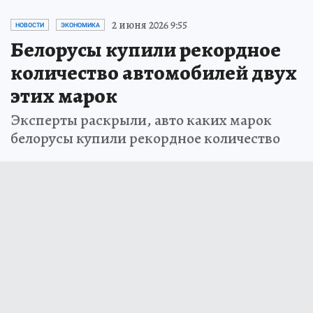
2 июня 2026 9:55
НОВОСТИ
ЭКОНОМИКА
Белорусы купили рекордное
количество автомобилей двух
этих марок
Эксперты раскрыли, авто каких марок
белорусы купили рекордное количество