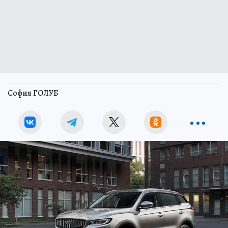
София ГОЛУБ