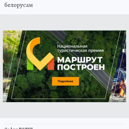
белорусам