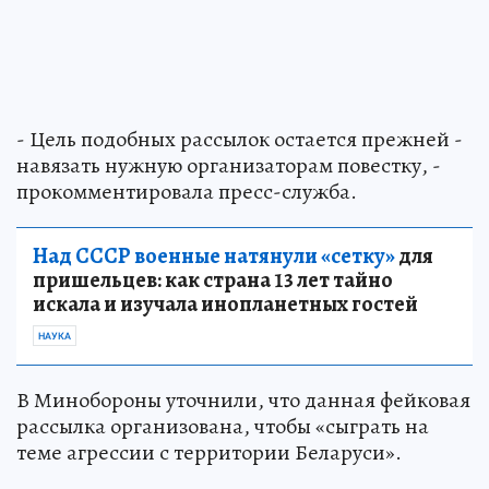
- Цель подобных рассылок остается прежней -
навязать нужную организаторам повестку, -
прокомментировала пресс-служба.
Над СССР военные натянули «сетку»
для
пришельцев: как страна 13 лет тайно
искала и изучала инопланетных гостей
НАУКА
В Минобороны уточнили, что данная фейковая
рассылка организована, чтобы «сыграть на
теме агрессии с территории Беларуси».