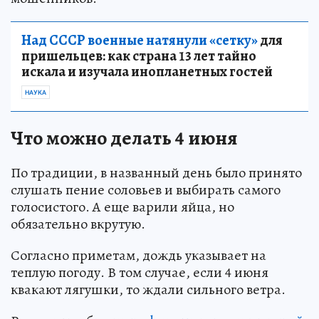
Над СССР военные натянули «сетку»
для
пришельцев: как страна 13 лет тайно
искала и изучала инопланетных гостей
НАУКА
Что можно делать 4 июня
По традиции, в названный день было принято
слушать пение соловьев и выбирать самого
голосистого. А еще варили яйца, но
обязательно вкрутую.
Согласно приметам, дождь указывает на
теплую погоду. В том случае, если 4 июня
квакают лягушки, то ждали сильного ветра.