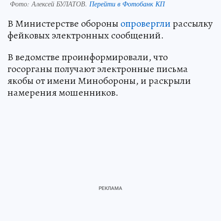
Фото:
Алексей БУЛАТОВ.
Перейти в Фотобанк КП
В Министерстве обороны
опровергли
рассылку
фейковых электронных сообщений.
В ведомстве проинформировали, что
госорганы получают электронные письма
якобы от имени Минобороны, и раскрыли
намерения мошенников.