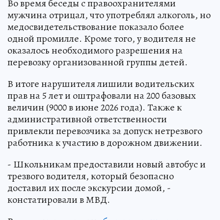
Во время беседы с правоохранителями
мужчина отрицал, что употреблял алкоголь, но
медосвидетельствование показало более
одной промилле. Кроме того, у водителя не
оказалось необходимого разрешения на
перевозку организованной группы детей.
В итоге нарушителя лишили водительских
прав на 5 лет и оштрафовали на 200 базовых
величин (9000 в июне 2026 года). Также к
административной ответственности
привлекли перевозчика за допуск нетрезвого
работника к участию в дорожном движении.
- Школьникам предоставили новый автобус и
трезвого водителя, который безопасно
доставил их после экскурсии домой, -
констатировали в МВД.