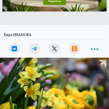
Кира ИВАНОВА