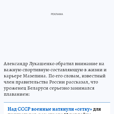
Александр Лукашенко обратил внимание на
важную спортивную составляющую в жизни и
карьере Мазепина. По его словам, известный
член правительства России рассказал, что
уроженец Беларуси серьезно занимался
плаванием:
Над СССР военные натянули «сетку»
для