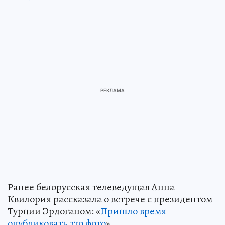
Ранее белорусская телеведущая Анна
Квилория рассказала о встрече с президентом
Турции Эрдоганом: «
Пришло время
опубликовать это фото
».