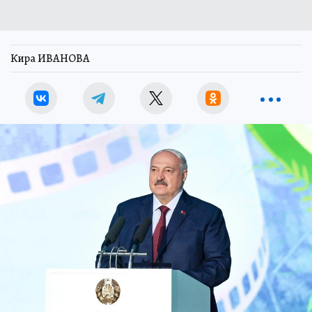
Кира ИВАНОВА