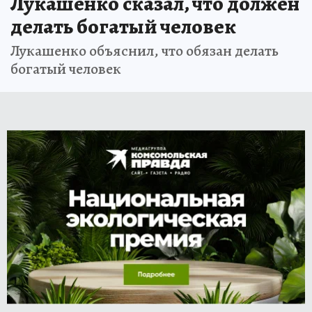
Лукашенко сказал, что должен
делать богатый человек
Лукашенко объяснил, что обязан делать
богатый человек