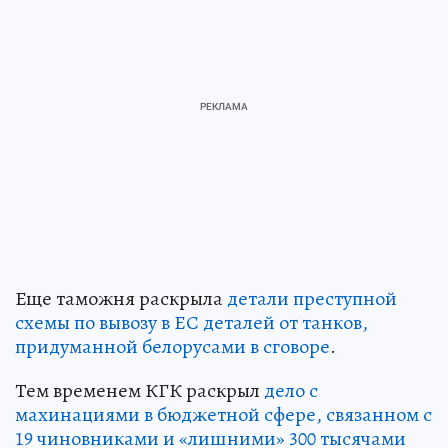
Еще таможня раскрыла
детали преступной
схемы по вывозу в ЕС деталей от танков,
придуманной белорусами в сговоре
.
Тем временем КГК раскрыл
дело с
махинациями в бюджетной сфере, связанном с
19 чиновниками и «лишними» 300 тысячами