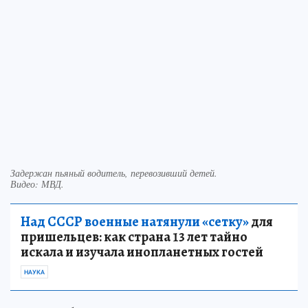
Задержан пьяный водитель, перевозивший детей.
Видео: МВД.
Над СССР военные натянули «сетку»
для
пришельцев: как страна 13 лет тайно
искала и изучала инопланетных гостей
НАУКА