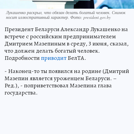
Лукашенко раскрыл, что обязан делать богатый человек. Снимок
носит иллюстративный характер. Фото: president.gov.by
Президент Беларуси Александр Лукашенко на
встрече с российским предпринимателем
Дмитрием Мазепиным в среду, 3 июня, сказал,
что должен делать богатый человек.
Подробности
приводит
БелТА.
- Наконец-то ты появился на родине (Дмитрий
Мазепин является уроженцем Беларуси. –
Ред.), - поприветствовал Мазепина глава
государства.