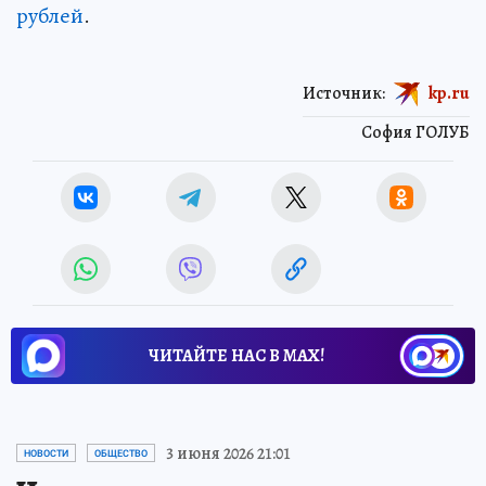
рублей
.
Источник:
kp.ru
София ГОЛУБ
ЧИТАЙТЕ НАС В МАХ!
3 июня 2026 21:01
НОВОСТИ
ОБЩЕСТВО