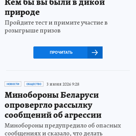
Кем бы вы были в дикой
природе
Пройдите тест и примите участие в
розыгрыше призов
ПРОЧИТАТЬ
3 июня 2026 9:28
НОВОСТИ
ОБЩЕСТВО
Минобороны Беларуси
опровергло рассылку
сообщений об агрессии
Минобороны предупредило об опасных
сообщениях и сказало, что делать