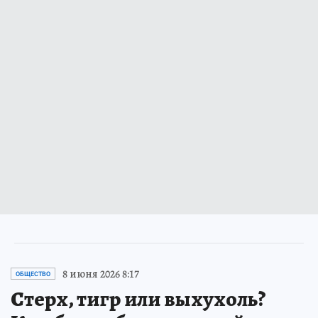
8 июня 2026 8:17
ОБЩЕСТВО
Стерх, тигр или выхухоль?