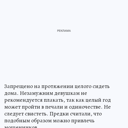
Запрещено на протяжении целого сидеть
дома. Незамужним девушкам не
рекомендуется плакать, так как целый год
может пройти в печали и одиночестве. Не
следует свистеть. Предки считали, что
подобным образом можно привлечь
мошенников.