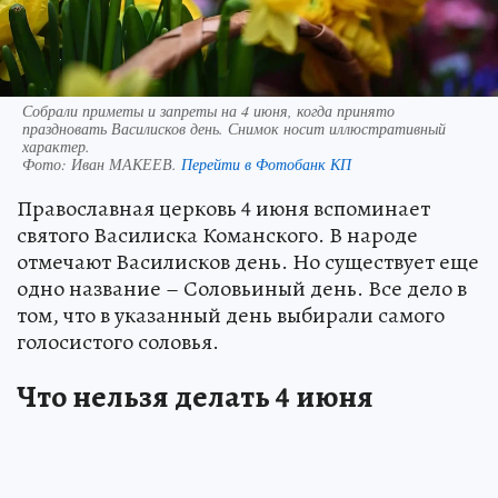
Собрали приметы и запреты на 4 июня, когда принято
праздновать Василисков день. Снимок носит иллюстративный
характер.
Фото:
Иван МАКЕЕВ.
Перейти в Фотобанк КП
Православная церковь 4 июня вспоминает
святого Василиска Команского. В народе
отмечают Василисков день. Но существует еще
одно название – Соловьиный день. Все дело в
том, что в указанный день выбирали самого
голосистого соловья.
Что нельзя делать 4 июня