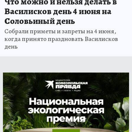
Что можно и нельзя делать в
Василисков день 4 июня на
Соловьиный день
Собрали приметы и запреты на 4 июня,
когда принято праздновать Василисков
день