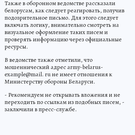
Также в оборонном ведомстве рассказали
белорусам, как следует реагировать, получив
подозрительное письмо. Для этого следует
включать логику, внимательно смотреть на
визуальное оформление таких писем и
проверять информацию через официальные
ресурсы.
В ведомстве также отметили, что
мошеннический адрес army-belarus-
example@mail. ru не имеет отношения к
Министерству обороны Беларуси.
- Рекомендуем не открывать вложения и не
переходить по ссылкам из подобных писем, -
заключили в пресс-службе.