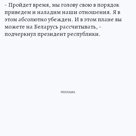
- Пройдет время, мы голову свою в порядок
приведем и наладим наши отношения. Я в
этом абсолютно убежден. И в этом плане вы
можете на Беларусь рассчитывать, -
подчеркнул президент республики.