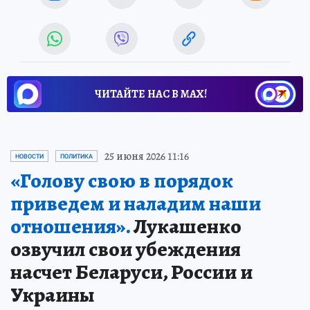
ЧИТАЙТЕ НАС В МАХ!
25 июня 2026 11:16
НОВОСТИ
ПОЛИТИКА
«Голову свою в порядок
приведем и наладим наши
отношения».
Лукашенко
озвучил свои убеждения
насчет Беларуси, России и
Украины