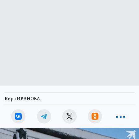
Кира ИВАНОВА