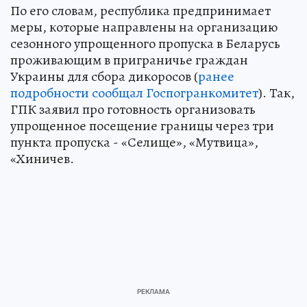
По его словам, республика предпринимает
меры, которые направлены на организацию
сезонного упрощенного пропуска в Беларусь
проживающим в приграничье граждан
Украины для сбора дикоросов (
ранее
подробности сообщал Госпогранкомитет
). Так,
ГПК заявил про готовность организовать
упрощенное посещение границы через три
пункта пропуска - «Селище», «Мутвица»,
«Хиничев.