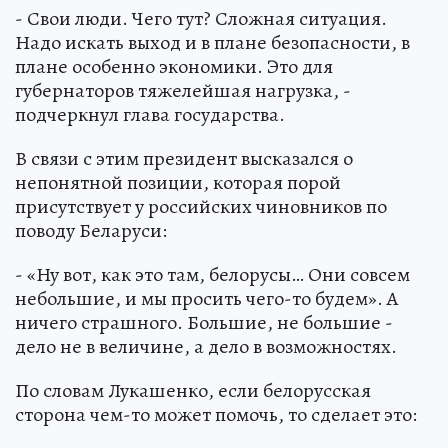
- Свои люди. Чего тут? Сложная ситуация.
Надо искать выход и в плане безопасности, в
плане особенно экономики. Это для
губернаторов тяжелейшая нагрузка, -
подчеркнул глава государства.
В связи с этим президент высказался о
непонятной позиции, которая порой
присутствует у российских чиновников по
поводу Беларуси:
- «Ну вот, как это там, белорусы… Они совсем
небольшие, и мы просить чего-то будем». А
ничего страшного. Большие, не большие -
дело не в величине, а дело в возможностях.
По словам Лукашенко, если белорусская
сторона чем-то может помочь, то сделает это: