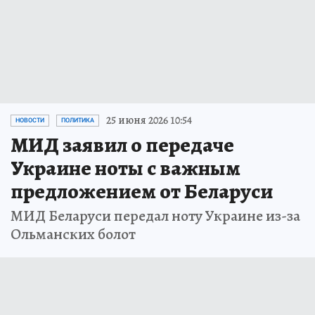
25 июня 2026 10:54
НОВОСТИ
ПОЛИТИКА
МИД заявил о передаче
Украине ноты с важным
предложением от Беларуси
МИД Беларуси передал ноту Украине из-за
Ольманских болот