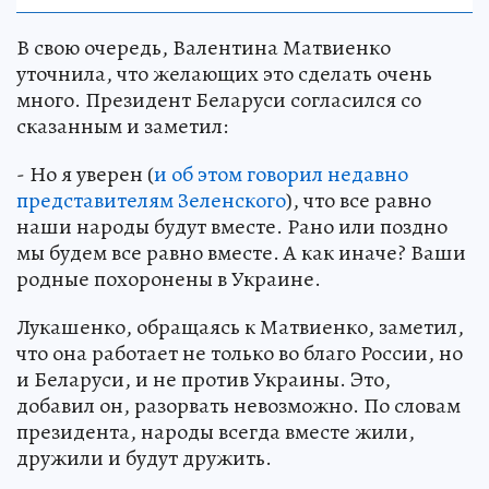
В свою очередь, Валентина Матвиенко
уточнила, что желающих это сделать очень
много. Президент Беларуси согласился со
сказанным и заметил:
- Но я уверен (
и об этом говорил недавно
представителям Зеленского
), что все равно
наши народы будут вместе. Рано или поздно
мы будем все равно вместе. А как иначе? Ваши
родные похоронены в Украине.
Лукашенко, обращаясь к Матвиенко, заметил,
что она работает не только во благо России, но
и Беларуси, и не против Украины. Это,
добавил он, разорвать невозможно. По словам
президента, народы всегда вместе жили,
дружили и будут дружить.