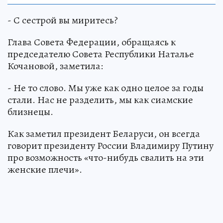
- С сестрой вы миритесь?
Глава Совета Федерации, обращаясь к
председателю Совета Республики Наталье
Кочановой, заметила:
- Не то слово. Мы уже как одно целое за годы
стали. Нас не разделить, мы как сиамские
близнецы.
Как заметил президент Беларуси, он всегда
говорит президенту России Владимиру Путину
про возможность «что-нибудь свалить на эти
женские плечи».