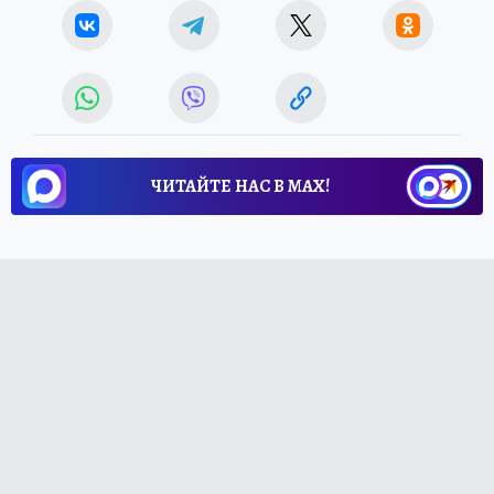
ЧИТАЙТЕ НАС В МАХ!