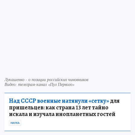
Лукашенко - о позиции российских чиновников
Видео: телеграм-канал «Пул Первого»
Над СССР военные натянули «сетку»
для
пришельцев: как страна 13 лет тайно
искала и изучала инопланетных гостей
НАУКА