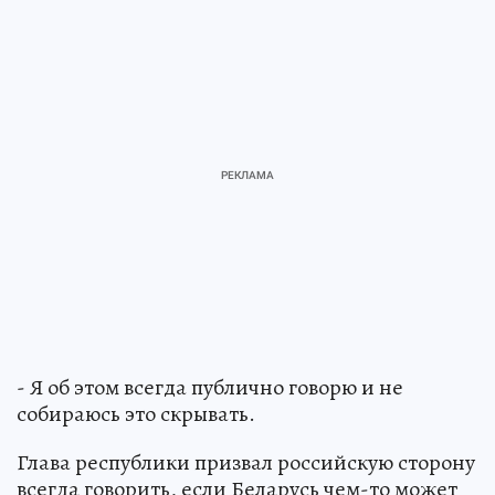
- Я об этом всегда публично говорю и не
собираюсь это скрывать.
Глава республики призвал российскую сторону
всегда говорить, если Беларусь чем-то может