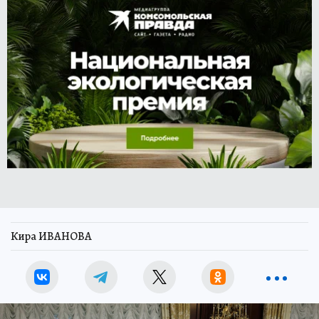
Кира ИВАНОВА