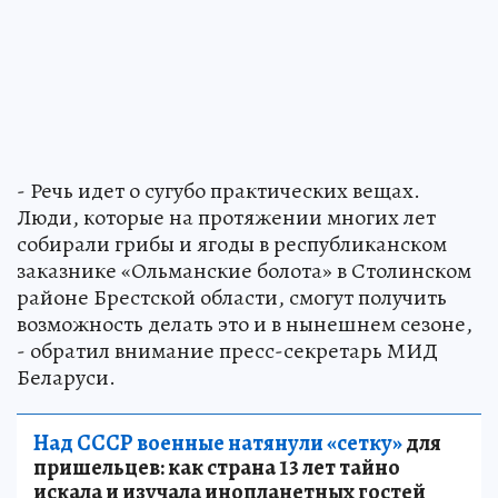
- Речь идет о сугубо практических вещах.
Люди, которые на протяжении многих лет
собирали грибы и ягоды в республиканском
заказнике «Ольманские болота» в Столинском
районе Брестской области, смогут получить
возможность делать это и в нынешнем сезоне,
- обратил внимание пресс-секретарь МИД
Беларуси.
Над СССР военные натянули «сетку»
для
пришельцев: как страна 13 лет тайно
искала и изучала инопланетных гостей