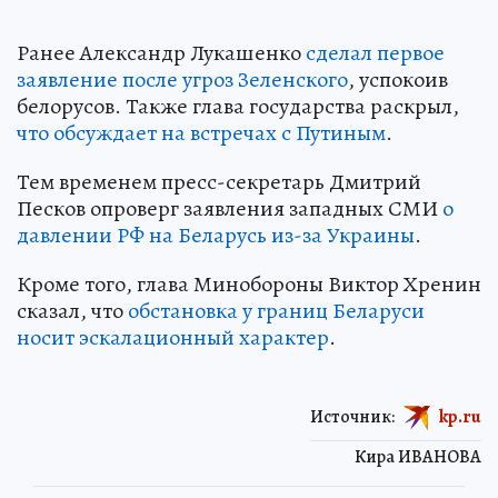
Ранее Александр Лукашенко
сделал первое
заявление после угроз Зеленского
, успокоив
белорусов. Также глава государства раскрыл,
что обсуждает на встречах с Путиным
.
Тем временем пресс-секретарь Дмитрий
Песков опроверг заявления западных СМИ
о
давлении РФ на Беларусь из-за Украины
.
Кроме того, глава Минобороны Виктор Хренин
сказал, что
обстановка у границ Беларуси
носит эскалационный характер
.
Источник:
kp.ru
Кира ИВАНОВА