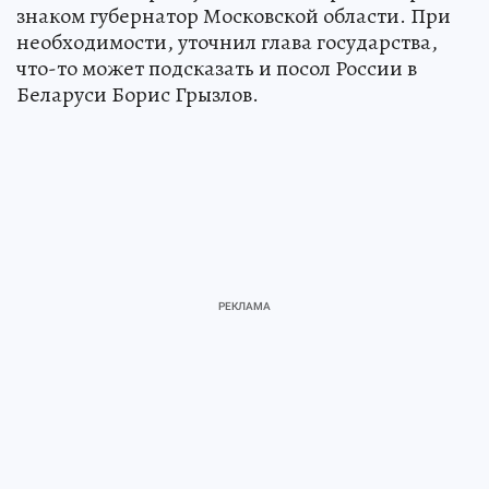
знаком губернатор Московской области. При
необходимости, уточнил глава государства,
что-то может подсказать и посол России в
Беларуси Борис Грызлов.