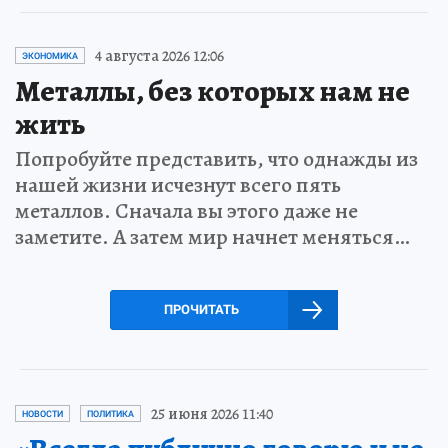
4 августа 2026 12:06
ЭКОНОМИКА
Металлы, без которых нам не
жить
Попробуйте представить, что однажды из
нашей жизни исчезнут всего пять
металлов. Сначала вы этого даже не
заметите. А затем мир начнет меняться…
ПРОЧИТАТЬ
25 июня 2026 11:40
НОВОСТИ
ПОЛИТИКА