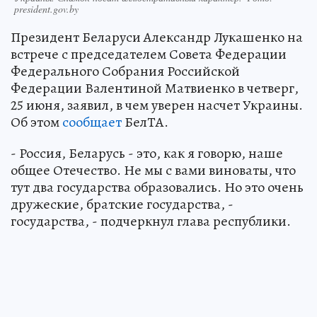
president.gov.by
Президент Беларуси Александр Лукашенко на
встрече с председателем Совета Федерации
Федерального Собрания Российской
Федерации Валентиной Матвиенко в четверг,
25 июня, заявил, в чем уверен насчет Украины.
Об этом
сообщает
БелТА.
- Россия, Беларусь - это, как я говорю, наше
общее Отечество. Не мы с вами виноваты, что
тут два государства образовались. Но это очень
дружеские, братские государства, -
государства, - подчеркнул глава республики.