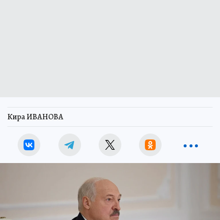
Кира ИВАНОВА