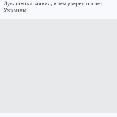
Лукашенко заявил, в чем уверен насчет
Украины