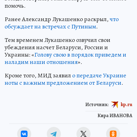
помочь.
Ранее Александр Лукашенко раскрыл,
что
обсуждает на встречах с Путиным
.
Тем временем Лукашенко озвучил свои
убеждения насчет Беларуси, России и
Украины: «
Голову свою в порядок приведем и
наладим наши отношения
».
Кроме того, МИД заявил
о передаче Украине
ноты с важным предложением от Беларуси
.
Источник:
kp.ru
Кира ИВАНОВА