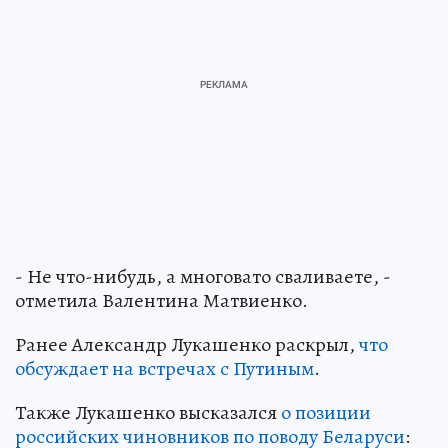
- Не что-нибудь, а многовато сваливаете, -
отметила Валентина Матвиенко.
Ранее Александр Лукашенко раскрыл,
что
обсуждает на встречах с Путиным
.
Также Лукашенко высказался
о позиции
российских чиновников по поводу Беларуси
: