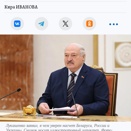
Кира ИВАНОВА
Лукашенко заявил, в чем уверен насчет Беларуси, России и
Украины. Снимок носит иллюстративный характер. Фото: