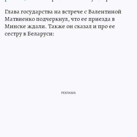
Глава государства на встрече с Валентиной
Матвиенко подчеркнул, что ее приезда в
Минске ждали. Также он сказал и про ее
сестру в Беларуси: