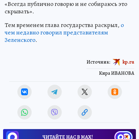
«Всегда публично говорю и не собираюсь это
скрывать».
Тем временем глава государства раскрыл,
о
чем недавно говорил представителям
Зеленского
.
Источник:
kp.ru
Кира ИВАНОВА
ЧИТАЙТЕ НАС В МАХ!