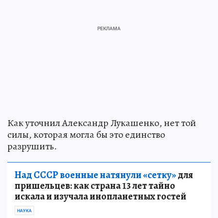
Как уточнил Александр Лукашенко, нет той
силы, которая могла бы это единство
разрушить.
Над СССР военные натянули «сетку»
для
пришельцев: как страна 13 лет тайно
искала и изучала инопланетных гостей
НАУКА