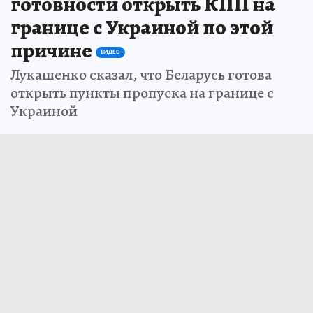
готовности открыть КПП на
границе с Украиной по этой
причине
ВИДЕО
Лукашенко сказал, что Беларусь готова
открыть пункты пропуска на границе с
Украиной