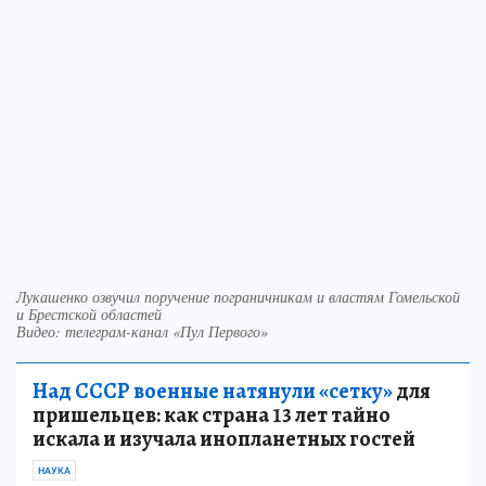
Лукашенко озвучил поручение пограничникам и властям Гомельской
и Брестской областей
Видео: телеграм-канал «Пул Первого»
Над СССР военные натянули «сетку»
для
пришельцев: как страна 13 лет тайно
искала и изучала инопланетных гостей
НАУКА