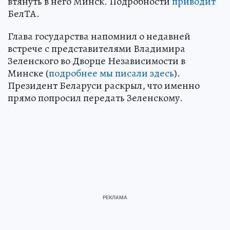
втянуть в него Минск. Подробности
приводит
БелТА.
Глава государства напомнил о недавней
встрече с представителями Владимира
Зеленского во Дворце Независимости в
Минске (
подробнее мы писали здесь
).
Президент Беларуси раскрыл, что именно
прямо попросил передать Зеленскому.