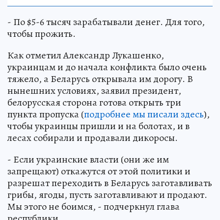
- По $5-6 тысяч зарабатывали денег. Для того,
чтобы прожить.
Как отметил Александр Лукашенко,
украинцам и до начала конфликта было очень
тяжело, а Беларусь открывала им дорогу. В
нынешних условиях, заявил президент,
белорусская сторона готова открыть три
пункта пропуска (
подробнее мы писали здесь
),
чтобы украинцы пришли и на болотах, и в
лесах собирали и продавали дикоросы.
- Если украинские власти (они же им
запрещают) откажутся от этой политики и
разрешат переходить в Беларусь заготавливать
грибы, ягоды, пусть заготавливают и продают.
Мы этого не боимся, - подчеркнул глава
республики.