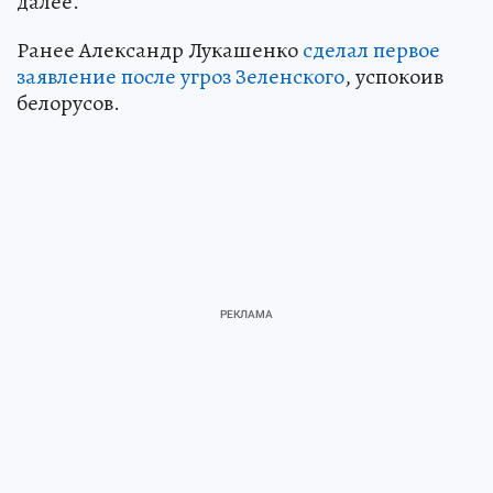
далее.
Ранее Александр Лукашенко
сделал первое
заявление после угроз Зеленского
, успокоив
белорусов.