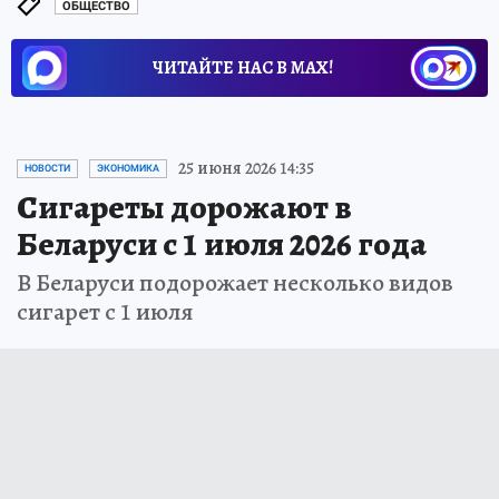
ОБЩЕСТВО
ЧИТАЙТЕ НАС В МАХ!
25 июня 2026 14:35
НОВОСТИ
ЭКОНОМИКА
Сигареты дорожают в
Беларуси с 1 июля 2026 года
В Беларуси подорожает несколько видов
сигарет с 1 июля