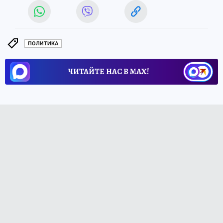
ПОЛИТИКА
ЧИТАЙТЕ НАС В МАХ!