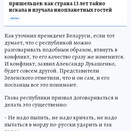
пришельцев: как страна 13 лет тайно
искала и изучала инопланетных гостей
НАУКА
Как уточнил президент Беларуси, если тот
думает, что с республикой можно
разговаривать подобным образом, втянуть в
конфликт, то его качество сразу же изменится.
И конфликт, заявил Александр Лукашенко,
будет совсем другой. Представители
Зеленского отметили, что и он сам, и его
посланцы все это понимают.
Глава республики призвал договариваться и
делать это существенно:
- Не надо пылить, не надо кричать, не надо
пытаться в морду по-русски ударить и так