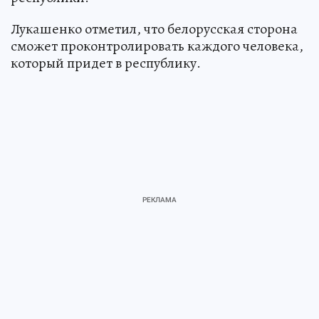
Лукашенко отметил, что белорусская сторона
сможет проконтролировать каждого человека,
который придет в республику.