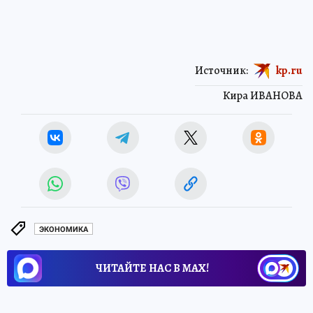
Источник:
kp.ru
Кира ИВАНОВА
ЭКОНОМИКА
ЧИТАЙТЕ НАС В МАХ!