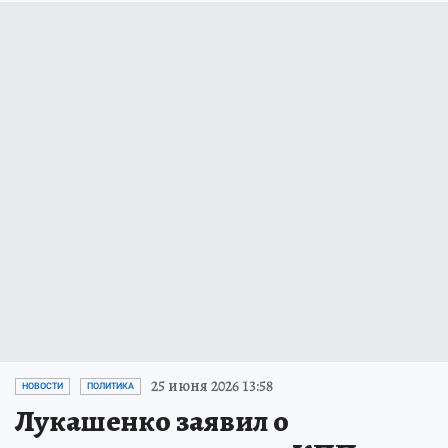
25 июня 2026 13:58
НОВОСТИ
ПОЛИТИКА
Лукашенко заявил о