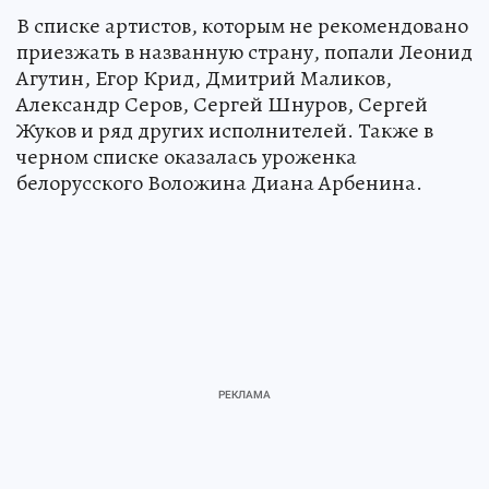
В списке артистов, которым не рекомендовано
приезжать в названную страну, попали Леонид
Агутин, Егор Крид, Дмитрий Маликов,
Александр Серов, Сергей Шнуров, Сергей
Жуков и ряд других исполнителей. Также в
черном списке оказалась уроженка
белорусского Воложина Диана Арбенина.