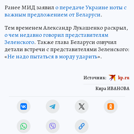
Ранее МИД заявил
о передаче Украине ноты с
важным предложением от Беларуси
.
Тем временем Александр Лукашенко раскрыл,
о чем недавно говорил представителям
Зеленского
. Также глава Беларуси озвучил
детали встречи с представителями Зеленского:
«
Не надо пытаться в морду ударить
».
Источник:
kp.ru
Кира ИВАНОВА