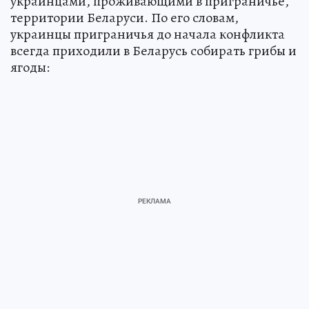
украинцами, проживающими в приграничье,
территории Беларуси. По его словам,
украинцы приграничья до начала конфликта
всегда приходили в Беларусь собирать грибы и
ягоды: