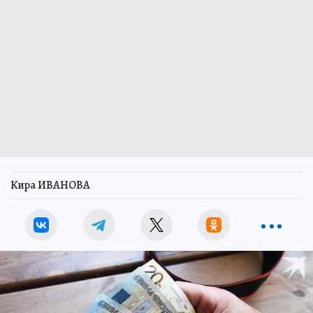
Кира ИВАНОВА