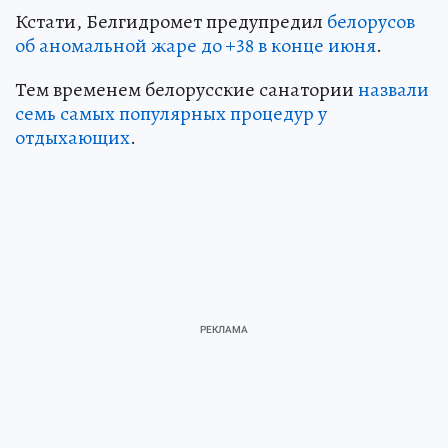
Кстати, Белгидромет предупредил
белорусов
об аномальной жаре до +38 в конце июня
.
Тем временем белорусские санатории
назвали
семь самых популярных процедур у
отдыхающих
.