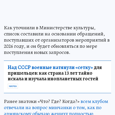
Как уточнили в Министерстве культуры,
список составили на основании обращений,
поступавших от организаторов мероприятий в
2026 году, и он будет обновляться по мере
поступления новых запросов.
Над СССР военные натянули «сетку»
для
пришельцев: как страна 13 лет тайно
искала и изучала инопланетных гостей
НАУКА
Ранее знатоки «Что? Где? Когда?»
всем клубом
отвечали на вопрос минчанки о том, как по
армянскому обычаю жениху полностью