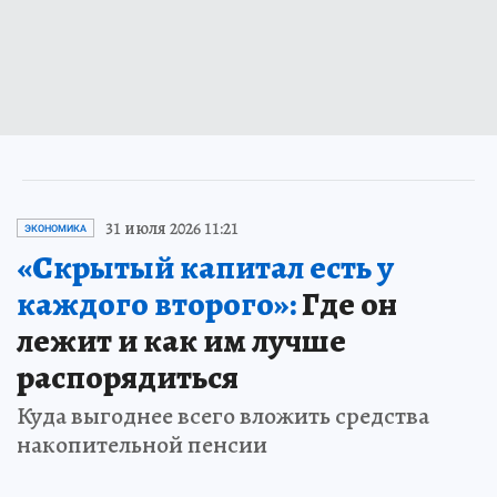
31 июля 2026 11:21
ЭКОНОМИКА
«Скрытый капитал есть у
каждого второго»:
Где он
лежит и как им лучше
распорядиться
Куда выгоднее всего вложить средства
накопительной пенсии