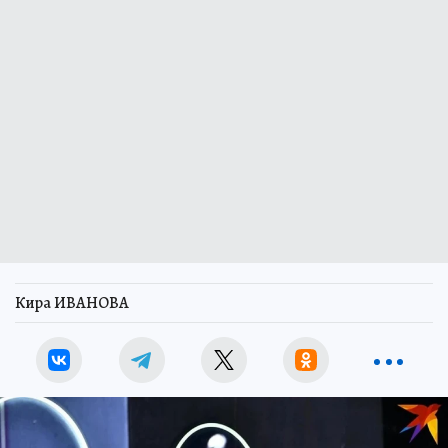
Кира ИВАНОВА