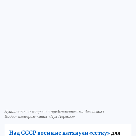
Лукашенко - о встрече с представителями Зеленского
Видео: телеграм-канал «Пул Первого»
Над СССР военные натянули «сетку»
для