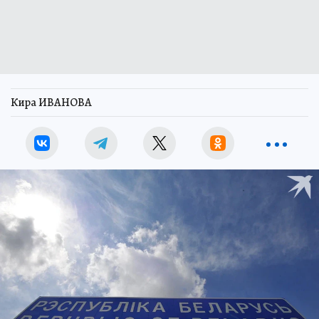
Кира ИВАНОВА