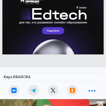
Кира ИВАНОВА