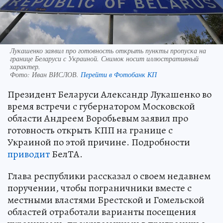
Лукашенко заявил про готовность открыть пункты пропуска на
границе Беларуси с Украиной. Снимок носит иллюстративный
характер.
Фото:
Иван ВИСЛОВ.
Перейти в Фотобанк КП
Президент Беларуси Александр Лукашенко во
время встречи с губернатором Московской
области Андреем Воробьевым заявил про
готовность открыть КПП на границе с
Украиной по этой причине. Подробности
приводит
БелТА.
Глава республики рассказал о своем недавнем
поручении, чтобы пограничники вместе с
местными властями Брестской и Гомельской
областей отработали варианты посещения