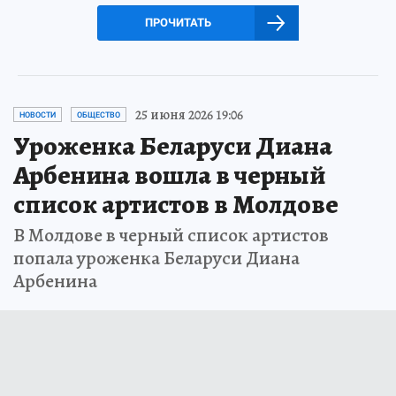
ПРОЧИТАТЬ
25 июня 2026 19:06
НОВОСТИ
ОБЩЕСТВО
Уроженка Беларуси Диана
Арбенина вошла в черный
список артистов в Молдове
В Молдове в черный список артистов
попала уроженка Беларуси Диана
Арбенина