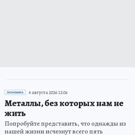
4 августа 2026 12:06
ЭКОНОМИКА
Металлы, без которых нам не
жить
Попробуйте представить, что однажды из
нашей жизни исчезнут всего пять