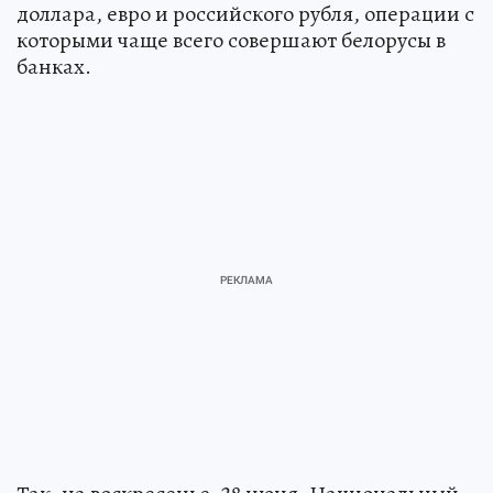
доллара, евро и российского рубля, операции с
которыми чаще всего совершают белорусы в
банках.