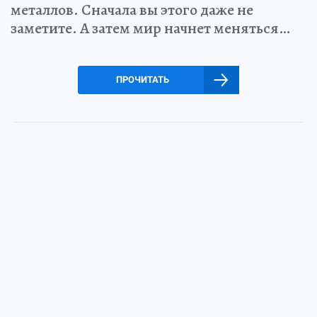
металлов. Сначала вы этого даже не
заметите. А затем мир начнет меняться…
ПРОЧИТАТЬ