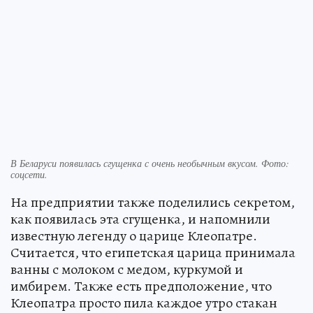
В Беларуси появилась сгущенка с очень необычным вкусом. Фото:
соцсети.
На предприятии также поделились секретом,
как появилась эта сгущенка, и напомнили
известную легенду о царице Клеопатре.
Считается, что египетская царица принимала
ванны с молоком с медом, куркумой и
имбирем. Также есть предположение, что
Клеопатра просто пила каждое утро стакан