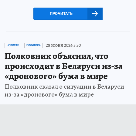
ПРОЧИТАТЬ
28 июня 2026 5:30
НОВОСТИ
ПОЛИТИКА
Полковник объяснил, что
происходит в Беларуси из-за
«дронового» бума в мире
Полковник сказал о ситуации в Беларуси
из-за «дронового» бума в мире