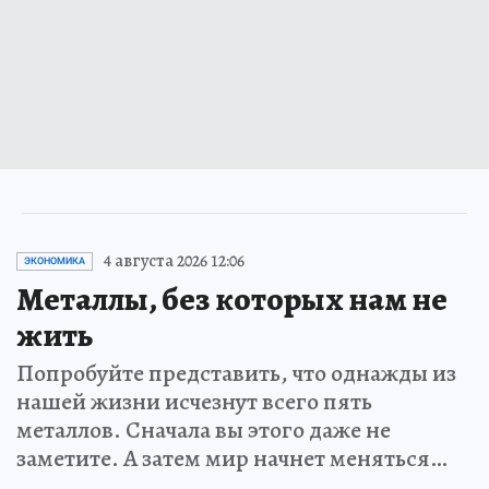
4 августа 2026 12:06
ЭКОНОМИКА
Металлы, без которых нам не
жить
Попробуйте представить, что однажды из
нашей жизни исчезнут всего пять
металлов. Сначала вы этого даже не
заметите. А затем мир начнет меняться…