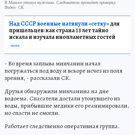
В Минске утонул мужчина. Следователи проводят проверку.
Видео: СК.
Над СССР военные натянули «сетку»
для
пришельцев: как страна 13 лет тайно
искала и изучала инопланетных гостей
НАУКА
- Во время заплыва минчанин начал
погружаться под воду и вскоре исчез из поля
зрения, - рассказали СК.
Друзья обнаружили минчанина на дне
водоема. Спасатели достали утонувшего из
воды, прибывшие медики его реанимировали,
но спасти не смогли.
Работает следственно оперативная группа.