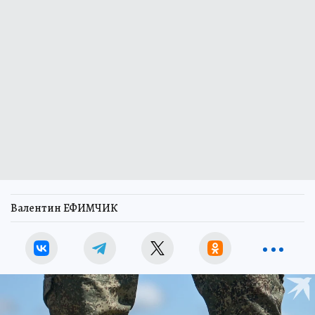
Валентин ЕФИМЧИК