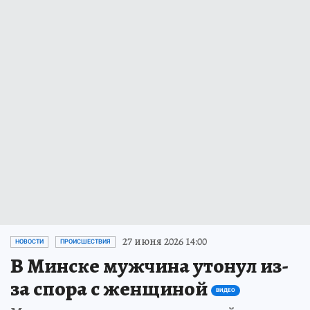
27 июня 2026 14:00
НОВОСТИ
ПРОИСШЕСТВИЯ
В Минске мужчина утонул из-
за спора с женщиной
ВИДЕО