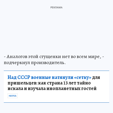
- Аналогов этой сгущенки нет во всем мире, -
подчеркнул производитель.
Над СССР военные натянули «сетку»
для
пришельцев: как страна 13 лет тайно
искала и изучала инопланетных гостей
НАУКА