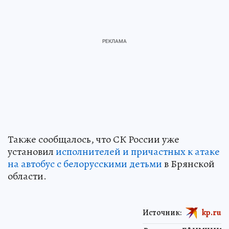
Также сообщалось, что СК России уже
установил
исполнителей и причастных к атаке
на автобус с белорусскими детьми
в Брянской
области.
Источник:
kp.ru