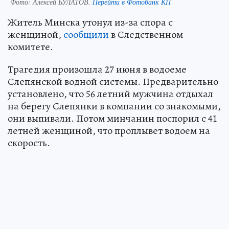
Фото:
Алексей БУЛАТОВ.
Перейти в Фотобанк КП
Житель Минска утонул из-за спора с
женщиной,
сообщили
в Следственном
комитете.
Трагедия произошла 27 июня в водоеме
Слепянской водной системы. Предварительно
установлено, что 56 летний мужчина отдыхал
на берегу Слепянки в компании со знакомыми,
они выпивали. Потом минчанин поспорил с 41
летней женщиной, что проплывет водоем на
скорость.