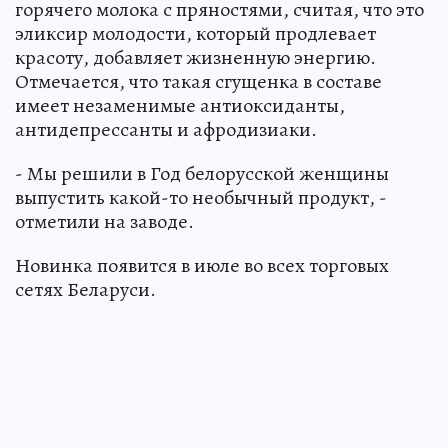
горячего молока с пряностями, считая, что это
эликсир молодости, который продлевает
красоту, добавляет жизненную энергию.
Отмечается, что такая сгущенка в составе
имеет незаменимые антиоксиданты,
антидепрессанты и афродизиаки.
- Мы решили в Год белорусской женщины
выпустить какой-то необычный продукт, -
отметили на заводе.
Новинка появится в июле во всех торговых
сетях Беларуси.