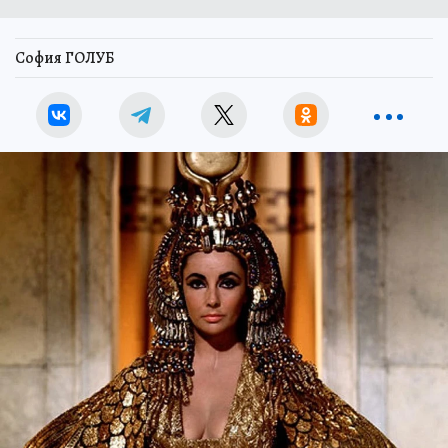
София ГОЛУБ