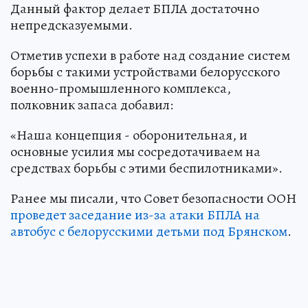
Данный фактор делает БПЛА достаточно
непредсказуемыми.
Отметив успехи в работе над создание систем
борьбы с такими устройствами белорусского
военно-промышленного комплекса,
полковник запаса добавил:
«Наша концепция - оборонительная, и
основные усилия мы сосредотачиваем на
средствах борьбы с этими беспилотниками».
Ранее мы писали, что Совет безопасности ООН
проведет заседание из-за атаки БПЛА на
автобус с белорусскими детьми под Брянском
.