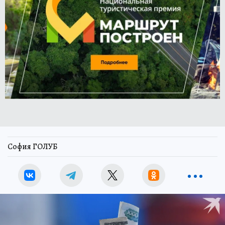
София ГОЛУБ