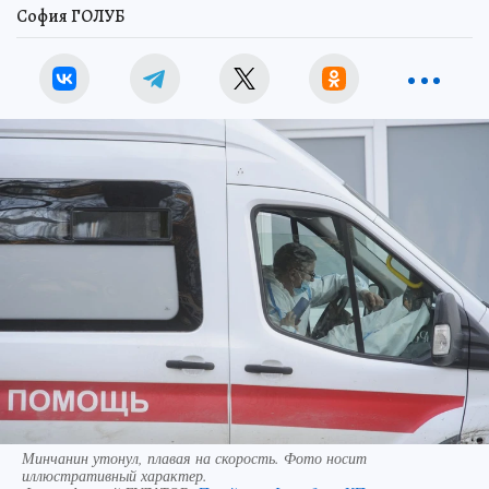
София ГОЛУБ
Минчанин утонул, плавая на скорость. Фото носит
иллюстративный характер.