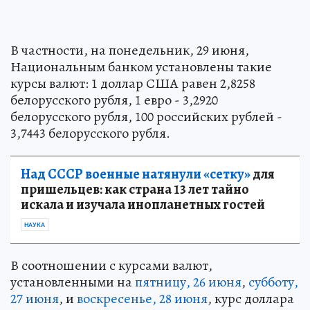
В частности, на понедельник, 29 июня,
Национальным банком установлены такие
курсы валют: 1 доллар США равен 2,8258
белорусского рубля, 1 евро - 3,2920
белорусского рубля, 100 российских рублей -
3,7443 белорусского рубля.
Над СССР военные натянули «сетку»
для
пришельцев: как страна 13 лет тайно
искала и изучала инопланетных гостей
НАУКА
В соотношении с курсами валют,
установленными на
пятницу, 26 июня
,
субботу,
27 июня
, и
воскресенье, 28 июня
, курс доллара