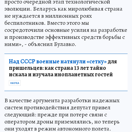
просто очередной этап технологической
эволюции. Беларусь как миролюбивая страна
не нуждается в миллионных роях
беспилотников. Вместо этого мы
сосредоточили основные усилия на разработке
и производстве эффективных средств борьбы с
ними», - объяснил Булавко.
Над СССР военные натянули «сетку»
для
пришельцев: как страна 13 лет тайно
искала и изучала инопланетных гостей
НАУКА
В качестве аргумента разработки надежных
систем противодействия депутат привел
следующий: прежде при потере связи с
оператором дроны приземлялись, но теперь
они уходят в режим автономного полета.