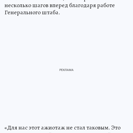
несколько шагов вперед благодаря работе
Генерального штаба.
«Для нас этот ажиотаж не стал таковым. Это