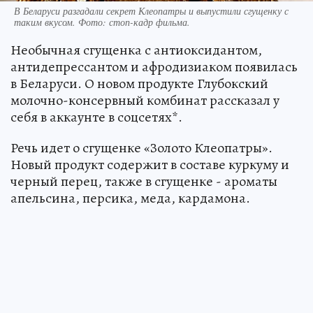
В Беларуси разгадали секрет Клеопатры и выпустили сгущенку с
таким вкусом. Фото: стоп-кадр фильма.
Необычная сгущенка с антиоксидантом,
антидепрессантом и афродизиаком появилась
в Беларуси. О новом продукте Глубокский
молочно-консервный комбинат рассказал у
себя в аккаунте в соцсетях*.
Речь идет о сгущенке «Золото Клеопатры».
Новый продукт содержит в составе куркуму и
черный перец, также в сгущенке - ароматы
апельсина, персика, меда, кардамона.