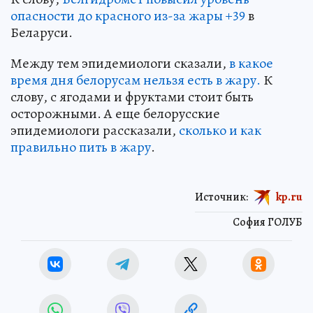
опасности до красного из-за жары +39
в
Беларуси.
Между тем эпидемиологи сказали,
в какое
время дня белорусам нельзя есть в жару.
К
слову, с ягодами и фруктами стоит быть
осторожными. А еще белорусские
эпидемиологи рассказали,
сколько и как
правильно пить в жару
.
Источник:
kp.ru
София ГОЛУБ