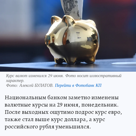
Курс валют изменился 29 июня. Фото носит иллюстративный
характер.
Фото:
Алексей БУЛАТОВ.
Перейти в Фотобанк КП
Национальным банком заметно изменены
валютные курсы на 29 июня, понедельник.
После выходных ощутимо подрос курс евро,
также стал выше курс доллара, а курс
российского рубля уменьшился.