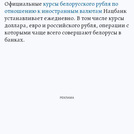
Официальные
курсы белорусского рубля по
отношению к иностранным валютам
Нацбанк
устанавливает ежедневно. В том числе курсы
доллара, евро и российского рубля, операции с
которыми чаще всего совершают белорусы в
банках.