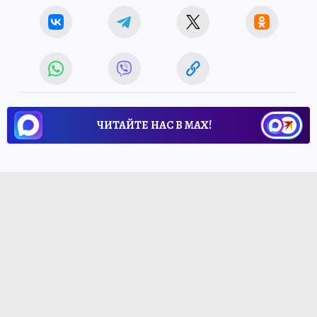
ЧИТАЙТЕ НАС В МАХ!