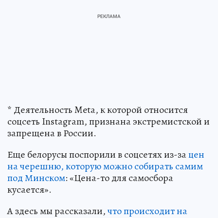
* Деятельность Meta, к которой относится
соцсеть Instagram, признана экстремистской и
запрещена в России.
Еще белорусы поспорили в соцсетях из-за
цен
на черешню, которую можно собирать самим
под Минском
: «Цена-то для самосбора
кусается».
А здесь мы рассказали,
что происходит на