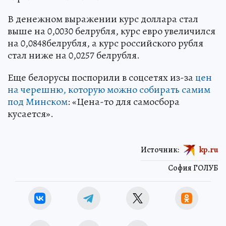
В денежном выражении курс доллара стал
выше на 0,0030 белрубля, курс евро увеличился
на 0,0848белрубля, а курс российского рубля
стал ниже на 0,0257 белрубля.
Еще белорусы поспорили в соцсетях из-за
цен
на черешню, которую можно собирать самим
под Минском
: «Цена-то для самосбора
кусается».
Источник:
kp.ru
София ГОЛУБ