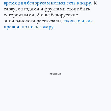
время дня белорусам нельзя есть в жару.
К
слову, с ягодами и фруктами стоит быть
осторожными. А еще белорусские
эпидемиологи рассказали,
сколько и как
правильно пить в жару
.