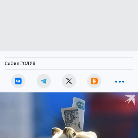
София ГОЛУБ