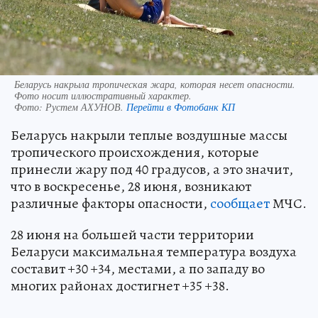
Беларусь накрыла тропическая жара, которая несет опасности.
Фото носит иллюстративный характер.
Фото:
Рустем АХУНОВ.
Перейти в Фотобанк КП
Беларусь накрыли теплые воздушные массы
тропического происхождения, которые
принесли жару под 40 градусов, а это значит,
что в воскресенье, 28 июня, возникают
различные факторы опасности,
сообщает
МЧС.
28 июня на большей части территории
Беларуси максимальная температура воздуха
составит +30 +34, местами, а по западу во
многих районах достигнет +35 +38.