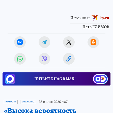
Источник:
kp.ru
Петр КЛИМОВ
ЧИТАЙТЕ НАС В МАХ!
28 июня 2026 6:07
НОВОСТИ
ОБЩЕСТВО
«Высока вероятность