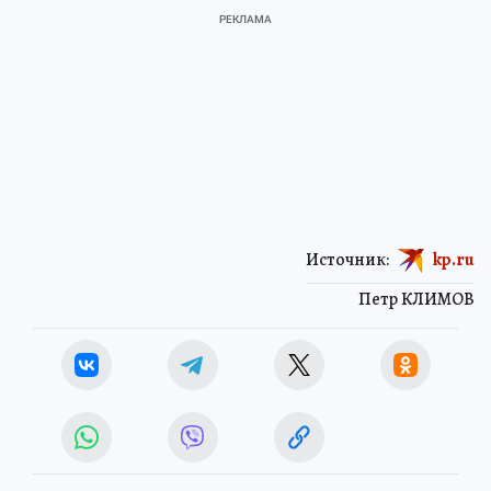
Источник:
kp.ru
Петр КЛИМОВ