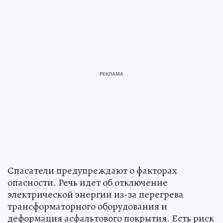
Спасатели предупреждают о факторах
опасности. Речь идет об отключение
электрической энергии из-за перегрева
трансформаторного оборудования и
деформация асфальтового покрытия. Есть риск