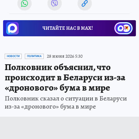
ЧИТАЙТЕ НАС В МАХ!
28 июня 2026 5:30
НОВОСТИ
ПОЛИТИКА
Полковник объяснил, что
происходит в Беларуси из-за
«дронового» бума в мире
Полковник сказал о ситуации в Беларуси
из-за «дронового» бума в мире