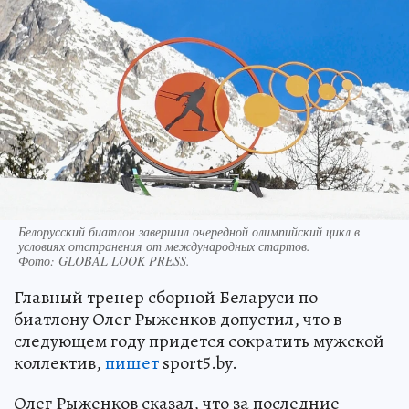
Белорусский биатлон завершил очередной олимпийский цикл в
условиях отстранения от международных стартов.
Фото:
GLOBAL LOOK PRESS.
Главный тренер сборной Беларуси по
биатлону Олег Рыженков допустил, что в
следующем году придется сократить мужской
коллектив,
пишет
sport5.by.
Олег Рыженков сказал, что за последние