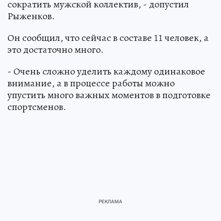
сократить мужской коллектив, - допустил
Рыженков.
Он сообщил, что сейчас в составе 11 человек, а
это достаточно много.
- Очень сложно уделить каждому одинаковое
внимание, а в процессе работы можно
упустить много важных моментов в подготовке
спортсменов.