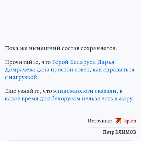
Пока же нынешний состав сохраняется.
Прочитайте, что
Герой Беларуси Дарья
Домрачева дала простой совет, как справиться
с нагрузкой.
Еще узнайте, что
эпидемиологи сказали, в
какое время дня белорусам нельзя есть в жару.
Источник:
kp.ru
Петр КЛИМОВ