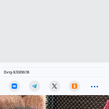
Петр КЛИМОВ