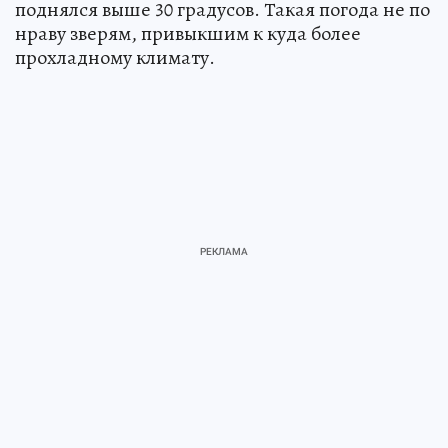
поднялся выше 30 градусов. Такая погода не по
нраву зверям, привыкшим к куда более
прохладному климату.