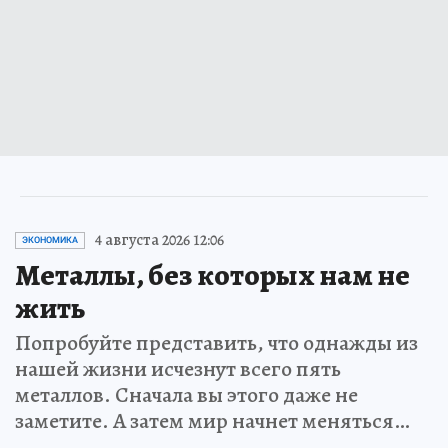
4 августа 2026 12:06
ЭКОНОМИКА
Металлы, без которых нам не
жить
Попробуйте представить, что однажды из
нашей жизни исчезнут всего пять
металлов. Сначала вы этого даже не
заметите. А затем мир начнет меняться…