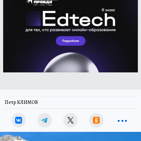
Петр КЛИМОВ