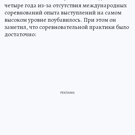
четыре года из-за отсутствия международных
соревнований опыта выступлений на самом
высоком уровне поубавилось. При этом он
заметил, что соревновательной практики было
достаточно: