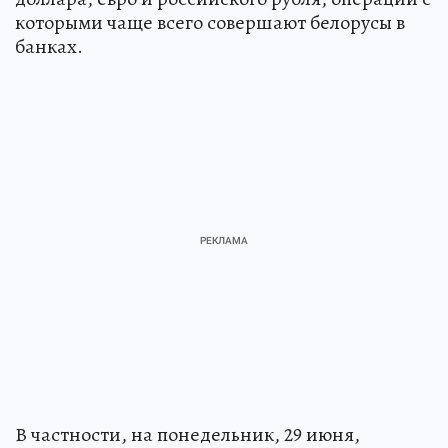
которыми чаще всего совершают белорусы в
банках.
В частности, на понедельник, 29 июня,