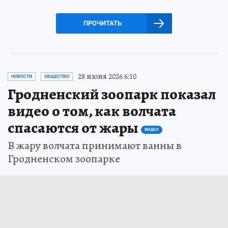
ПРОЧИТАТЬ
28 июня 2026 6:10
НОВОСТИ
ОБЩЕСТВО
Гродненский зоопарк показал
видео о том, как волчата
спасаются от жары
ВИДЕО
В жару волчата принимают ванны в
Гродненском зоопарке