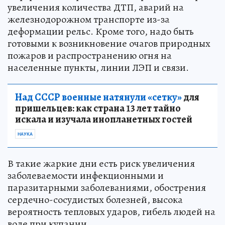
увеличения количества ДТП, аварий на
железнодорожном транспорте из-за
деформации рельс. Кроме того, надо быть
готовыми к возникновение очагов природных
пожаров и распространению огня на
населенные пункты, линии ЛЭП и связи.
Над СССР военные натянули «сетку»
для
пришельцев: как страна 13 лет тайно
искала и изучала инопланетных гостей
НАУКА
В такие жаркие дни есть риск увеличения
заболеваемости инфекционными и
паразитарными заболеваниями, обострения
сердечно-сосудистых болезней, высока
вероятность тепловых ударов, гибель людей на
воде при купании.