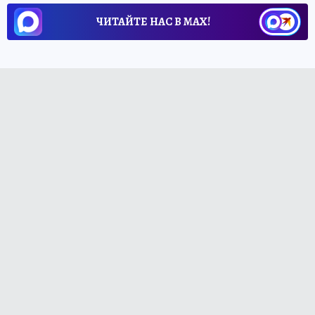
ЧИТАЙТЕ НАС В МАХ!