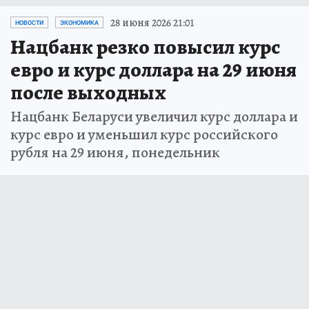
28 июня 2026 21:01
НОВОСТИ
ЭКОНОМИКА
Нацбанк резко повысил курс
евро и курс доллара на 29 июня
после выходных
Нацбанк Беларуси увеличил курс доллара и
курс евро и уменьшил курс российского
рубля на 29 июня, понедельник