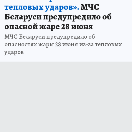
тепловых ударов».
МЧС
Беларуси предупредило об
опасной жаре 28 июня
МЧС Беларуси предупредило об
опасностях жары 28 июня из-за тепловых
ударов