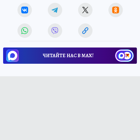
ЧИТАЙТЕ НАС В МАХ!