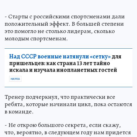
- Старты с российскими спортсменами дали
положительный эффект. В большей степени
это помогло не столько лидерам, сколько
молодым спортсменам.
Над СССР военные натянули «сетку»
для
пришельцев: как страна 13 лет тайно
искала и изучала инопланетных гостей
НАУКА
Тренер подчеркнул, что практически все
ребята, которые начинали цикл, пока остаются
в команде.
- Не открою большого секрета, если скажу,
что, вероятно, в следующем году нам придется