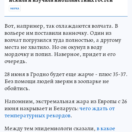
НАУКА
Вот, например, так охлаждаются волчата. В
вольере им поставили ванночку. Один из
волчат погрузился туда полностью, а другому
места не хватило. Но он окунул в воду
мордочку и попил. Наверное, придет и его
очередь.
28 июня в Гродно будет еще жарче - плюс 35-37.
Без помощи людей зверям в зоопарке не
обойтись.
Напомним, экстремальная жара из Европы с 26
июня накрывает и Беларусь:
чего ждать от
температурных рекордов
.
Между тем эпидемиологи сказали,
в какое