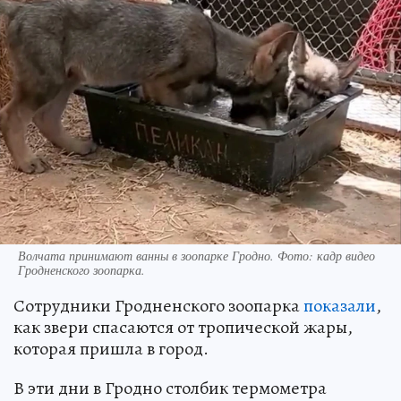
Волчата принимают ванны в зоопарке Гродно. Фото: кадр видео
Гродненского зоопарка.
Сотрудники Гродненского зоопарка
показали
,
как звери спасаются от тропической жары,
которая пришла в город.
В эти дни в Гродно столбик термометра