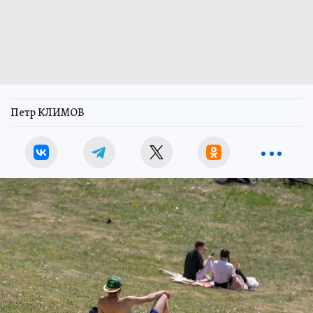
Петр КЛИМОВ