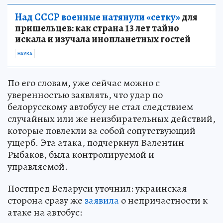
Над СССР военные натянули «сетку»
для
пришельцев: как страна 13 лет тайно
искала и изучала инопланетных гостей
НАУКА
По его словам, уже сейчас можно с
уверенностью заявлять, что удар по
белорусскому автобусу не стал следствием
случайных или же неизбирательных действий,
которые повлекли за собой сопутствующий
ущерб. Эта атака, подчеркнул Валентин
Рыбаков, была контролируемой и
управляемой.
Постпред Беларуси уточнил: украинская
сторона сразу же
заявила
о непричастности к
атаке на автобус: