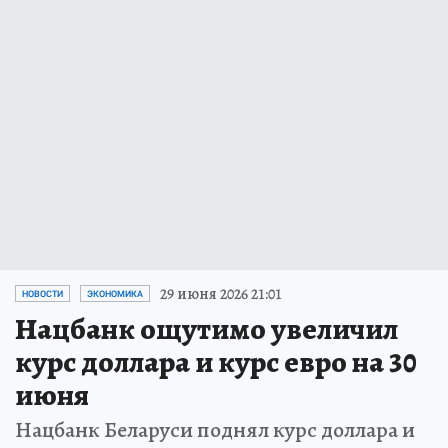
29 июня 2026 21:01
НОВОСТИ
ЭКОНОМИКА
Нацбанк ощутимо увеличил
курс доллара и курс евро на 30
июня
Нацбанк Беларуси поднял курс доллара и