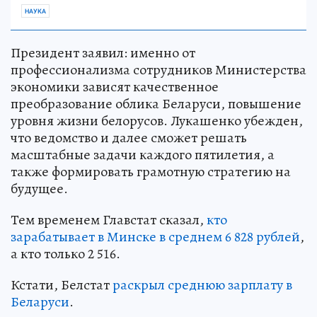
НАУКА
Президент заявил: именно от
профессионализма сотрудников Министерства
экономики зависят качественное
преобразование облика Беларуси, повышение
уровня жизни белорусов. Лукашенко убежден,
что ведомство и далее сможет решать
масштабные задачи каждого пятилетия, а
также формировать грамотную стратегию на
будущее.
Тем временем Главстат сказал,
кто
зарабатывает в Минске в среднем 6 828 рублей
,
а кто только 2 516.
Кстати, Белстат
раскрыл среднюю зарплату в
Беларуси
.