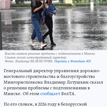
Власти назвали решение проблемы с подтоплениями в Минске.
Снимок носит иллюстративный характер.
Фото:
Владимир ВЕЛЕНГУРИН.
Перейти в Фотобанк КП
Генеральный директор управления дорожно-
мостового строительства и благоустройства
Мингорисполкома Владимир Латушкин сказал
о решении проблемы с подтоплениями в
Минске. Об этом
сообщает
БелТА.
По его словам, в 2026 году в белорусской