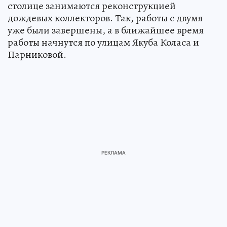
столице занимаются реконструкцией
дождевых коллекторов. Так, работы с двумя
уже были завершены, а в ближайшее время
работы начнутся по улицам Якуба Коласа и
Парниковой.