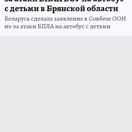
с детьми в Брянской области
Беларусь сделала заявление в Совбезе ООН
из-за атаки БПЛА на автобус с детьми