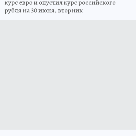
курс евро и опустил курс российского
рубля на 30 июня, вторник