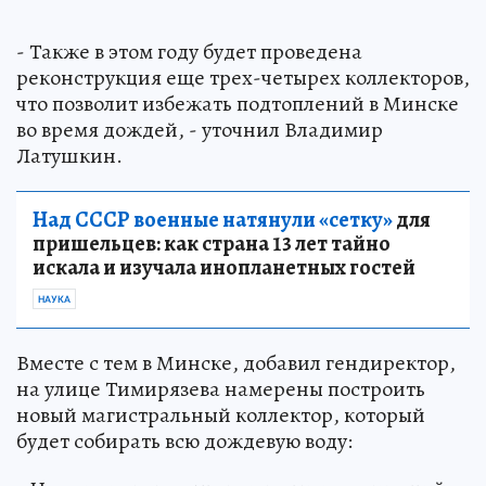
- Также в этом году будет проведена
реконструкция еще трех-четырех коллекторов,
что позволит избежать подтоплений в Минске
во время дождей, - уточнил Владимир
Латушкин.
Над СССР военные натянули «сетку»
для
пришельцев: как страна 13 лет тайно
искала и изучала инопланетных гостей
НАУКА
Вместе с тем в Минске, добавил гендиректор,
на улице Тимирязева намерены построить
новый магистральный коллектор, который
будет собирать всю дождевую воду: