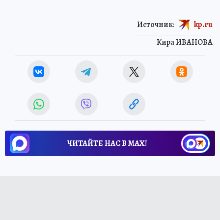
Источник:
kp.ru
Кира ИВАНОВА
ЧИТАЙТЕ НАС В МАХ!