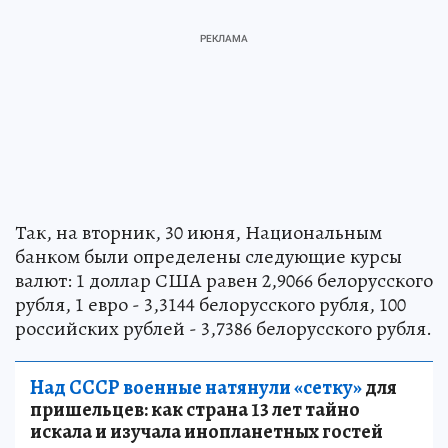
Так, на вторник, 30 июня, Национальным
банком были определены следующие курсы
валют: 1 доллар США равен 2,9066 белорусского
рубля, 1 евро - 3,3144 белорусского рубля, 100
российских рублей - 3,7386 белорусского рубля.
Над СССР военные натянули «сетку»
для
пришельцев: как страна 13 лет тайно
искала и изучала инопланетных гостей