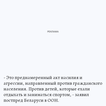
- Это преднамеренный акт насилия и
агрессии, направленный против гражданского
населения. Против детей, которые ехали
отдыхать и заниматься спортом, - заявил
постпред Беларуси в ООН.