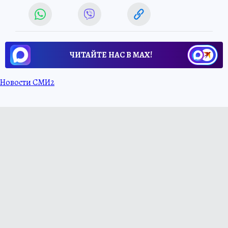
ЧИТАЙТЕ НАС В МАХ!
Новости СМИ2