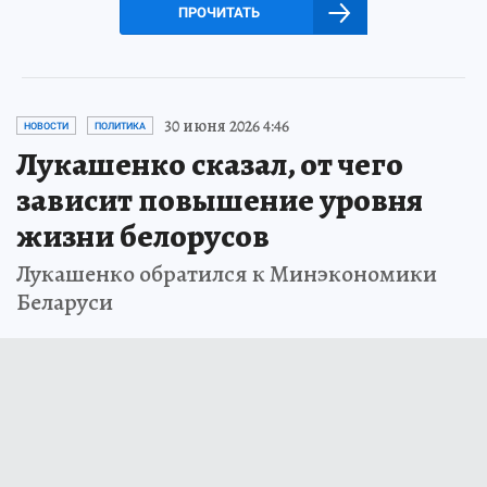
ПРОЧИТАТЬ
30 июня 2026 4:46
НОВОСТИ
ПОЛИТИКА
Лукашенко сказал, от чего
зависит повышение уровня
жизни белорусов
Лукашенко обратился к Минэкономики
Беларуси