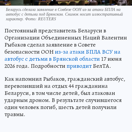
Беларусь сделала заявление в Совбезе ООН из-за атаки БПЛА на
автобус с детьми под Брянском. Снимок носит иллюстративный
характер. Фото: REUTERS
Постоянный представитель Беларуси в
Организации Объединенных Наций Валентин
Рыбаков сделал заявление в Совете
безопасности ООН
из-за атаки БПЛА ВСУ на
автобус с детьми в Брянской области
17 июня
2026 года. Подробности
приводит
БелТА.
Как напомнил Рыбаков, гражданский автобус,
перевозивший на отдых 44 гражданина
Беларуси, в том числе детей, был атакован
ударным дроном. В результате случившегося
один человек погиб, шесть детей получили
травмы.