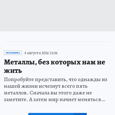
4 августа 2026 12:06
ЭКОНОМИКА
Металлы, без которых нам не
жить
Попробуйте представить, что однажды из
нашей жизни исчезнут всего пять
металлов. Сначала вы этого даже не
заметите. А затем мир начнет меняться…