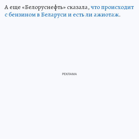
А еще «Белоруснефть» сказала,
что происходит
с бензином в Беларуси и есть ли ажиотаж
.