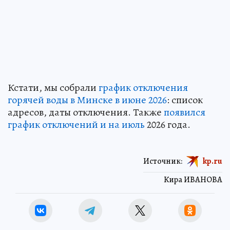
Кстати, мы собрали
график отключения
горячей воды в Минске в июне 2026
: список
адресов, даты отключения. Также
появился
график отключений и на июль
2026 года.
Источник:
kp.ru
Кира ИВАНОВА