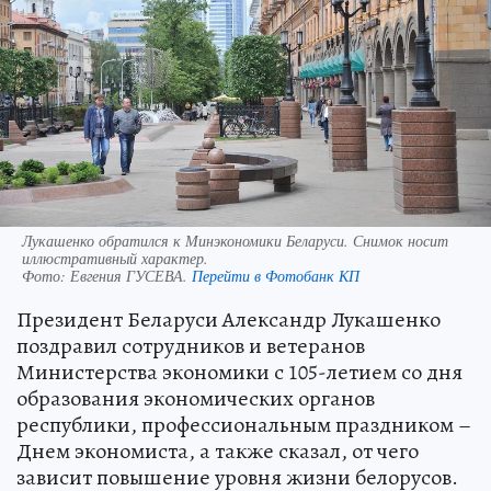
Лукашенко обратился к Минэкономики Беларуси. Снимок носит
иллюстративный характер.
Фото:
Евгения ГУСЕВА.
Перейти в Фотобанк КП
Президент Беларуси Александр Лукашенко
поздравил сотрудников и ветеранов
Министерства экономики с 105-летием со дня
образования экономических органов
республики, профессиональным праздником –
Днем экономиста, а также сказал, от чего
зависит повышение уровня жизни белорусов.