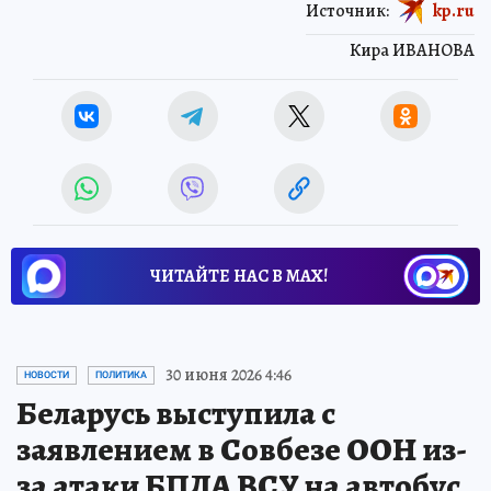
Источник:
kp.ru
Кира ИВАНОВА
ЧИТАЙТЕ НАС В МАХ!
30 июня 2026 4:46
НОВОСТИ
ПОЛИТИКА
Беларусь выступила с
заявлением в Совбезе ООН из-
за атаки БПЛА ВСУ на автобус