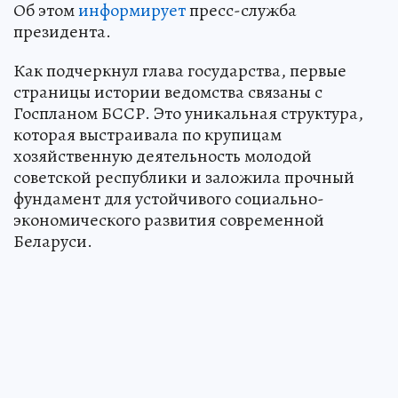
Об этом
информирует
пресс-служба
президента.
Как подчеркнул глава государства, первые
страницы истории ведомства связаны с
Госпланом БССР. Это уникальная структура,
которая выстраивала по крупицам
хозяйственную деятельность молодой
советской республики и заложила прочный
фундамент для устойчивого социально-
экономического развития современной
Беларуси.