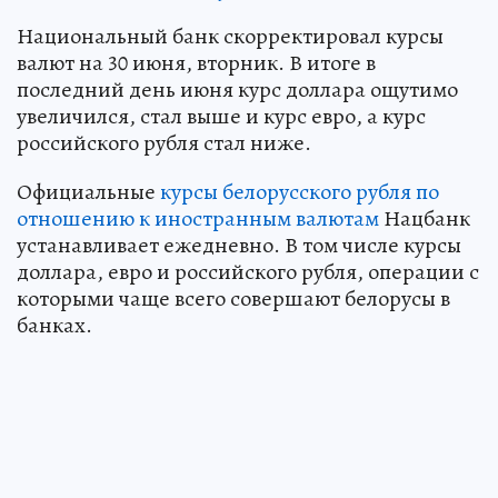
Национальный банк скорректировал курсы
валют на 30 июня, вторник. В итоге в
последний день июня курс доллара ощутимо
увеличился, стал выше и курс евро, а курс
российского рубля стал ниже.
Официальные
курсы белорусского рубля по
отношению к иностранным валютам
Нацбанк
устанавливает ежедневно. В том числе курсы
доллара, евро и российского рубля, операции с
которыми чаще всего совершают белорусы в
банках.