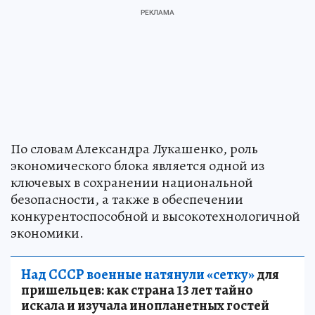
По словам Александра Лукашенко, роль
экономического блока является одной из
ключевых в сохранении национальной
безопасности, а также в обеспечении
конкурентоспособной и высокотехнологичной
экономики.
Над СССР военные натянули «сетку»
для
пришельцев: как страна 13 лет тайно
искала и изучала инопланетных гостей