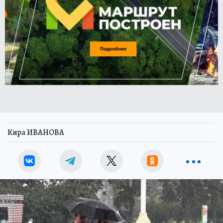
Кира ИВАНОВА