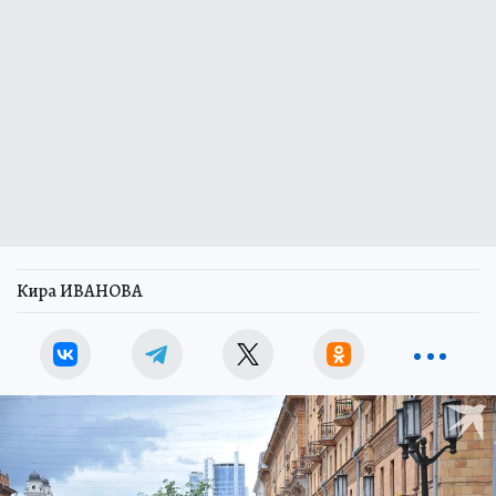
Кира ИВАНОВА