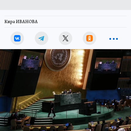
Кира ИВАНОВА