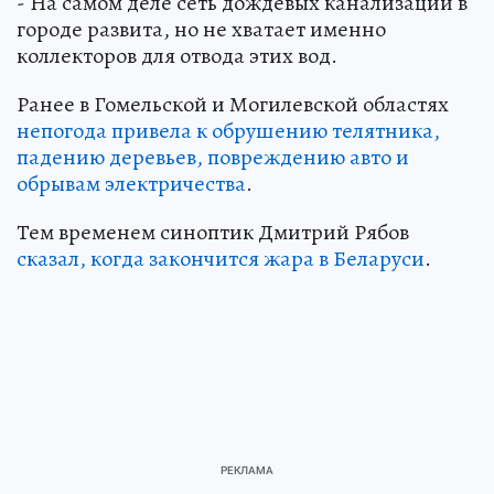
- На самом деле сеть дождевых канализаций в
городе развита, но не хватает именно
коллекторов для отвода этих вод.
Ранее в Гомельской и Могилевской областях
непогода привела к обрушению телятника,
падению деревьев, повреждению авто и
обрывам электричества
.
Тем временем синоптик Дмитрий Рябов
сказал, когда закончится жара в Беларуси
.