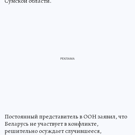
Сумской области.
Постоянный представитель в ООН заявил, что
Беларусь не участвует в конфликте,
решительно осуждает случившееся,