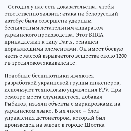
- Сегодня у нас есть доказательства, чтобы
ответственно заявить: атака на белорусский
автобус была совершена ударным
беспилотным летательным аппаратом
украинского производства. Этот БПЛА
принадлежит к типу Darts, оснащен
поражающими элементами. Он имеет боевую
часть с массой взрывчатого вещества около 1200
г в тротиловом эквиваленте.
Подобные беспилотники являются
разработкой украинской группы инженеров,
используют технологию управления FPV. При
осмотре места случившегося, добавил
Рыбаков, изъяли объекты с маркировками на
украинском языке. В их числе – блок
управления детонатором, который был
произведен на заводе в городе Шостка