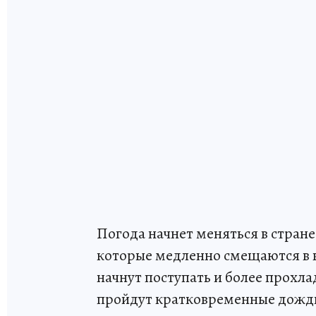
Погода начнет меняться в стране
которые медленно смещаются в 
начнут поступать и более прохл
пройдут кратковременные дожди 