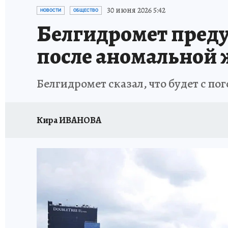
30 июня 2026 5:42
НОВОСТИ
ОБЩЕСТВО
Белгидромет преду
после аномальной
Белгидромет сказал, что будет с по
Кира ИВАНОВА