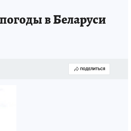
 погоды в Беларуси
ПОДЕЛИТЬСЯ