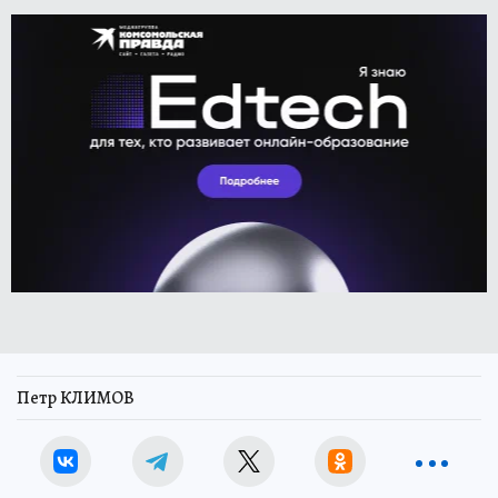
Петр КЛИМОВ