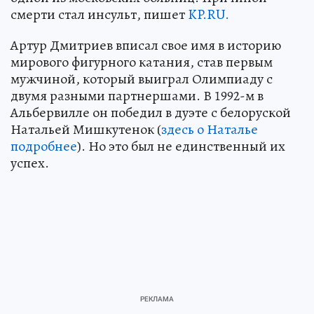
смерти стал инсульт, пишет
KP.RU.
Артур Дмитриев вписал свое имя в историю
мирового фигурного катания, став первым
мужчиной, который выиграл Олимпиаду с
двумя разными партнершами. В 1992-м в
Альбервилле он победил в дуэте с белоруской
Натальей Мишкутенок (
здесь о Наталье
подробнее
). Но это был не единственный их
успех.