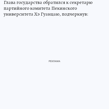
Глава государства обратился к секретарю
партийного комитета Пекинского
университета Хэ Гуанцаю, подчеркнув: