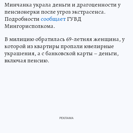
Минчанка украла деньги и драгоценности у
пенсионерки после угроз экстрасенса.
Подробности
сообщает
ГУВД
Мингорисполкома.
В милицию обратилась 69-летняя женщина, у
которой из квартиры пропали ювелирные
украшения, а с банковской карты – деньги,
включая пенсию.