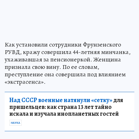
Как установили сотрудники Фрунзенского
РУВД, кражу совершила 44-летняя минчанка,
ухаживавшая за пенсионеркой. Женщина
признала свою вину. По ее словам,
преступление она совершила под влиянием
«экстрасенса».
Над СССР военные натянули «сетку»
для
пришельцев: как страна 13 лет тайно
искала и изучала инопланетных гостей
НАУКА