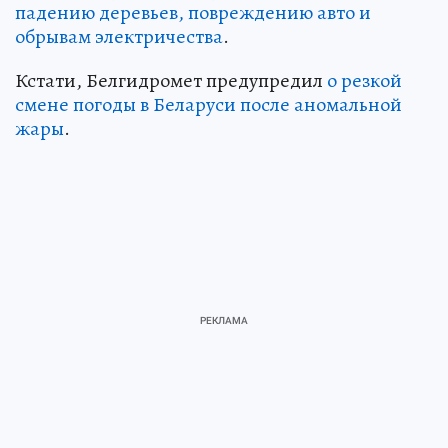
падению деревьев, повреждению авто и
обрывам электричества
.
Кстати, Белгидромет предупредил
о резкой
смене погоды в Беларуси после аномальной
жары
.