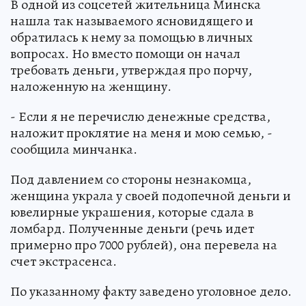
В одной из соцсетей жительница Минска
нашла так называемого ясновидящего и
обратилась к нему за помощью в личных
вопросах. Но вместо помощи он начал
требовать деньги, утверждая про порчу,
наложенную на женщину.
- Если я не перечислю денежные средства,
наложит проклятие на меня и мою семью, -
сообщила минчанка.
Под давлением со стороны незнакомца,
женщина украла у своей подопечной деньги и
ювелирные украшения, которые сдала в
ломбард. Полученные деньги (речь идет
примерно про 7000 рублей), она перевела на
счет экстрасенса.
По указанному факту заведено уголовное дело.