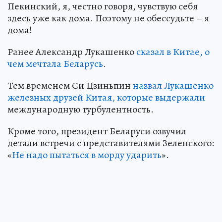
Пекинский, я, честно говоря, чувствую себя
здесь уже как дома. Поэтому не обессудьте – я
дома!
Ранее Александр Лукашенко
сказал в Китае, о
чем мечтала Беларусь
.
Тем временем Си Цзиньпин
назвал Лукашенко
железных друзей Китая, которые выдержали
международную турбулентность.
Кроме того, президент Беларуси озвучил
детали встречи с представителями Зеленского:
«
Не надо пытаться в морду ударить
».