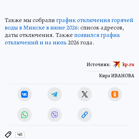
Также мы собрали
график отключения горячей
воды в Минске в июне 2026
: список адресов,
даты отключения. Также
появился график
отключений и на июль
2026 года.
Источник:
kp.ru
Кира ИВАНОВА
ЧП