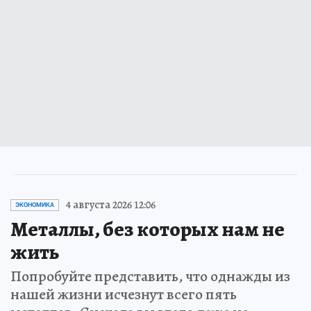
4 августа 2026 12:06
ЭКОНОМИКА
Металлы, без которых нам не
жить
Попробуйте представить, что однажды из
нашей жизни исчезнут всего пять