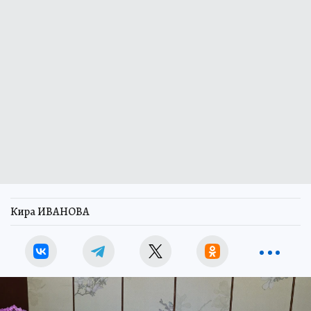
Кира ИВАНОВА