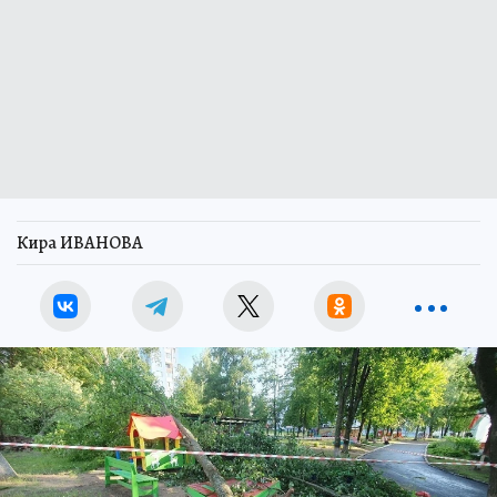
Кира ИВАНОВА