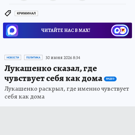
КРИМИНАЛ
ЧИТАЙТЕ НАС В МАХ!
30 июня 2026 8:34
НОВОСТИ
ПОЛИТИКА
Лукашенко сказал, где
чувствует себя как дома
ВИДЕО
Лукашенко раскрыл, где именно чувствует
себя как дома