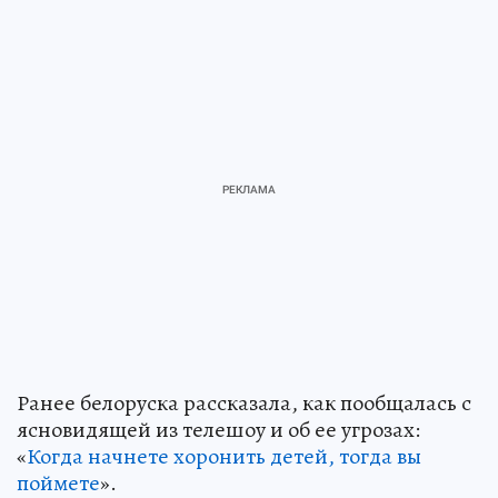
Ранее белоруска рассказала, как пообщалась с
ясновидящей из телешоу и об ее угрозах:
«
Когда начнете хоронить детей, тогда вы
поймете
».