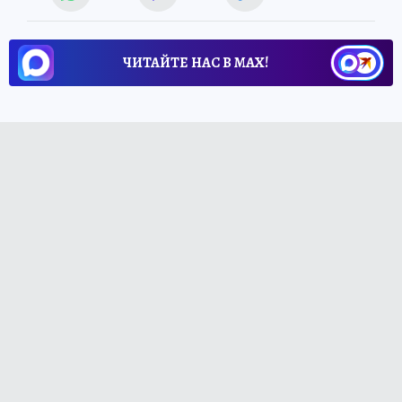
ЧИТАЙТЕ НАС В МАХ!