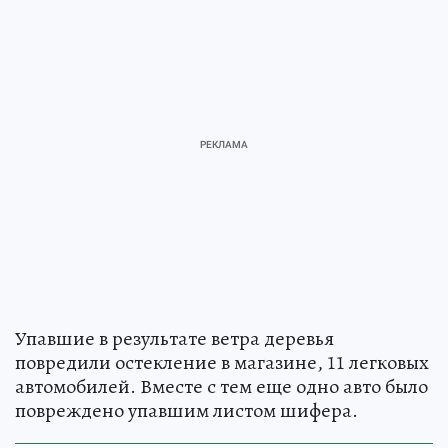
Упавшие в результате ветра деревья
повредили остекление в магазине, 11 легковых
автомобилей. Вместе с тем еще одно авто было
повреждено упавшим листом шифера.