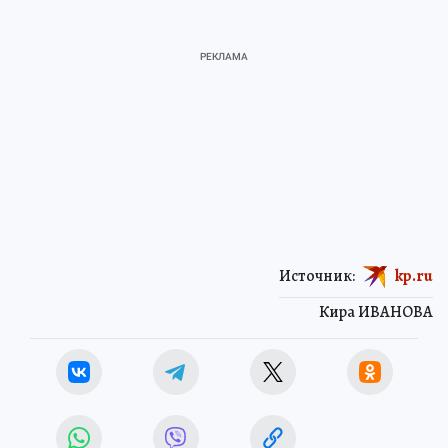
Источник:
kp.ru
Кира ИВАНОВА