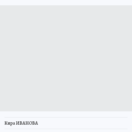
Кира ИВАНОВА