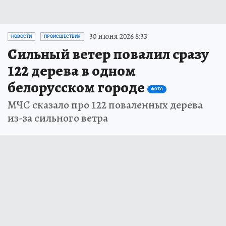
30 июня 2026 8:33
НОВОСТИ
ПРОИСШЕСТВИЯ
Сильный ветер повалил сразу
122 дерева в одном
белорусском городе
ФОТО
МЧС сказало про 122 поваленных дерева
из-за сильного ветра