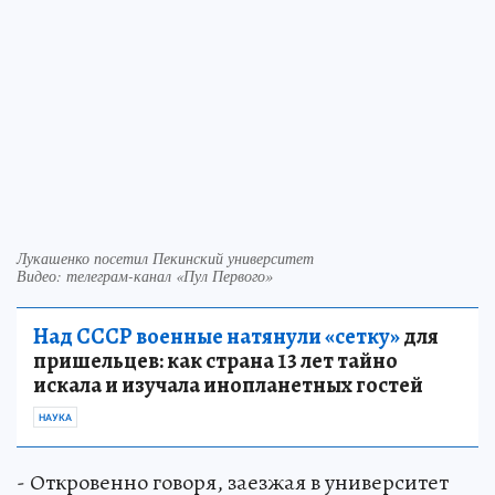
Лукашенко посетил Пекинский университет
Видео: телеграм-канал «Пул Первого»
Над СССР военные натянули «сетку»
для
пришельцев: как страна 13 лет тайно
искала и изучала инопланетных гостей
НАУКА
- Откровенно говоря, заезжая в университет