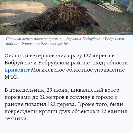
Сильный ветер повалил сразу 122 дерева в Бобруйске и Бобруйском
районе. Фото: mogilev.mchs.gov.by
Сильный ветер повалил сразу 122 дерева в
Бобруйске и Бобруйском районе. Подробности
приводит
Могилевское областное управление
МЧС.
В понедельник, 29 июня, шквалистый ветер
порывами до 22 метров в секунду в городе и
районе повалил 122 дерева. Кроме того, были
повреждены крыши двух объектов и 12 единиц
техники.