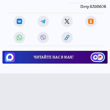
Петр КЛИМОВ
ЧИТАЙТЕ НАС В МАХ!