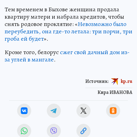
Тем временем в Быхове женщина продала
квартиру матери и набрала кредитов, чтобы
снять родовое проклятие: «
Невозможно было
переубедить, она где-то летала: три порчи, три
гроба ей будет
».
Кроме того, белорус
сжег свой дачный дом из-
за углей в мангале
.
Источник:
kp.ru
Кира ИВАНОВА